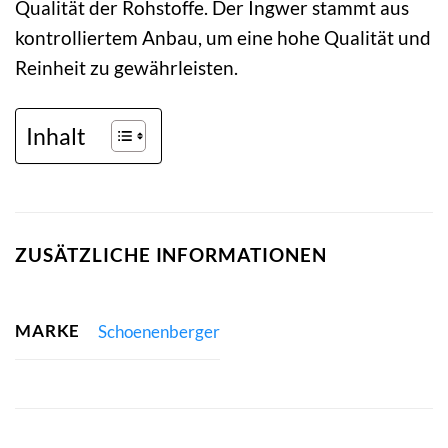
Qualität der Rohstoffe. Der Ingwer stammt aus
kontrolliertem Anbau, um eine hohe Qualität und
Reinheit zu gewährleisten.
Inhalt
ZUSÄTZLICHE INFORMATIONEN
MARKE
Schoenenberger