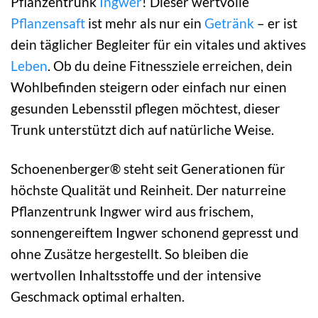
Pflanzentrunk
Ingwer
! Dieser wertvolle
Pflanzensaft
ist mehr als nur ein
Getränk
– er ist
dein täglicher Begleiter für ein vitales und aktives
Leben
. Ob du deine Fitnessziele erreichen, dein
Wohlbefinden steigern oder einfach nur einen
gesunden Lebensstil pflegen möchtest, dieser
Trunk unterstützt dich auf natürliche Weise.
Schoenenberger® steht seit Generationen für
höchste Qualität und Reinheit. Der naturreine
Pflanzentrunk Ingwer wird aus frischem,
sonnengereiftem Ingwer schonend gepresst und
ohne Zusätze hergestellt. So bleiben die
wertvollen Inhaltsstoffe und der intensive
Geschmack optimal erhalten.