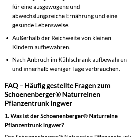
für eine ausgewogene und
abwechslungsreiche Ernährung und eine
gesunde Lebensweise.
Außerhalb der Reichweite von kleinen
Kindern aufbewahren.
Nach Anbruch im Kühlschrank aufbewahren
und innerhalb weniger Tage verbrauchen.
FAQ – Häufig gestellte Fragen zum
Schoenenberger® Naturreinen
Pflanzentrunk Ingwer
1. Was ist der Schoenenberger® Naturreine
Pflanzentrunk Ingwer?
Der Schoenenberger® Naturreine Pflanzentrunk