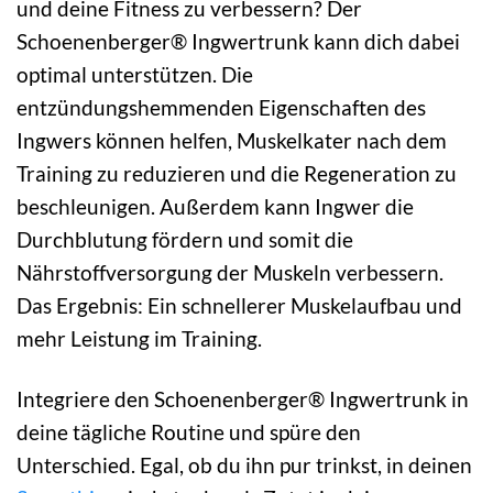
und deine Fitness zu verbessern? Der
Schoenenberger® Ingwertrunk kann dich dabei
optimal unterstützen. Die
entzündungshemmenden Eigenschaften des
Ingwers können helfen, Muskelkater nach dem
Training zu reduzieren und die Regeneration zu
beschleunigen. Außerdem kann Ingwer die
Durchblutung fördern und somit die
Nährstoffversorgung der Muskeln verbessern.
Das Ergebnis: Ein schnellerer Muskelaufbau und
mehr Leistung im Training.
Integriere den Schoenenberger® Ingwertrunk in
deine tägliche Routine und spüre den
Unterschied. Egal, ob du ihn pur trinkst, in deinen