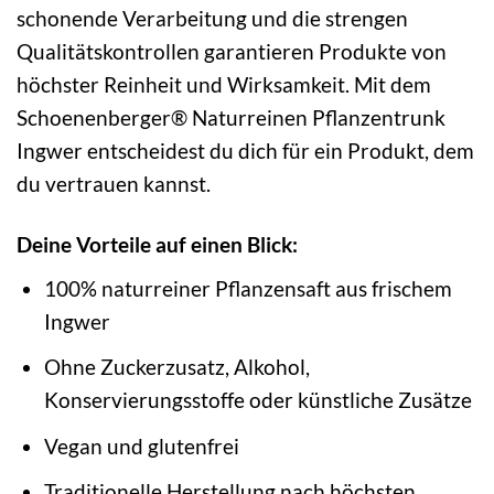
schonende Verarbeitung und die strengen
Qualitätskontrollen garantieren Produkte von
höchster Reinheit und Wirksamkeit. Mit dem
Schoenenberger® Naturreinen Pflanzentrunk
Ingwer entscheidest du dich für ein Produkt, dem
du vertrauen kannst.
Deine Vorteile auf einen Blick:
100% naturreiner Pflanzensaft aus frischem
Ingwer
Ohne Zuckerzusatz, Alkohol,
Konservierungsstoffe oder künstliche Zusätze
Vegan und glutenfrei
Traditionelle Herstellung nach höchsten