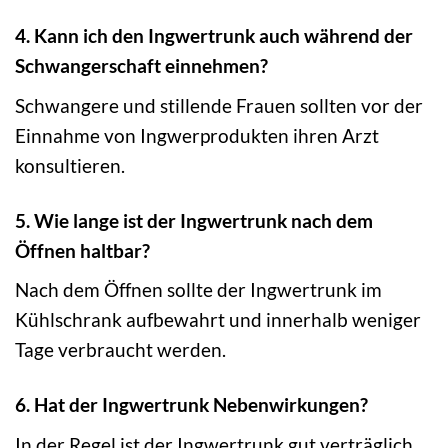
4. Kann ich den Ingwertrunk auch während der
Schwangerschaft einnehmen?
Schwangere und stillende Frauen sollten vor der
Einnahme von Ingwerprodukten ihren Arzt
konsultieren.
5. Wie lange ist der Ingwertrunk nach dem
Öffnen haltbar?
Nach dem Öffnen sollte der Ingwertrunk im
Kühlschrank aufbewahrt und innerhalb weniger
Tage verbraucht werden.
6. Hat der Ingwertrunk Nebenwirkungen?
In der Regel ist der Ingwertrunk gut verträglich.