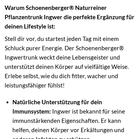
Warum Schoenenberger® Naturreiner
Pflanzentrunk Ingwer die perfekte Ergänzung für
deinen Lifestyle ist:
Stell dir vor, du startest jeden Tag mit einem
Schluck purer Energie. Der Schoenenberger®
Ingwertrunk weckt deine Lebensgeister und
unterstützt deinen Körper auf vielfältige Weise.
Erlebe selbst, wie du dich fitter, wacher und
leistungsfähiger fühlst!
Natürliche Unterstützung für dein
Immunsystem:
Ingwer ist bekannt für seine
immunstärkenden Eigenschaften. Er kann
helfen, deinen Körper vor Erkältungen und