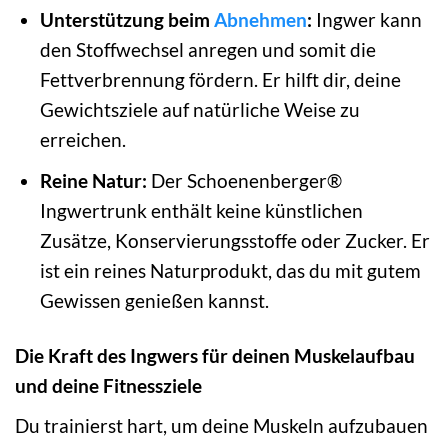
Unterstützung beim
Abnehmen
:
Ingwer kann
den Stoffwechsel anregen und somit die
Fettverbrennung fördern. Er hilft dir, deine
Gewichtsziele auf natürliche Weise zu
erreichen.
Reine Natur:
Der Schoenenberger®
Ingwertrunk enthält keine künstlichen
Zusätze, Konservierungsstoffe oder Zucker. Er
ist ein reines Naturprodukt, das du mit gutem
Gewissen genießen kannst.
Die Kraft des Ingwers für deinen Muskelaufbau
und deine Fitnessziele
Du trainierst hart, um deine Muskeln aufzubauen