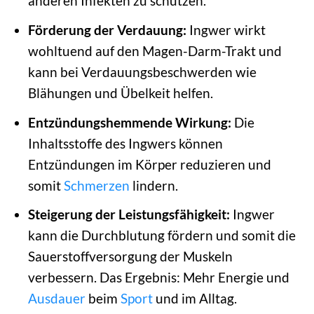
anderen Infekten zu schützen.
Förderung der Verdauung:
Ingwer wirkt
wohltuend auf den Magen-Darm-Trakt und
kann bei Verdauungsbeschwerden wie
Blähungen und Übelkeit helfen.
Entzündungshemmende Wirkung:
Die
Inhaltsstoffe des Ingwers können
Entzündungen im Körper reduzieren und
somit
Schmerzen
lindern.
Steigerung der Leistungsfähigkeit:
Ingwer
kann die Durchblutung fördern und somit die
Sauerstoffversorgung der Muskeln
verbessern. Das Ergebnis: Mehr Energie und
Ausdauer
beim
Sport
und im Alltag.