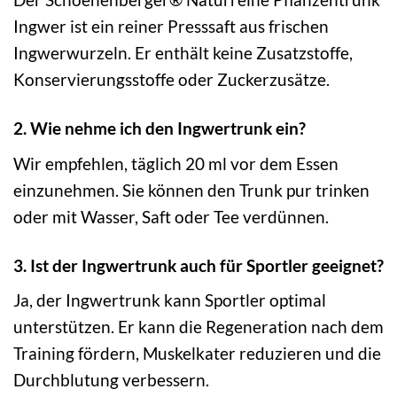
Ingwer ist ein reiner Presssaft aus frischen
Ingwerwurzeln. Er enthält keine Zusatzstoffe,
Konservierungsstoffe oder Zuckerzusätze.
2. Wie nehme ich den Ingwertrunk ein?
Wir empfehlen, täglich 20 ml vor dem Essen
einzunehmen. Sie können den Trunk pur trinken
oder mit Wasser, Saft oder Tee verdünnen.
3. Ist der Ingwertrunk auch für Sportler geeignet?
Ja, der Ingwertrunk kann Sportler optimal
unterstützen. Er kann die Regeneration nach dem
Training fördern, Muskelkater reduzieren und die
Durchblutung verbessern.