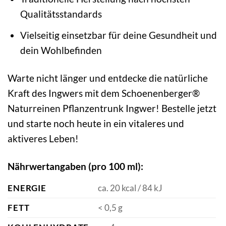
Qualitätsstandards
Vielseitig einsetzbar für deine Gesundheit und
dein Wohlbefinden
Warte nicht länger und entdecke die natürliche
Kraft des Ingwers mit dem Schoenenberger®
Naturreinen Pflanzentrunk Ingwer! Bestelle jetzt
und starte noch heute in ein vitaleres und
aktiveres Leben!
Nährwertangaben (pro 100 ml):
ENERGIE
ca. 20 kcal / 84 kJ
FETT
< 0,5 g