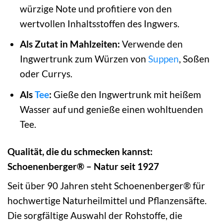
würzige Note und profitiere von den
wertvollen Inhaltsstoffen des Ingwers.
Als Zutat in Mahlzeiten:
Verwende den
Ingwertrunk zum Würzen von
Suppen
, Soßen
oder Currys.
Als
Tee
:
Gieße den Ingwertrunk mit heißem
Wasser auf und genieße einen wohltuenden
Tee.
Qualität, die du schmecken kannst:
Schoenenberger® – Natur seit 1927
Seit über 90 Jahren steht Schoenenberger® für
hochwertige Naturheilmittel und Pflanzensäfte.
Die sorgfältige Auswahl der Rohstoffe, die