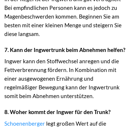
Bei empfindlichen Personen kann es jedoch zu
Magenbeschwerden kommen. Beginnen Sie am
besten mit einer kleinen Menge und steigern Sie
diese langsam.
7. Kann der Ingwertrunk beim Abnehmen helfen?
Ingwer kann den Stoffwechsel anregen und die
Fettverbrennung fördern. In Kombination mit
einer ausgewogenen Ernährung und
regelmäßiger Bewegung kann der Ingwertrunk
somit beim Abnehmen unterstützen.
8. Woher kommt der Ingwer für den Trunk?
Schoenenberger
legt großen Wert auf die