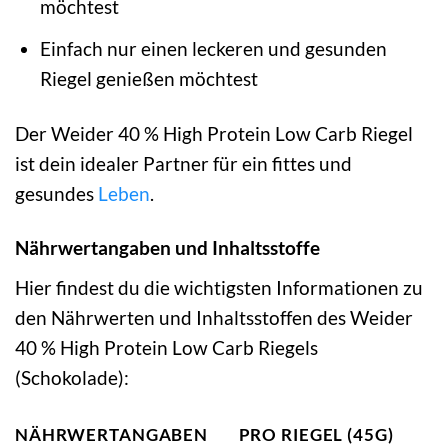
möchtest
Einfach nur einen leckeren und gesunden
Riegel genießen möchtest
Der Weider 40 % High Protein Low Carb Riegel
ist dein idealer Partner für ein fittes und
gesundes
Leben
.
Nährwertangaben und Inhaltsstoffe
Hier findest du die wichtigsten Informationen zu
den Nährwerten und Inhaltsstoffen des Weider
40 % High Protein Low Carb Riegels
(Schokolade):
NÄHRWERTANGABEN
PRO RIEGEL (45G)