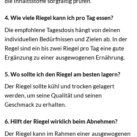
die Inhaltsstoffe sorgfältig prüfen.
4. Wie viele Riegel kann ich pro Tag essen?
Die empfohlene Tagesdosis hängt von deinen
individuellen Bedürfnissen und Zielen ab. In der
Regel sind ein bis zwei Riegel pro Tag eine gute
Ergänzung zu einer ausgewogenen Ernährung.
5. Wo sollte ich den Riegel am besten lagern?
Der Riegel sollte kühl und trocken gelagert
werden, um seine Qualität und seinen
Geschmack zu erhalten.
6. Hilft der Riegel wirklich beim Abnehmen?
Der Riegel kann im Rahmen einer ausgewogenen