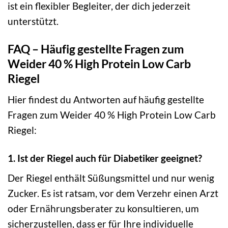
ist ein flexibler Begleiter, der dich jederzeit
unterstützt.
FAQ – Häufig gestellte Fragen zum
Weider 40 % High Protein Low Carb
Riegel
Hier findest du Antworten auf häufig gestellte
Fragen zum Weider 40 % High Protein Low Carb
Riegel:
1. Ist der Riegel auch für Diabetiker geeignet?
Der Riegel enthält Süßungsmittel und nur wenig
Zucker. Es ist ratsam, vor dem Verzehr einen Arzt
oder Ernährungsberater zu konsultieren, um
sicherzustellen, dass er für Ihre individuelle