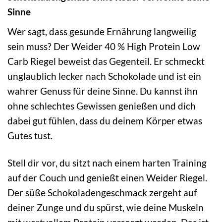
Sinne
Wer sagt, dass gesunde Ernährung langweilig
sein muss? Der Weider 40 % High Protein Low
Carb Riegel beweist das Gegenteil. Er schmeckt
unglaublich lecker nach Schokolade und ist ein
wahrer Genuss für deine Sinne. Du kannst ihn
ohne schlechtes Gewissen genießen und dich
dabei gut fühlen, dass du deinem Körper etwas
Gutes tust.
Stell dir vor, du sitzt nach einem harten Training
auf der Couch und genießt einen Weider Riegel.
Der süße Schokoladengeschmack zergeht auf
deiner Zunge und du spürst, wie deine Muskeln