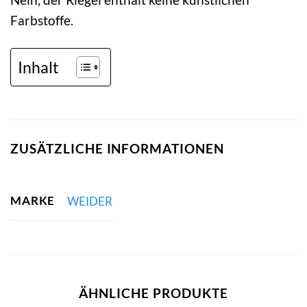
Farbstoffe.
Inhalt
ZUSÄTZLICHE INFORMATIONEN
MARKE
WEIDER
ÄHNLICHE PRODUKTE