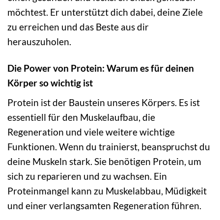
möchtest. Er unterstützt dich dabei, deine Ziele
zu erreichen und das Beste aus dir
herauszuholen.
Die Power von Protein: Warum es für deinen
Körper so wichtig ist
Protein ist der Baustein unseres Körpers. Es ist
essentiell für den Muskelaufbau, die
Regeneration und viele weitere wichtige
Funktionen. Wenn du trainierst, beanspruchst du
deine Muskeln stark. Sie benötigen Protein, um
sich zu reparieren und zu wachsen. Ein
Proteinmangel kann zu Muskelabbau, Müdigkeit
und einer verlangsamten Regeneration führen.