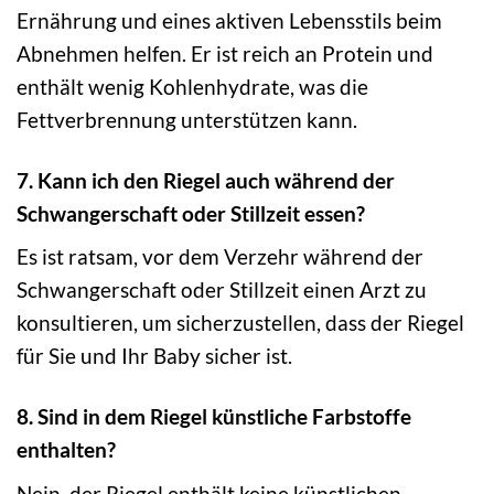
Ernährung und eines aktiven Lebensstils beim
Abnehmen helfen. Er ist reich an Protein und
enthält wenig Kohlenhydrate, was die
Fettverbrennung unterstützen kann.
7. Kann ich den Riegel auch während der
Schwangerschaft oder Stillzeit essen?
Es ist ratsam, vor dem Verzehr während der
Schwangerschaft oder Stillzeit einen Arzt zu
konsultieren, um sicherzustellen, dass der Riegel
für Sie und Ihr Baby sicher ist.
8. Sind in dem Riegel künstliche Farbstoffe
enthalten?
Nein, der Riegel enthält keine künstlichen