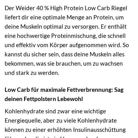
Der Weider 40 % High Protein Low Carb Riegel
liefert dir eine optimale Menge an Protein, um
deine Muskeln optimal zu versorgen. Er enthält
eine hochwertige Proteinmischung, die schnell
und effektiv vom Körper aufgenommen wird. So
kannst du sicher sein, dass deine Muskeln alles
bekommen, was sie brauchen, um zu wachsen
und stark zu werden.
Low Carb für maximale Fettverbrennung: Sag
deinen Fettpolstern Lebewohl
Kohlenhydrate sind zwar eine wichtige
Energiequelle, aber zu viele Kohlenhydrate
können zu einer erhöhten Insulinausschüttung