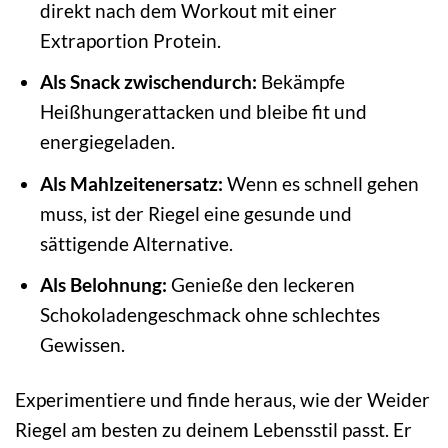
direkt nach dem Workout mit einer
Extraportion Protein.
Als Snack zwischendurch:
Bekämpfe
Heißhungerattacken und bleibe fit und
energiegeladen.
Als Mahlzeitenersatz:
Wenn es schnell gehen
muss, ist der Riegel eine gesunde und
sättigende Alternative.
Als Belohnung:
Genieße den leckeren
Schokoladengeschmack ohne schlechtes
Gewissen.
Experimentiere und finde heraus, wie der Weider
Riegel am besten zu deinem Lebensstil passt. Er