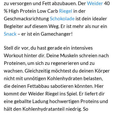
zu versorgen und Fett abzubauen. Der
Weider
40
% High Protein Low Carb
Riegel
in der
Geschmacksrichtung
Schokolade
ist dein idealer
Begleiter auf diesem Weg. Er ist mehr als nur ein
Snack
– er ist ein Gamechanger!
Stell dir vor, du hast gerade ein intensives
Workout hinter dir. Deine Muskeln schreien nach
Proteinen, um sich zu regenerieren und zu
wachsen. Gleichzeitig möchtest du deinen Körper
nicht mit unnötigen Kohlenhydraten belasten,
die deinen Fettabbau sabotieren könnten. Hier
kommt der Weider Riegel ins Spiel. Er liefert dir
eine geballte Ladung hochwertigen Proteins und
hält den Kohlenhydratanteil niedrig. So