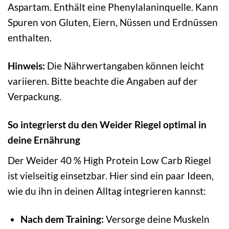
Aspartam. Enthält eine Phenylalaninquelle. Kann
Spuren von Gluten, Eiern, Nüssen und Erdnüssen
enthalten.
Hinweis:
Die Nährwertangaben können leicht
variieren. Bitte beachte die Angaben auf der
Verpackung.
So integrierst du den Weider Riegel optimal in
deine Ernährung
Der Weider 40 % High Protein Low Carb Riegel
ist vielseitig einsetzbar. Hier sind ein paar Ideen,
wie du ihn in deinen Alltag integrieren kannst:
Nach dem Training:
Versorge deine Muskeln