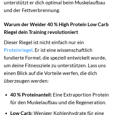
unterstützt er dich optimal beim Muskelaufbau
und der Fettverbrennung.
Warum der Weider 40 % High Protein Low Carb
Riegel dein Training revolutioniert
Dieser Riegel ist nicht einfach nur ein
Proteinriegel
. Er ist eine wissenschaftlich
fundierte Formel, die speziell entwickelt wurde,
um deine Fitnessziele zu unterstützen. Lass uns
einen Blick auf die Vorteile werfen, die dich
überzeugen werden:
40 % Proteinanteil:
Eine Extraportion Protein
für den Muskelaufbau und die Regeneration.
Low Carb:
Weniger Kohlenhydrate für eine