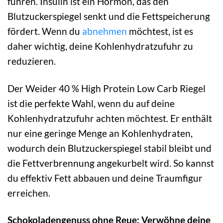
führen. Insulin ist ein Hormon, das den
Blutzuckerspiegel senkt und die Fettspeicherung
fördert. Wenn du
abnehmen
möchtest, ist es
daher wichtig, deine Kohlenhydratzufuhr zu
reduzieren.
Der Weider 40 % High Protein Low Carb Riegel
ist die perfekte Wahl, wenn du auf deine
Kohlenhydratzufuhr achten möchtest. Er enthält
nur eine geringe Menge an Kohlenhydraten,
wodurch dein Blutzuckerspiegel stabil bleibt und
die Fettverbrennung angekurbelt wird. So kannst
du effektiv Fett abbauen und deine Traumfigur
erreichen.
Schokoladengenuss ohne Reue: Verwöhne deine