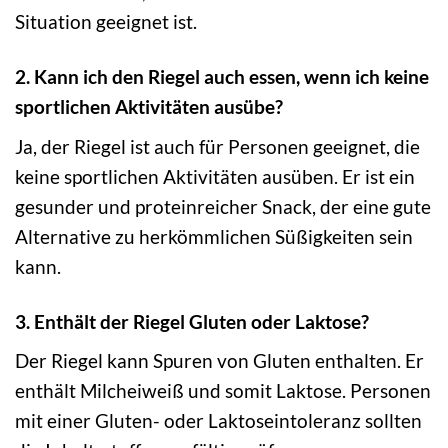
Situation geeignet ist.
2. Kann ich den Riegel auch essen, wenn ich keine
sportlichen Aktivitäten ausübe?
Ja, der Riegel ist auch für Personen geeignet, die
keine sportlichen Aktivitäten ausüben. Er ist ein
gesunder und proteinreicher Snack, der eine gute
Alternative zu herkömmlichen Süßigkeiten sein
kann.
3. Enthält der Riegel Gluten oder Laktose?
Der Riegel kann Spuren von Gluten enthalten. Er
enthält Milcheiweiß und somit Laktose. Personen
mit einer Gluten- oder Laktoseintoleranz sollten