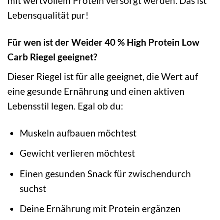
mit wertvollem Protein versorgt werden. Das ist
Lebensqualität pur!
Für wen ist der Weider 40 % High Protein Low
Carb Riegel geeignet?
Dieser Riegel ist für alle geeignet, die Wert auf
eine gesunde Ernährung und einen aktiven
Lebensstil legen. Egal ob du:
Muskeln aufbauen möchtest
Gewicht verlieren möchtest
Einen gesunden Snack für zwischendurch
suchst
Deine Ernährung mit Protein ergänzen