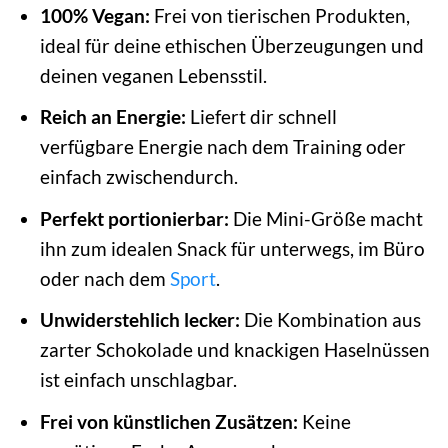
100% Vegan:
Frei von tierischen Produkten,
ideal für deine ethischen Überzeugungen und
deinen veganen Lebensstil.
Reich an Energie:
Liefert dir schnell
verfügbare Energie nach dem Training oder
einfach zwischendurch.
Perfekt portionierbar:
Die Mini-Größe macht
ihn zum idealen Snack für unterwegs, im Büro
oder nach dem
Sport
.
Unwiderstehlich lecker:
Die Kombination aus
zarter Schokolade und knackigen Haselnüssen
ist einfach unschlagbar.
Frei von künstlichen Zusätzen:
Keine