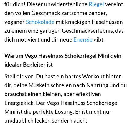
für dich! Dieser unwiderstehliche
Riegel
vereint
den vollen Geschmack zartschmelzender,
veganer
Schokolade
mit knackigen Haselnüssen
zu einem einzigartigen Geschmackserlebnis, das
dich motiviert und dir neue
Energie
gibt.
Warum Vego Haselnuss Schokoriegel Mini dein
idealer Begleiter ist
Stell dir vor: Du hast ein hartes Workout hinter
dir, deine Muskeln schreien nach Nahrung und du
brauchst einen kleinen, aber effektiven
Energiekick. Der Vego Haselnuss Schokoriegel
Mini ist die perfekte Lösung. Er ist nicht nur
unglaublich lecker, sondern auch: