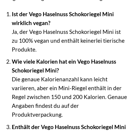
Ist der Vego Haselnuss Schokoriegel Mini
wirklich vegan?
Ja, der Vego Haselnuss Schokoriegel Mini ist
zu 100% vegan und enthält keinerlei tierische
Produkte.
Wie viele Kalorien hat ein Vego Haselnuss
Schokoriegel Mini?
Die genaue Kalorienanzahl kann leicht
variieren, aber ein Mini-Riegel enthält in der
Regel zwischen 150 und 200 Kalorien. Genaue
Angaben findest du auf der
Produktverpackung.
Enthält der Vego Haselnuss Schokoriegel Mini