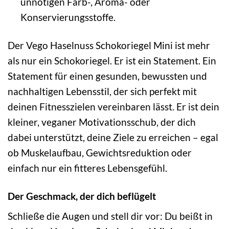
unnötigen Farb-, Aroma- oder
Konservierungsstoffe.
Der Vego Haselnuss Schokoriegel Mini ist mehr
als nur ein Schokoriegel. Er ist ein Statement. Ein
Statement für einen gesunden, bewussten und
nachhaltigen Lebensstil, der sich perfekt mit
deinen Fitnesszielen vereinbaren lässt. Er ist dein
kleiner, veganer Motivationsschub, der dich
dabei unterstützt, deine Ziele zu erreichen – egal
ob Muskelaufbau, Gewichtsreduktion oder
einfach nur ein fitteres Lebensgefühl.
Der Geschmack, der dich beflügelt
Schließe die Augen und stell dir vor: Du beißt in