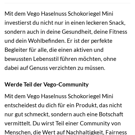
Mit dem Vego Haselnuss Schokoriegel Mini
investierst du nicht nur in einen leckeren Snack,
sondern auch in deine Gesundheit, deine Fitness
und dein Wohlbefinden. Er ist der perfekte
Begleiter für alle, die einen aktiven und
bewussten Lebensstil führen möchten, ohne
dabei auf Genuss verzichten zu müssen.
Werde Teil der Vego-Community
Mit dem Vego Haselnuss Schokoriegel Mini
entscheidest du dich für ein Produkt, das nicht
nur gut schmeckt, sondern auch eine Botschaft
vermittelt. Du wirst Teil einer Community von
Menschen, die Wert auf Nachhaltigkeit, Fairness