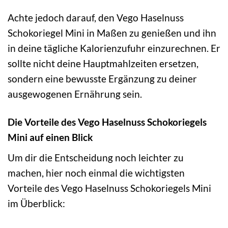
Achte jedoch darauf, den Vego Haselnuss
Schokoriegel Mini in Maßen zu genießen und ihn
in deine tägliche Kalorienzufuhr einzurechnen. Er
sollte nicht deine Hauptmahlzeiten ersetzen,
sondern eine bewusste Ergänzung zu deiner
ausgewogenen Ernährung sein.
Die Vorteile des Vego Haselnuss Schokoriegels
Mini auf einen Blick
Um dir die Entscheidung noch leichter zu
machen, hier noch einmal die wichtigsten
Vorteile des Vego Haselnuss Schokoriegels Mini
im Überblick: