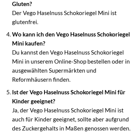
Gluten?
Der Vego Haselnuss Schokoriegel Mini ist
glutenfrei.
Wo kann ich den Vego Haselnuss Schokoriegel
Mini kaufen?
Du kannst den Vego Haselnuss Schokoriegel
Mini in unserem Online-Shop bestellen oder in
ausgewählten Supermärkten und
Reformhäusern finden.
Ist der Vego Haselnuss Schokoriegel Mini für
Kinder geeignet?
Ja, der Vego Haselnuss Schokoriegel Mini ist
auch für Kinder geeignet, sollte aber aufgrund
des Zuckergehalts in Maßen genossen werden.