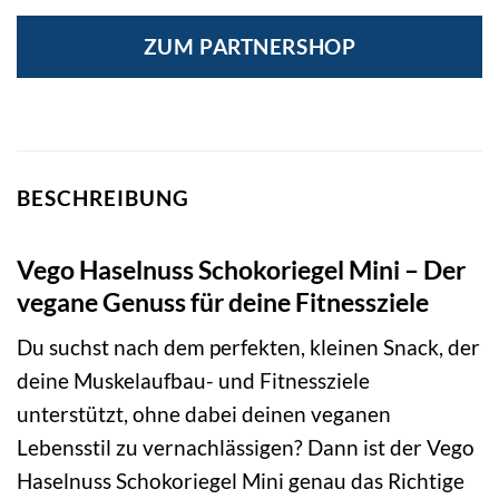
ZUM PARTNERSHOP
BESCHREIBUNG
Vego Haselnuss Schokoriegel Mini – Der
vegane Genuss für deine Fitnessziele
Du suchst nach dem perfekten, kleinen Snack, der
deine Muskelaufbau- und Fitnessziele
unterstützt, ohne dabei deinen veganen
Lebensstil zu vernachlässigen? Dann ist der Vego
Haselnuss Schokoriegel Mini genau das Richtige