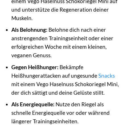
einem Vego Haselnuss Schokoriegel Mini auf
und unterstütze die Regeneration deiner
Muskeln.
Als Belohnung:
Belohne dich nach einer
anstrengenden Trainingseinheit oder einer
erfolgreichen Woche mit einem kleinen,
veganen Genuss.
Gegen Heißhunger:
Bekämpfe
Heißhungerattacken auf ungesunde
Snacks
mit einem Vego Haselnuss Schokoriegel Mini,
der dich sättigt und deine Gelüste stillt.
Als Energiequelle:
Nutze den Riegel als
schnelle Energiequelle vor oder während
längerer Trainingseinheiten.