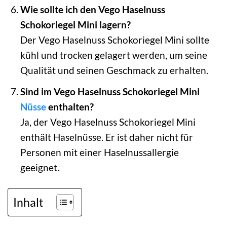
Wie sollte ich den Vego Haselnuss
Schokoriegel Mini lagern?
Der Vego Haselnuss Schokoriegel Mini sollte
kühl und trocken gelagert werden, um seine
Qualität und seinen Geschmack zu erhalten.
Sind im Vego Haselnuss Schokoriegel Mini
Nüsse
enthalten?
Ja, der Vego Haselnuss Schokoriegel Mini
enthält Haselnüsse. Er ist daher nicht für
Personen mit einer Haselnussallergie
geeignet.
Inhalt