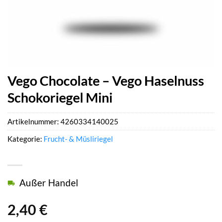
Vego Chocolate – Vego Haselnuss
Schokoriegel Mini
Artikelnummer:
4260334140025
Kategorie:
Frucht- & Müsliriegel
Außer Handel
2,40
€