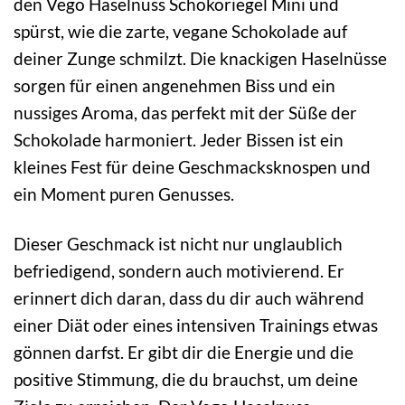
den Vego Haselnuss Schokoriegel Mini und
spürst, wie die zarte, vegane Schokolade auf
deiner Zunge schmilzt. Die knackigen Haselnüsse
sorgen für einen angenehmen Biss und ein
nussiges Aroma, das perfekt mit der Süße der
Schokolade harmoniert. Jeder Bissen ist ein
kleines Fest für deine Geschmacksknospen und
ein Moment puren Genusses.
Dieser Geschmack ist nicht nur unglaublich
befriedigend, sondern auch motivierend. Er
erinnert dich daran, dass du dir auch während
einer Diät oder eines intensiven Trainings etwas
gönnen darfst. Er gibt dir die Energie und die
positive Stimmung, die du brauchst, um deine