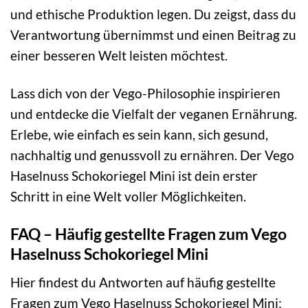
und ethische Produktion legen. Du zeigst, dass du
Verantwortung übernimmst und einen Beitrag zu
einer besseren Welt leisten möchtest.
Lass dich von der Vego-Philosophie inspirieren
und entdecke die Vielfalt der veganen Ernährung.
Erlebe, wie einfach es sein kann, sich gesund,
nachhaltig und genussvoll zu ernähren. Der Vego
Haselnuss Schokoriegel Mini ist dein erster
Schritt in eine Welt voller Möglichkeiten.
FAQ – Häufig gestellte Fragen zum Vego
Haselnuss Schokoriegel Mini
Hier findest du Antworten auf häufig gestellte
Fragen zum Vego Haselnuss Schokoriegel Mini: