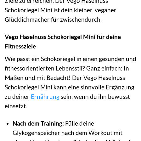
Ziele zu erreichen. Der Vego Haselnuss
Schokoriegel Mini ist dein kleiner, veganer
Glücklichmacher für zwischendurch.
Vego Haselnuss Schokoriegel Mini für deine
Fitnessziele
Wie passt ein Schokoriegel in einen gesunden und
fitnessorientierten Lebensstil? Ganz einfach: In
Maßen und mit Bedacht! Der Vego Haselnuss
Schokoriegel Mini kann eine sinnvolle Ergänzung
zu deiner
Ernährung
sein, wenn du ihn bewusst
einsetzt.
Nach dem Training:
Fülle deine
Glykogenspeicher nach dem Workout mit