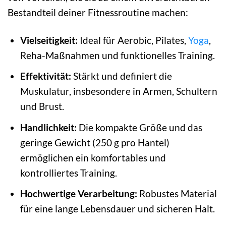
Bestandteil deiner Fitnessroutine machen:
Vielseitigkeit:
Ideal für Aerobic, Pilates,
Yoga
,
Reha-Maßnahmen und funktionelles Training.
Effektivität:
Stärkt und definiert die
Muskulatur, insbesondere in Armen, Schultern
und Brust.
Handlichkeit:
Die kompakte Größe und das
geringe Gewicht (250 g pro Hantel)
ermöglichen ein komfortables und
kontrolliertes Training.
Hochwertige Verarbeitung:
Robustes Material
für eine lange Lebensdauer und sicheren Halt.