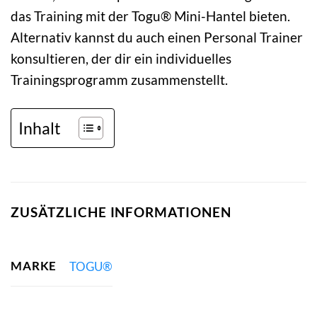
das Training mit der Togu® Mini-Hantel bieten.
Alternativ kannst du auch einen Personal Trainer
konsultieren, der dir ein individuelles
Trainingsprogramm zusammenstellt.
Inhalt
ZUSÄTZLICHE INFORMATIONEN
MARKE
TOGU®