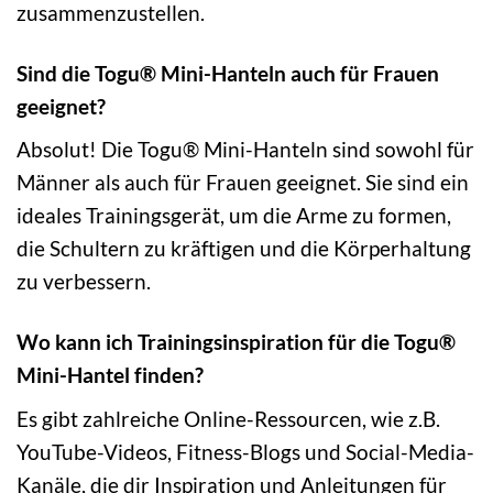
zusammenzustellen.
Sind die Togu® Mini-Hanteln auch für Frauen
geeignet?
Absolut! Die Togu® Mini-Hanteln sind sowohl für
Männer als auch für Frauen geeignet. Sie sind ein
ideales Trainingsgerät, um die Arme zu formen,
die Schultern zu kräftigen und die Körperhaltung
zu verbessern.
Wo kann ich Trainingsinspiration für die Togu®
Mini-Hantel finden?
Es gibt zahlreiche Online-Ressourcen, wie z.B.
YouTube-Videos, Fitness-Blogs und Social-Media-
Kanäle, die dir Inspiration und Anleitungen für