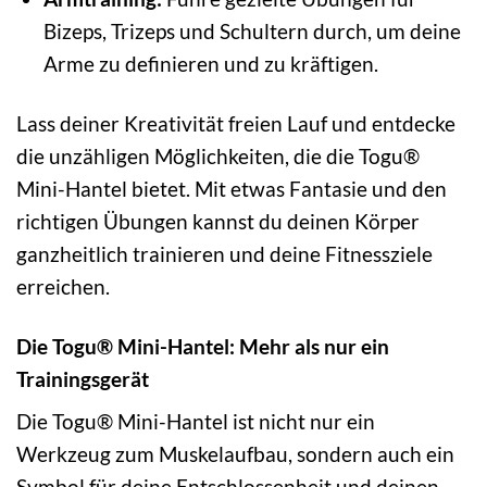
Bizeps, Trizeps und Schultern durch, um deine
Arme zu definieren und zu kräftigen.
Lass deiner Kreativität freien Lauf und entdecke
die unzähligen Möglichkeiten, die die Togu®
Mini-Hantel bietet. Mit etwas Fantasie und den
richtigen Übungen kannst du deinen Körper
ganzheitlich trainieren und deine Fitnessziele
erreichen.
Die Togu® Mini-Hantel: Mehr als nur ein
Trainingsgerät
Die Togu® Mini-Hantel ist nicht nur ein
Werkzeug zum Muskelaufbau, sondern auch ein
Symbol für deine Entschlossenheit und deinen