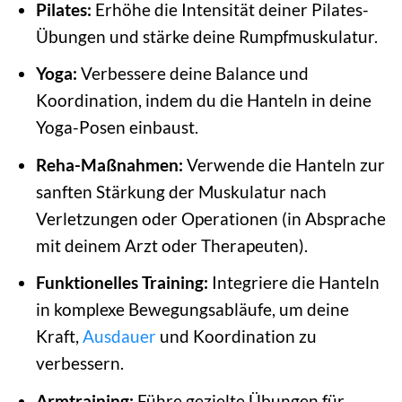
Pilates:
Erhöhe die Intensität deiner Pilates-
Übungen und stärke deine Rumpfmuskulatur.
Yoga:
Verbessere deine Balance und
Koordination, indem du die Hanteln in deine
Yoga-Posen einbaust.
Reha-Maßnahmen:
Verwende die Hanteln zur
sanften Stärkung der Muskulatur nach
Verletzungen oder Operationen (in Absprache
mit deinem Arzt oder Therapeuten).
Funktionelles Training:
Integriere die Hanteln
in komplexe Bewegungsabläufe, um deine
Kraft,
Ausdauer
und Koordination zu
verbessern.
Armtraining:
Führe gezielte Übungen für