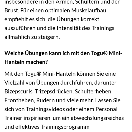
insbesondere in den Armen, Schultern und der
Brust. Für einen optimalen Muskelaufbau
empfiehlt es sich, die Übungen korrekt
auszuführen und die Intensität des Trainings
allmählich zu steigern.
Welche Übungen kann ich mit den Togu® Mini-
Hanteln machen?
Mit den Togu® Mini-Hanteln können Sie eine
Vielzahl von Übungen durchführen, darunter
Bizepscurls, Trizepsdrücken, Schulterheben,
Frontheben, Rudern und viele mehr. Lassen Sie
sich von Trainingsvideos oder einem Personal
Trainer inspirieren, um ein abwechslungsreiches
und effektives Trainingsprogramm