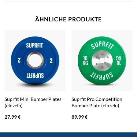
ÄHNLICHE PRODUKTE
Suprfit Mini Bumper Plates
Suprfit Pro Competition
(einzeln)
Bumper Plate (einzeln)
27,99
€
89,99
€