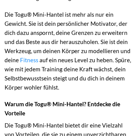
Die Togu® Mini-Hantel ist mehr als nur ein
Gewicht. Sie ist dein persönlicher Motivator, der
dich dazu anspornt, deine Grenzen zu erweitern
und das Beste aus dir herauszuholen. Sie ist dein
Werkzeug, um deinen Körper zu modellieren und
deine
Fitness
auf ein neues Level zu heben. Spüre,
wie mit jedem Training deine Kraft wächst, dein
Selbstbewusstsein steigt und du dich in deinem
Körper wohler fühlst.
Warum die Togu® Mini-Hantel? Entdecke die
Vorteile
Die Togu® Mini-Hantel bietet dir eine Vielzahl
von Vorteilen, die sie zu einem unverzichtbaren