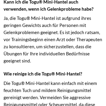
Kann ich die Togu® Mini-Hantel auch
verwenden, wenn ich Gelenkprobleme habe?
Ja, die Togu® Mini-Hantel ist aufgrund ihres
geringen Gewichts auch für Personen mit
Gelenkproblemen geeignet. Es ist jedoch ratsam,
vor Trainingsbeginn einen Arzt oder Therapeuten
zu konsultieren, um sicherzustellen, dass die
Übungen für Ihre individuellen Bedürfnisse
geeignet sind.
Wie reinige ich die Togu® Mini-Hantel?
Die Togu® Mini-Hantel kann einfach mit einem
feuchten Tuch und mildem Reinigungsmittel
gereinigt werden. Vermeiden Sie aggressive
Reinigungsmittel oder Scheuermittel, da diese