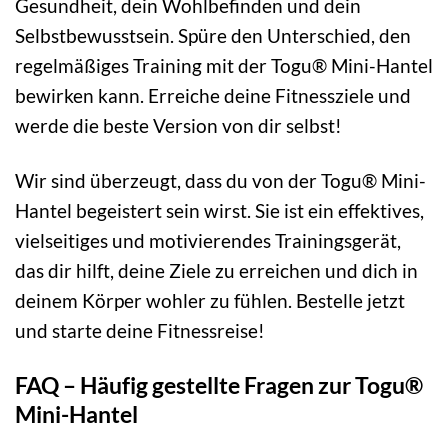
Gesundheit, dein Wohlbefinden und dein
Selbstbewusstsein. Spüre den Unterschied, den
regelmäßiges Training mit der Togu® Mini-Hantel
bewirken kann. Erreiche deine Fitnessziele und
werde die beste Version von dir selbst!
Wir sind überzeugt, dass du von der Togu® Mini-
Hantel begeistert sein wirst. Sie ist ein effektives,
vielseitiges und motivierendes Trainingsgerät,
das dir hilft, deine Ziele zu erreichen und dich in
deinem Körper wohler zu fühlen. Bestelle jetzt
und starte deine Fitnessreise!
FAQ – Häufig gestellte Fragen zur Togu®
Mini-Hantel