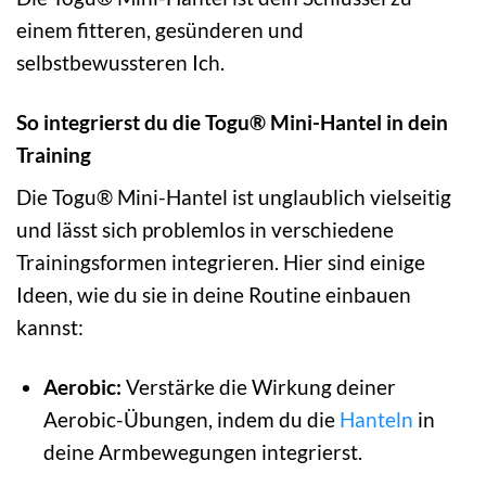
einem fitteren, gesünderen und
selbstbewussteren Ich.
So integrierst du die Togu® Mini-Hantel in dein
Training
Die Togu® Mini-Hantel ist unglaublich vielseitig
und lässt sich problemlos in verschiedene
Trainingsformen integrieren. Hier sind einige
Ideen, wie du sie in deine Routine einbauen
kannst:
Aerobic:
Verstärke die Wirkung deiner
Aerobic-Übungen, indem du die
Hanteln
in
deine Armbewegungen integrierst.