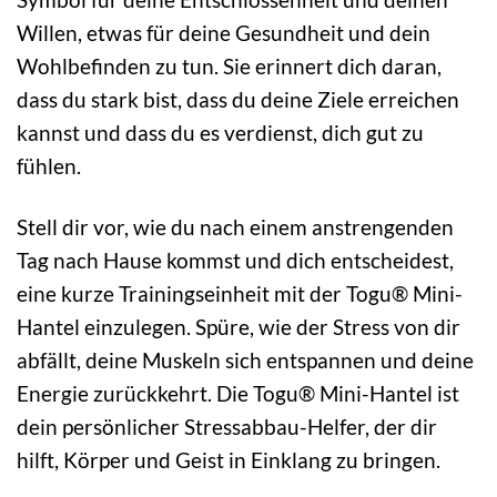
Willen, etwas für deine Gesundheit und dein
Wohlbefinden zu tun. Sie erinnert dich daran,
dass du stark bist, dass du deine Ziele erreichen
kannst und dass du es verdienst, dich gut zu
fühlen.
Stell dir vor, wie du nach einem anstrengenden
Tag nach Hause kommst und dich entscheidest,
eine kurze Trainingseinheit mit der Togu® Mini-
Hantel einzulegen. Spüre, wie der Stress von dir
abfällt, deine Muskeln sich entspannen und deine
Energie zurückkehrt. Die Togu® Mini-Hantel ist
dein persönlicher Stressabbau-Helfer, der dir
hilft, Körper und Geist in Einklang zu bringen.