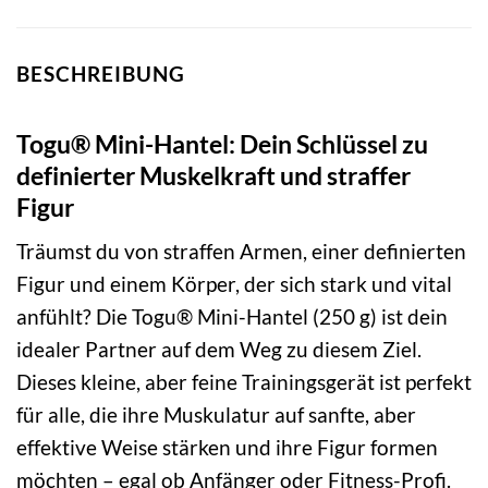
BESCHREIBUNG
Togu® Mini-Hantel: Dein Schlüssel zu
definierter Muskelkraft und straffer
Figur
Träumst du von straffen Armen, einer definierten
Figur und einem Körper, der sich stark und vital
anfühlt? Die Togu® Mini-Hantel (250 g) ist dein
idealer Partner auf dem Weg zu diesem Ziel.
Dieses kleine, aber feine Trainingsgerät ist perfekt
für alle, die ihre Muskulatur auf sanfte, aber
effektive Weise stärken und ihre Figur formen
möchten – egal ob Anfänger oder Fitness-Profi.