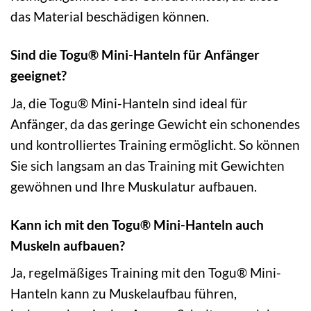
das Material beschädigen können.
Sind die Togu® Mini-Hanteln für Anfänger
geeignet?
Ja, die Togu® Mini-Hanteln sind ideal für
Anfänger, da das geringe Gewicht ein schonendes
und kontrolliertes Training ermöglicht. So können
Sie sich langsam an das Training mit Gewichten
gewöhnen und Ihre Muskulatur aufbauen.
Kann ich mit den Togu® Mini-Hanteln auch
Muskeln aufbauen?
Ja, regelmäßiges Training mit den Togu® Mini-
Hanteln kann zu Muskelaufbau führen,