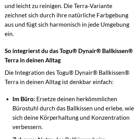
und leicht zu reinigen. Die Terra-Variante
zeichnet sich durch ihre natürliche Farbgebung
aus und fügt sich harmonisch in jede Umgebung
ein.
So integrierst du das Togu® Dynair® Ballkissen®
Terra in deinen Alltag
Die Integration des Togu® Dynair® Ballkissen®
Terra in deinen Alltag ist denkbar einfach:
Im Büro:
Ersetze deinen herkömmlichen
Bürostuhl durch das Ballkissen und erlebe, wie
sich deine Körperhaltung und Konzentration
verbessern.