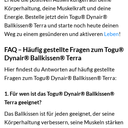
Körperhaltung, deine Muskelkraft und deine
Energie. Bestelle jetzt dein Togu® Dynair®
Ballkissen® Terra und starte noch heute deinen
Weg zu einem gesünderen und aktiveren
Leben
!
FAQ – Häufig gestellte Fragen zum Togu®
Dynair® Ballkissen® Terra
Hier findest du Antworten auf häufig gestellte
Fragen zum Togu® Dynair® Ballkissen® Terra:
1. Für wen ist das Togu® Dynair® Ballkissen®
Terra geeignet?
Das Ballkissen ist für jeden geeignet, der seine
Körperhaltung verbessern, seine Muskeln stärken