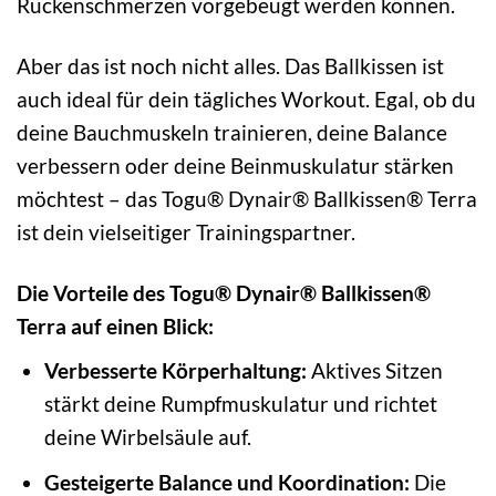
Rückenschmerzen vorgebeugt werden können.
Aber das ist noch nicht alles. Das Ballkissen ist
auch ideal für dein tägliches Workout. Egal, ob du
deine Bauchmuskeln trainieren, deine Balance
verbessern oder deine Beinmuskulatur stärken
möchtest – das Togu® Dynair® Ballkissen® Terra
ist dein vielseitiger Trainingspartner.
Die Vorteile des Togu® Dynair® Ballkissen®
Terra auf einen Blick:
Verbesserte Körperhaltung:
Aktives Sitzen
stärkt deine Rumpfmuskulatur und richtet
deine Wirbelsäule auf.
Gesteigerte Balance und Koordination:
Die