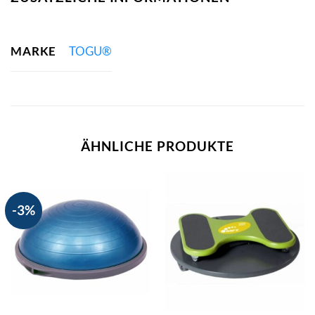
MARKE
TOGU®
ÄHNLICHE PRODUKTE
-3%