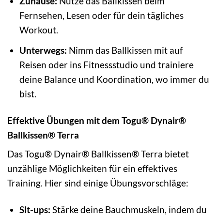
Zuhause:
Nutze das Ballkissen beim
Fernsehen, Lesen oder für dein tägliches
Workout.
Unterwegs:
Nimm das Ballkissen mit auf
Reisen oder ins Fitnessstudio und trainiere
deine Balance und Koordination, wo immer du
bist.
Effektive Übungen mit dem Togu® Dynair®
Ballkissen® Terra
Das Togu® Dynair® Ballkissen® Terra bietet
unzählige Möglichkeiten für ein effektives
Training. Hier sind einige Übungsvorschläge:
Sit-ups:
Stärke deine Bauchmuskeln, indem du