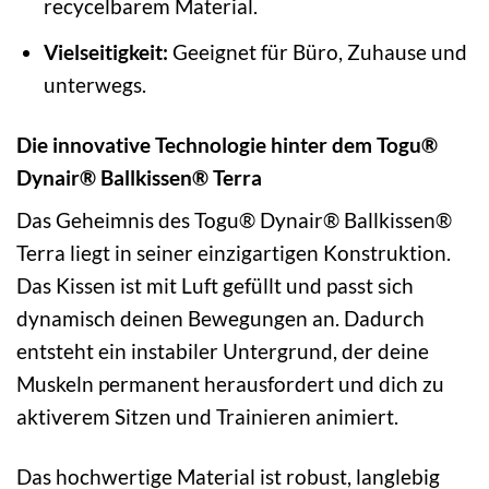
recycelbarem Material.
Vielseitigkeit:
Geeignet für Büro, Zuhause und
unterwegs.
Die innovative Technologie hinter dem Togu®
Dynair® Ballkissen® Terra
Das Geheimnis des Togu® Dynair® Ballkissen®
Terra liegt in seiner einzigartigen Konstruktion.
Das Kissen ist mit Luft gefüllt und passt sich
dynamisch deinen Bewegungen an. Dadurch
entsteht ein instabiler Untergrund, der deine
Muskeln permanent herausfordert und dich zu
aktiverem Sitzen und Trainieren animiert.
Das hochwertige Material ist robust, langlebig