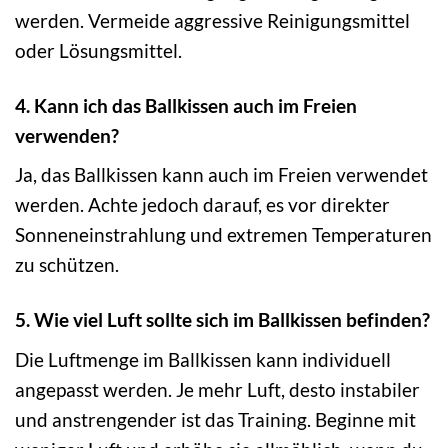
werden. Vermeide aggressive Reinigungsmittel
oder Lösungsmittel.
4. Kann ich das Ballkissen auch im Freien
verwenden?
Ja, das Ballkissen kann auch im Freien verwendet
werden. Achte jedoch darauf, es vor direkter
Sonneneinstrahlung und extremen Temperaturen
zu schützen.
5. Wie viel Luft sollte sich im Ballkissen befinden?
Die Luftmenge im Ballkissen kann individuell
angepasst werden. Je mehr Luft, desto instabiler
und anstrengender ist das Training. Beginne mit