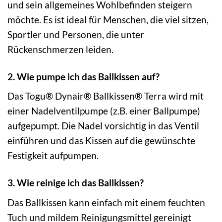
und sein allgemeines Wohlbefinden steigern
möchte. Es ist ideal für Menschen, die viel sitzen,
Sportler und Personen, die unter
Rückenschmerzen leiden.
2. Wie pumpe ich das Ballkissen auf?
Das Togu® Dynair® Ballkissen® Terra wird mit
einer Nadelventilpumpe (z.B. einer Ballpumpe)
aufgepumpt. Die Nadel vorsichtig in das Ventil
einführen und das Kissen auf die gewünschte
Festigkeit aufpumpen.
3. Wie reinige ich das Ballkissen?
Das Ballkissen kann einfach mit einem feuchten
Tuch und mildem Reinigungsmittel gereinigt