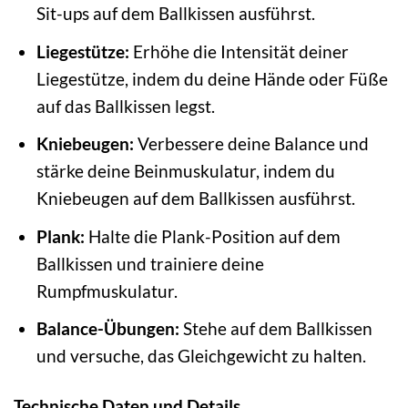
Sit-ups auf dem Ballkissen ausführst.
Liegestütze:
Erhöhe die Intensität deiner
Liegestütze, indem du deine Hände oder Füße
auf das Ballkissen legst.
Kniebeugen:
Verbessere deine Balance und
stärke deine Beinmuskulatur, indem du
Kniebeugen auf dem Ballkissen ausführst.
Plank:
Halte die Plank-Position auf dem
Ballkissen und trainiere deine
Rumpfmuskulatur.
Balance-Übungen:
Stehe auf dem Ballkissen
und versuche, das Gleichgewicht zu halten.
Technische Daten und Details