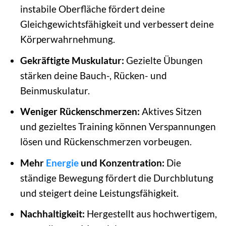
instabile Oberfläche fördert deine
Gleichgewichtsfähigkeit und verbessert deine
Körperwahrnehmung.
Gekräftigte Muskulatur:
Gezielte Übungen
stärken deine Bauch-, Rücken- und
Beinmuskulatur.
Weniger Rückenschmerzen:
Aktives Sitzen
und gezieltes Training können Verspannungen
lösen und Rückenschmerzen vorbeugen.
Mehr
Energie
und Konzentration:
Die
ständige Bewegung fördert die Durchblutung
und steigert deine Leistungsfähigkeit.
Nachhaltigkeit:
Hergestellt aus hochwertigem,