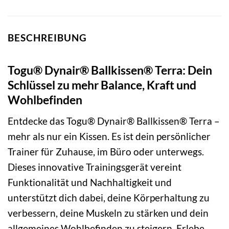
BESCHREIBUNG
Togu® Dynair® Ballkissen® Terra: Dein
Schlüssel zu mehr Balance, Kraft und
Wohlbefinden
Entdecke das Togu® Dynair® Ballkissen® Terra –
mehr als nur ein Kissen. Es ist dein persönlicher
Trainer für Zuhause, im Büro oder unterwegs.
Dieses innovative Trainingsgerät vereint
Funktionalität und Nachhaltigkeit und
unterstützt dich dabei, deine Körperhaltung zu
verbessern, deine Muskeln zu stärken und dein
allgemeines Wohlbefinden zu steigern. Erlebe,