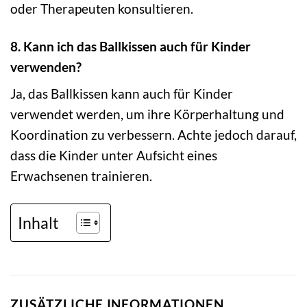
oder Therapeuten konsultieren.
8. Kann ich das Ballkissen auch für Kinder
verwenden?
Ja, das Ballkissen kann auch für Kinder
verwendet werden, um ihre Körperhaltung und
Koordination zu verbessern. Achte jedoch darauf,
dass die Kinder unter Aufsicht eines
Erwachsenen trainieren.
Inhalt
ZUSÄTZLICHE INFORMATIONEN