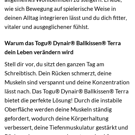
wie sich Bewegung auf spielerische Weise in
deinen Alltag integrieren lässt und du dich fitter,
vitaler und ausgeglichener fühlst.
Warum das Togu® Dynair® Ballkissen® Terra
dein Leben verändern wird
Stell dir vor, du sitzt den ganzen Tag am
Schreibtisch. Dein Rücken schmerzt, deine
Muskeln sind verspannt und deine Konzentration
lässt nach. Das Togu® Dynair® Ballkissen® Terra
bietet die perfekte Lösung! Durch die instabile
Oberfläche werden deine Muskeln ständig
gefordert, wodurch deine Körperhaltung
verbessert, deine Tiefenmuskulatur gestärkt und