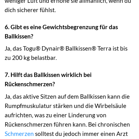
weniger Luft und erhöhe sie allmählich, wenn du
dich sicherer fühlst.
6. Gibt es eine Gewichtsbegrenzung für das
Ballkissen?
Ja, das Togu® Dynair® Ballkissen® Terra ist bis
zu 200 kg belastbar.
7. Hilft das Ballkissen wirklich bei
Rückenschmerzen?
Ja, das aktive Sitzen auf dem Ballkissen kann die
Rumpfmuskulatur stärken und die Wirbelsäule
aufrichten, was zu einer Linderung von
Rückenschmerzen führen kann. Bei chronischen
Schmerzen
solltest du jedoch immer einen Arzt