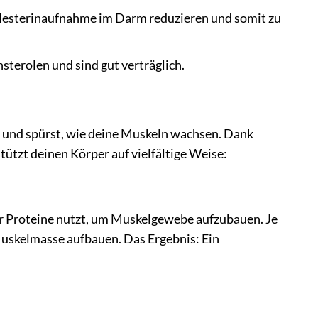
lesterinaufnahme im Darm reduzieren und somit zu
sterolen und sind gut verträglich.
und spürst, wie deine Muskeln wachsen. Dank
tützt deinen Körper auf vielfältige Weise:
er Proteine nutzt, um Muskelgewebe aufzubauen. Je
 Muskelmasse aufbauen. Das Ergebnis: Ein