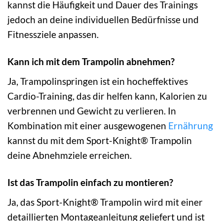
kannst die Häufigkeit und Dauer des Trainings
jedoch an deine individuellen Bedürfnisse und
Fitnessziele anpassen.
Kann ich mit dem Trampolin abnehmen?
Ja, Trampolinspringen ist ein hocheffektives
Cardio-Training, das dir helfen kann, Kalorien zu
verbrennen und Gewicht zu verlieren. In
Kombination mit einer ausgewogenen
Ernährung
kannst du mit dem Sport-Knight® Trampolin
deine Abnehmziele erreichen.
Ist das Trampolin einfach zu montieren?
Ja, das Sport-Knight® Trampolin wird mit einer
detaillierten Montageanleitung geliefert und ist