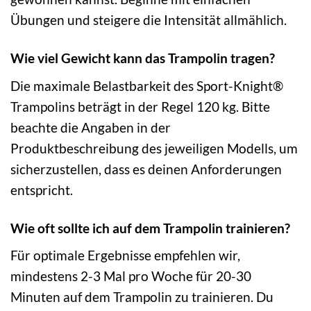
Übungen und steigere die Intensität allmählich.
Wie viel Gewicht kann das Trampolin tragen?
Die maximale Belastbarkeit des Sport-Knight®
Trampolins beträgt in der Regel 120 kg. Bitte
beachte die Angaben in der
Produktbeschreibung des jeweiligen Modells, um
sicherzustellen, dass es deinen Anforderungen
entspricht.
Wie oft sollte ich auf dem Trampolin trainieren?
Für optimale Ergebnisse empfehlen wir,
mindestens 2-3 Mal pro Woche für 20-30
Minuten auf dem Trampolin zu trainieren. Du