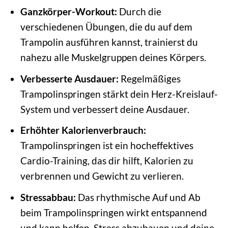
Ganzkörper-Workout:
Durch die
verschiedenen Übungen, die du auf dem
Trampolin ausführen kannst, trainierst du
nahezu alle Muskelgruppen deines Körpers.
Verbesserte Ausdauer:
Regelmäßiges
Trampolinspringen stärkt dein Herz-Kreislauf-
System und verbessert deine Ausdauer.
Erhöhter Kalorienverbrauch:
Trampolinspringen ist ein hocheffektives
Cardio-Training, das dir hilft, Kalorien zu
verbrennen und Gewicht zu verlieren.
Stressabbau:
Das rhythmische Auf und Ab
beim Trampolinspringen wirkt entspannend
und kann helfen, Stress abzubauen und deine