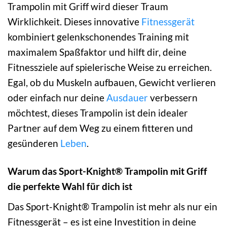
Trampolin mit Griff wird dieser Traum
Wirklichkeit. Dieses innovative
Fitnessgerät
kombiniert gelenkschonendes Training mit
maximalem Spaßfaktor und hilft dir, deine
Fitnessziele auf spielerische Weise zu erreichen.
Egal, ob du Muskeln aufbauen, Gewicht verlieren
oder einfach nur deine
Ausdauer
verbessern
möchtest, dieses Trampolin ist dein idealer
Partner auf dem Weg zu einem fitteren und
gesünderen
Leben
.
Warum das Sport-Knight® Trampolin mit Griff
die perfekte Wahl für dich ist
Das Sport-Knight® Trampolin ist mehr als nur ein
Fitnessgerät – es ist eine Investition in deine