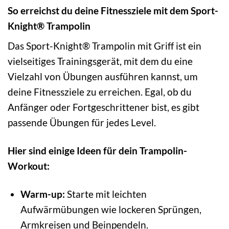
So erreichst du deine Fitnessziele mit dem Sport-
Knight® Trampolin
Das Sport-Knight® Trampolin mit Griff ist ein
vielseitiges Trainingsgerät, mit dem du eine
Vielzahl von Übungen ausführen kannst, um
deine Fitnessziele zu erreichen. Egal, ob du
Anfänger oder Fortgeschrittener bist, es gibt
passende Übungen für jedes Level.
Hier sind einige Ideen für dein Trampolin-
Workout:
Warm-up:
Starte mit leichten
Aufwärmübungen wie lockeren Sprüngen,
Armkreisen und Beinpendeln.