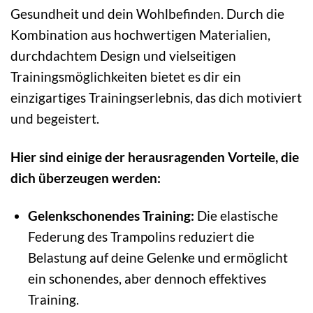
Gesundheit und dein Wohlbefinden. Durch die
Kombination aus hochwertigen Materialien,
durchdachtem Design und vielseitigen
Trainingsmöglichkeiten bietet es dir ein
einzigartiges Trainingserlebnis, das dich motiviert
und begeistert.
Hier sind einige der herausragenden Vorteile, die
dich überzeugen werden:
Gelenkschonendes Training:
Die elastische
Federung des Trampolins reduziert die
Belastung auf deine Gelenke und ermöglicht
ein schonendes, aber dennoch effektives
Training.