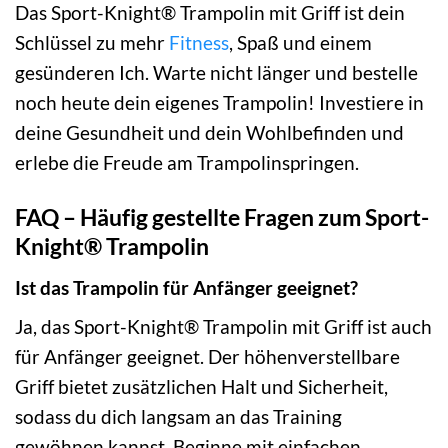
Das Sport-Knight® Trampolin mit Griff ist dein
Schlüssel zu mehr
Fitness
, Spaß und einem
gesünderen Ich. Warte nicht länger und bestelle
noch heute dein eigenes Trampolin! Investiere in
deine Gesundheit und dein Wohlbefinden und
erlebe die Freude am Trampolinspringen.
FAQ – Häufig gestellte Fragen zum Sport-
Knight® Trampolin
Ist das Trampolin für Anfänger geeignet?
Ja, das Sport-Knight® Trampolin mit Griff ist auch
für Anfänger geeignet. Der höhenverstellbare
Griff bietet zusätzlichen Halt und Sicherheit,
sodass du dich langsam an das Training
gewöhnen kannst. Beginne mit einfachen