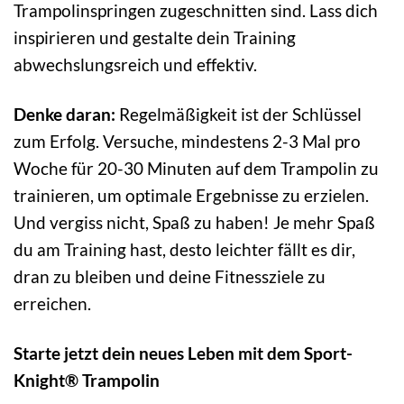
Trampolinspringen zugeschnitten sind. Lass dich
inspirieren und gestalte dein Training
abwechslungsreich und effektiv.
Denke daran:
Regelmäßigkeit ist der Schlüssel
zum Erfolg. Versuche, mindestens 2-3 Mal pro
Woche für 20-30 Minuten auf dem Trampolin zu
trainieren, um optimale Ergebnisse zu erzielen.
Und vergiss nicht, Spaß zu haben! Je mehr Spaß
du am Training hast, desto leichter fällt es dir,
dran zu bleiben und deine Fitnessziele zu
erreichen.
Starte jetzt dein neues Leben mit dem Sport-
Knight® Trampolin