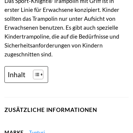
Das Sport-Knight® Trampolin mit Griff ist in
erster Linie für Erwachsene konzipiert. Kinder
sollten das Trampolin nur unter Aufsicht von
Erwachsenen benutzen. Es gibt auch spezielle
Kindertrampoline, die auf die Bedürfnisse und
Sicherheitsanforderungen von Kindern
zugeschnitten sind.
Inhalt
ZUSÄTZLICHE INFORMATIONEN
MARKE
Tunturi