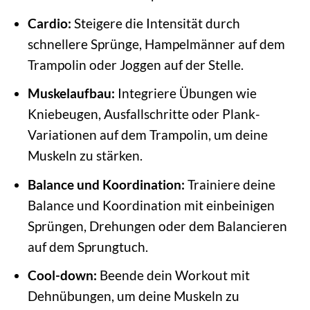
Cardio:
Steigere die Intensität durch
schnellere Sprünge, Hampelmänner auf dem
Trampolin oder Joggen auf der Stelle.
Muskelaufbau:
Integriere Übungen wie
Kniebeugen, Ausfallschritte oder Plank-
Variationen auf dem Trampolin, um deine
Muskeln zu stärken.
Balance und Koordination:
Trainiere deine
Balance und Koordination mit einbeinigen
Sprüngen, Drehungen oder dem Balancieren
auf dem Sprungtuch.
Cool-down:
Beende dein Workout mit
Dehnübungen, um deine Muskeln zu