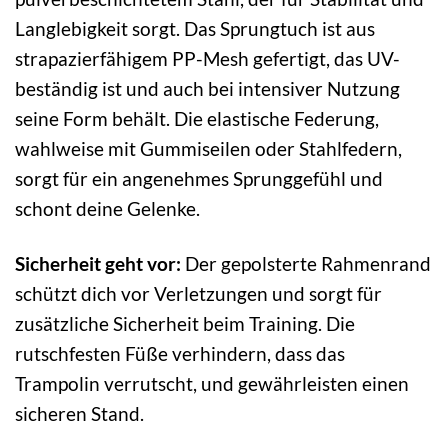
Langlebigkeit sorgt. Das Sprungtuch ist aus
strapazierfähigem PP-Mesh gefertigt, das UV-
beständig ist und auch bei intensiver Nutzung
seine Form behält. Die elastische Federung,
wahlweise mit Gummiseilen oder Stahlfedern,
sorgt für ein angenehmes Sprunggefühl und
schont deine Gelenke.
Sicherheit geht vor:
Der gepolsterte Rahmenrand
schützt dich vor Verletzungen und sorgt für
zusätzliche Sicherheit beim Training. Die
rutschfesten Füße verhindern, dass das
Trampolin verrutscht, und gewährleisten einen
sicheren Stand.