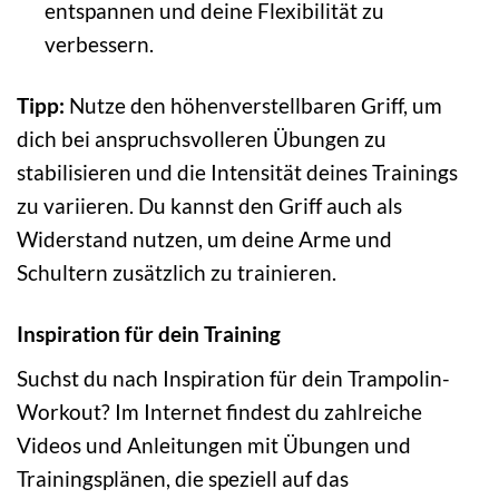
entspannen und deine Flexibilität zu
verbessern.
Tipp:
Nutze den höhenverstellbaren Griff, um
dich bei anspruchsvolleren Übungen zu
stabilisieren und die Intensität deines Trainings
zu variieren. Du kannst den Griff auch als
Widerstand nutzen, um deine Arme und
Schultern zusätzlich zu trainieren.
Inspiration für dein Training
Suchst du nach Inspiration für dein Trampolin-
Workout? Im Internet findest du zahlreiche
Videos und Anleitungen mit Übungen und
Trainingsplänen, die speziell auf das