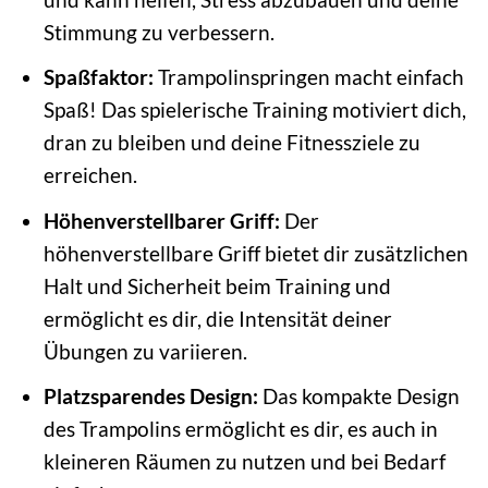
Stimmung zu verbessern.
Spaßfaktor:
Trampolinspringen macht einfach
Spaß! Das spielerische Training motiviert dich,
dran zu bleiben und deine Fitnessziele zu
erreichen.
Höhenverstellbarer Griff:
Der
höhenverstellbare Griff bietet dir zusätzlichen
Halt und Sicherheit beim Training und
ermöglicht es dir, die Intensität deiner
Übungen zu variieren.
Platzsparendes Design:
Das kompakte Design
des Trampolins ermöglicht es dir, es auch in
kleineren Räumen zu nutzen und bei Bedarf