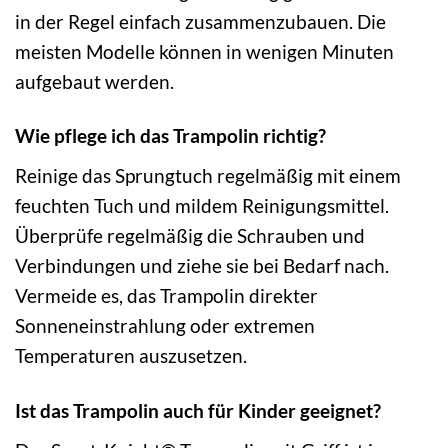
in der Regel einfach zusammenzubauen. Die
meisten Modelle können in wenigen Minuten
aufgebaut werden.
Wie pflege ich das Trampolin richtig?
Reinige das Sprungtuch regelmäßig mit einem
feuchten Tuch und mildem Reinigungsmittel.
Überprüfe regelmäßig die Schrauben und
Verbindungen und ziehe sie bei Bedarf nach.
Vermeide es, das Trampolin direkter
Sonneneinstrahlung oder extremen
Temperaturen auszusetzen.
Ist das Trampolin auch für Kinder geeignet?