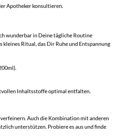
er Apotheker konsultieren.
ch wunderbar in Deine tägliche Routine
s kleines Ritual, das Dir Ruhe und Entspannung
200ml).
vollen Inhaltsstoffe optimal entfalten.
 verfeinern. Auch die Kombination mit anderen
zlich unterstützen. Probiere es aus und finde