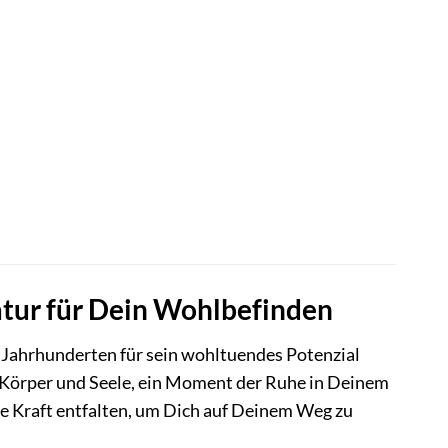
atur für Dein Wohlbefinden
 Jahrhunderten für sein wohltuendes Potenzial
 Körper und Seele, ein Moment der Ruhe in Deinem
nze Kraft entfalten, um Dich auf Deinem Weg zu