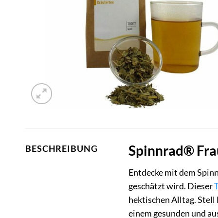
Spinnrad® Fra
BESCHREIBUNG
Entdecke mit dem Spinn
geschätzt wird. Dieser
hektischen Alltag. Stel
einem gesunden und au