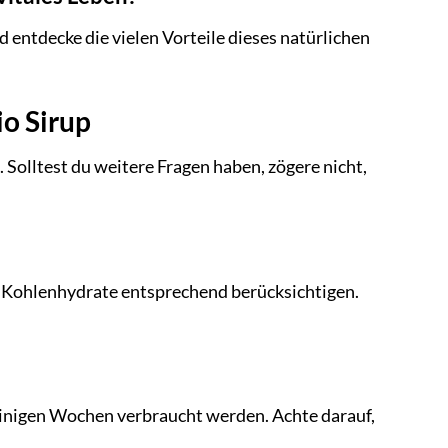
entdecke die vielen Vorteile dieses natürlichen
io Sirup
 Solltest du weitere Fragen haben, zögere nicht,
ie Kohlenhydrate entsprechend berücksichtigen.
einigen Wochen verbraucht werden. Achte darauf,