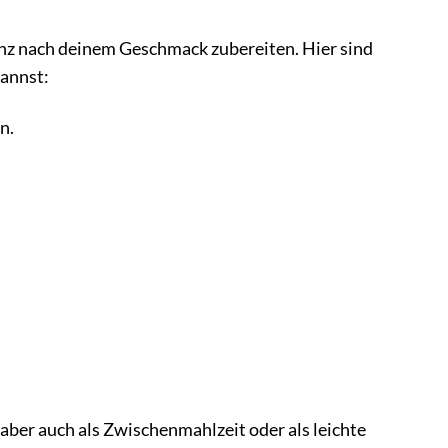
ganz nach deinem Geschmack zubereiten. Hier sind
kannst:
n.
aber auch als Zwischenmahlzeit oder als leichte