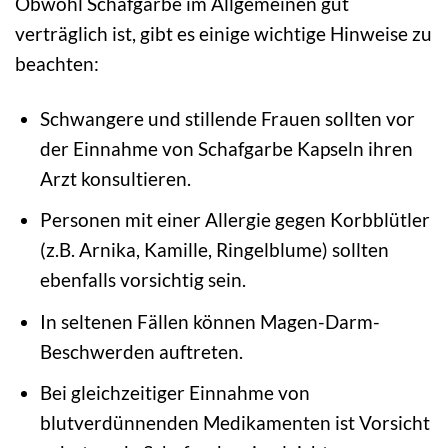
Obwohl Schafgarbe im Allgemeinen gut
verträglich ist, gibt es einige wichtige Hinweise zu
beachten:
Schwangere und stillende Frauen sollten vor
der Einnahme von Schafgarbe Kapseln ihren
Arzt konsultieren.
Personen mit einer Allergie gegen Korbblütler
(z.B. Arnika, Kamille, Ringelblume) sollten
ebenfalls vorsichtig sein.
In seltenen Fällen können Magen-Darm-
Beschwerden auftreten.
Bei gleichzeitiger Einnahme von
blutverdünnenden Medikamenten ist Vorsicht