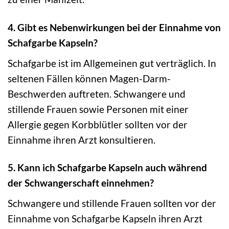
4. Gibt es Nebenwirkungen bei der Einnahme von
Schafgarbe Kapseln?
Schafgarbe ist im Allgemeinen gut verträglich. In
seltenen Fällen können Magen-Darm-
Beschwerden auftreten. Schwangere und
stillende Frauen sowie Personen mit einer
Allergie gegen Korbblütler sollten vor der
Einnahme ihren Arzt konsultieren.
5. Kann ich Schafgarbe Kapseln auch während
der Schwangerschaft einnehmen?
Schwangere und stillende Frauen sollten vor der
Einnahme von Schafgarbe Kapseln ihren Arzt