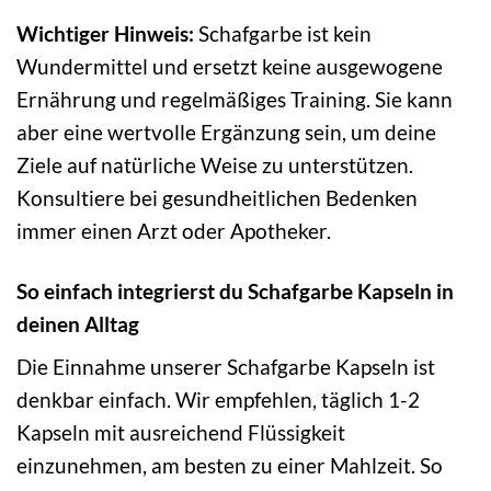
Wichtiger Hinweis:
Schafgarbe ist kein
Wundermittel und ersetzt keine ausgewogene
Ernährung und regelmäßiges Training. Sie kann
aber eine wertvolle Ergänzung sein, um deine
Ziele auf natürliche Weise zu unterstützen.
Konsultiere bei gesundheitlichen Bedenken
immer einen Arzt oder Apotheker.
So einfach integrierst du Schafgarbe Kapseln in
deinen Alltag
Die Einnahme unserer Schafgarbe Kapseln ist
denkbar einfach. Wir empfehlen, täglich 1-2
Kapseln mit ausreichend Flüssigkeit
einzunehmen, am besten zu einer Mahlzeit. So