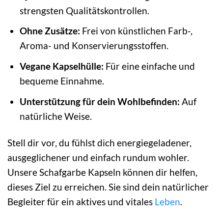
strengsten Qualitätskontrollen.
Ohne Zusätze:
Frei von künstlichen Farb-,
Aroma- und Konservierungsstoffen.
Vegane Kapselhülle:
Für eine einfache und
bequeme Einnahme.
Unterstützung für dein Wohlbefinden:
Auf
natürliche Weise.
Stell dir vor, du fühlst dich energiegeladener,
ausgeglichener und einfach rundum wohler.
Unsere Schafgarbe Kapseln können dir helfen,
dieses Ziel zu erreichen. Sie sind dein natürlicher
Begleiter für ein aktives und vitales
Leben
.