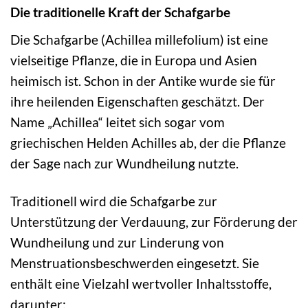
Die traditionelle Kraft der Schafgarbe
Die Schafgarbe (Achillea millefolium) ist eine
vielseitige Pflanze, die in Europa und Asien
heimisch ist. Schon in der Antike wurde sie für
ihre heilenden Eigenschaften geschätzt. Der
Name „Achillea“ leitet sich sogar vom
griechischen Helden Achilles ab, der die Pflanze
der Sage nach zur Wundheilung nutzte.
Traditionell wird die Schafgarbe zur
Unterstützung der Verdauung, zur Förderung der
Wundheilung und zur Linderung von
Menstruationsbeschwerden eingesetzt. Sie
enthält eine Vielzahl wertvoller Inhaltsstoffe,
darunter: