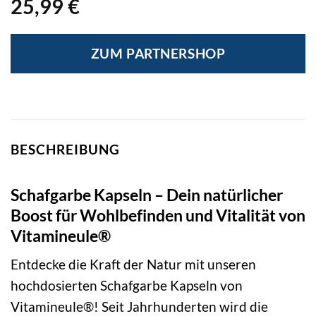
25,99
€
ZUM PARTNERSHOP
BESCHREIBUNG
Schafgarbe Kapseln – Dein natürlicher
Boost für Wohlbefinden und Vitalität von
Vitamineule®
Entdecke die Kraft der Natur mit unseren
hochdosierten Schafgarbe Kapseln von
Vitamineule®! Seit Jahrhunderten wird die