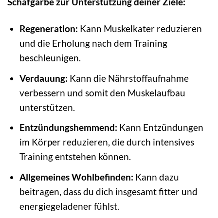
Schafgarbe zur Unterstützung deiner Ziele:
Regeneration:
Kann Muskelkater reduzieren
und die Erholung nach dem Training
beschleunigen.
Verdauung:
Kann die Nährstoffaufnahme
verbessern und somit den Muskelaufbau
unterstützen.
Entzündungshemmend:
Kann Entzündungen
im Körper reduzieren, die durch intensives
Training entstehen können.
Allgemeines Wohlbefinden:
Kann dazu
beitragen, dass du dich insgesamt fitter und
energiegeladener fühlst.