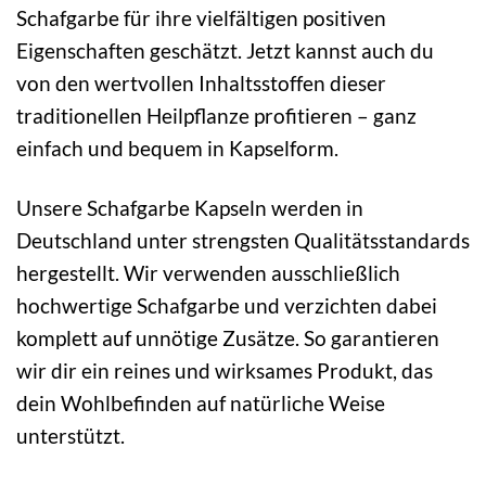
Schafgarbe für ihre vielfältigen positiven
Eigenschaften geschätzt. Jetzt kannst auch du
von den wertvollen Inhaltsstoffen dieser
traditionellen Heilpflanze profitieren – ganz
einfach und bequem in Kapselform.
Unsere Schafgarbe Kapseln werden in
Deutschland unter strengsten Qualitätsstandards
hergestellt. Wir verwenden ausschließlich
hochwertige Schafgarbe und verzichten dabei
komplett auf unnötige Zusätze. So garantieren
wir dir ein reines und wirksames Produkt, das
dein Wohlbefinden auf natürliche Weise
unterstützt.