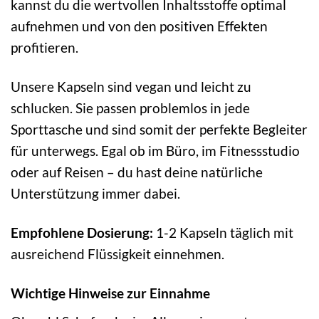
kannst du die wertvollen Inhaltsstoffe optimal
aufnehmen und von den positiven Effekten
profitieren.
Unsere Kapseln sind vegan und leicht zu
schlucken. Sie passen problemlos in jede
Sporttasche und sind somit der perfekte Begleiter
für unterwegs. Egal ob im Büro, im Fitnessstudio
oder auf Reisen – du hast deine natürliche
Unterstützung immer dabei.
Empfohlene Dosierung:
1-2 Kapseln täglich mit
ausreichend Flüssigkeit einnehmen.
Wichtige Hinweise zur Einnahme