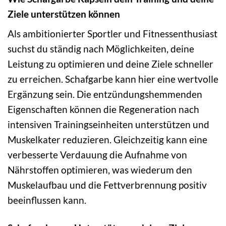
Ziele unterstützen können
Als ambitionierter Sportler und Fitnessenthusiast
suchst du ständig nach Möglichkeiten, deine
Leistung zu optimieren und deine Ziele schneller
zu erreichen. Schafgarbe kann hier eine wertvolle
Ergänzung sein. Die entzündungshemmenden
Eigenschaften können die Regeneration nach
intensiven Trainingseinheiten unterstützen und
Muskelkater reduzieren. Gleichzeitig kann eine
verbesserte Verdauung die Aufnahme von
Nährstoffen optimieren, was wiederum den
Muskelaufbau und die Fettverbrennung positiv
beeinflussen kann.