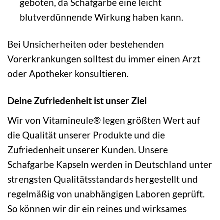
geboten, da Schafgarbe eine leicht
blutverdünnende Wirkung haben kann.
Bei Unsicherheiten oder bestehenden
Vorerkrankungen solltest du immer einen Arzt
oder Apotheker konsultieren.
Deine Zufriedenheit ist unser Ziel
Wir von Vitamineule® legen größten Wert auf
die Qualität unserer Produkte und die
Zufriedenheit unserer Kunden. Unsere
Schafgarbe Kapseln werden in Deutschland unter
strengsten Qualitätsstandards hergestellt und
regelmäßig von unabhängigen Laboren geprüft.
So können wir dir ein reines und wirksames