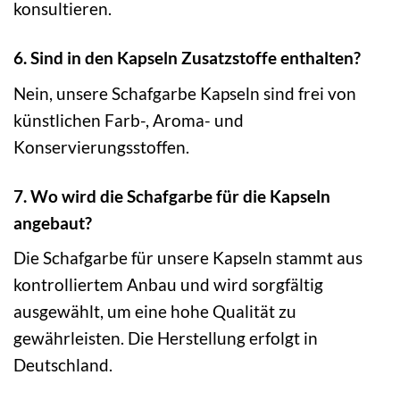
konsultieren.
6. Sind in den Kapseln Zusatzstoffe enthalten?
Nein, unsere Schafgarbe Kapseln sind frei von
künstlichen Farb-, Aroma- und
Konservierungsstoffen.
7. Wo wird die Schafgarbe für die Kapseln
angebaut?
Die Schafgarbe für unsere Kapseln stammt aus
kontrolliertem Anbau und wird sorgfältig
ausgewählt, um eine hohe Qualität zu
gewährleisten. Die Herstellung erfolgt in
Deutschland.