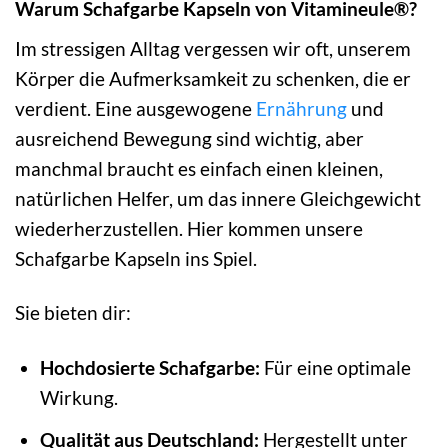
Warum Schafgarbe Kapseln von Vitamineule®?
Im stressigen Alltag vergessen wir oft, unserem
Körper die Aufmerksamkeit zu schenken, die er
verdient. Eine ausgewogene
Ernährung
und
ausreichend Bewegung sind wichtig, aber
manchmal braucht es einfach einen kleinen,
natürlichen Helfer, um das innere Gleichgewicht
wiederherzustellen. Hier kommen unsere
Schafgarbe Kapseln ins Spiel.
Sie bieten dir:
Hochdosierte Schafgarbe:
Für eine optimale
Wirkung.
Qualität aus Deutschland:
Hergestellt unter