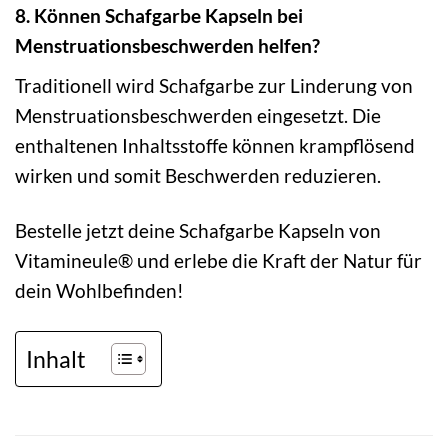
8. Können Schafgarbe Kapseln bei
Menstruationsbeschwerden helfen?
Traditionell wird Schafgarbe zur Linderung von
Menstruationsbeschwerden eingesetzt. Die
enthaltenen Inhaltsstoffe können krampflösend
wirken und somit Beschwerden reduzieren.
Bestelle jetzt deine Schafgarbe Kapseln von
Vitamineule® und erlebe die Kraft der Natur für
dein Wohlbefinden!
Inhalt