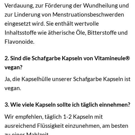
Verdauung, zur Förderung der Wundheilung und
zur Linderung von Menstruationsbeschwerden
eingesetzt wird. Sie enthält wertvolle
Inhaltsstoffe wie ätherische Öle, Bitterstoffe und
Flavonoide.
2. Sind die Schafgarbe Kapseln von Vitamineule®
vegan?
Ja, die Kapselhülle unserer Schafgarbe Kapseln ist
vegan.
3. Wie viele Kapseln sollte ich täglich einnehmen?
Wir empfehlen, täglich 1-2 Kapseln mit
ausreichend Flüssigkeit einzunehmen, am besten
zu einer Mahlzeit.