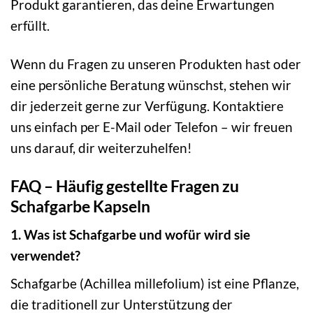
Produkt garantieren, das deine Erwartungen
erfüllt.
Wenn du Fragen zu unseren Produkten hast oder
eine persönliche Beratung wünschst, stehen wir
dir jederzeit gerne zur Verfügung. Kontaktiere
uns einfach per E-Mail oder Telefon – wir freuen
uns darauf, dir weiterzuhelfen!
FAQ – Häufig gestellte Fragen zu
Schafgarbe Kapseln
1. Was ist Schafgarbe und wofür wird sie
verwendet?
Schafgarbe (Achillea millefolium) ist eine Pflanze,
die traditionell zur Unterstützung der