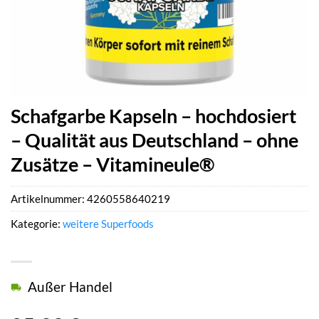
Schafgarbe Kapseln – hochdosiert
– Qualität aus Deutschland – ohne
Zusätze – Vitamineule®
Artikelnummer:
4260558640219
Kategorie:
weitere Superfoods
Außer Handel