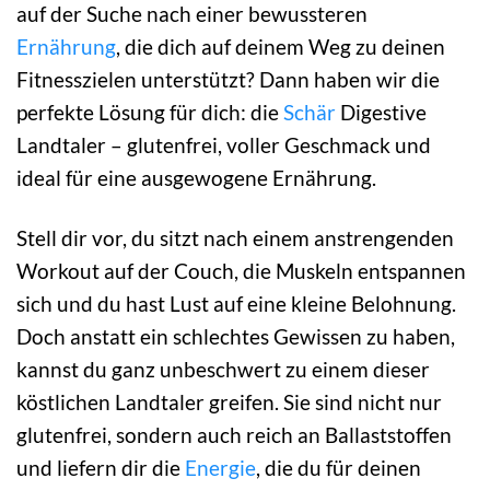
auf der Suche nach einer bewussteren
Ernährung
, die dich auf deinem Weg zu deinen
Fitnesszielen unterstützt? Dann haben wir die
perfekte Lösung für dich: die
Schär
Digestive
Landtaler – glutenfrei, voller Geschmack und
ideal für eine ausgewogene Ernährung.
Stell dir vor, du sitzt nach einem anstrengenden
Workout auf der Couch, die Muskeln entspannen
sich und du hast Lust auf eine kleine Belohnung.
Doch anstatt ein schlechtes Gewissen zu haben,
kannst du ganz unbeschwert zu einem dieser
köstlichen Landtaler greifen. Sie sind nicht nur
glutenfrei, sondern auch reich an Ballaststoffen
und liefern dir die
Energie
, die du für deinen