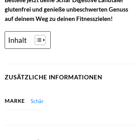
glutenfrei und genieße unbeschwerten Genuss
auf deinem Weg zu deinen Fitnesszielen!
Inhalt
ZUSÄTZLICHE INFORMATIONEN
MARKE
Schär