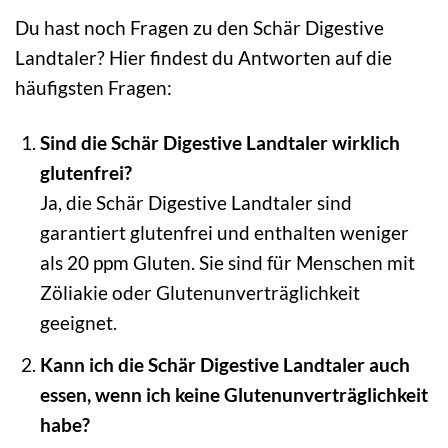
Du hast noch Fragen zu den Schär Digestive
Landtaler? Hier findest du Antworten auf die
häufigsten Fragen:
Sind die Schär Digestive Landtaler wirklich
glutenfrei?
Ja, die Schär Digestive Landtaler sind
garantiert glutenfrei und enthalten weniger
als 20 ppm Gluten. Sie sind für Menschen mit
Zöliakie oder Glutenunverträglichkeit
geeignet.
Kann ich die Schär Digestive Landtaler auch
essen, wenn ich keine Glutenunverträglichkeit
habe?