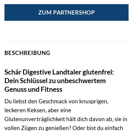
ZUM PARTNERSHOP
BESCHREIBUNG
Schär Digestive Landtaler glutenfrei:
Dein Schlüssel zu unbeschwertem
Genuss und Fitness
Du liebst den Geschmack von knusprigen,
leckeren Keksen, aber eine
Glutenunverträglichkeit hält dich davon ab, sie in
vollen Zügen zu genießen? Oder bist du einfach