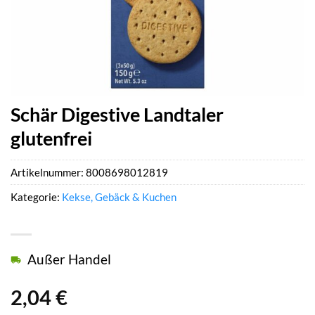
Schär Digestive Landtaler
glutenfrei
Artikelnummer:
8008698012819
Kategorie:
Kekse, Gebäck & Kuchen
Außer Handel
2,04
€