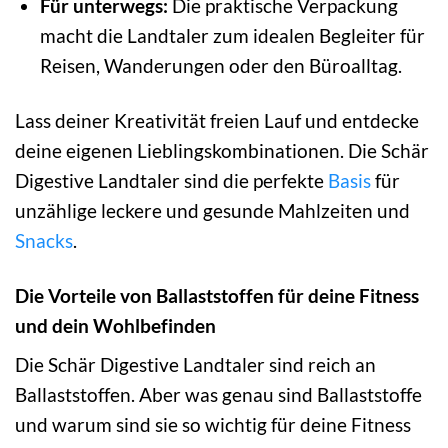
Für unterwegs:
Die praktische Verpackung
macht die Landtaler zum idealen Begleiter für
Reisen, Wanderungen oder den Büroalltag.
Lass deiner Kreativität freien Lauf und entdecke
deine eigenen Lieblingskombinationen. Die Schär
Digestive Landtaler sind die perfekte
Basis
für
unzählige leckere und gesunde Mahlzeiten und
Snacks
.
Die Vorteile von Ballaststoffen für deine Fitness
und dein Wohlbefinden
Die Schär Digestive Landtaler sind reich an
Ballaststoffen. Aber was genau sind Ballaststoffe
und warum sind sie so wichtig für deine Fitness