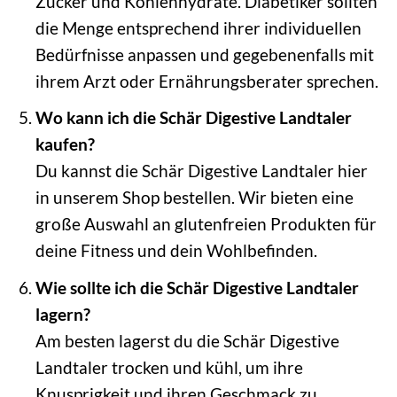
Zucker und Kohlenhydrate. Diabetiker sollten
die Menge entsprechend ihrer individuellen
Bedürfnisse anpassen und gegebenenfalls mit
ihrem Arzt oder Ernährungsberater sprechen.
Wo kann ich die Schär Digestive Landtaler
kaufen?
Du kannst die Schär Digestive Landtaler hier
in unserem Shop bestellen. Wir bieten eine
große Auswahl an glutenfreien Produkten für
deine Fitness und dein Wohlbefinden.
Wie sollte ich die Schär Digestive Landtaler
lagern?
Am besten lagerst du die Schär Digestive
Landtaler trocken und kühl, um ihre
Knusprigkeit und ihren Geschmack zu