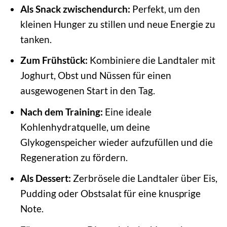
Als Snack zwischendurch:
Perfekt, um den
kleinen Hunger zu stillen und neue Energie zu
tanken.
Zum Frühstück:
Kombiniere die Landtaler mit
Joghurt, Obst und Nüssen für einen
ausgewogenen Start in den Tag.
Nach dem Training:
Eine ideale
Kohlenhydratquelle, um deine
Glykogenspeicher wieder aufzufüllen und die
Regeneration zu fördern.
Als Dessert:
Zerbrösele die Landtaler über Eis,
Pudding oder Obstsalat für eine knusprige
Note.