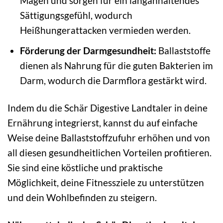
Magen und sorgen für ein langanhaltendes
Sättigungsgefühl, wodurch
Heißhungerattacken vermieden werden.
Förderung der Darmgesundheit:
Ballaststoffe
dienen als Nahrung für die guten Bakterien im
Darm, wodurch die Darmflora gestärkt wird.
Indem du die Schär Digestive Landtaler in deine
Ernährung integrierst, kannst du auf einfache
Weise deine Ballaststoffzufuhr erhöhen und von
all diesen gesundheitlichen Vorteilen profitieren.
Sie sind eine köstliche und praktische
Möglichkeit, deine Fitnessziele zu unterstützen
und dein Wohlbefinden zu steigern.