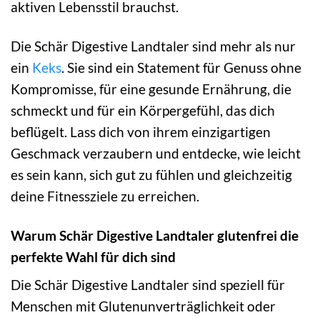
aktiven Lebensstil brauchst.
Die Schär Digestive Landtaler sind mehr als nur
ein
Keks
. Sie sind ein Statement für Genuss ohne
Kompromisse, für eine gesunde Ernährung, die
schmeckt und für ein Körpergefühl, das dich
beflügelt. Lass dich von ihrem einzigartigen
Geschmack verzaubern und entdecke, wie leicht
es sein kann, sich gut zu fühlen und gleichzeitig
deine Fitnessziele zu erreichen.
Warum Schär Digestive Landtaler glutenfrei die
perfekte Wahl für dich sind
Die Schär Digestive Landtaler sind speziell für
Menschen mit Glutenunverträglichkeit oder