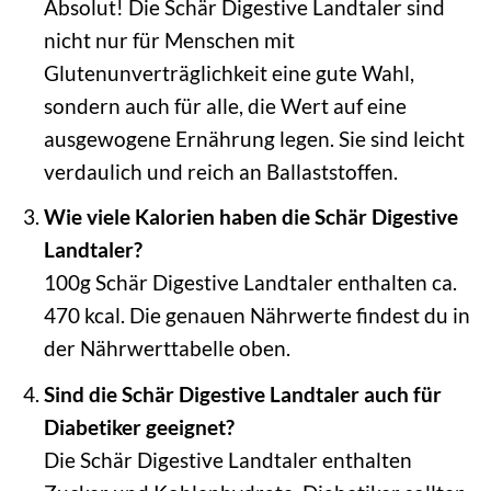
Absolut! Die Schär Digestive Landtaler sind
nicht nur für Menschen mit
Glutenunverträglichkeit eine gute Wahl,
sondern auch für alle, die Wert auf eine
ausgewogene Ernährung legen. Sie sind leicht
verdaulich und reich an Ballaststoffen.
Wie viele Kalorien haben die Schär Digestive
Landtaler?
100g Schär Digestive Landtaler enthalten ca.
470 kcal. Die genauen Nährwerte findest du in
der Nährwerttabelle oben.
Sind die Schär Digestive Landtaler auch für
Diabetiker geeignet?
Die Schär Digestive Landtaler enthalten