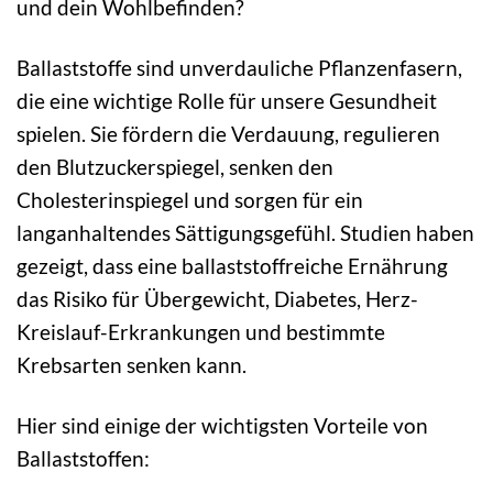
und dein Wohlbefinden?
Ballaststoffe sind unverdauliche Pflanzenfasern,
die eine wichtige Rolle für unsere Gesundheit
spielen. Sie fördern die Verdauung, regulieren
den Blutzuckerspiegel, senken den
Cholesterinspiegel und sorgen für ein
langanhaltendes Sättigungsgefühl. Studien haben
gezeigt, dass eine ballaststoffreiche Ernährung
das Risiko für Übergewicht, Diabetes, Herz-
Kreislauf-Erkrankungen und bestimmte
Krebsarten senken kann.
Hier sind einige der wichtigsten Vorteile von
Ballaststoffen: