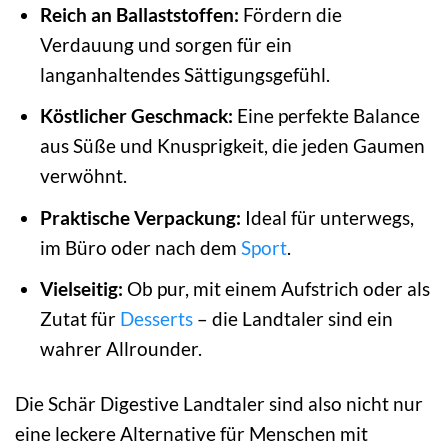
Reich an Ballaststoffen:
Fördern die
Verdauung und sorgen für ein
langanhaltendes Sättigungsgefühl.
Köstlicher Geschmack:
Eine perfekte Balance
aus Süße und Knusprigkeit, die jeden Gaumen
verwöhnt.
Praktische Verpackung:
Ideal für unterwegs,
im Büro oder nach dem
Sport
.
Vielseitig:
Ob pur, mit einem Aufstrich oder als
Zutat für
Desserts
– die Landtaler sind ein
wahrer Allrounder.
Die Schär Digestive Landtaler sind also nicht nur
eine leckere Alternative für Menschen mit