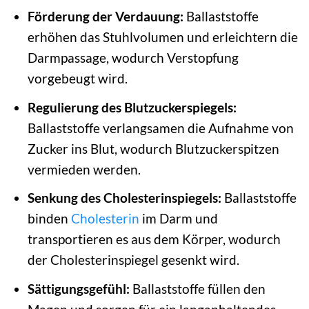
Förderung der Verdauung:
Ballaststoffe
erhöhen das Stuhlvolumen und erleichtern die
Darmpassage, wodurch Verstopfung
vorgebeugt wird.
Regulierung des Blutzuckerspiegels:
Ballaststoffe verlangsamen die Aufnahme von
Zucker ins Blut, wodurch Blutzuckerspitzen
vermieden werden.
Senkung des Cholesterinspiegels:
Ballaststoffe
binden
Cholesterin
im Darm und
transportieren es aus dem Körper, wodurch
der Cholesterinspiegel gesenkt wird.
Sättigungsgefühl:
Ballaststoffe füllen den