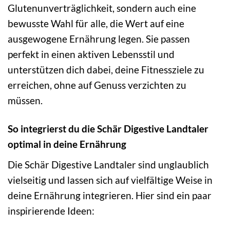
Glutenunverträglichkeit, sondern auch eine
bewusste Wahl für alle, die Wert auf eine
ausgewogene Ernährung legen. Sie passen
perfekt in einen aktiven Lebensstil und
unterstützen dich dabei, deine Fitnessziele zu
erreichen, ohne auf Genuss verzichten zu
müssen.
So integrierst du die Schär Digestive Landtaler
optimal in deine Ernährung
Die Schär Digestive Landtaler sind unglaublich
vielseitig und lassen sich auf vielfältige Weise in
deine Ernährung integrieren. Hier sind ein paar
inspirierende Ideen: