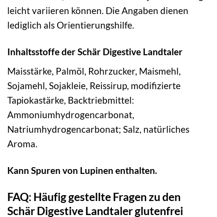
leicht variieren können. Die Angaben dienen
lediglich als Orientierungshilfe.
Inhaltsstoffe der Schär Digestive Landtaler
Maisstärke, Palmöl, Rohrzucker, Maismehl,
Sojamehl, Sojakleie, Reissirup, modifizierte
Tapiokastärke, Backtriebmittel:
Ammoniumhydrogencarbonat,
Natriumhydrogencarbonat; Salz, natürliches
Aroma.
Kann Spuren von Lupinen enthalten.
FAQ: Häufig gestellte Fragen zu den
Schär Digestive Landtaler glutenfrei