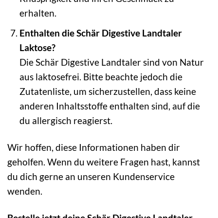
erhalten.
Enthalten die Schär Digestive Landtaler
Laktose?
Die Schär Digestive Landtaler sind von Natur
aus laktosefrei. Bitte beachte jedoch die
Zutatenliste, um sicherzustellen, dass keine
anderen Inhaltsstoffe enthalten sind, auf die
du allergisch reagierst.
Wir hoffen, diese Informationen haben dir
geholfen. Wenn du weitere Fragen hast, kannst
du dich gerne an unseren Kundenservice
wenden.
Bestelle jetzt deine Schär Digestive Landtaler