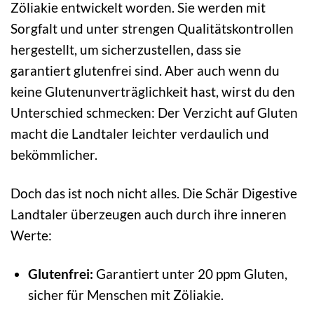
Zöliakie entwickelt worden. Sie werden mit
Sorgfalt und unter strengen Qualitätskontrollen
hergestellt, um sicherzustellen, dass sie
garantiert glutenfrei sind. Aber auch wenn du
keine Glutenunverträglichkeit hast, wirst du den
Unterschied schmecken: Der Verzicht auf Gluten
macht die Landtaler leichter verdaulich und
bekömmlicher.
Doch das ist noch nicht alles. Die Schär Digestive
Landtaler überzeugen auch durch ihre inneren
Werte:
Glutenfrei:
Garantiert unter 20 ppm Gluten,
sicher für Menschen mit Zöliakie.