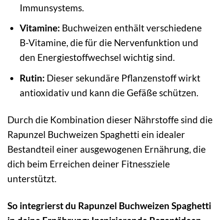
Immunsystems.
Vitamine:
Buchweizen enthält verschiedene
B-Vitamine, die für die Nervenfunktion und
den Energiestoffwechsel wichtig sind.
Rutin:
Dieser sekundäre Pflanzenstoff wirkt
antioxidativ und kann die Gefäße schützen.
Durch die Kombination dieser Nährstoffe sind die
Rapunzel Buchweizen Spaghetti ein idealer
Bestandteil einer ausgewogenen Ernährung, die
dich beim Erreichen deiner Fitnessziele
unterstützt.
So integrierst du Rapunzel Buchweizen Spaghetti