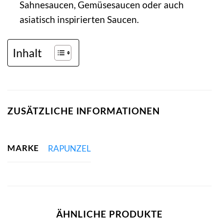
Sahnesaucen, Gemüsesaucen oder auch
asiatisch inspirierten Saucen.
Inhalt
ZUSÄTZLICHE INFORMATIONEN
MARKE
RAPUNZEL
ÄHNLICHE PRODUKTE