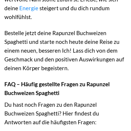
deine
Energie
steigert und du dich rundum
wohlfühlst.
Bestelle jetzt deine Rapunzel Buchweizen
Spaghetti und starte noch heute deine Reise zu
einem neuen, besseren Ich! Lass dich von dem
Geschmack und den positiven Auswirkungen auf
deinen Körper begeistern.
FAQ – Häufig gestellte Fragen zu Rapunzel
Buchweizen Spaghetti
Du hast noch Fragen zu den Rapunzel
Buchweizen Spaghetti? Hier findest du
Antworten auf die häufigsten Fragen: