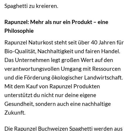
Spaghetti zu kreieren.
Rapunzel: Mehr als nur ein Produkt – eine
Philosophie
Rapunzel Naturkost steht seit über 40 Jahren für
Bio-Qualität, Nachhaltigkeit und fairen Handel.
Das Unternehmen legt großen Wert auf den
verantwortungsvollen Umgang mit Ressourcen
und die Förderung ökologischer Landwirtschaft.
Mit dem Kauf von Rapunzel Produkten
unterstützt du nicht nur deine eigene
Gesundheit, sondern auch eine nachhaltige
Zukunft.
Die Rapunzel Buchweizen Spaghetti werden aus