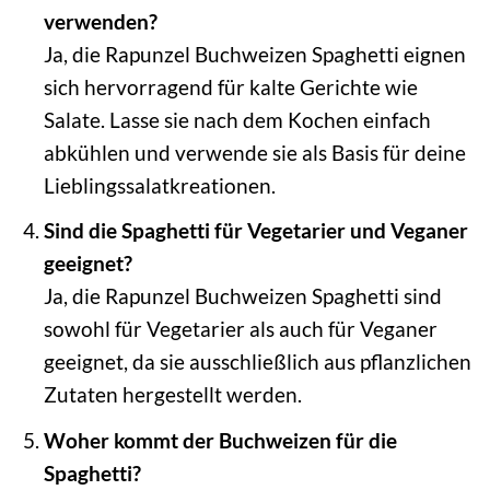
verwenden?
Ja, die Rapunzel Buchweizen Spaghetti eignen
sich hervorragend für kalte Gerichte wie
Salate. Lasse sie nach dem Kochen einfach
abkühlen und verwende sie als Basis für deine
Lieblingssalatkreationen.
Sind die Spaghetti für Vegetarier und Veganer
geeignet?
Ja, die Rapunzel Buchweizen Spaghetti sind
sowohl für Vegetarier als auch für Veganer
geeignet, da sie ausschließlich aus pflanzlichen
Zutaten hergestellt werden.
Woher kommt der Buchweizen für die
Spaghetti?