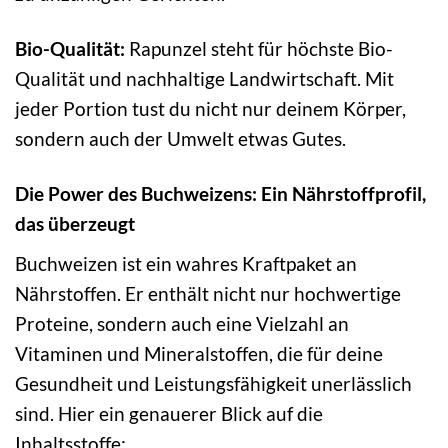
Bio-Qualität:
Rapunzel steht für höchste Bio-
Qualität und nachhaltige Landwirtschaft. Mit
jeder Portion tust du nicht nur deinem Körper,
sondern auch der Umwelt etwas Gutes.
Die Power des Buchweizens: Ein Nährstoffprofil,
das überzeugt
Buchweizen ist ein wahres Kraftpaket an
Nährstoffen. Er enthält nicht nur hochwertige
Proteine, sondern auch eine Vielzahl an
Vitaminen und Mineralstoffen, die für deine
Gesundheit und Leistungsfähigkeit unerlässlich
sind. Hier ein genauerer Blick auf die
Inhaltsstoffe: