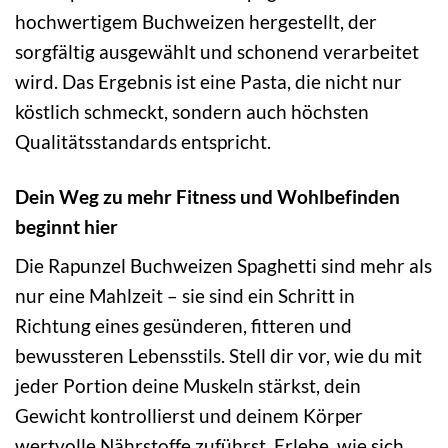
hochwertigem Buchweizen hergestellt, der
sorgfältig ausgewählt und schonend verarbeitet
wird. Das Ergebnis ist eine Pasta, die nicht nur
köstlich schmeckt, sondern auch höchsten
Qualitätsstandards entspricht.
Dein Weg zu mehr Fitness und Wohlbefinden
beginnt hier
Die Rapunzel Buchweizen Spaghetti sind mehr als
nur eine Mahlzeit – sie sind ein Schritt in
Richtung eines gesünderen, fitteren und
bewussteren Lebensstils. Stell dir vor, wie du mit
jeder Portion deine Muskeln stärkst, dein
Gewicht kontrollierst und deinem Körper
wertvolle Nährstoffe zuführst. Erlebe, wie sich