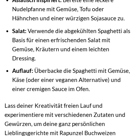
Nudelpfanne mit Gemüse, Tofu oder
Hähnchen und einer würzigen Sojasauce zu.
Salat:
Verwende die abgekühlten Spaghetti als
Basis für einen erfrischenden Salat mit
Gemüse, Kräutern und einem leichten
Dressing.
Auflauf:
Überbacke die Spaghetti mit Gemüse,
Käse (oder einer veganen Alternative) und
einer cremigen Sauce im Ofen.
Lass deiner Kreativität freien Lauf und
experimentiere mit verschiedenen Zutaten und
Gewürzen, um deine ganz persönlichen
Lieblingsgerichte mit Rapunzel Buchweizen