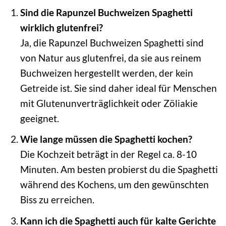
Sind die Rapunzel Buchweizen Spaghetti
wirklich glutenfrei?
Ja, die Rapunzel Buchweizen Spaghetti sind
von Natur aus glutenfrei, da sie aus reinem
Buchweizen hergestellt werden, der kein
Getreide ist. Sie sind daher ideal für Menschen
mit Glutenunverträglichkeit oder Zöliakie
geeignet.
Wie lange müssen die Spaghetti kochen?
Die Kochzeit beträgt in der Regel ca. 8-10
Minuten. Am besten probierst du die Spaghetti
während des Kochens, um den gewünschten
Biss zu erreichen.
Kann ich die Spaghetti auch für kalte Gerichte