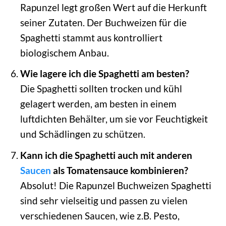
Rapunzel legt großen Wert auf die Herkunft
seiner Zutaten. Der Buchweizen für die
Spaghetti stammt aus kontrolliert
biologischem Anbau.
Wie lagere ich die Spaghetti am besten?
Die Spaghetti sollten trocken und kühl
gelagert werden, am besten in einem
luftdichten Behälter, um sie vor Feuchtigkeit
und Schädlingen zu schützen.
Kann ich die Spaghetti auch mit anderen
Saucen
als Tomatensauce kombinieren?
Absolut! Die Rapunzel Buchweizen Spaghetti
sind sehr vielseitig und passen zu vielen
verschiedenen Saucen, wie z.B. Pesto,