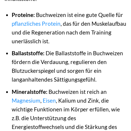
Proteine:
Buchweizen ist eine gute Quelle für
pflanzliches Protein
, das für den Muskelaufbau
und die Regeneration nach dem Training
unerlässlich ist.
Ballaststoffe:
Die Ballaststoffe in Buchweizen
fördern die Verdauung, regulieren den
Blutzuckerspiegel und sorgen für ein
langanhaltendes Sättigungsgefühl.
Mineralstoffe:
Buchweizen ist reich an
Magnesium
,
Eisen
, Kalium und Zink, die
wichtige Funktionen im Körper erfüllen, wie
z.B. die Unterstützung des
Energiestoffwechsels und die Stärkung des