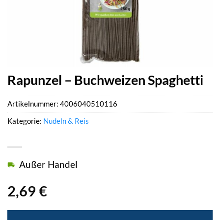
Rapunzel – Buchweizen Spaghetti
Artikelnummer:
4006040510116
Kategorie:
Nudeln & Reis
Außer Handel
2,69
€