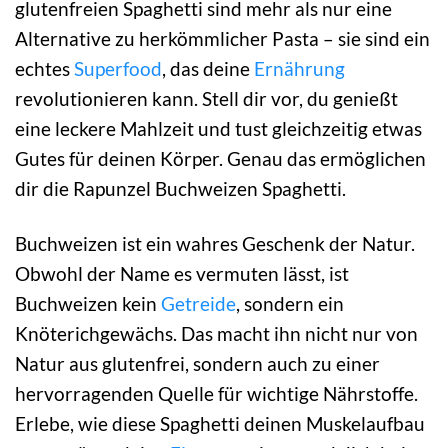
glutenfreien Spaghetti sind mehr als nur eine
Alternative zu herkömmlicher Pasta – sie sind ein
echtes
Superfood
, das deine
Ernährung
revolutionieren kann. Stell dir vor, du genießt
eine leckere Mahlzeit und tust gleichzeitig etwas
Gutes für deinen Körper. Genau das ermöglichen
dir die Rapunzel Buchweizen Spaghetti.
Buchweizen ist ein wahres Geschenk der Natur.
Obwohl der Name es vermuten lässt, ist
Buchweizen kein
Getreide
, sondern ein
Knöterichgewächs. Das macht ihn nicht nur von
Natur aus glutenfrei, sondern auch zu einer
hervorragenden Quelle für wichtige Nährstoffe.
Erlebe, wie diese Spaghetti deinen Muskelaufbau