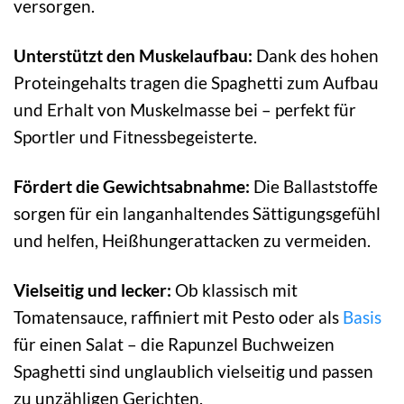
versorgen.
Unterstützt den Muskelaufbau:
Dank des hohen
Proteingehalts tragen die Spaghetti zum Aufbau
und Erhalt von Muskelmasse bei – perfekt für
Sportler und Fitnessbegeisterte.
Fördert die Gewichtsabnahme:
Die Ballaststoffe
sorgen für ein langanhaltendes Sättigungsgefühl
und helfen, Heißhungerattacken zu vermeiden.
Vielseitig und lecker:
Ob klassisch mit
Tomatensauce, raffiniert mit Pesto oder als
Basis
für einen Salat – die Rapunzel Buchweizen
Spaghetti sind unglaublich vielseitig und passen
zu unzähligen Gerichten.