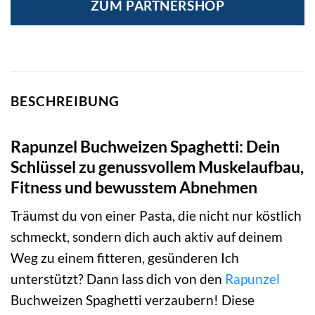
ZUM PARTNERSHOP
BESCHREIBUNG
Rapunzel Buchweizen Spaghetti: Dein
Schlüssel zu genussvollem Muskelaufbau,
Fitness und bewusstem Abnehmen
Träumst du von einer Pasta, die nicht nur köstlich
schmeckt, sondern dich auch aktiv auf deinem
Weg zu einem fitteren, gesünderen Ich
unterstützt? Dann lass dich von den
Rapunzel
Buchweizen Spaghetti verzaubern! Diese