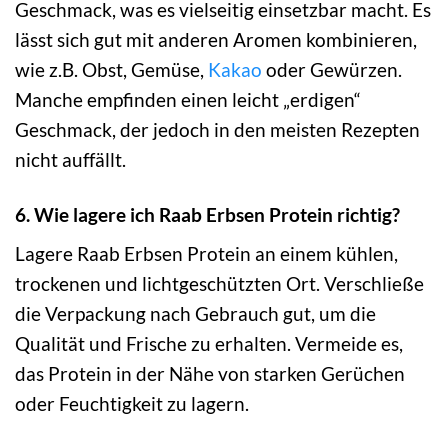
Geschmack, was es vielseitig einsetzbar macht. Es
lässt sich gut mit anderen Aromen kombinieren,
wie z.B. Obst, Gemüse,
Kakao
oder Gewürzen.
Manche empfinden einen leicht „erdigen“
Geschmack, der jedoch in den meisten Rezepten
nicht auffällt.
6. Wie lagere ich Raab Erbsen Protein richtig?
Lagere Raab Erbsen Protein an einem kühlen,
trockenen und lichtgeschützten Ort. Verschließe
die Verpackung nach Gebrauch gut, um die
Qualität und Frische zu erhalten. Vermeide es,
das Protein in der Nähe von starken Gerüchen
oder Feuchtigkeit zu lagern.