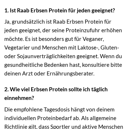
1. Ist Raab Erbsen Protein für jeden geeignet?
Ja, grundsätzlich ist Raab Erbsen Protein für
jeden geeignet, der seine Proteinzufuhr erhöhen
möchte. Es ist besonders gut für Veganer,
Vegetarier und Menschen mit Laktose-, Gluten-
oder Sojaunverträglichkeiten geeignet. Wenn du
gesundheitliche Bedenken hast, konsultiere bitte
deinen Arzt oder Ernährungsberater.
2. Wie viel Erbsen Protein sollte ich täglich
einnehmen?
Die empfohlene Tagesdosis hängt von deinem
individuellen Proteinbedarf ab. Als allgemeine
Richtlinie gilt, dass Sportler und aktive Menschen