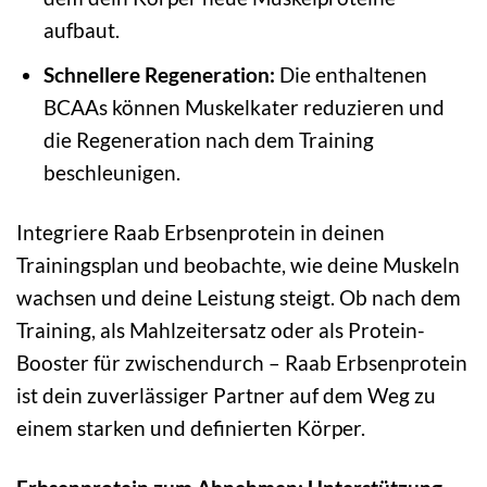
aufbaut.
Schnellere Regeneration:
Die enthaltenen
BCAAs können Muskelkater reduzieren und
die Regeneration nach dem Training
beschleunigen.
Integriere Raab Erbsenprotein in deinen
Trainingsplan und beobachte, wie deine Muskeln
wachsen und deine Leistung steigt. Ob nach dem
Training, als Mahlzeitersatz oder als Protein-
Booster für zwischendurch – Raab Erbsenprotein
ist dein zuverlässiger Partner auf dem Weg zu
einem starken und definierten Körper.