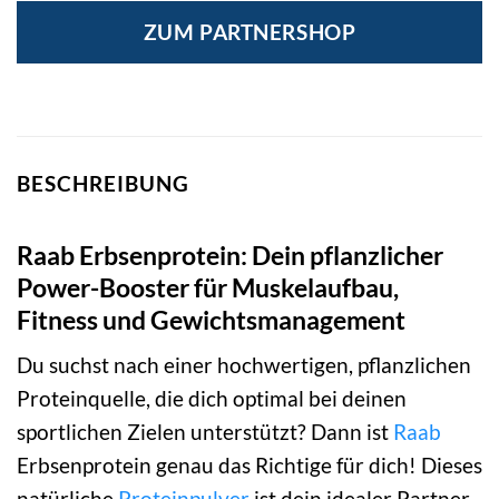
ZUM PARTNERSHOP
BESCHREIBUNG
Raab Erbsenprotein: Dein pflanzlicher
Power-Booster für Muskelaufbau,
Fitness und Gewichtsmanagement
Du suchst nach einer hochwertigen, pflanzlichen
Proteinquelle, die dich optimal bei deinen
sportlichen Zielen unterstützt? Dann ist
Raab
Erbsenprotein genau das Richtige für dich! Dieses
natürliche
Proteinpulver
ist dein idealer Partner