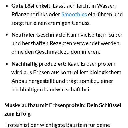
Gute Löslichkeit:
Lässt sich leicht in Wasser,
Pflanzendrinks oder
Smoothies
einrühren und
sorgt für einen cremigen Genuss.
Neutraler Geschmack:
Kann vielseitig in süßen
und herzhaften Rezepten verwendet werden,
ohne den Geschmack zu dominieren.
Nachhaltig produziert:
Raab Erbsenprotein
wird aus Erbsen aus kontrolliert biologischem
Anbau hergestellt und trägt somit zu einer
nachhaltigen Landwirtschaft bei.
Muskelaufbau mit Erbsenprotein: Dein Schlüssel
zum Erfolg
Protein ist der wichtigste Baustein für deine