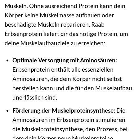
Muskeln. Ohne ausreichend Protein kann dein
Körper keine Muskelmasse aufbauen oder
beschädigte Muskeln reparieren. Raab
Erbsenprotein liefert dir das nötige Protein, um
deine Muskelaufbauziele zu erreichen:
Optimale Versorgung mit Aminosäuren:
Erbsenprotein enthält alle essenziellen
Aminosäuren, die dein Körper nicht selbst
herstellen kann und die für den Muskelaufbau
unerlässlich sind.
Förderung der Muskelproteinsynthese:
Die
Aminosäuren im Erbsenprotein stimulieren
die Muskelproteinsynthese, den Prozess, bei
dem dein Körper neue Muskelproteine