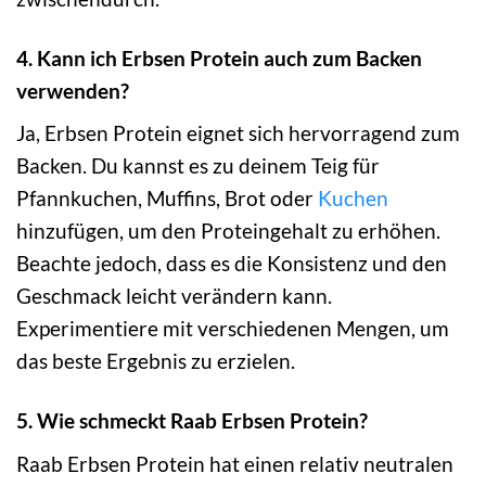
4. Kann ich Erbsen Protein auch zum Backen
verwenden?
Ja, Erbsen Protein eignet sich hervorragend zum
Backen. Du kannst es zu deinem Teig für
Pfannkuchen, Muffins, Brot oder
Kuchen
hinzufügen, um den Proteingehalt zu erhöhen.
Beachte jedoch, dass es die Konsistenz und den
Geschmack leicht verändern kann.
Experimentiere mit verschiedenen Mengen, um
das beste Ergebnis zu erzielen.
5. Wie schmeckt Raab Erbsen Protein?
Raab Erbsen Protein hat einen relativ neutralen