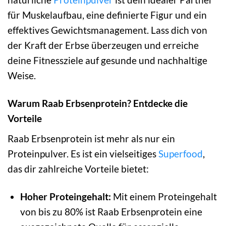
für Muskelaufbau, eine definierte Figur und ein
effektives Gewichtsmanagement. Lass dich von
der Kraft der Erbse überzeugen und erreiche
deine Fitnessziele auf gesunde und nachhaltige
Weise.
Warum Raab Erbsenprotein? Entdecke die
Vorteile
Raab Erbsenprotein ist mehr als nur ein
Proteinpulver. Es ist ein vielseitiges
Superfood
,
das dir zahlreiche Vorteile bietet:
Hoher Proteingehalt:
Mit einem Proteingehalt
von bis zu 80% ist Raab Erbsenprotein eine