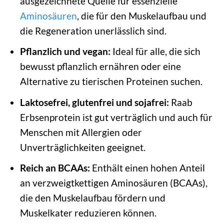
ausgezeichnete Quelle für essenzielle
Aminosäuren
, die für den Muskelaufbau und
die Regeneration unerlässlich sind.
Pflanzlich und vegan:
Ideal für alle, die sich
bewusst pflanzlich ernähren oder eine
Alternative zu tierischen Proteinen suchen.
Laktosefrei, glutenfrei und sojafrei:
Raab
Erbsenprotein ist gut verträglich und auch für
Menschen mit Allergien oder
Unverträglichkeiten geeignet.
Reich an BCAAs:
Enthält einen hohen Anteil
an verzweigtkettigen Aminosäuren (BCAAs),
die den Muskelaufbau fördern und
Muskelkater reduzieren können.