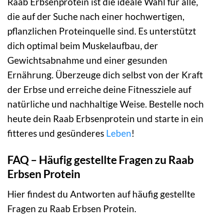
Raab Erbsenprotein ist die ideale Wahl für alle,
die auf der Suche nach einer hochwertigen,
pflanzlichen Proteinquelle sind. Es unterstützt
dich optimal beim Muskelaufbau, der
Gewichtsabnahme und einer gesunden
Ernährung. Überzeuge dich selbst von der Kraft
der Erbse und erreiche deine Fitnessziele auf
natürliche und nachhaltige Weise. Bestelle noch
heute dein Raab Erbsenprotein und starte in ein
fitteres und gesünderes
Leben
!
FAQ – Häufig gestellte Fragen zu Raab
Erbsen Protein
Hier findest du Antworten auf häufig gestellte
Fragen zu Raab Erbsen Protein.