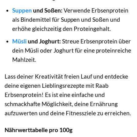
Suppen
und Soßen:
Verwende Erbsenprotein
als Bindemittel für Suppen und Soßen und
erhöhe gleichzeitig den Proteingehalt.
Müsli
und Joghurt:
Streue Erbsenprotein über
dein Müsli oder Joghurt für eine proteinreiche
Mahlzeit.
Lass deiner Kreativität freien Lauf und entdecke
deine eigenen Lieblingsrezepte mit Raab
Erbsenprotein! Es ist eine einfache und
schmackhafte Möglichkeit, deine Ernährung
aufzuwerten und deine Fitnessziele zu erreichen.
Nährwerttabelle pro 100g