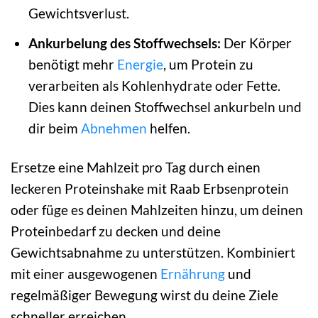
Gewichtsverlust.
Ankurbelung des Stoffwechsels:
Der Körper
benötigt mehr
Energie
, um Protein zu
verarbeiten als Kohlenhydrate oder Fette.
Dies kann deinen Stoffwechsel ankurbeln und
dir beim
Abnehmen
helfen.
Ersetze eine Mahlzeit pro Tag durch einen
leckeren Proteinshake mit Raab Erbsenprotein
oder füge es deinen Mahlzeiten hinzu, um deinen
Proteinbedarf zu decken und deine
Gewichtsabnahme zu unterstützen. Kombiniert
mit einer ausgewogenen
Ernährung
und
regelmäßiger Bewegung wirst du deine Ziele
schneller erreichen.