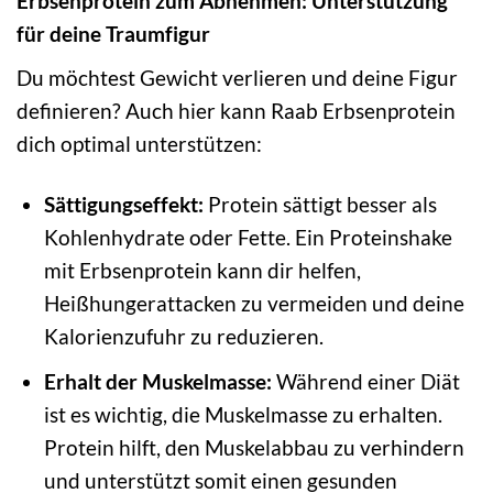
Erbsenprotein zum Abnehmen: Unterstützung
für deine Traumfigur
Du möchtest Gewicht verlieren und deine Figur
definieren? Auch hier kann Raab Erbsenprotein
dich optimal unterstützen:
Sättigungseffekt:
Protein sättigt besser als
Kohlenhydrate oder Fette. Ein Proteinshake
mit Erbsenprotein kann dir helfen,
Heißhungerattacken zu vermeiden und deine
Kalorienzufuhr zu reduzieren.
Erhalt der Muskelmasse:
Während einer Diät
ist es wichtig, die Muskelmasse zu erhalten.
Protein hilft, den Muskelabbau zu verhindern
und unterstützt somit einen gesunden