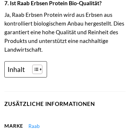
7. Ist Raab Erbsen Protein Bio-Qualität?
Ja, Raab Erbsen Protein wird aus Erbsen aus
kontrolliert biologischem Anbau hergestellt. Dies
garantiert eine hohe Qualität und Reinheit des
Produkts und unterstützt eine nachhaltige
Landwirtschaft.
Inhalt
ZUSÄTZLICHE INFORMATIONEN
MARKE
Raab