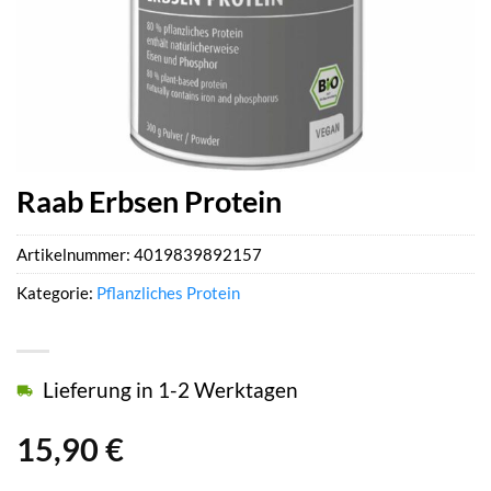
Raab Erbsen Protein
Artikelnummer:
4019839892157
Kategorie:
Pflanzliches Protein
Lieferung in 1-2 Werktagen
15,90
€