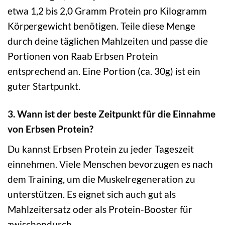
etwa 1,2 bis 2,0 Gramm Protein pro Kilogramm
Körpergewicht benötigen. Teile diese Menge
durch deine täglichen Mahlzeiten und passe die
Portionen von Raab Erbsen Protein
entsprechend an. Eine Portion (ca. 30g) ist ein
guter Startpunkt.
3. Wann ist der beste Zeitpunkt für die Einnahme
von Erbsen Protein?
Du kannst Erbsen Protein zu jeder Tageszeit
einnehmen. Viele Menschen bevorzugen es nach
dem Training, um die Muskelregeneration zu
unterstützen. Es eignet sich auch gut als
Mahlzeitersatz oder als Protein-Booster für
zwischendurch.