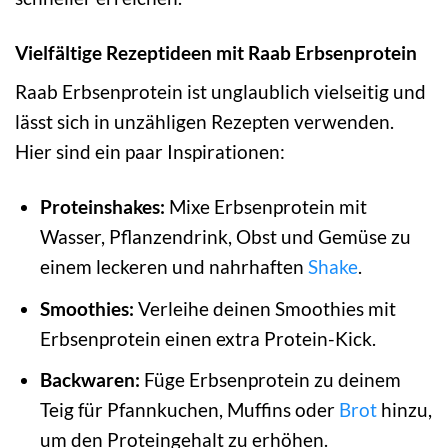
Vielfältige Rezeptideen mit Raab Erbsenprotein
Raab Erbsenprotein ist unglaublich vielseitig und
lässt sich in unzähligen Rezepten verwenden.
Hier sind ein paar Inspirationen:
Proteinshakes:
Mixe Erbsenprotein mit
Wasser, Pflanzendrink, Obst und Gemüse zu
einem leckeren und nahrhaften
Shake
.
Smoothies:
Verleihe deinen Smoothies mit
Erbsenprotein einen extra Protein-Kick.
Backwaren:
Füge Erbsenprotein zu deinem
Teig für Pfannkuchen, Muffins oder
Brot
hinzu,
um den Proteingehalt zu erhöhen.