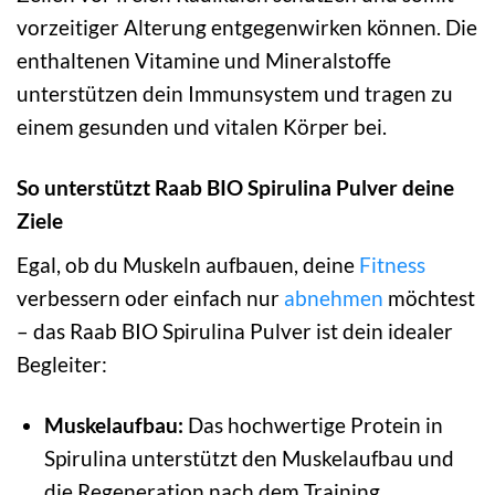
vorzeitiger Alterung entgegenwirken können. Die
enthaltenen Vitamine und Mineralstoffe
unterstützen dein Immunsystem und tragen zu
einem gesunden und vitalen Körper bei.
So unterstützt Raab BIO Spirulina Pulver deine
Ziele
Egal, ob du Muskeln aufbauen, deine
Fitness
verbessern oder einfach nur
abnehmen
möchtest
– das Raab BIO Spirulina Pulver ist dein idealer
Begleiter:
Muskelaufbau:
Das hochwertige Protein in
Spirulina unterstützt den Muskelaufbau und
die Regeneration nach dem Training.