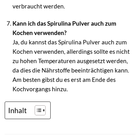
verbraucht werden.
Kann ich das Spirulina Pulver auch zum
Kochen verwenden?
Ja, du kannst das Spirulina Pulver auch zum
Kochen verwenden, allerdings sollte es nicht
zu hohen Temperaturen ausgesetzt werden,
da dies die Nährstoffe beeinträchtigen kann.
Am besten gibst du es erst am Ende des
Kochvorgangs hinzu.
Inhalt