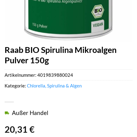
Raab BIO Spirulina Mikroalgen
Pulver 150g
Artikelnummer:
4019839880024
Kategorie:
Chlorella, Spirulina & Algen
Außer Handel
20,31
€