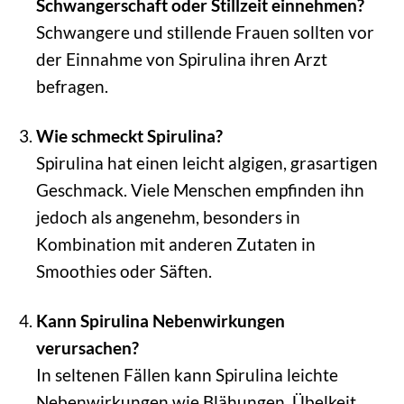
Schwangerschaft oder Stillzeit einnehmen?
Schwangere und stillende Frauen sollten vor
der Einnahme von Spirulina ihren Arzt
befragen.
Wie schmeckt Spirulina?
Spirulina hat einen leicht algigen, grasartigen
Geschmack. Viele Menschen empfinden ihn
jedoch als angenehm, besonders in
Kombination mit anderen Zutaten in
Smoothies oder Säften.
Kann Spirulina Nebenwirkungen
verursachen?
In seltenen Fällen kann Spirulina leichte
Nebenwirkungen wie Blähungen, Übelkeit