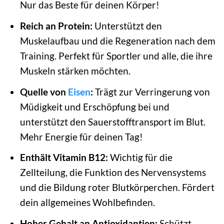
Nur das Beste für deinen Körper!
Reich an Protein:
Unterstützt den
Muskelaufbau und die Regeneration nach dem
Training. Perfekt für Sportler und alle, die ihre
Muskeln stärken möchten.
Quelle von
Eisen
:
Trägt zur Verringerung von
Müdigkeit und Erschöpfung bei und
unterstützt den Sauerstofftransport im Blut.
Mehr Energie für deinen Tag!
Enthält Vitamin B12:
Wichtig für die
Zellteilung, die Funktion des Nervensystems
und die Bildung roter Blutkörperchen. Fördert
dein allgemeines Wohlbefinden.
Hoher Gehalt an Antioxidantien:
Schützt