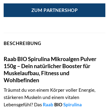
ZUM PARTNERSHOP
BESCHREIBUNG
Raab BIO Spirulina Mikroalgen Pulver
150g – Dein natürlicher Booster für
Muskelaufbau, Fitness und
Wohlbefinden
Träumst du von einem Körper voller Energie,
stärkeren Muskeln und einem vitalen
Lebensgefühl? Das
Raab
BIO
Spirulina