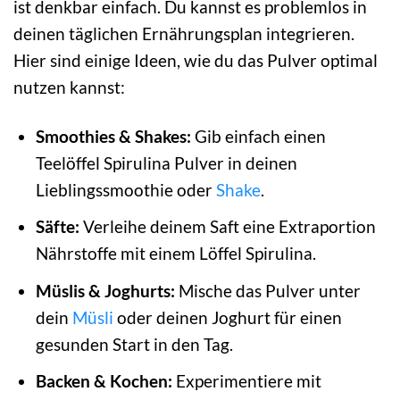
ist denkbar einfach. Du kannst es problemlos in
deinen täglichen Ernährungsplan integrieren.
Hier sind einige Ideen, wie du das Pulver optimal
nutzen kannst:
Smoothies & Shakes:
Gib einfach einen
Teelöffel Spirulina Pulver in deinen
Lieblingssmoothie oder
Shake
.
Säfte:
Verleihe deinem Saft eine Extraportion
Nährstoffe mit einem Löffel Spirulina.
Müslis & Joghurts:
Mische das Pulver unter
dein
Müsli
oder deinen Joghurt für einen
gesunden Start in den Tag.
Backen & Kochen:
Experimentiere mit