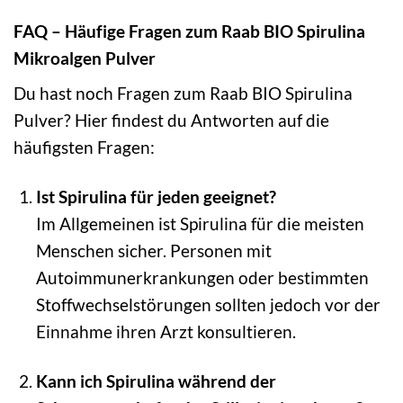
FAQ – Häufige Fragen zum Raab BIO Spirulina
Mikroalgen Pulver
Du hast noch Fragen zum Raab BIO Spirulina
Pulver? Hier findest du Antworten auf die
häufigsten Fragen:
Ist Spirulina für jeden geeignet?
Im Allgemeinen ist Spirulina für die meisten
Menschen sicher. Personen mit
Autoimmunerkrankungen oder bestimmten
Stoffwechselstörungen sollten jedoch vor der
Einnahme ihren Arzt konsultieren.
Kann ich Spirulina während der