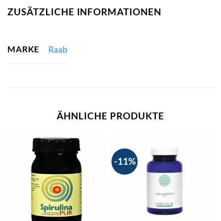
ZUSÄTZLICHE INFORMATIONEN
MARKE
Raab
ÄHNLICHE PRODUKTE
-11%