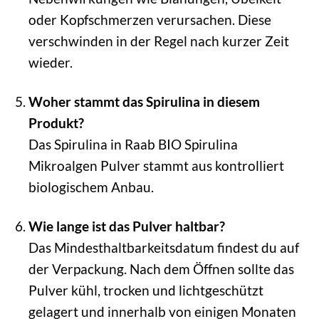
oder Kopfschmerzen verursachen. Diese
verschwinden in der Regel nach kurzer Zeit
wieder.
Woher stammt das Spirulina in diesem
Produkt?
Das Spirulina in Raab BIO Spirulina
Mikroalgen Pulver stammt aus kontrolliert
biologischem Anbau.
Wie lange ist das Pulver haltbar?
Das Mindesthaltbarkeitsdatum findest du auf
der Verpackung. Nach dem Öffnen sollte das
Pulver kühl, trocken und lichtgeschützt
gelagert und innerhalb von einigen Monaten