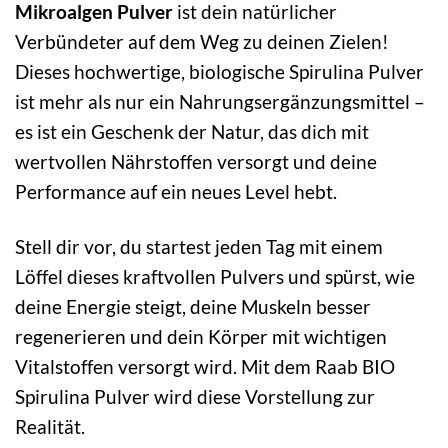
Mikroalgen Pulver
ist dein natürlicher
Verbündeter auf dem Weg zu deinen Zielen!
Dieses hochwertige, biologische Spirulina Pulver
ist mehr als nur ein Nahrungsergänzungsmittel –
es ist ein Geschenk der Natur, das dich mit
wertvollen Nährstoffen versorgt und deine
Performance auf ein neues Level hebt.
Stell dir vor, du startest jeden Tag mit einem
Löffel dieses kraftvollen Pulvers und spürst, wie
deine Energie steigt, deine Muskeln besser
regenerieren und dein Körper mit wichtigen
Vitalstoffen versorgt wird. Mit dem Raab BIO
Spirulina Pulver wird diese Vorstellung zur
Realität.