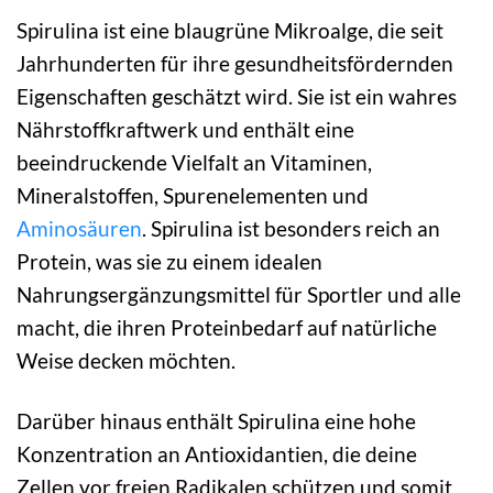
Spirulina ist eine blaugrüne Mikroalge, die seit
Jahrhunderten für ihre gesundheitsfördernden
Eigenschaften geschätzt wird. Sie ist ein wahres
Nährstoffkraftwerk und enthält eine
beeindruckende Vielfalt an Vitaminen,
Mineralstoffen, Spurenelementen und
Aminosäuren
. Spirulina ist besonders reich an
Protein, was sie zu einem idealen
Nahrungsergänzungsmittel für Sportler und alle
macht, die ihren Proteinbedarf auf natürliche
Weise decken möchten.
Darüber hinaus enthält Spirulina eine hohe
Konzentration an Antioxidantien, die deine
Zellen vor freien Radikalen schützen und somit