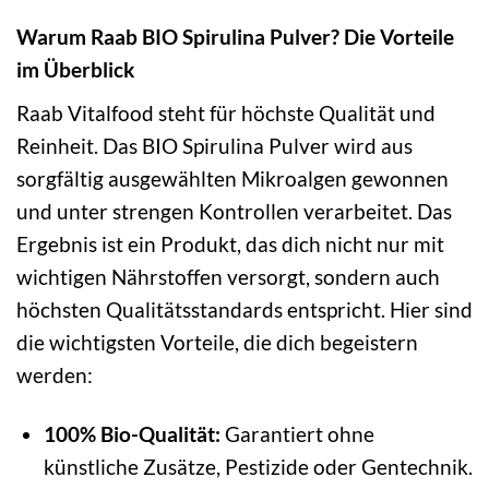
Warum Raab BIO Spirulina Pulver? Die Vorteile
im Überblick
Raab Vitalfood steht für höchste Qualität und
Reinheit. Das BIO Spirulina Pulver wird aus
sorgfältig ausgewählten Mikroalgen gewonnen
und unter strengen Kontrollen verarbeitet. Das
Ergebnis ist ein Produkt, das dich nicht nur mit
wichtigen Nährstoffen versorgt, sondern auch
höchsten Qualitätsstandards entspricht. Hier sind
die wichtigsten Vorteile, die dich begeistern
werden:
100% Bio-Qualität:
Garantiert ohne
künstliche Zusätze, Pestizide oder Gentechnik.