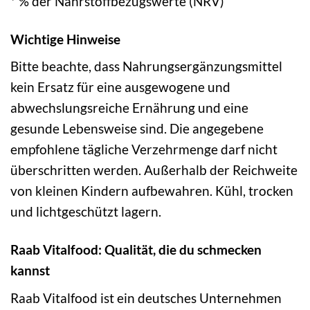
* % der Nährstoffbezugswerte (NRV)
Wichtige Hinweise
Bitte beachte, dass Nahrungsergänzungsmittel
kein Ersatz für eine ausgewogene und
abwechslungsreiche Ernährung und eine
gesunde Lebensweise sind. Die angegebene
empfohlene tägliche Verzehrmenge darf nicht
überschritten werden. Außerhalb der Reichweite
von kleinen Kindern aufbewahren. Kühl, trocken
und lichtgeschützt lagern.
Raab Vitalfood: Qualität, die du schmecken
kannst
Raab Vitalfood ist ein deutsches Unternehmen