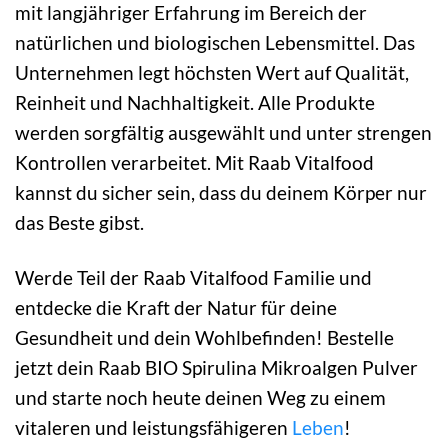
mit langjähriger Erfahrung im Bereich der
natürlichen und biologischen Lebensmittel. Das
Unternehmen legt höchsten Wert auf Qualität,
Reinheit und Nachhaltigkeit. Alle Produkte
werden sorgfältig ausgewählt und unter strengen
Kontrollen verarbeitet. Mit Raab Vitalfood
kannst du sicher sein, dass du deinem Körper nur
das Beste gibst.
Werde Teil der Raab Vitalfood Familie und
entdecke die Kraft der Natur für deine
Gesundheit und dein Wohlbefinden! Bestelle
jetzt dein Raab BIO Spirulina Mikroalgen Pulver
und starte noch heute deinen Weg zu einem
vitaleren und leistungsfähigeren
Leben
!