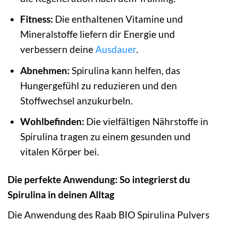
Fitness:
Die enthaltenen Vitamine und
Mineralstoffe liefern dir Energie und
verbessern deine
Ausdauer
.
Abnehmen:
Spirulina kann helfen, das
Hungergefühl zu reduzieren und den
Stoffwechsel anzukurbeln.
Wohlbefinden:
Die vielfältigen Nährstoffe in
Spirulina tragen zu einem gesunden und
vitalen Körper bei.
Die perfekte Anwendung: So integrierst du
Spirulina in deinen Alltag
Die Anwendung des Raab BIO Spirulina Pulvers