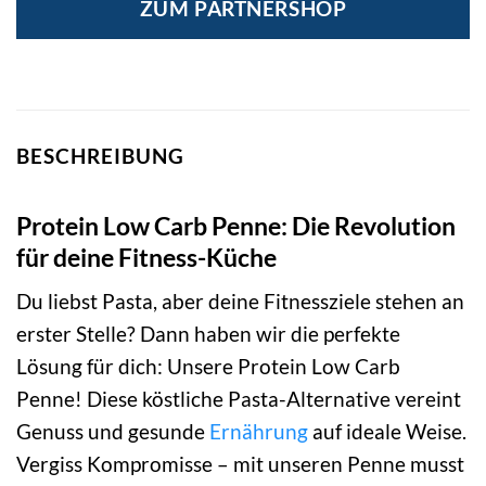
ZUM PARTNERSHOP
BESCHREIBUNG
Protein Low Carb Penne: Die Revolution
für deine Fitness-Küche
Du liebst Pasta, aber deine Fitnessziele stehen an
erster Stelle? Dann haben wir die perfekte
Lösung für dich: Unsere Protein Low Carb
Penne! Diese köstliche Pasta-Alternative vereint
Genuss und gesunde
Ernährung
auf ideale Weise.
Vergiss Kompromisse – mit unseren Penne musst