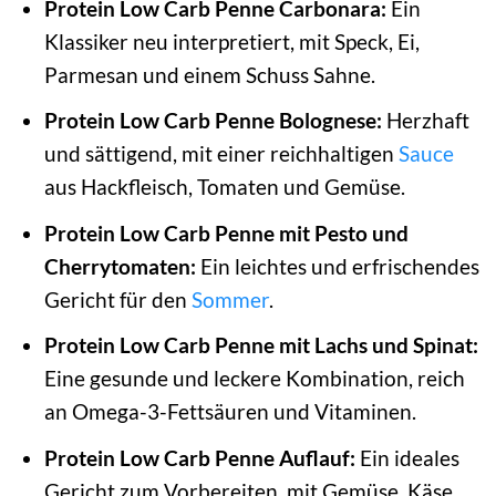
Protein Low Carb Penne Carbonara:
Ein
Klassiker neu interpretiert, mit Speck, Ei,
Parmesan und einem Schuss Sahne.
Protein Low Carb Penne Bolognese:
Herzhaft
und sättigend, mit einer reichhaltigen
Sauce
aus Hackfleisch, Tomaten und Gemüse.
Protein Low Carb Penne mit Pesto und
Cherrytomaten:
Ein leichtes und erfrischendes
Gericht für den
Sommer
.
Protein Low Carb Penne mit Lachs und Spinat:
Eine gesunde und leckere Kombination, reich
an Omega-3-Fettsäuren und Vitaminen.
Protein Low Carb Penne Auflauf:
Ein ideales
Gericht zum Vorbereiten, mit Gemüse, Käse