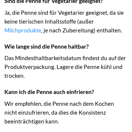
Sind die Penne für Vegetarier geeignet?
Ja, die Penne sind für Vegetarier geeignet, da sie
keine tierischen Inhaltsstoffe (außer
Milchprodukte
, je nach Zubereitung) enthalten.
Wie lange sind die Penne haltbar?
Das Mindesthaltbarkeitsdatum findest du auf der
Produktverpackung. Lagere die Penne kühl und
trocken.
Kann ich die Penne auch einfrieren?
Wir empfehlen, die Penne nach dem Kochen
nicht einzufrieren, da dies die Konsistenz
beeinträchtigen kann.