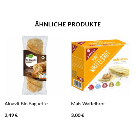
ÄHNLICHE PRODUKTE
Alnavit Bio Baguette
Mais Waffelbrot
2,49
€
3,00
€