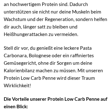
an hochwertigem Protein sind. Dadurch
unterstützen sie nicht nur deine Muskeln beim
Wachstum und der Regeneration, sondern helfen
dir auch, länger satt zu bleiben und
Heißhungerattacken zu vermeiden.
Stell dir vor, du genießt eine leckere Pasta
Carbonara, Bolognese oder ein raffiniertes
Gemüsegericht, ohne dir Sorgen um deine
Kalorienbilanz machen zu müssen. Mit unseren
Protein Low Carb Penne wird dieser Traum
Wirklichkeit!
Die Vorteile unserer Protein Low Carb Penne auf
einen Blick: