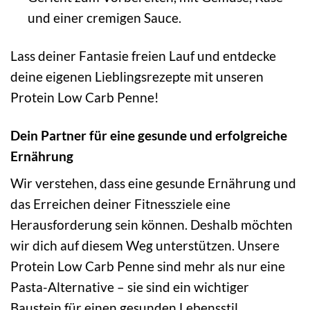
und einer cremigen Sauce.
Lass deiner Fantasie freien Lauf und entdecke
deine eigenen Lieblingsrezepte mit unseren
Protein Low Carb Penne!
Dein Partner für eine gesunde und erfolgreiche
Ernährung
Wir verstehen, dass eine gesunde Ernährung und
das Erreichen deiner Fitnessziele eine
Herausforderung sein können. Deshalb möchten
wir dich auf diesem Weg unterstützen. Unsere
Protein Low Carb Penne sind mehr als nur eine
Pasta-Alternative – sie sind ein wichtiger
Baustein für einen gesunden Lebensstil.