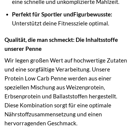
eine schnelle und unkomplizierte Mahlzeit.
Perfekt für Sportler undFigurbewusste:
Unterstützt deine Fitnessziele optimal.
Qualität, die man schmeckt: Die Inhaltsstoffe
unserer Penne
Wir legen großen Wert auf hochwertige Zutaten
und eine sorgfältige Verarbeitung. Unsere
Protein Low Carb Penne werden aus einer
speziellen Mischung aus Weizenprotein,
Erbsenprotein und Ballaststoffen hergestellt.
Diese Kombination sorgt für eine optimale
Nährstoffzusammensetzung und einen
hervorragenden Geschmack.