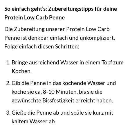
So einfach geht’s: Zubereitungstipps für deine
Protein Low Carb Penne
Die Zubereitung unserer Protein Low Carb
Penne ist denkbar einfach und unkompliziert.
Folge einfach diesen Schritten:
Bringe ausreichend Wasser in einem Topf zum
Kochen.
Gib die Penne in das kochende Wasser und
koche sie ca. 8-10 Minuten, bis sie die
gewünschte Bissfestigkeit erreicht haben.
Gieße die Penne ab und spüle sie kurz mit
kaltem Wasser ab.