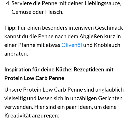
Serviere die Penne mit deiner Lieblingssauce,
Gemüse oder Fleisch.
Tipp:
Für einen besonders intensiven Geschmack
kannst du die Penne nach dem Abgießen kurz in
einer Pfanne mit etwas
Olivenöl
und Knoblauch
anbraten.
Inspiration für deine Küche: Rezeptideen mit
Protein Low Carb Penne
Unsere Protein Low Carb Penne sind unglaublich
vielseitig und lassen sich in unzähligen Gerichten
verwenden. Hier sind ein paar Ideen, um deine
Kreativität anzuregen: