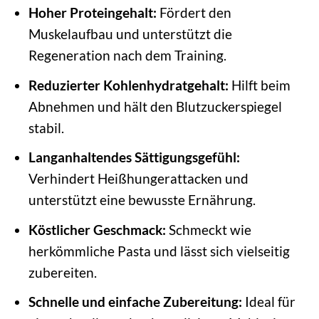
Hoher Proteingehalt:
Fördert den
Muskelaufbau und unterstützt die
Regeneration nach dem Training.
Reduzierter Kohlenhydratgehalt:
Hilft beim
Abnehmen und hält den Blutzuckerspiegel
stabil.
Langanhaltendes Sättigungsgefühl:
Verhindert Heißhungerattacken und
unterstützt eine bewusste Ernährung.
Köstlicher Geschmack:
Schmeckt wie
herkömmliche Pasta und lässt sich vielseitig
zubereiten.
Schnelle und einfache Zubereitung:
Ideal für