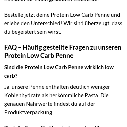
Bestelle jetzt deine Protein Low Carb Penne und
erlebe den Unterschied! Wir sind überzeugt, dass
du begeistert sein wirst.
FAQ – Häufig gestellte Fragen zu unseren
Protein Low Carb Penne
Sind die Protein Low Carb Penne wirklich low
carb?
Ja, unsere Penne enthalten deutlich weniger
Kohlenhydrate als herkömmliche Pasta. Die
genauen Nährwerte findest du auf der
Produktverpackung.