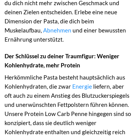
du dich nicht mehr zwischen Geschmack und
deinen Zielen entscheiden. Erlebe eine neue
Dimension der Pasta, die dich beim
Muskelaufbau,
Abnehmen
und einer bewussten
Ernährung unterstützt.
Der Schlüssel zu deiner Traumfigur: Weniger
Kohlenhydrate, mehr Protein
Herkömmliche Pasta besteht hauptsächlich aus
Kohlenhydraten, die zwar
Energie
liefern, aber
oft auch zu einem Anstieg des Blutzuckerspiegels
und unerwünschten Fettpolstern führen können.
Unsere Protein Low Carb Penne hingegen sind so
konzipiert, dass sie deutlich weniger
Kohlenhydrate enthalten und gleichzeitig reich