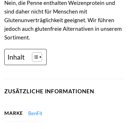
Nein, die Penne enthalten Weizenprotein und
sind daher nicht für Menschen mit
Glutenunverträglichkeit geeignet. Wir führen
jedoch auch glutenfreie Alternativen in unserem
Sortiment.
Inhalt
ZUSÄTZLICHE INFORMATIONEN
MARKE
BenFit