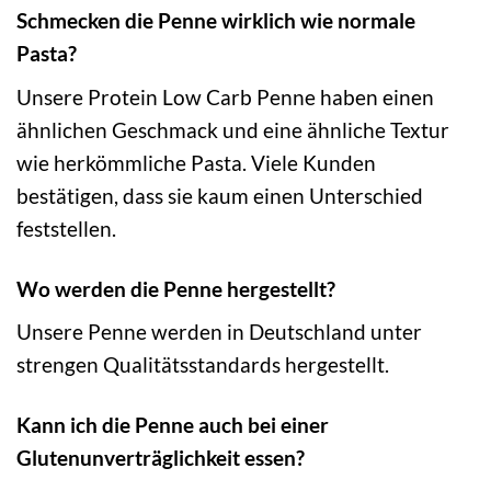
Schmecken die Penne wirklich wie normale
Pasta?
Unsere Protein Low Carb Penne haben einen
ähnlichen Geschmack und eine ähnliche Textur
wie herkömmliche Pasta. Viele Kunden
bestätigen, dass sie kaum einen Unterschied
feststellen.
Wo werden die Penne hergestellt?
Unsere Penne werden in Deutschland unter
strengen Qualitätsstandards hergestellt.
Kann ich die Penne auch bei einer
Glutenunverträglichkeit essen?