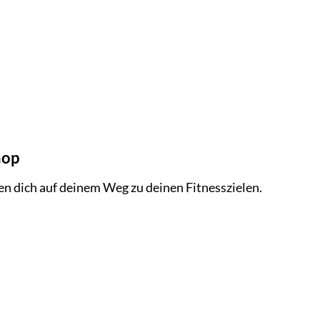
hop
n dich auf deinem Weg zu deinen Fitnesszielen.