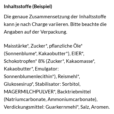
Inhaltsstoffe (Beispiel)
Die genaue Zusammensetzung der Inhaltsstoffe
kann je nach Charge variieren. Bitte beachte die
Angaben auf der Verpackung.
Maisstärke*, Zucker*, pflanzliche Öle*
(Sonnenblume*, Kakaobutter*), EIER*,
Schokotropfen* 8% (Zucker*, Kakaomasse*,
Kakaobutter*, Emulgator:
Sonnenblumenlecithin*), Reismehl*,
Glukosesirup*, Stabilisator: Sorbitol,
MAGERMILCHPULVER*, Backtriebmittel
(Natriumcarbonate, Ammoniumcarbonate),
Verdickungsmittel: Guarkernmehl*, Salz, Aromen.