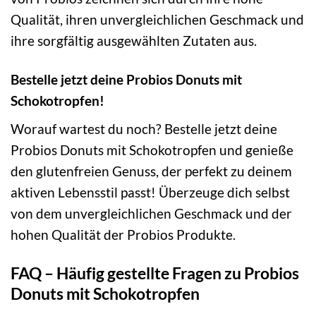
Qualität, ihren unvergleichlichen Geschmack und
ihre sorgfältig ausgewählten Zutaten aus.
Bestelle jetzt deine Probios Donuts mit
Schokotropfen!
Worauf wartest du noch? Bestelle jetzt deine
Probios Donuts mit Schokotropfen und genieße
den glutenfreien Genuss, der perfekt zu deinem
aktiven Lebensstil passt! Überzeuge dich selbst
von dem unvergleichlichen Geschmack und der
hohen Qualität der Probios Produkte.
FAQ – Häufig gestellte Fragen zu Probios
Donuts mit Schokotropfen