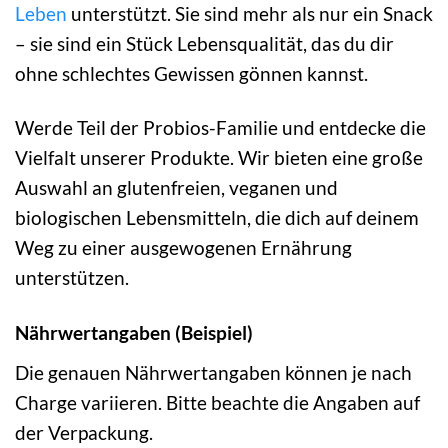
Leben
unterstützt. Sie sind mehr als nur ein Snack
– sie sind ein Stück Lebensqualität, das du dir
ohne schlechtes Gewissen gönnen kannst.
Werde Teil der Probios-Familie und entdecke die
Vielfalt unserer Produkte. Wir bieten eine große
Auswahl an glutenfreien, veganen und
biologischen Lebensmitteln, die dich auf deinem
Weg zu einer ausgewogenen Ernährung
unterstützen.
Nährwertangaben (Beispiel)
Die genauen Nährwertangaben können je nach
Charge variieren. Bitte beachte die Angaben auf
der Verpackung.