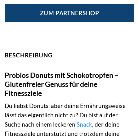
ZUM PARTNERSHOP
BESCHREIBUNG
Probios Donuts mit Schokotropfen –
Glutenfreier Genuss für deine
Fitnessziele
Du liebst Donuts, aber deine Ernährungsweise
lässt das eigentlich nicht zu? Du bist auf der
Suche nach einem leckeren
Snack
, der deine
Fitnessziele unterstützt und trotzdem deine