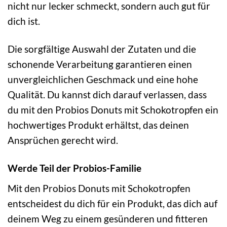
nicht nur lecker schmeckt, sondern auch gut für
dich ist.
Die sorgfältige Auswahl der Zutaten und die
schonende Verarbeitung garantieren einen
unvergleichlichen Geschmack und eine hohe
Qualität. Du kannst dich darauf verlassen, dass
du mit den Probios Donuts mit Schokotropfen ein
hochwertiges Produkt erhältst, das deinen
Ansprüchen gerecht wird.
Werde Teil der Probios-Familie
Mit den Probios Donuts mit Schokotropfen
entscheidest du dich für ein Produkt, das dich auf
deinem Weg zu einem gesünderen und fitteren