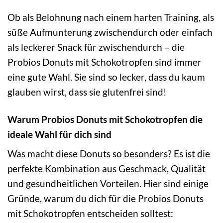
Ob als Belohnung nach einem harten Training, als
süße Aufmunterung zwischendurch oder einfach
als leckerer Snack für zwischendurch – die
Probios Donuts mit Schokotropfen sind immer
eine gute Wahl. Sie sind so lecker, dass du kaum
glauben wirst, dass sie glutenfrei sind!
Warum Probios Donuts mit Schokotropfen die
ideale Wahl für dich sind
Was macht diese Donuts so besonders? Es ist die
perfekte Kombination aus Geschmack, Qualität
und gesundheitlichen Vorteilen. Hier sind einige
Gründe, warum du dich für die Probios Donuts
mit Schokotropfen entscheiden solltest: