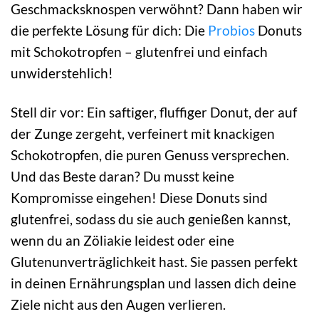
Geschmacksknospen verwöhnt? Dann haben wir
die perfekte Lösung für dich: Die
Probios
Donuts
mit Schokotropfen – glutenfrei und einfach
unwiderstehlich!
Stell dir vor: Ein saftiger, fluffiger Donut, der auf
der Zunge zergeht, verfeinert mit knackigen
Schokotropfen, die puren Genuss versprechen.
Und das Beste daran? Du musst keine
Kompromisse eingehen! Diese Donuts sind
glutenfrei, sodass du sie auch genießen kannst,
wenn du an Zöliakie leidest oder eine
Glutenunverträglichkeit hast. Sie passen perfekt
in deinen Ernährungsplan und lassen dich deine
Ziele nicht aus den Augen verlieren.