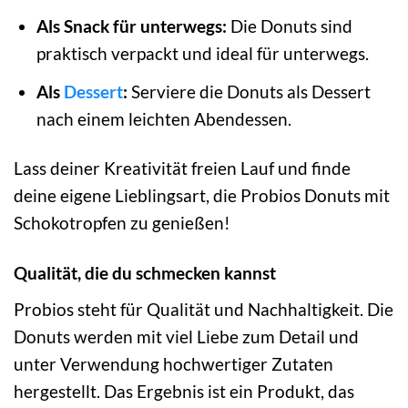
Als Snack für unterwegs:
Die Donuts sind
praktisch verpackt und ideal für unterwegs.
Als
Dessert
:
Serviere die Donuts als Dessert
nach einem leichten Abendessen.
Lass deiner Kreativität freien Lauf und finde
deine eigene Lieblingsart, die Probios Donuts mit
Schokotropfen zu genießen!
Qualität, die du schmecken kannst
Probios steht für Qualität und Nachhaltigkeit. Die
Donuts werden mit viel Liebe zum Detail und
unter Verwendung hochwertiger Zutaten
hergestellt. Das Ergebnis ist ein Produkt, das