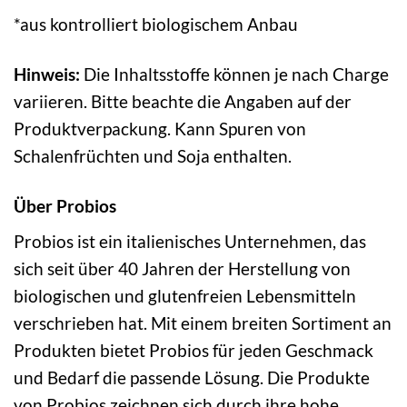
*aus kontrolliert biologischem Anbau
Hinweis:
Die Inhaltsstoffe können je nach Charge
variieren. Bitte beachte die Angaben auf der
Produktverpackung. Kann Spuren von
Schalenfrüchten und Soja enthalten.
Über Probios
Probios ist ein italienisches Unternehmen, das
sich seit über 40 Jahren der Herstellung von
biologischen und glutenfreien Lebensmitteln
verschrieben hat. Mit einem breiten Sortiment an
Produkten bietet Probios für jeden Geschmack
und Bedarf die passende Lösung. Die Produkte
von Probios zeichnen sich durch ihre hohe