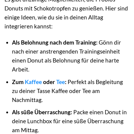
Donuts mit Schokotropfen zu genießen. Hier sind
einige Ideen, wie du sie in deinen Alltag
integrieren kannst:
Als Belohnung nach dem Training:
Gönn dir
nach einer anstrengenden Trainingseinheit
einen Donut als Belohnung für deine harte
Arbeit.
Zum
Kaffee
oder
Tee
:
Perfekt als Begleitung
zu deiner Tasse Kaffee oder Tee am
Nachmittag.
Als süße Überraschung:
Packe einen Donut in
deine Lunchbox für eine süße Überraschung
am Mittag.