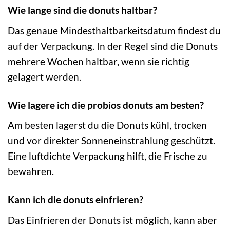
Wie lange sind die donuts haltbar?
Das genaue Mindesthaltbarkeitsdatum findest du
auf der Verpackung. In der Regel sind die Donuts
mehrere Wochen haltbar, wenn sie richtig
gelagert werden.
Wie lagere ich die probios donuts am besten?
Am besten lagerst du die Donuts kühl, trocken
und vor direkter Sonneneinstrahlung geschützt.
Eine luftdichte Verpackung hilft, die Frische zu
bewahren.
Kann ich die donuts einfrieren?
Das Einfrieren der Donuts ist möglich, kann aber