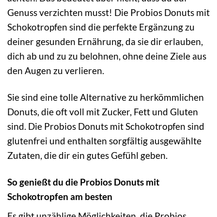
Genuss verzichten musst! Die Probios Donuts mit
Schokotropfen sind die perfekte Ergänzung zu
deiner gesunden Ernährung, da sie dir erlauben,
dich ab und zu zu belohnen, ohne deine Ziele aus
den Augen zu verlieren.
Sie sind eine tolle Alternative zu herkömmlichen
Donuts, die oft voll mit Zucker, Fett und Gluten
sind. Die Probios Donuts mit Schokotropfen sind
glutenfrei und enthalten sorgfältig ausgewählte
Zutaten, die dir ein gutes Gefühl geben.
So genießt du die Probios Donuts mit
Schokotropfen am besten
Es gibt unzählige Möglichkeiten, die Probios