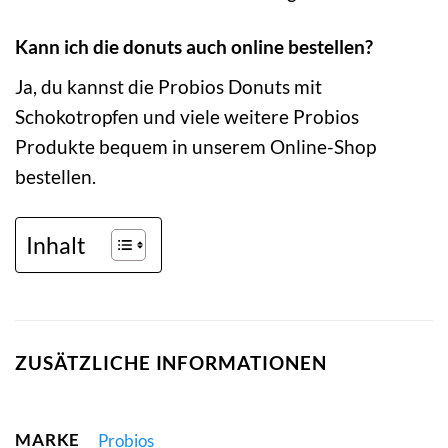
Kann ich die donuts auch online bestellen?
Ja, du kannst die Probios Donuts mit
Schokotropfen und viele weitere Probios
Produkte bequem in unserem Online-Shop
bestellen.
Inhalt
ZUSÄTZLICHE INFORMATIONEN
MARKE
Probios