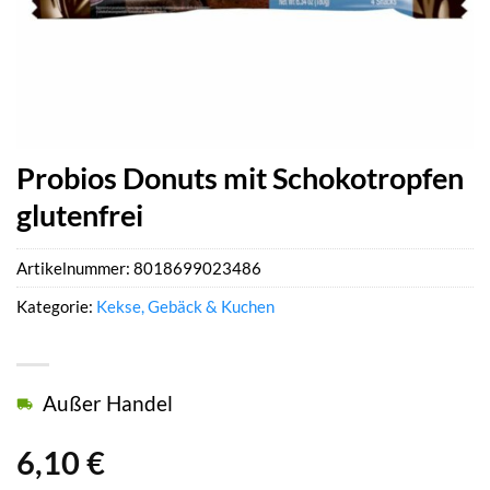
Probios Donuts mit Schokotropfen
glutenfrei
Artikelnummer:
8018699023486
Kategorie:
Kekse, Gebäck & Kuchen
Außer Handel
6,10
€