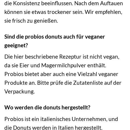
die Konsistenz beeinflussen. Nach dem Auftauen
können sie etwas trockener sein. Wir empfehlen,
sie frisch zu genießen.
Sind die probios donuts auch für veganer
geeignet?
Die hier beschriebene Rezeptur ist nicht vegan,
da sie Eier und Magermilchpulver enthält.
Probios bietet aber auch eine Vielzahl veganer
Produkte an. Bitte prüfe die Zutatenliste auf der
Verpackung.
Wo werden die donuts hergestellt?
Probios ist ein italienisches Unternehmen, und
die Donuts werden in Italien hergestellt.