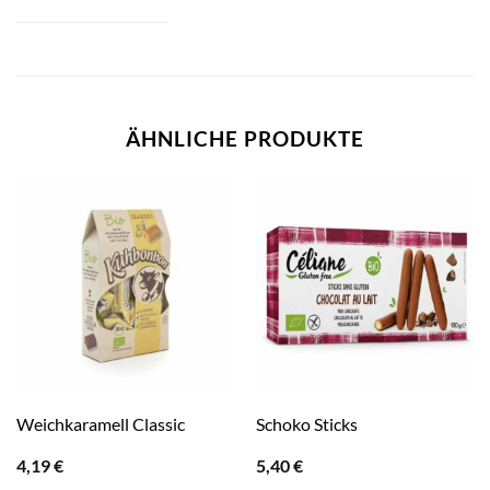
ÄHNLICHE PRODUKTE
Weichkaramell Classic
Schoko Sticks
4,19
€
5,40
€