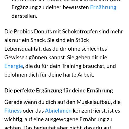
Ergänzung zu deiner bewussten
Ernährung
darstellen.
Die Probios Donuts mit Schokotropfen sind mehr
als nur ein Snack. Sie sind ein Stück
Lebensqualität, das du dir ohne schlechtes
Gewissen gönnen kannst. Sie geben dir die
Energie
, die du für dein Training brauchst, und
belohnen dich für deine harte Arbeit.
Die perfekte Ergänzung für deine Ernährung
Gerade wenn du dich auf den Muskelaufbau, die
Fitness
oder das
Abnehmen
konzentrierst, ist es
wichtig, auf eine ausgewogene Ernährung zu
achten. Das bedeutet aber nicht, dass du auf