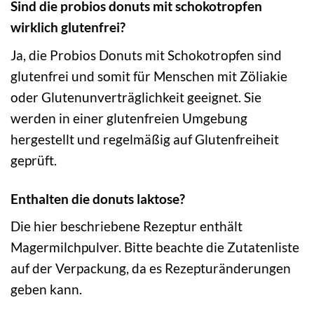
Sind die probios donuts mit schokotropfen
wirklich glutenfrei?
Ja, die Probios Donuts mit Schokotropfen sind
glutenfrei und somit für Menschen mit Zöliakie
oder Glutenunverträglichkeit geeignet. Sie
werden in einer glutenfreien Umgebung
hergestellt und regelmäßig auf Glutenfreiheit
geprüft.
Enthalten die donuts laktose?
Die hier beschriebene Rezeptur enthält
Magermilchpulver. Bitte beachte die Zutatenliste
auf der Verpackung, da es Rezepturänderungen
geben kann.