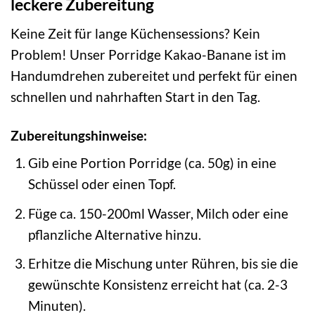
leckere Zubereitung
Keine Zeit für lange Küchensessions? Kein
Problem! Unser Porridge Kakao-Banane ist im
Handumdrehen zubereitet und perfekt für einen
schnellen und nahrhaften Start in den Tag.
Zubereitungshinweise:
Gib eine Portion Porridge (ca. 50g) in eine
Schüssel oder einen Topf.
Füge ca. 150-200ml Wasser, Milch oder eine
pflanzliche Alternative hinzu.
Erhitze die Mischung unter Rühren, bis sie die
gewünschte Konsistenz erreicht hat (ca. 2-3
Minuten).