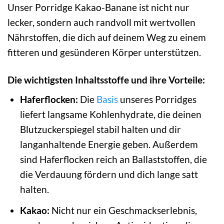
Unser Porridge Kakao-Banane ist nicht nur
lecker, sondern auch randvoll mit wertvollen
Nährstoffen, die dich auf deinem Weg zu einem
fitteren und gesünderen Körper unterstützen.
Die wichtigsten Inhaltsstoffe und ihre Vorteile:
Haferflocken:
Die
Basis
unseres Porridges
liefert langsame Kohlenhydrate, die deinen
Blutzuckerspiegel stabil halten und dir
langanhaltende Energie geben. Außerdem
sind Haferflocken reich an Ballaststoffen, die
die Verdauung fördern und dich lange satt
halten.
Kakao:
Nicht nur ein Geschmackserlebnis,