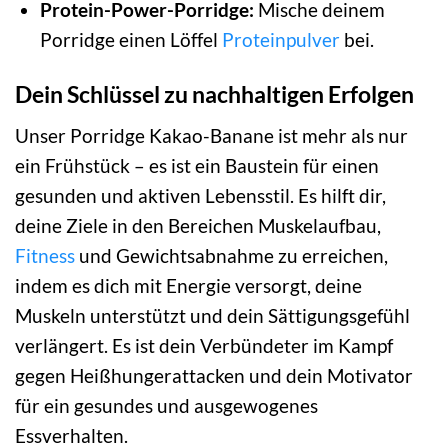
Protein-Power-Porridge:
Mische deinem
Porridge einen Löffel
Proteinpulver
bei.
Dein Schlüssel zu nachhaltigen Erfolgen
Unser Porridge Kakao-Banane ist mehr als nur
ein Frühstück – es ist ein Baustein für einen
gesunden und aktiven Lebensstil. Es hilft dir,
deine Ziele in den Bereichen Muskelaufbau,
Fitness
und Gewichtsabnahme zu erreichen,
indem es dich mit Energie versorgt, deine
Muskeln unterstützt und dein Sättigungsgefühl
verlängert. Es ist dein Verbündeter im Kampf
gegen Heißhungerattacken und dein Motivator
für ein gesundes und ausgewogenes
Essverhalten.