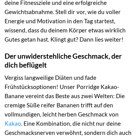
deine Fitnessziele und eine erfolgreiche
Gewichtsabnahme. Stell dir vor, wie du voller
Energie und Motivation in den Tag startest,
wissend, dass du deinem Körper etwas wirklich
Gutes getan hast. Klingt gut? Dann lies weiter!
Der unwiderstehliche Geschmack, der
dich beflügelt
Vergiss langweilige Diäten und fade
Frühstücksoptionen! Unser Porridge Kakao-
Banane vereint das Beste aus zwei Welten: Die
cremige Süße reifer Bananen trifft auf den
vollmundigen, leicht herben Geschmack von
Kakao
. Eine Kombination, die nicht nur deine
Geschmacksnerven verwöhnt, sondern dich auch