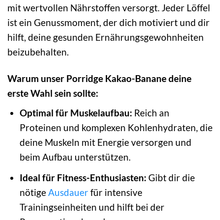
mit wertvollen Nährstoffen versorgt. Jeder Löffel
ist ein Genussmoment, der dich motiviert und dir
hilft, deine gesunden Ernährungsgewohnheiten
beizubehalten.
Warum unser Porridge Kakao-Banane deine
erste Wahl sein sollte:
Optimal für Muskelaufbau:
Reich an
Proteinen und komplexen Kohlenhydraten, die
deine Muskeln mit Energie versorgen und
beim Aufbau unterstützen.
Ideal für Fitness-Enthusiasten:
Gibt dir die
nötige
Ausdauer
für intensive
Trainingseinheiten und hilft bei der