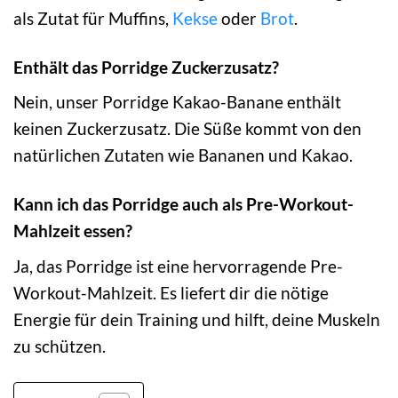
als Zutat für Muffins,
Kekse
oder
Brot
.
Enthält das Porridge Zuckerzusatz?
Nein, unser Porridge Kakao-Banane enthält
keinen Zuckerzusatz. Die Süße kommt von den
natürlichen Zutaten wie Bananen und Kakao.
Kann ich das Porridge auch als Pre-Workout-
Mahlzeit essen?
Ja, das Porridge ist eine hervorragende Pre-
Workout-Mahlzeit. Es liefert dir die nötige
Energie für dein Training und hilft, deine Muskeln
zu schützen.