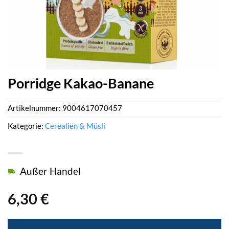
Porridge Kakao-Banane
Artikelnummer:
9004617070457
Kategorie:
Cerealien & Müsli
Außer Handel
6,30
€