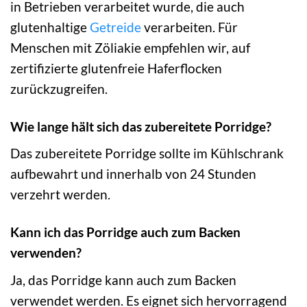
in Betrieben verarbeitet wurde, die auch
glutenhaltige
Getreide
verarbeiten. Für
Menschen mit Zöliakie empfehlen wir, auf
zertifizierte glutenfreie Haferflocken
zurückzugreifen.
Wie lange hält sich das zubereitete Porridge?
Das zubereitete Porridge sollte im Kühlschrank
aufbewahrt und innerhalb von 24 Stunden
verzehrt werden.
Kann ich das Porridge auch zum Backen
verwenden?
Ja, das Porridge kann auch zum Backen
verwendet werden. Es eignet sich hervorragend