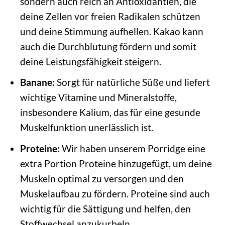
sondern auch reich an Antioxidantien, die
deine Zellen vor freien Radikalen schützen
und deine Stimmung aufhellen. Kakao kann
auch die Durchblutung fördern und somit
deine Leistungsfähigkeit steigern.
Banane:
Sorgt für natürliche Süße und liefert
wichtige Vitamine und Mineralstoffe,
insbesondere Kalium, das für eine gesunde
Muskelfunktion unerlässlich ist.
Proteine:
Wir haben unserem Porridge eine
extra Portion Proteine hinzugefügt, um deine
Muskeln optimal zu versorgen und den
Muskelaufbau zu fördern. Proteine sind auch
wichtig für die Sättigung und helfen, den
Stoffwechsel anzukurbeln.