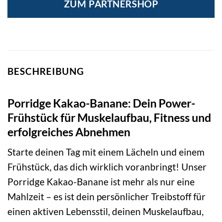
ZUM PARTNERSHOP
BESCHREIBUNG
Porridge Kakao-Banane: Dein Power-
Frühstück für Muskelaufbau, Fitness und
erfolgreiches Abnehmen
Starte deinen Tag mit einem Lächeln und einem
Frühstück, das dich wirklich voranbringt! Unser
Porridge Kakao-Banane ist mehr als nur eine
Mahlzeit – es ist dein persönlicher Treibstoff für
einen aktiven Lebensstil, deinen Muskelaufbau,