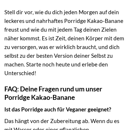
Stell dir vor, wie du dich jeden Morgen auf dein
leckeres und nahrhaftes Porridge Kakao-Banane
freust und wie du mit jedem Tag deinen Zielen
näher kommst. Es ist Zeit, deinen Körper mit dem
zu versorgen, was er wirklich braucht, und dich
selbst zu der besten Version deiner Selbst zu
machen. Starte noch heute und erlebe den
Unterschied!
FAQ: Deine Fragen rund um unser
Porridge Kakao-Banane
Ist das Porridge auch für Veganer geeignet?
Das hängt von der Zubereitung ab. Wenn du es
mit Wasser oder einer pflanzlichen