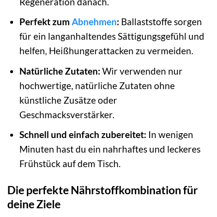
Regeneration danach.
Perfekt zum
Abnehmen
:
Ballaststoffe sorgen
für ein langanhaltendes Sättigungsgefühl und
helfen, Heißhungerattacken zu vermeiden.
Natürliche Zutaten:
Wir verwenden nur
hochwertige, natürliche Zutaten ohne
künstliche Zusätze oder
Geschmacksverstärker.
Schnell und einfach zubereitet:
In wenigen
Minuten hast du ein nahrhaftes und leckeres
Frühstück auf dem Tisch.
Die perfekte Nährstoffkombination für
deine Ziele