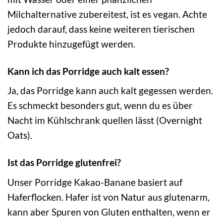
Milchalternative zubereitest, ist es vegan. Achte
jedoch darauf, dass keine weiteren tierischen
Produkte hinzugefügt werden.
Kann ich das Porridge auch kalt essen?
Ja, das Porridge kann auch kalt gegessen werden.
Es schmeckt besonders gut, wenn du es über
Nacht im Kühlschrank quellen lässt (Overnight
Oats).
Ist das Porridge glutenfrei?
Unser Porridge Kakao-Banane basiert auf
Haferflocken. Hafer ist von Natur aus glutenarm,
kann aber Spuren von Gluten enthalten, wenn er