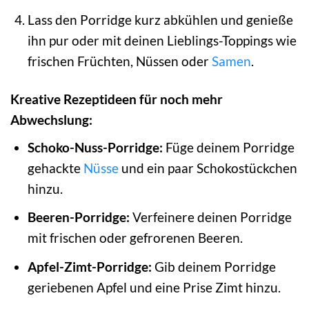
Lass den Porridge kurz abkühlen und genieße
ihn pur oder mit deinen Lieblings-Toppings wie
frischen Früchten, Nüssen oder
Samen
.
Kreative Rezeptideen für noch mehr
Abwechslung:
Schoko-Nuss-Porridge:
Füge deinem Porridge
gehackte
Nüsse
und ein paar Schokostückchen
hinzu.
Beeren-Porridge:
Verfeinere deinen Porridge
mit frischen oder gefrorenen Beeren.
Apfel-Zimt-Porridge:
Gib deinem Porridge
geriebenen Apfel und eine Prise Zimt hinzu.