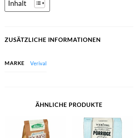
Inhalt
ZUSÄTZLICHE INFORMATIONEN
MARKE
Verival
ÄHNLICHE PRODUKTE