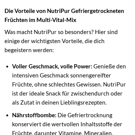
Die Vorteile von NutriPur Gefriergetrockneten
Früchten im Multi-Vital-Mix
Was macht NutriPur so besonders? Hier sind
einige der wichtigsten Vorteile, die dich
begeistern werden:
Voller Geschmack, volle Power:
Genieße den
intensiven Geschmack sonnengereifter
Früchte, ohne schlechtes Gewissen. NutriPur
ist der ideale Snack für zwischendurch oder
als Zutat in deinen Lieblingsrezepten.
Nährstoffbombe:
Die Gefriertrocknung
konserviert die wertvollen Inhaltsstoffe der
Früchte, darunter Vitamine, Mineralien,