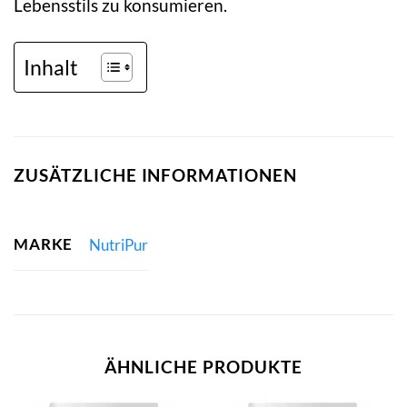
Lebensstils zu konsumieren.
Inhalt
ZUSÄTZLICHE INFORMATIONEN
MARKE
NutriPur
ÄHNLICHE PRODUKTE