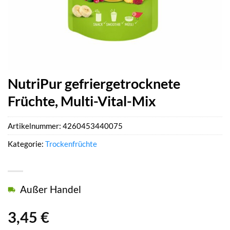
NutriPur gefriergetrocknete
Früchte, Multi-Vital-Mix
Artikelnummer:
4260453440075
Kategorie:
Trockenfrüchte
Außer Handel
3,45
€