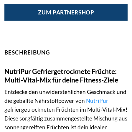
ZUM PARTNERSHOP
BESCHREIBUNG
NutriPur Gefriergetrocknete Früchte:
Multi-Vital-Mix für deine Fitness-Ziele
Entdecke den unwiderstehlichen Geschmack und
die geballte Nährstoffpower von
NutriPur
gefriergetrockneten Früchten im Multi-Vital-Mix!
Diese sorgfältig zusammengestellte Mischung aus
sonnengereiften Früchten ist dein idealer