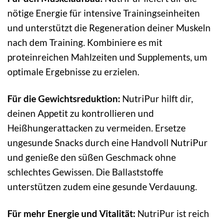
nötige Energie für intensive Trainingseinheiten
und unterstützt die Regeneration deiner Muskeln
nach dem Training. Kombiniere es mit
proteinreichen Mahlzeiten und Supplements, um
optimale Ergebnisse zu erzielen.
Für die Gewichtsreduktion:
NutriPur hilft dir,
deinen Appetit zu kontrollieren und
Heißhungerattacken zu vermeiden. Ersetze
ungesunde Snacks durch eine Handvoll NutriPur
und genieße den süßen Geschmack ohne
schlechtes Gewissen. Die Ballaststoffe
unterstützen zudem eine gesunde Verdauung.
Für mehr Energie und Vitalität:
NutriPur ist reich