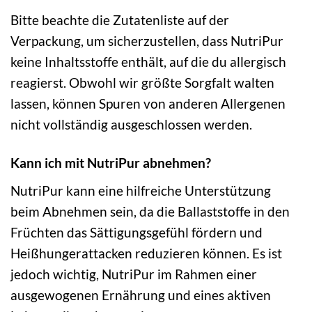
Bitte beachte die Zutatenliste auf der
Verpackung, um sicherzustellen, dass NutriPur
keine Inhaltsstoffe enthält, auf die du allergisch
reagierst. Obwohl wir größte Sorgfalt walten
lassen, können Spuren von anderen Allergenen
nicht vollständig ausgeschlossen werden.
Kann ich mit NutriPur abnehmen?
NutriPur kann eine hilfreiche Unterstützung
beim Abnehmen sein, da die Ballaststoffe in den
Früchten das Sättigungsgefühl fördern und
Heißhungerattacken reduzieren können. Es ist
jedoch wichtig, NutriPur im Rahmen einer
ausgewogenen Ernährung und eines aktiven