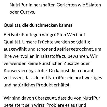
NutriPur in herzhaften Gerichten wie Salaten
oder Currys.
Qualität, die du schmecken kannst
Bei NutriPur legen wir größten Wert auf
Qualität. Unsere Früchte werden sorgfältig
ausgewählt und schonend gefriergetrocknet, um
ihre wertvollen Inhaltsstoffe zu bewahren. Wir
verwenden keine künstlichen Zusätze oder
Konservierungsstoffe. Du kannst dich darauf
verlassen, dass du mit NutriPur ein hochwertiges
und natürliches Produkt erhältst.
Wir sind davon überzeugt, dass du von NutriPur
begeistert sein wirst. Probiere es aus und