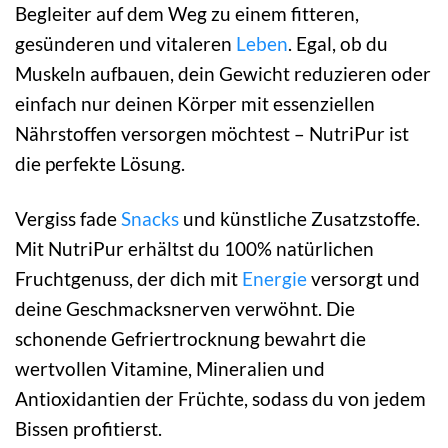
Begleiter auf dem Weg zu einem fitteren,
gesünderen und vitaleren
Leben
. Egal, ob du
Muskeln aufbauen, dein Gewicht reduzieren oder
einfach nur deinen Körper mit essenziellen
Nährstoffen versorgen möchtest – NutriPur ist
die perfekte Lösung.
Vergiss fade
Snacks
und künstliche Zusatzstoffe.
Mit NutriPur erhältst du 100% natürlichen
Fruchtgenuss, der dich mit
Energie
versorgt und
deine Geschmacksnerven verwöhnt. Die
schonende Gefriertrocknung bewahrt die
wertvollen Vitamine, Mineralien und
Antioxidantien der Früchte, sodass du von jedem
Bissen profitierst.