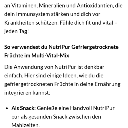
an Vitaminen, Mineralien und Antioxidantien, die
dein Immunsystem stärken und dich vor
Krankheiten schützen. Fühle dich fit und vital –
jeden Tag!
So verwendest du NutriPur Gefriergetrocknete
Früchte im Multi-Vital-Mix
Die Anwendung von NutriPur ist denkbar
einfach. Hier sind einige Ideen, wie du die
gefriergetrockneten Früchte in deine Ernährung
integrieren kannst:
Als Snack:
Genieße eine Handvoll NutriPur
pur als gesunden Snack zwischen den
Mahlzeiten.