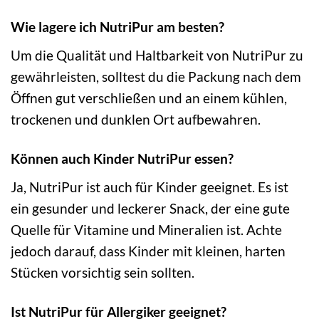
Wie lagere ich NutriPur am besten?
Um die Qualität und Haltbarkeit von NutriPur zu
gewährleisten, solltest du die Packung nach dem
Öffnen gut verschließen und an einem kühlen,
trockenen und dunklen Ort aufbewahren.
Können auch Kinder NutriPur essen?
Ja, NutriPur ist auch für Kinder geeignet. Es ist
ein gesunder und leckerer Snack, der eine gute
Quelle für Vitamine und Mineralien ist. Achte
jedoch darauf, dass Kinder mit kleinen, harten
Stücken vorsichtig sein sollten.
Ist NutriPur für Allergiker geeignet?