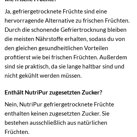
Ja, gefriergetrocknete Früchte sind eine
hervorragende Alternative zu frischen Früchten.
Durch die schonende Gefriertrocknung bleiben
die meisten Nährstoffe erhalten, sodass du von
den gleichen gesundheitlichen Vorteilen
profitierst wie bei frischen Früchten. Außerdem
sind sie praktisch, da sie lange haltbar sind und
nicht gekühlt werden müssen.
Enthält NutriPur zugesetzten Zucker?
Nein, NutriPur gefriergetrocknete Früchte
enthalten keinen zugesetzten Zucker. Sie
bestehen ausschließlich aus natürlichen
Früchten.