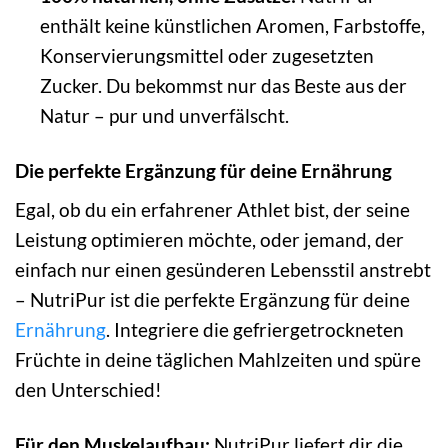
enthält keine künstlichen Aromen, Farbstoffe,
Konservierungsmittel oder zugesetzten
Zucker. Du bekommst nur das Beste aus der
Natur – pur und unverfälscht.
Die perfekte Ergänzung für deine Ernährung
Egal, ob du ein erfahrener Athlet bist, der seine
Leistung optimieren möchte, oder jemand, der
einfach nur einen gesünderen Lebensstil anstrebt
– NutriPur ist die perfekte Ergänzung für deine
Ernährung
. Integriere die gefriergetrockneten
Früchte in deine täglichen Mahlzeiten und spüre
den Unterschied!
Für den Muskelaufbau:
NutriPur liefert dir die