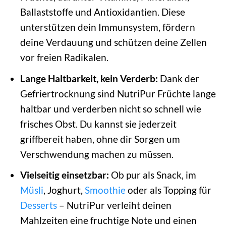
Ballaststoffe und Antioxidantien. Diese
unterstützen dein Immunsystem, fördern
deine Verdauung und schützen deine Zellen
vor freien Radikalen.
Lange Haltbarkeit, kein Verderb:
Dank der
Gefriertrocknung sind NutriPur Früchte lange
haltbar und verderben nicht so schnell wie
frisches Obst. Du kannst sie jederzeit
griffbereit haben, ohne dir Sorgen um
Verschwendung machen zu müssen.
Vielseitig einsetzbar:
Ob pur als Snack, im
Müsli
, Joghurt,
Smoothie
oder als Topping für
Desserts
– NutriPur verleiht deinen
Mahlzeiten eine fruchtige Note und einen