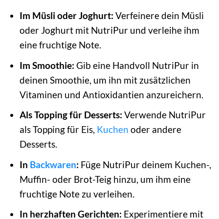
Im Müsli oder Joghurt:
Verfeinere dein Müsli
oder Joghurt mit NutriPur und verleihe ihm
eine fruchtige Note.
Im Smoothie:
Gib eine Handvoll NutriPur in
deinen Smoothie, um ihn mit zusätzlichen
Vitaminen und Antioxidantien anzureichern.
Als Topping für Desserts:
Verwende NutriPur
als Topping für Eis,
Kuchen
oder andere
Desserts.
In
Backwaren
:
Füge NutriPur deinem Kuchen-,
Muffin- oder Brot-Teig hinzu, um ihm eine
fruchtige Note zu verleihen.
In herzhaften Gerichten:
Experimentiere mit