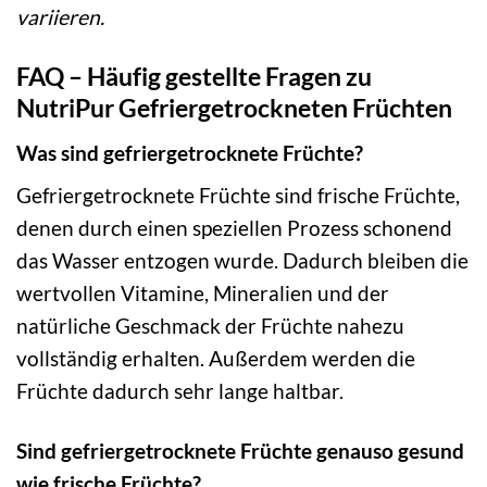
variieren.
FAQ – Häufig gestellte Fragen zu
NutriPur Gefriergetrockneten Früchten
Was sind gefriergetrocknete Früchte?
Gefriergetrocknete Früchte sind frische Früchte,
denen durch einen speziellen Prozess schonend
das Wasser entzogen wurde. Dadurch bleiben die
wertvollen Vitamine, Mineralien und der
natürliche Geschmack der Früchte nahezu
vollständig erhalten. Außerdem werden die
Früchte dadurch sehr lange haltbar.
Sind gefriergetrocknete Früchte genauso gesund
wie frische Früchte?