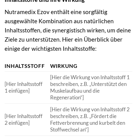
Nutramedix Ezov enthält eine sorgfältig
ausgewählte Kombination aus natürlichen
Inhaltsstoffen, die synergistisch wirken, um deine
Ziele zu unterstützen. Hier ein Überblick über
einige der wichtigsten Inhaltsstoffe:
INHALTSSTOFF
WIRKUNG
[Hier die Wirkung von Inhaltsstoff 1
[Hier Inhaltsstoff
beschreiben, z.B. „Unterstützt den
1 einfügen]
Muskelaufbau und die
Regeneration“]
[Hier die Wirkung von Inhaltsstoff 2
[Hier Inhaltsstoff
beschreiben, z.B. „Fördert die
2 einfügen]
Fettverbrennung und kurbelt den
Stoffwechsel an“]