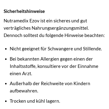
Sicherheitshinweise
Nutramedix Ezov ist ein sicheres und gut
verträgliches Nahrungsergänzungsmittel.
Dennoch solltest du folgende Hinweise beachten:
Nicht geeignet für Schwangere und Stillende.
Bei bekannten Allergien gegen einen der
Inhaltsstoffe, konsultiere vor der Einnahme
einen Arzt.
Außerhalb der Reichweite von Kindern
aufbewahren.
Trocken und kühl lagern.