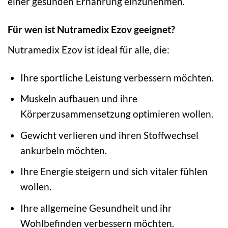
einer gesunden Ernährung einzunehmen.
Für wen ist Nutramedix Ezov geeignet?
Nutramedix Ezov ist ideal für alle, die:
Ihre sportliche Leistung verbessern möchten.
Muskeln aufbauen und ihre
Körperzusammensetzung optimieren wollen.
Gewicht verlieren und ihren Stoffwechsel
ankurbeln möchten.
Ihre Energie steigern und sich vitaler fühlen
wollen.
Ihre allgemeine Gesundheit und ihr
Wohlbefinden verbessern möchten.