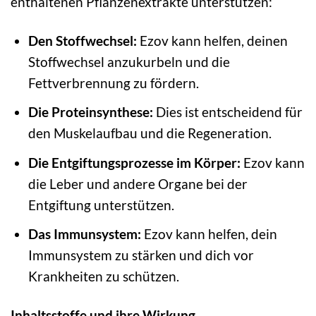
enthaltenen Pflanzenextrakte unterstützen:
Den Stoffwechsel:
Ezov kann helfen, deinen
Stoffwechsel anzukurbeln und die
Fettverbrennung zu fördern.
Die Proteinsynthese:
Dies ist entscheidend für
den Muskelaufbau und die Regeneration.
Die Entgiftungsprozesse im Körper:
Ezov kann
die Leber und andere Organe bei der
Entgiftung unterstützen.
Das Immunsystem:
Ezov kann helfen, dein
Immunsystem zu stärken und dich vor
Krankheiten zu schützen.
Inhaltsstoffe und ihre Wirkung