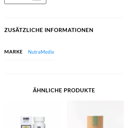
ZUSÄTZLICHE INFORMATIONEN
MARKE
NutraMedix
ÄHNLICHE PRODUKTE