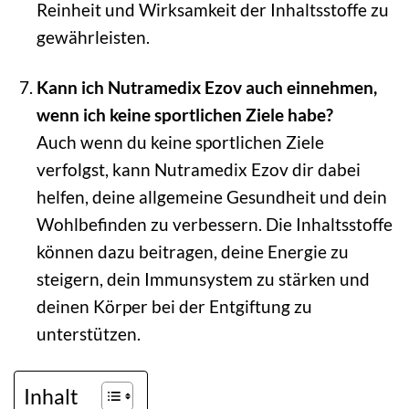
Reinheit und Wirksamkeit der Inhaltsstoffe zu
gewährleisten.
Kann ich Nutramedix Ezov auch einnehmen,
wenn ich keine sportlichen Ziele habe?
Auch wenn du keine sportlichen Ziele
verfolgst, kann Nutramedix Ezov dir dabei
helfen, deine allgemeine Gesundheit und dein
Wohlbefinden zu verbessern. Die Inhaltsstoffe
können dazu beitragen, deine Energie zu
steigern, dein Immunsystem zu stärken und
deinen Körper bei der Entgiftung zu
unterstützen.
Inhalt