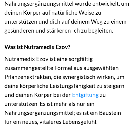
Nahrungsergänzungsmittel wurde entwickelt, um
deinen Körper auf natürliche Weise zu
unterstützen und dich auf deinem Weg zu einem
gesünderen und stärkeren Ich zu begleiten.
Was ist Nutramedix Ezov?
Nutramedix Ezov ist eine sorgfältig
zusammengestellte Formel aus ausgewählten
Pflanzenextrakten, die synergistisch wirken, um
deine körperliche Leistungsfähigkeit zu steigern
und deinen Körper bei der
Entgiftung
zu
unterstützen. Es ist mehr als nur ein
Nahrungsergänzungsmittel; es ist ein Baustein
für ein neues, vitaleres Lebensgefühl.