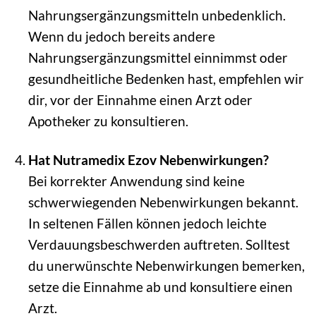
Nahrungsergänzungsmitteln unbedenklich.
Wenn du jedoch bereits andere
Nahrungsergänzungsmittel einnimmst oder
gesundheitliche Bedenken hast, empfehlen wir
dir, vor der Einnahme einen Arzt oder
Apotheker zu konsultieren.
Hat Nutramedix Ezov Nebenwirkungen?
Bei korrekter Anwendung sind keine
schwerwiegenden Nebenwirkungen bekannt.
In seltenen Fällen können jedoch leichte
Verdauungsbeschwerden auftreten. Solltest
du unerwünschte Nebenwirkungen bemerken,
setze die Einnahme ab und konsultiere einen
Arzt.