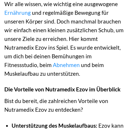
Wir alle wissen, wie wichtig eine ausgewogene
Ernährung
und regelmäßige Bewegung für
unseren Körper sind. Doch manchmal brauchen
wir einfach einen kleinen zusätzlichen Schub, um
unsere Ziele zu erreichen. Hier kommt
Nutramedix Ezov ins Spiel. Es wurde entwickelt,
um dich bei deinen Bemühungen im
Fitnessstudio, beim
Abnehmen
und beim
Muskelaufbau zu unterstützen.
Die Vorteile von Nutramedix Ezov im Überblick
Bist du bereit, die zahlreichen Vorteile von
Nutramedix Ezov zu entdecken?
Unterstützung des Muskelaufbaus:
Ezov kann