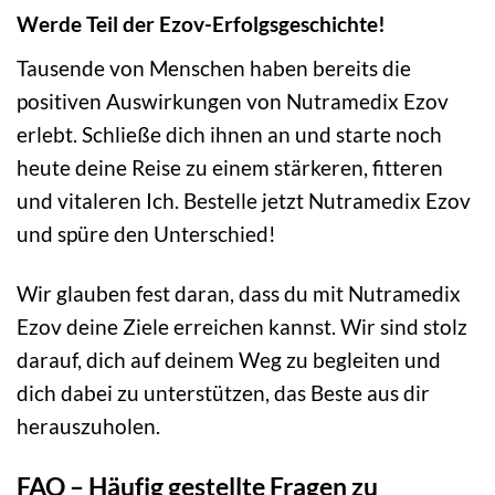
Werde Teil der Ezov-Erfolgsgeschichte!
Tausende von Menschen haben bereits die
positiven Auswirkungen von Nutramedix Ezov
erlebt. Schließe dich ihnen an und starte noch
heute deine Reise zu einem stärkeren, fitteren
und vitaleren Ich. Bestelle jetzt Nutramedix Ezov
und spüre den Unterschied!
Wir glauben fest daran, dass du mit Nutramedix
Ezov deine Ziele erreichen kannst. Wir sind stolz
darauf, dich auf deinem Weg zu begleiten und
dich dabei zu unterstützen, das Beste aus dir
herauszuholen.
FAQ – Häufig gestellte Fragen zu