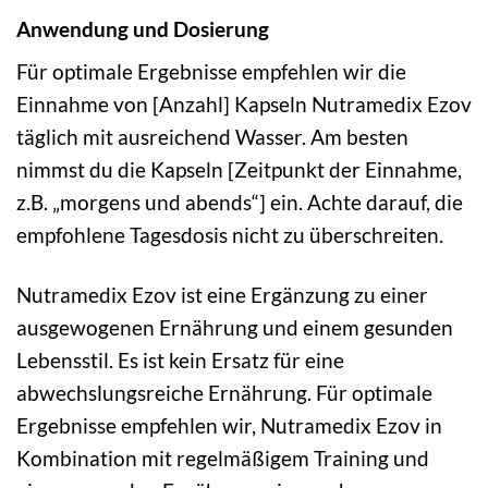
Anwendung und Dosierung
Für optimale Ergebnisse empfehlen wir die
Einnahme von [Anzahl] Kapseln Nutramedix Ezov
täglich mit ausreichend Wasser. Am besten
nimmst du die Kapseln [Zeitpunkt der Einnahme,
z.B. „morgens und abends“] ein. Achte darauf, die
empfohlene Tagesdosis nicht zu überschreiten.
Nutramedix Ezov ist eine Ergänzung zu einer
ausgewogenen Ernährung und einem gesunden
Lebensstil. Es ist kein Ersatz für eine
abwechslungsreiche Ernährung. Für optimale
Ergebnisse empfehlen wir, Nutramedix Ezov in
Kombination mit regelmäßigem Training und