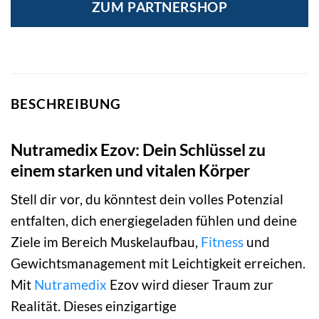
ZUM PARTNERSHOP
BESCHREIBUNG
Nutramedix Ezov: Dein Schlüssel zu
einem starken und vitalen Körper
Stell dir vor, du könntest dein volles Potenzial
entfalten, dich energiegeladen fühlen und deine
Ziele im Bereich Muskelaufbau,
Fitness
und
Gewichtsmanagement mit Leichtigkeit erreichen.
Mit
Nutramedix
Ezov wird dieser Traum zur
Realität. Dieses einzigartige