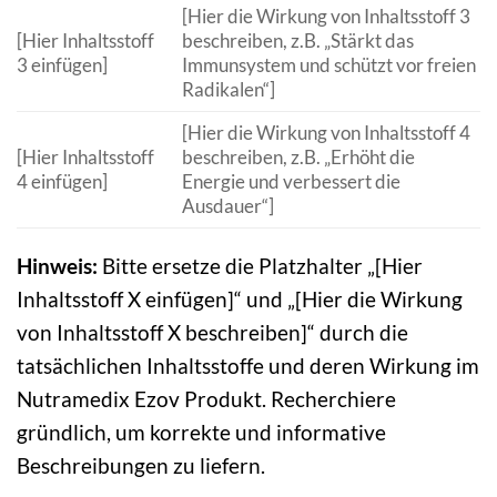
[Hier die Wirkung von Inhaltsstoff 3
[Hier Inhaltsstoff
beschreiben, z.B. „Stärkt das
3 einfügen]
Immunsystem und schützt vor freien
Radikalen“]
[Hier die Wirkung von Inhaltsstoff 4
[Hier Inhaltsstoff
beschreiben, z.B. „Erhöht die
4 einfügen]
Energie und verbessert die
Ausdauer“]
Hinweis:
Bitte ersetze die Platzhalter „[Hier
Inhaltsstoff X einfügen]“ und „[Hier die Wirkung
von Inhaltsstoff X beschreiben]“ durch die
tatsächlichen Inhaltsstoffe und deren Wirkung im
Nutramedix Ezov Produkt. Recherchiere
gründlich, um korrekte und informative
Beschreibungen zu liefern.