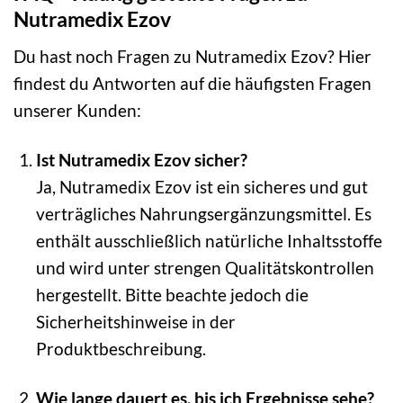
Nutramedix Ezov
Du hast noch Fragen zu Nutramedix Ezov? Hier
findest du Antworten auf die häufigsten Fragen
unserer Kunden:
Ist Nutramedix Ezov sicher?
Ja, Nutramedix Ezov ist ein sicheres und gut
verträgliches Nahrungsergänzungsmittel. Es
enthält ausschließlich natürliche Inhaltsstoffe
und wird unter strengen Qualitätskontrollen
hergestellt. Bitte beachte jedoch die
Sicherheitshinweise in der
Produktbeschreibung.
Wie lange dauert es, bis ich Ergebnisse sehe?