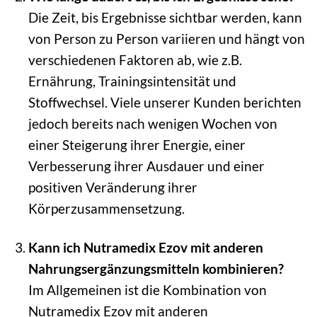
Die Zeit, bis Ergebnisse sichtbar werden, kann
von Person zu Person variieren und hängt von
verschiedenen Faktoren ab, wie z.B.
Ernährung, Trainingsintensität und
Stoffwechsel. Viele unserer Kunden berichten
jedoch bereits nach wenigen Wochen von
einer Steigerung ihrer Energie, einer
Verbesserung ihrer Ausdauer und einer
positiven Veränderung ihrer
Körperzusammensetzung.
Kann ich Nutramedix Ezov mit anderen
Nahrungsergänzungsmitteln kombinieren?
Im Allgemeinen ist die Kombination von
Nutramedix Ezov mit anderen