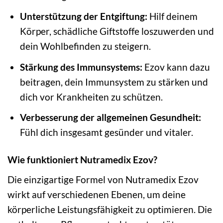
Unterstützung der Entgiftung:
Hilf deinem
Körper, schädliche Giftstoffe loszuwerden und
dein Wohlbefinden zu steigern.
Stärkung des Immunsystems:
Ezov kann dazu
beitragen, dein Immunsystem zu stärken und
dich vor Krankheiten zu schützen.
Verbesserung der allgemeinen Gesundheit:
Fühl dich insgesamt gesünder und vitaler.
Wie funktioniert Nutramedix Ezov?
Die einzigartige Formel von Nutramedix Ezov
wirkt auf verschiedenen Ebenen, um deine
körperliche Leistungsfähigkeit zu optimieren. Die