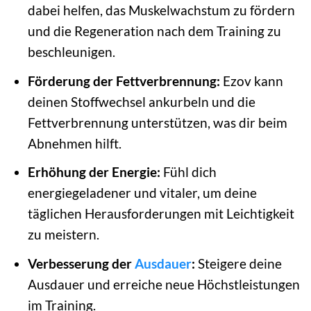
dabei helfen, das Muskelwachstum zu fördern
und die Regeneration nach dem Training zu
beschleunigen.
Förderung der Fettverbrennung:
Ezov kann
deinen Stoffwechsel ankurbeln und die
Fettverbrennung unterstützen, was dir beim
Abnehmen hilft.
Erhöhung der Energie:
Fühl dich
energiegeladener und vitaler, um deine
täglichen Herausforderungen mit Leichtigkeit
zu meistern.
Verbesserung der
Ausdauer
:
Steigere deine
Ausdauer und erreiche neue Höchstleistungen
im Training.