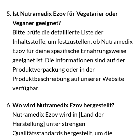
Ist Nutramedix Ezov für Vegetarier oder
Veganer geeignet?
Bitte prüfe die detaillierte Liste der
Inhaltsstoffe, um festzustellen, ob Nutramedix
Ezov für deine spezifische Ernährungsweise
geeignet ist. Die Informationen sind auf der
Produktverpackung oder in der
Produktbeschreibung auf unserer Website
verfügbar.
Wo wird Nutramedix Ezov hergestellt?
Nutramedix Ezov wird in [Land der
Herstellung] unter strengen
Qualitätsstandards hergestellt, um die