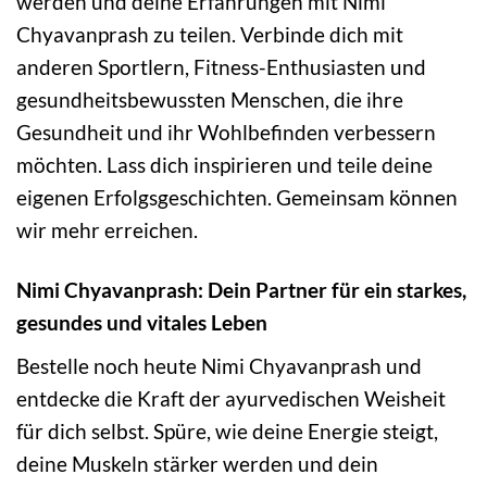
werden und deine Erfahrungen mit Nimi
Chyavanprash zu teilen. Verbinde dich mit
anderen Sportlern, Fitness-Enthusiasten und
gesundheitsbewussten Menschen, die ihre
Gesundheit und ihr Wohlbefinden verbessern
möchten. Lass dich inspirieren und teile deine
eigenen Erfolgsgeschichten. Gemeinsam können
wir mehr erreichen.
Nimi Chyavanprash: Dein Partner für ein starkes,
gesundes und vitales Leben
Bestelle noch heute Nimi Chyavanprash und
entdecke die Kraft der ayurvedischen Weisheit
für dich selbst. Spüre, wie deine Energie steigt,
deine Muskeln stärker werden und dein