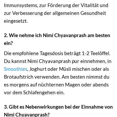
Immunsystems, zur Förderung der Vitalität und
zur Verbesserung der allgemeinen Gesundheit
eingesetzt.
2. Wie nehme ich Nimi Chyavanprash am besten
ein?
Die empfohlene Tagesdosis beträgt 1-2 Teelöffel.
Du kannst Nimi Chyavanprash pur einnehmen, in
Smoothies
, Joghurt oder Müsli mischen oder als
Brotaufstrich verwenden. Am besten nimmst du
es morgens auf nüchternen Magen oder abends
vor dem Schlafengehen ein.
3. Gibt es Nebenwirkungen bei der Einnahme von
Nimi Chyavanprash?