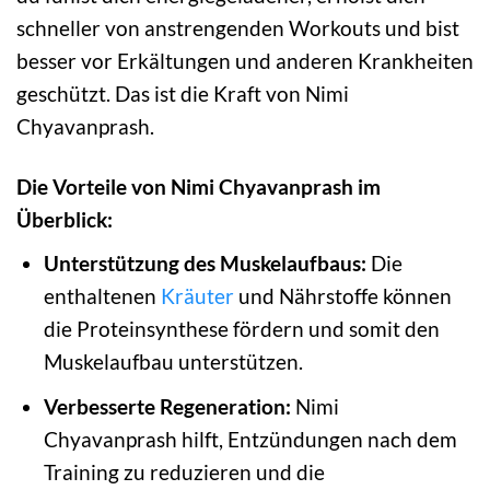
schneller von anstrengenden Workouts und bist
besser vor Erkältungen und anderen Krankheiten
geschützt. Das ist die Kraft von Nimi
Chyavanprash.
Die Vorteile von Nimi Chyavanprash im
Überblick:
Unterstützung des Muskelaufbaus:
Die
enthaltenen
Kräuter
und Nährstoffe können
die Proteinsynthese fördern und somit den
Muskelaufbau unterstützen.
Verbesserte Regeneration:
Nimi
Chyavanprash hilft, Entzündungen nach dem
Training zu reduzieren und die