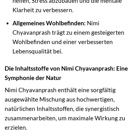
helfen, Stress abzubauen und die mentale
Klarheit zu verbessern.
Allgemeines Wohlbefinden:
Nimi
Chyavanprash trägt zu einem gesteigerten
Wohlbefinden und einer verbesserten
Lebensqualität bei.
Die Inhaltsstoffe von Nimi Chyavanprash: Eine
Symphonie der Natur
Nimi Chyavanprash enthält eine sorgfältig
ausgewählte Mischung aus hochwertigen,
natürlichen Inhaltsstoffen, die synergistisch
zusammenarbeiten, um maximale Wirkung zu
erzielen.