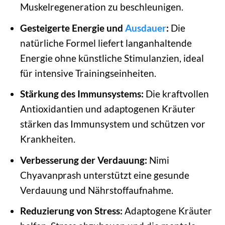
Muskelregeneration zu beschleunigen.
Gesteigerte Energie und
Ausdauer
:
Die
natürliche Formel liefert langanhaltende
Energie ohne künstliche Stimulanzien, ideal
für intensive Trainingseinheiten.
Stärkung des Immunsystems:
Die kraftvollen
Antioxidantien und adaptogenen Kräuter
stärken das Immunsystem und schützen vor
Krankheiten.
Verbesserung der Verdauung:
Nimi
Chyavanprash unterstützt eine gesunde
Verdauung und Nährstoffaufnahme.
Reduzierung von Stress:
Adaptogene Kräuter