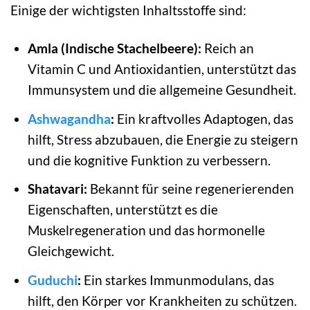
Einige der wichtigsten Inhaltsstoffe sind:
Amla (Indische Stachelbeere):
Reich an
Vitamin C und Antioxidantien, unterstützt das
Immunsystem und die allgemeine Gesundheit.
Ashwagandha
:
Ein kraftvolles Adaptogen, das
hilft, Stress abzubauen, die Energie zu steigern
und die kognitive Funktion zu verbessern.
Shatavari:
Bekannt für seine regenerierenden
Eigenschaften, unterstützt es die
Muskelregeneration und das hormonelle
Gleichgewicht.
Guduchi
:
Ein starkes Immunmodulans, das
hilft, den Körper vor Krankheiten zu schützen.