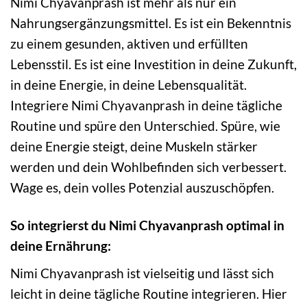
Nimi Chyavanprash ist mehr als nur ein
Nahrungsergänzungsmittel. Es ist ein Bekenntnis
zu einem gesunden, aktiven und erfüllten
Lebensstil. Es ist eine Investition in deine Zukunft,
in deine Energie, in deine Lebensqualität.
Integriere Nimi Chyavanprash in deine tägliche
Routine und spüre den Unterschied. Spüre, wie
deine Energie steigt, deine Muskeln stärker
werden und dein Wohlbefinden sich verbessert.
Wage es, dein volles Potenzial auszuschöpfen.
So integrierst du Nimi Chyavanprash optimal in
deine Ernährung:
Nimi Chyavanprash ist vielseitig und lässt sich
leicht in deine tägliche Routine integrieren. Hier