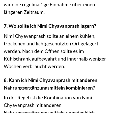
wir eine regelmäßige Einnahme über einen
längeren Zeitraum.
7. Wo sollte ich Nimi Chyavanprash lagern?
Nimi Chyavanprash sollte an einem kühlen,
trockenen und lichtgeschützten Ort gelagert
werden. Nach dem Öffnen sollte es im
Kühlschrank aufbewahrt und innerhalb weniger
Wochen verbraucht werden.
8. Kann ich Nimi Chyavanprash mit anderen
Nahrungsergänzungsmitteln kombinieren?
In der Regel ist die Kombination von Nimi
Chyavanprash mit anderen
Nahrungsergänzungsmitteln unbedenklich.