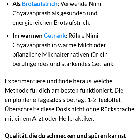
Als
Brotaufstrich
:
Verwende Nimi
Chyavanprash als gesunden und
energiereichen Brotaufstrich.
Im warmen
Getränk
:
Rühre Nimi
Chyavanprash in warme Milch oder
pflanzliche Milchalternativen für ein
beruhigendes und stärkendes Getränk.
Experimentiere und finde heraus, welche
Methode für dich am besten funktioniert. Die
empfohlene Tagesdosis beträgt 1-2 Teelöffel.
Überschreite diese Dosis nicht ohne Rücksprache
mit einem Arzt oder Heilpraktiker.
Qualität, die du schmecken und spüren kannst