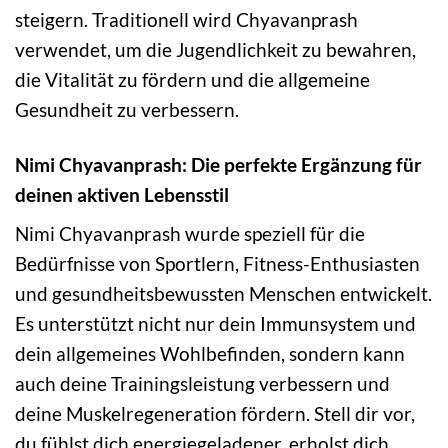
steigern. Traditionell wird Chyavanprash
verwendet, um die Jugendlichkeit zu bewahren,
die Vitalität zu fördern und die allgemeine
Gesundheit zu verbessern.
Nimi Chyavanprash: Die perfekte Ergänzung für
deinen aktiven Lebensstil
Nimi Chyavanprash wurde speziell für die
Bedürfnisse von Sportlern, Fitness-Enthusiasten
und gesundheitsbewussten Menschen entwickelt.
Es unterstützt nicht nur dein Immunsystem und
dein allgemeines Wohlbefinden, sondern kann
auch deine Trainingsleistung verbessern und
deine Muskelregeneration fördern. Stell dir vor,
du fühlst dich energiegeladener, erholst dich