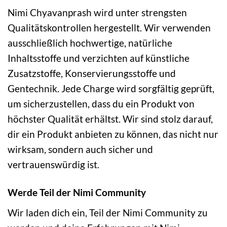
Nimi Chyavanprash wird unter strengsten
Qualitätskontrollen hergestellt. Wir verwenden
ausschließlich hochwertige, natürliche
Inhaltsstoffe und verzichten auf künstliche
Zusatzstoffe, Konservierungsstoffe und
Gentechnik. Jede Charge wird sorgfältig geprüft,
um sicherzustellen, dass du ein Produkt von
höchster Qualität erhältst. Wir sind stolz darauf,
dir ein Produkt anbieten zu können, das nicht nur
wirksam, sondern auch sicher und
vertrauenswürdig ist.
Werde Teil der Nimi Community
Wir laden dich ein, Teil der Nimi Community zu