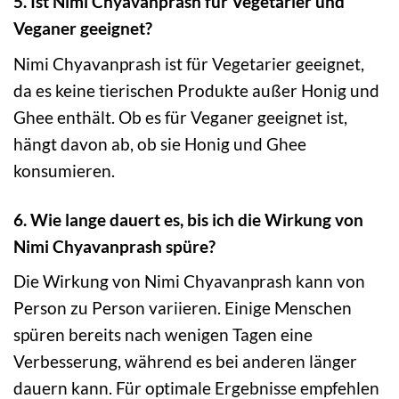
5. Ist Nimi Chyavanprash für Vegetarier und
Veganer geeignet?
Nimi Chyavanprash ist für Vegetarier geeignet,
da es keine tierischen Produkte außer Honig und
Ghee enthält. Ob es für Veganer geeignet ist,
hängt davon ab, ob sie Honig und Ghee
konsumieren.
6. Wie lange dauert es, bis ich die Wirkung von
Nimi Chyavanprash spüre?
Die Wirkung von Nimi Chyavanprash kann von
Person zu Person variieren. Einige Menschen
spüren bereits nach wenigen Tagen eine
Verbesserung, während es bei anderen länger
dauern kann. Für optimale Ergebnisse empfehlen