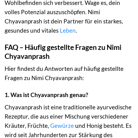
Wohlbefinden sich verbessert. Wage es, dein
volles Potenzial auszuschöpfen. Nimi
Chyavanprash ist dein Partner für ein starkes,
gesundes und vitales
Leben
.
FAQ – Häufig gestellte Fragen zu Nimi
Chyavanprash
Hier findest du Antworten auf häufig gestellte
Fragen zu Nimi Chyavanprash:
1. Was ist Chyavanprash genau?
Chyavanprash ist eine traditionelle ayurvedische
Rezeptur, die aus einer Mischung verschiedener
Kräuter, Früchte,
Gewürze
und Honig besteht. Es
wird seit Jahrhunderten zur Stärkung des