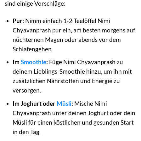
sind einige Vorschläge:
Pur:
Nimm einfach 1-2 Teelöffel Nimi
Chyavanprash pur ein, am besten morgens auf
nüchternen Magen oder abends vor dem
Schlafengehen.
Im
Smoothie
:
Füge Nimi Chyavanprash zu
deinem Lieblings-Smoothie hinzu, um ihn mit
zusätzlichen Nährstoffen und Energie zu
versorgen.
Im Joghurt oder
Müsli
:
Mische Nimi
Chyavanprash unter deinen Joghurt oder dein
Müsli für einen köstlichen und gesunden Start
in den Tag.