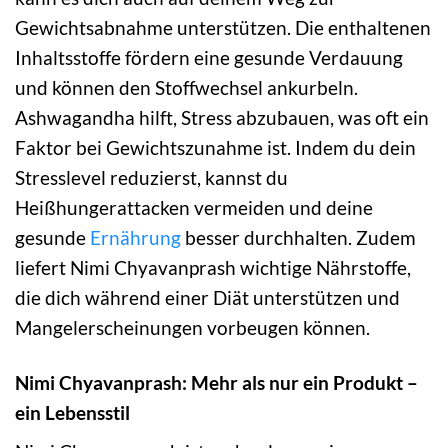
Gewichtsabnahme unterstützen. Die enthaltenen
Inhaltsstoffe fördern eine gesunde Verdauung
und können den Stoffwechsel ankurbeln.
Ashwagandha hilft, Stress abzubauen, was oft ein
Faktor bei Gewichtszunahme ist. Indem du dein
Stresslevel reduzierst, kannst du
Heißhungerattacken vermeiden und deine
gesunde
Ernährung
besser durchhalten. Zudem
liefert Nimi Chyavanprash wichtige Nährstoffe,
die dich während einer Diät unterstützen und
Mangelerscheinungen vorbeugen können.
Nimi Chyavanprash: Mehr als nur ein Produkt –
ein Lebensstil