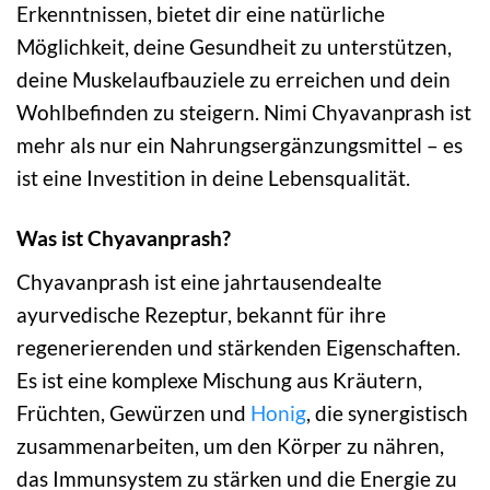
Erkenntnissen, bietet dir eine natürliche
Möglichkeit, deine Gesundheit zu unterstützen,
deine Muskelaufbauziele zu erreichen und dein
Wohlbefinden zu steigern. Nimi Chyavanprash ist
mehr als nur ein Nahrungsergänzungsmittel – es
ist eine Investition in deine Lebensqualität.
Was ist Chyavanprash?
Chyavanprash ist eine jahrtausendealte
ayurvedische Rezeptur, bekannt für ihre
regenerierenden und stärkenden Eigenschaften.
Es ist eine komplexe Mischung aus Kräutern,
Früchten, Gewürzen und
Honig
, die synergistisch
zusammenarbeiten, um den Körper zu nähren,
das Immunsystem zu stärken und die Energie zu