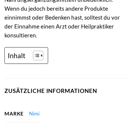
Wenn du jedoch bereits andere Produkte
einnimmst oder Bedenken hast, solltest du vor
der Einnahme einen Arzt oder Heilpraktiker
konsultieren.
Inhalt
ZUSÄTZLICHE INFORMATIONEN
MARKE
Nimi