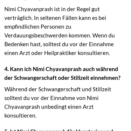
Nimi Chyavanprash ist in der Regel gut
verträglich. In seltenen Fällen kann es bei
empfindlichen Personen zu
Verdauungsbeschwerden kommen. Wenn du
Bedenken hast, solltest du vor der Einnahme
einen Arzt oder Heilpraktiker konsultieren.
4. Kann ich Nimi Chyavanprash auch während
der Schwangerschaft oder Stillzeit einnehmen?
Während der Schwangerschaft und Stillzeit
solltest du vor der Einnahme von Nimi
Chyavanprash unbedingt einen Arzt
konsultieren.