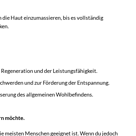
 die Haut einzumassieren, bis es vollständig
ken.
Regeneration und der Leistungsfähigkeit.
chwerden und zur Förderung der Entspannung.
sserung des allgemeinen Wohlbefindens.
ern möchte.
 die meisten Menschen geeignet ist. Wenn du jedoch