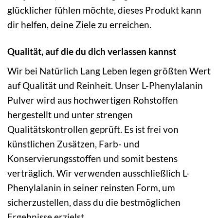
glücklicher fühlen möchte, dieses Produkt kann
dir helfen, deine Ziele zu erreichen.
Qualität, auf die du dich verlassen kannst
Wir bei Natürlich Lang Leben legen größten Wert
auf Qualität und Reinheit. Unser L-Phenylalanin
Pulver wird aus hochwertigen Rohstoffen
hergestellt und unter strengen
Qualitätskontrollen geprüft. Es ist frei von
künstlichen Zusätzen, Farb- und
Konservierungsstoffen und somit bestens
verträglich. Wir verwenden ausschließlich L-
Phenylalanin in seiner reinsten Form, um
sicherzustellen, dass du die bestmöglichen
Ergebnisse erzielst.