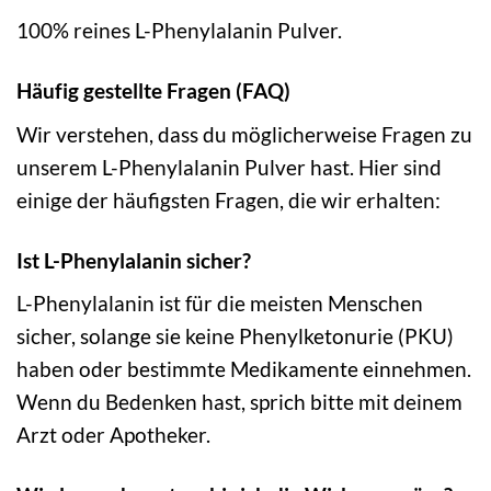
100% reines L-Phenylalanin Pulver.
Häufig gestellte Fragen (FAQ)
Wir verstehen, dass du möglicherweise Fragen zu
unserem L-Phenylalanin Pulver hast. Hier sind
einige der häufigsten Fragen, die wir erhalten:
Ist L-Phenylalanin sicher?
L-Phenylalanin ist für die meisten Menschen
sicher, solange sie keine Phenylketonurie (PKU)
haben oder bestimmte Medikamente einnehmen.
Wenn du Bedenken hast, sprich bitte mit deinem
Arzt oder Apotheker.