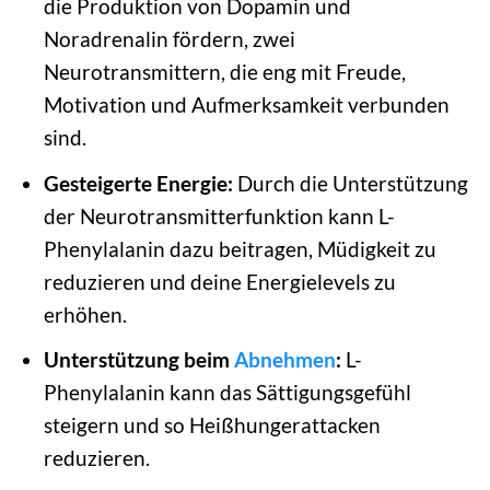
die Produktion von Dopamin und
Noradrenalin fördern, zwei
Neurotransmittern, die eng mit Freude,
Motivation und Aufmerksamkeit verbunden
sind.
Gesteigerte Energie:
Durch die Unterstützung
der Neurotransmitterfunktion kann L-
Phenylalanin dazu beitragen, Müdigkeit zu
reduzieren und deine Energielevels zu
erhöhen.
Unterstützung beim
Abnehmen
:
L-
Phenylalanin kann das Sättigungsgefühl
steigern und so Heißhungerattacken
reduzieren.