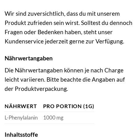
Wir sind zuversichtlich, dass du mit unserem
Produkt zufrieden sein wirst. Solltest du dennoch
Fragen oder Bedenken haben, steht unser
Kundenservice jederzeit gerne zur Verfügung.
Nährwertangaben
Die Nährwertangaben können je nach Charge
leicht variieren. Bitte beachte die Angaben auf
der Produktverpackung.
NÄHRWERT
PRO PORTION (1G)
L-Phenylalanin
1000 mg
Inhaltsstoffe