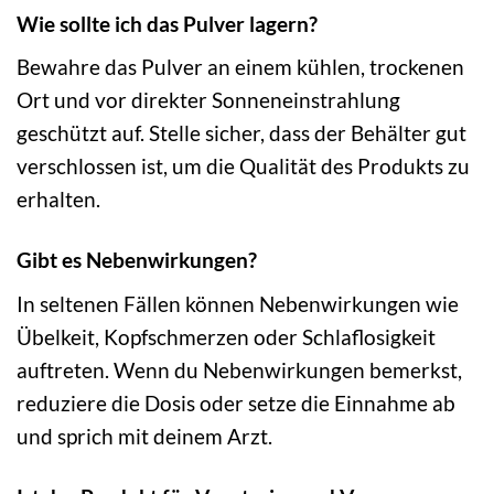
Wie sollte ich das Pulver lagern?
Bewahre das Pulver an einem kühlen, trockenen
Ort und vor direkter Sonneneinstrahlung
geschützt auf. Stelle sicher, dass der Behälter gut
verschlossen ist, um die Qualität des Produkts zu
erhalten.
Gibt es Nebenwirkungen?
In seltenen Fällen können Nebenwirkungen wie
Übelkeit, Kopfschmerzen oder Schlaflosigkeit
auftreten. Wenn du Nebenwirkungen bemerkst,
reduziere die Dosis oder setze die Einnahme ab
und sprich mit deinem Arzt.