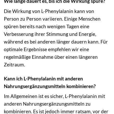
Wie lange dauert es, bis ich die Wirkung spüre?
Die Wirkung von L-Phenylalanin kann von
Person zu Person variieren. Einige Menschen
spüren bereits nach wenigen Tagen eine
Verbesserung ihrer Stimmung und Energie,
während es bei anderen länger dauern kann. Für
optimale Ergebnisse empfehlen wir eine
regelmäßige Einnahme über einen längeren
Zeitraum.
Kann ich L-Phenylalanin mit anderen
Nahrungsergänzungsmitteln kombinieren?
Im Allgemeinen ist es sicher, L-Phenylalanin mit
anderen Nahrungsergänzungsmitteln zu
kombinieren. Es ist jedoch immer ratsam, vor der