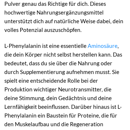
Pulver genau das Richtige für dich. Dieses
hochwertige Nahrungsergänzungsmittel
unterstützt dich auf natürliche Weise dabei, dein
volles Potenzial auszuschöpfen.
L-Phenylalanin ist eine essentielle
Aminosäure
,
die dein Körper nicht selbst herstellen kann. Das
bedeutet, dass du sie über die Nahrung oder
durch Supplementierung aufnehmen musst. Sie
spielt eine entscheidende Rolle bei der
Produktion wichtiger Neurotransmitter, die
deine Stimmung, dein Gedächtnis und deine
Lernfähigkeit beeinflussen. Darüber hinaus ist L-
Phenylalanin ein Baustein für Proteine, die für
den Muskelaufbau und die Regeneration