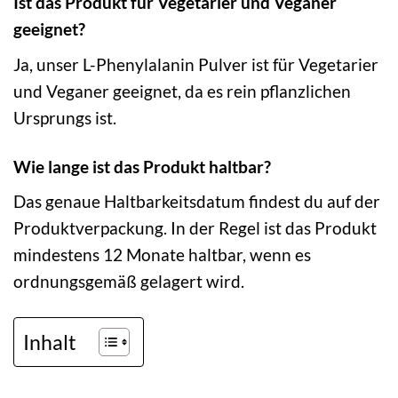
Ist das Produkt für Vegetarier und Veganer
geeignet?
Ja, unser L-Phenylalanin Pulver ist für Vegetarier
und Veganer geeignet, da es rein pflanzlichen
Ursprungs ist.
Wie lange ist das Produkt haltbar?
Das genaue Haltbarkeitsdatum findest du auf der
Produktverpackung. In der Regel ist das Produkt
mindestens 12 Monate haltbar, wenn es
ordnungsgemäß gelagert wird.
Inhalt