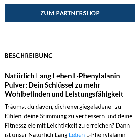
ZUM PARTNERSHOP
BESCHREIBUNG
Natürlich Lang Leben L-Phenylalanin
Pulver: Dein Schlüssel zu mehr
Wohlbefinden und Leistungsfähigkeit
Träumst du davon, dich energiegeladener zu
fühlen, deine Stimmung zu verbessern und deine
Fitnessziele mit Leichtigkeit zu erreichen? Dann
ist unser Natürlich Lang
Leben
L-Phenylalanin