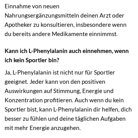
Einnahme von neuen
Nahrungsergänzungsmitteln deinen Arzt oder
Apotheker zu konsultieren, insbesondere wenn
du bereits andere Medikamente einnimmst.
Kann ich L-Phenylalanin auch einnehmen, wenn
ich kein Sportler bin?
Ja, L-Phenylalanin ist nicht nur für Sportler
geeignet. Jeder kann von den positiven
Auswirkungen auf Stimmung, Energie und
Konzentration profitieren. Auch wenn du kein
Sportler bist, kann L-Phenylalanin dir helfen, dich
besser zu fühlen und deine täglichen Aufgaben
mit mehr Energie anzugehen.