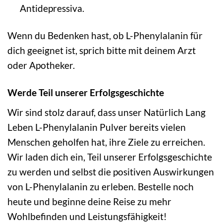
Antidepressiva.
Wenn du Bedenken hast, ob L-Phenylalanin für
dich geeignet ist, sprich bitte mit deinem Arzt
oder Apotheker.
Werde Teil unserer Erfolgsgeschichte
Wir sind stolz darauf, dass unser Natürlich Lang
Leben L-Phenylalanin Pulver bereits vielen
Menschen geholfen hat, ihre Ziele zu erreichen.
Wir laden dich ein, Teil unserer Erfolgsgeschichte
zu werden und selbst die positiven Auswirkungen
von L-Phenylalanin zu erleben. Bestelle noch
heute und beginne deine Reise zu mehr
Wohlbefinden und Leistungsfähigkeit!