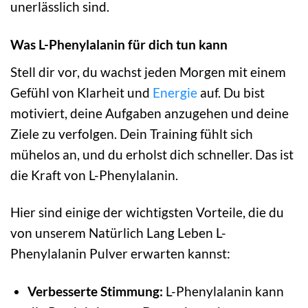
unerlässlich sind.
Was L-Phenylalanin für dich tun kann
Stell dir vor, du wachst jeden Morgen mit einem
Gefühl von Klarheit und
Energie
auf. Du bist
motiviert, deine Aufgaben anzugehen und deine
Ziele zu verfolgen. Dein Training fühlt sich
mühelos an, und du erholst dich schneller. Das ist
die Kraft von L-Phenylalanin.
Hier sind einige der wichtigsten Vorteile, die du
von unserem Natürlich Lang Leben L-
Phenylalanin Pulver erwarten kannst:
Verbesserte Stimmung:
L-Phenylalanin kann