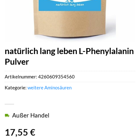
natürlich lang leben L-Phenylalanin
Pulver
Artikelnummer:
4260609354560
Kategorie:
weitere Aminosäuren
Außer Handel
17,55
€