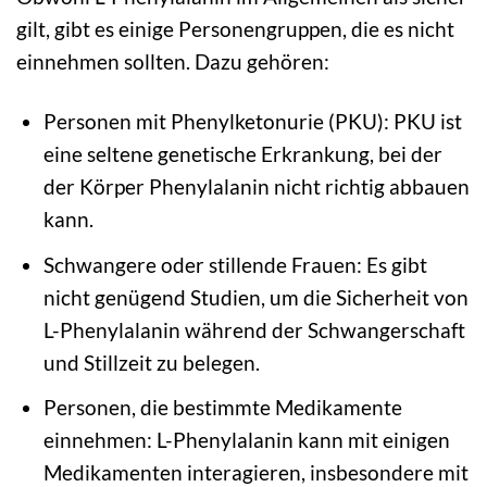
gilt, gibt es einige Personengruppen, die es nicht
einnehmen sollten. Dazu gehören:
Personen mit Phenylketonurie (PKU): PKU ist
eine seltene genetische Erkrankung, bei der
der Körper Phenylalanin nicht richtig abbauen
kann.
Schwangere oder stillende Frauen: Es gibt
nicht genügend Studien, um die Sicherheit von
L-Phenylalanin während der Schwangerschaft
und Stillzeit zu belegen.
Personen, die bestimmte Medikamente
einnehmen: L-Phenylalanin kann mit einigen
Medikamenten interagieren, insbesondere mit