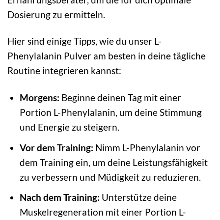
Dosierung zu ermitteln.
Hier sind einige Tipps, wie du unser L-
Phenylalanin Pulver am besten in deine tägliche
Routine integrieren kannst:
Morgens:
Beginne deinen Tag mit einer
Portion L-Phenylalanin, um deine Stimmung
und Energie zu steigern.
Vor dem Training:
Nimm L-Phenylalanin vor
dem Training ein, um deine Leistungsfähigkeit
zu verbessern und Müdigkeit zu reduzieren.
Nach dem Training:
Unterstütze deine
Muskelregeneration mit einer Portion L-