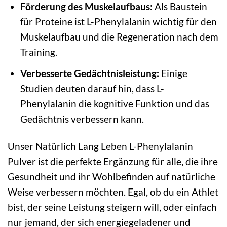
Förderung des Muskelaufbaus:
Als Baustein
für Proteine ist L-Phenylalanin wichtig für den
Muskelaufbau und die Regeneration nach dem
Training.
Verbesserte Gedächtnisleistung:
Einige
Studien deuten darauf hin, dass L-
Phenylalanin die kognitive Funktion und das
Gedächtnis verbessern kann.
Unser Natürlich Lang Leben L-Phenylalanin
Pulver ist die perfekte Ergänzung für alle, die ihre
Gesundheit und ihr Wohlbefinden auf natürliche
Weise verbessern möchten. Egal, ob du ein Athlet
bist, der seine Leistung steigern will, oder einfach
nur jemand, der sich energiegeladener und