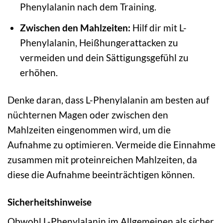
Phenylalanin nach dem Training.
Zwischen den Mahlzeiten:
Hilf dir mit L-
Phenylalanin, Heißhungerattacken zu
vermeiden und dein Sättigungsgefühl zu
erhöhen.
Denke daran, dass L-Phenylalanin am besten auf
nüchternen Magen oder zwischen den
Mahlzeiten eingenommen wird, um die
Aufnahme zu optimieren. Vermeide die Einnahme
zusammen mit proteinreichen Mahlzeiten, da
diese die Aufnahme beeinträchtigen können.
Sicherheitshinweise
Obwohl L-Phenylalanin im Allgemeinen als sicher