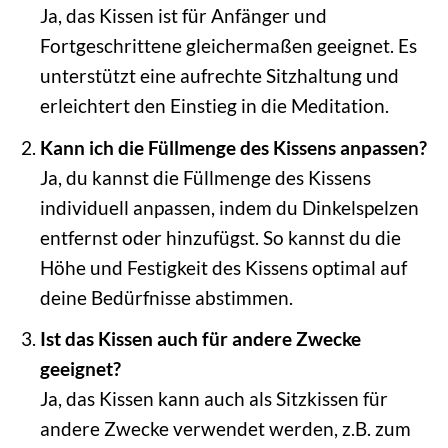
Ja, das Kissen ist für Anfänger und
Fortgeschrittene gleichermaßen geeignet. Es
unterstützt eine aufrechte Sitzhaltung und
erleichtert den Einstieg in die Meditation.
Kann ich die Füllmenge des Kissens anpassen?
Ja, du kannst die Füllmenge des Kissens
individuell anpassen, indem du Dinkelspelzen
entfernst oder hinzufügst. So kannst du die
Höhe und Festigkeit des Kissens optimal auf
deine Bedürfnisse abstimmen.
Ist das Kissen auch für andere Zwecke
geeignet?
Ja, das Kissen kann auch als Sitzkissen für
andere Zwecke verwendet werden, z.B. zum