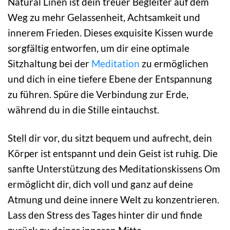
Natural Linen ist dein treuer Begleiter auf dem
Weg zu mehr Gelassenheit, Achtsamkeit und
innerem Frieden. Dieses exquisite Kissen wurde
sorgfältig entworfen, um dir eine optimale
Sitzhaltung bei der
Meditation
zu ermöglichen
und dich in eine tiefere Ebene der Entspannung
zu führen. Spüre die Verbindung zur Erde,
während du in die Stille eintauchst.
Stell dir vor, du sitzt bequem und aufrecht, dein
Körper ist entspannt und dein Geist ist ruhig. Die
sanfte Unterstützung des Meditationskissens Om
ermöglicht dir, dich voll und ganz auf deine
Atmung und deine innere Welt zu konzentrieren.
Lass den Stress des Tages hinter dir und finde