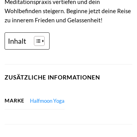
Meditationspraxis vertiefen und dein
Wohlbefinden steigern. Beginne jetzt deine Reise
zu innerem Frieden und Gelassenheit!
Inhalt
ZUSÄTZLICHE INFORMATIONEN
MARKE
Halfmoon Yoga