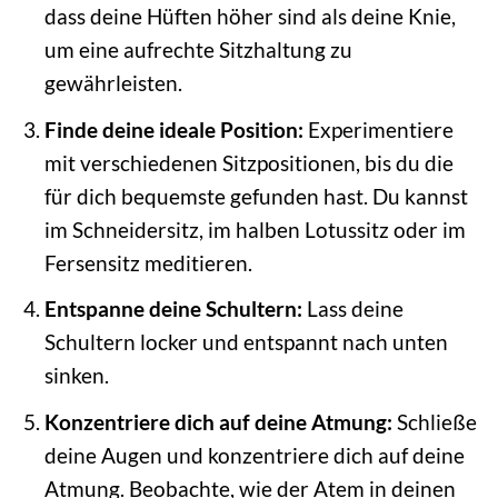
dass deine Hüften höher sind als deine Knie,
um eine aufrechte Sitzhaltung zu
gewährleisten.
Finde deine ideale Position:
Experimentiere
mit verschiedenen Sitzpositionen, bis du die
für dich bequemste gefunden hast. Du kannst
im Schneidersitz, im halben Lotussitz oder im
Fersensitz meditieren.
Entspanne deine Schultern:
Lass deine
Schultern locker und entspannt nach unten
sinken.
Konzentriere dich auf deine Atmung:
Schließe
deine Augen und konzentriere dich auf deine
Atmung. Beobachte, wie der Atem in deinen