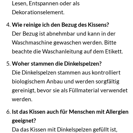
Lesen, Entspannen oder als
Dekorationselement.
Wie reinige ich den Bezug des Kissens?
Der Bezug ist abnehmbar und kann in der
Waschmaschine gewaschen werden. Bitte
beachte die Waschanleitung auf dem Etikett.
Woher stammen die Dinkelspelzen?
Die Dinkelspelzen stammen aus kontrolliert
biologischem Anbau und werden sorgfältig
gereinigt, bevor sie als Füllmaterial verwendet
werden.
Ist das Kissen auch für Menschen mit Allergien
geeignet?
Da das Kissen mit Dinkelspelzen gefüllt ist,