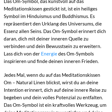
Das Om-Symbol, das kunstvoll auf das
Meditationskissen gestickt ist, ist ein heiliges
Symbol im Hinduismus und Buddhismus. Es
repräsentiert den Urklang des Universums, die
Essenz allen Seins. Das Om-Symbol erinnert dich
daran, dich mit deiner inneren Quelle zu
verbinden und dein Bewusstsein zu erweitern.
Lass dich von der
Energie
des Om-Symbols
inspirieren und finde deinen inneren Frieden.
Jedes Mal, wenn du auf das Meditationskissen
Om – Natural Linen blickst, wirst du an deine
Intention erinnert, dich auf deine innere Reise zu
begeben und dein volles Potenzial zu entfalten.
Das Om-Symbol ist ein kraftvolles Werkzeug, um