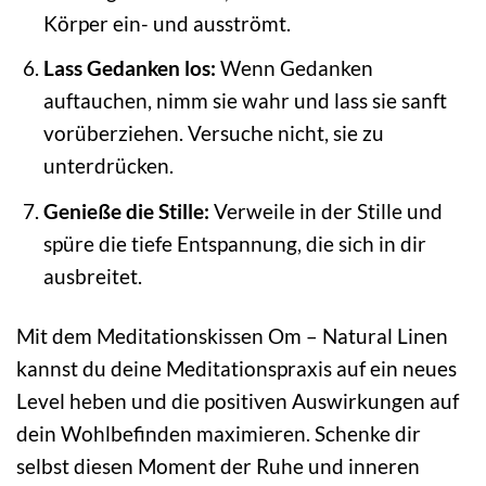
Körper ein- und ausströmt.
Lass Gedanken los:
Wenn Gedanken
auftauchen, nimm sie wahr und lass sie sanft
vorüberziehen. Versuche nicht, sie zu
unterdrücken.
Genieße die Stille:
Verweile in der Stille und
spüre die tiefe Entspannung, die sich in dir
ausbreitet.
Mit dem Meditationskissen Om – Natural Linen
kannst du deine Meditationspraxis auf ein neues
Level heben und die positiven Auswirkungen auf
dein Wohlbefinden maximieren. Schenke dir
selbst diesen Moment der Ruhe und inneren