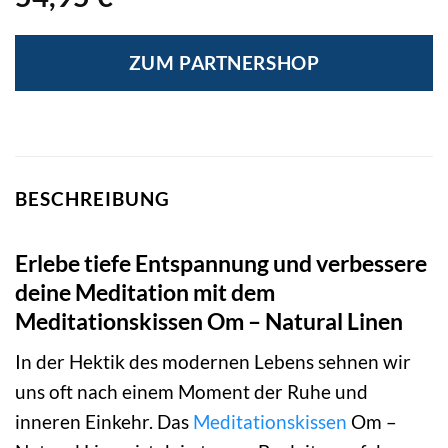
ZUM PARTNERSHOP
BESCHREIBUNG
Erlebe tiefe Entspannung und verbessere
deine Meditation mit dem
Meditationskissen Om – Natural Linen
In der Hektik des modernen Lebens sehnen wir
uns oft nach einem Moment der Ruhe und
inneren Einkehr. Das
Meditationskissen
Om –