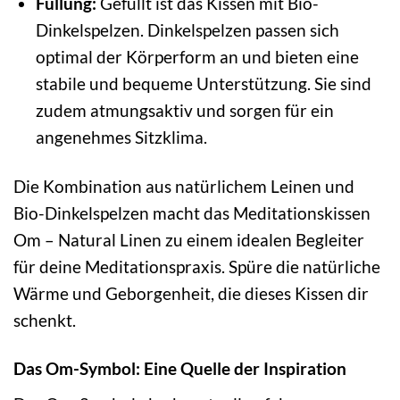
Füllung:
Gefüllt ist das Kissen mit Bio-
Dinkelspelzen. Dinkelspelzen passen sich
optimal der Körperform an und bieten eine
stabile und bequeme Unterstützung. Sie sind
zudem atmungsaktiv und sorgen für ein
angenehmes Sitzklima.
Die Kombination aus natürlichem Leinen und
Bio-Dinkelspelzen macht das Meditationskissen
Om – Natural Linen zu einem idealen Begleiter
für deine Meditationspraxis. Spüre die natürliche
Wärme und Geborgenheit, die dieses Kissen dir
schenkt.
Das Om-Symbol: Eine Quelle der Inspiration