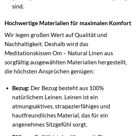
sind.
Hochwertige Materialien für maximalen Komfort
Wir legen großen Wert auf Qualität und
Nachhaltigkeit. Deshalb wird das
Meditationskissen Om – Natural Linen aus
sorgfältig ausgewählten Materialien hergestellt,
die höchsten Ansprüchen genügen:
Bezug:
Der Bezug besteht aus 100%
natürlichem Leinen. Leinen ist ein
atmungsaktives, strapazierfähiges und
hautfreundliches Material, das für ein
angenehmes Sitzgefühl sorgt.