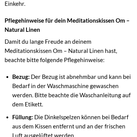
Einkehr.
Pflegehinweise für dein Meditationskissen Om –
Natural Linen
Damit du lange Freude an deinem
Meditationskissen Om – Natural Linen hast,
beachte bitte folgende Pflegehinweise:
Bezug:
Der Bezug ist abnehmbar und kann bei
Bedarf in der Waschmaschine gewaschen
werden. Bitte beachte die Waschanleitung auf
dem Etikett.
Füllung:
Die Dinkelspelzen können bei Bedarf
aus dem Kissen entfernt und an der frischen
Luft ausgelüftet werden.