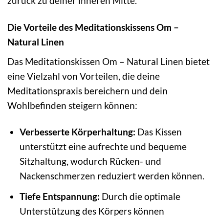
zurück zu deiner inneren Mitte.
Die Vorteile des Meditationskissens Om –
Natural Linen
Das Meditationskissen Om – Natural Linen bietet
eine Vielzahl von Vorteilen, die deine
Meditationspraxis bereichern und dein
Wohlbefinden steigern können:
Verbesserte Körperhaltung:
Das Kissen
unterstützt eine aufrechte und bequeme
Sitzhaltung, wodurch Rücken- und
Nackenschmerzen reduziert werden können.
Tiefe Entspannung:
Durch die optimale
Unterstützung des Körpers können