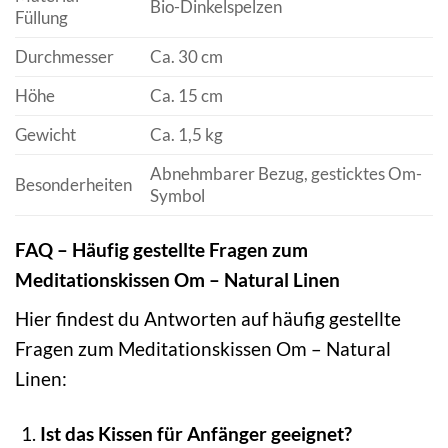
Bio-Dinkelspelzen
Füllung
Durchmesser
Ca. 30 cm
Höhe
Ca. 15 cm
Gewicht
Ca. 1,5 kg
Abnehmbarer Bezug, gesticktes Om-
Besonderheiten
Symbol
FAQ – Häufig gestellte Fragen zum
Meditationskissen Om – Natural Linen
Hier findest du Antworten auf häufig gestellte
Fragen zum Meditationskissen Om – Natural
Linen:
Ist das Kissen für Anfänger geeignet?