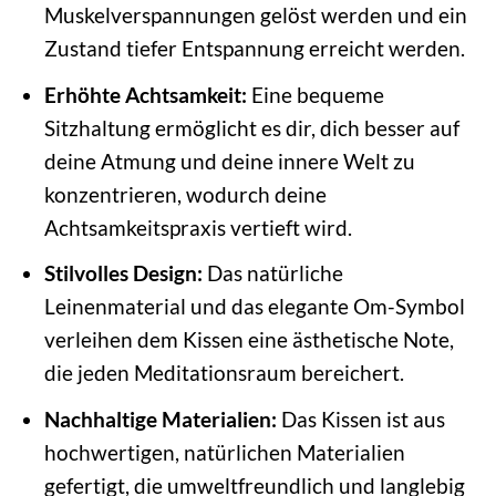
Muskelverspannungen gelöst werden und ein
Zustand tiefer Entspannung erreicht werden.
Erhöhte Achtsamkeit:
Eine bequeme
Sitzhaltung ermöglicht es dir, dich besser auf
deine Atmung und deine innere Welt zu
konzentrieren, wodurch deine
Achtsamkeitspraxis vertieft wird.
Stilvolles Design:
Das natürliche
Leinenmaterial und das elegante Om-Symbol
verleihen dem Kissen eine ästhetische Note,
die jeden Meditationsraum bereichert.
Nachhaltige Materialien:
Das Kissen ist aus
hochwertigen, natürlichen Materialien
gefertigt, die umweltfreundlich und langlebig