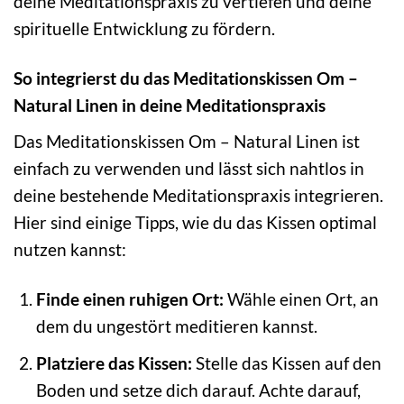
deine Meditationspraxis zu vertiefen und deine
spirituelle Entwicklung zu fördern.
So integrierst du das Meditationskissen Om –
Natural Linen in deine Meditationspraxis
Das Meditationskissen Om – Natural Linen ist
einfach zu verwenden und lässt sich nahtlos in
deine bestehende Meditationspraxis integrieren.
Hier sind einige Tipps, wie du das Kissen optimal
nutzen kannst:
Finde einen ruhigen Ort:
Wähle einen Ort, an
dem du ungestört meditieren kannst.
Platziere das Kissen:
Stelle das Kissen auf den
Boden und setze dich darauf. Achte darauf,