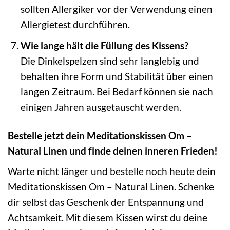
sollten Allergiker vor der Verwendung einen
Allergietest durchführen.
Wie lange hält die Füllung des Kissens?
Die Dinkelspelzen sind sehr langlebig und
behalten ihre Form und Stabilität über einen
langen Zeitraum. Bei Bedarf können sie nach
einigen Jahren ausgetauscht werden.
Bestelle jetzt dein Meditationskissen Om –
Natural Linen und finde deinen inneren Frieden!
Warte nicht länger und bestelle noch heute dein
Meditationskissen Om – Natural Linen. Schenke
dir selbst das Geschenk der Entspannung und
Achtsamkeit. Mit diesem Kissen wirst du deine