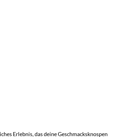
nliches Erlebnis, das deine Geschmacksknospen