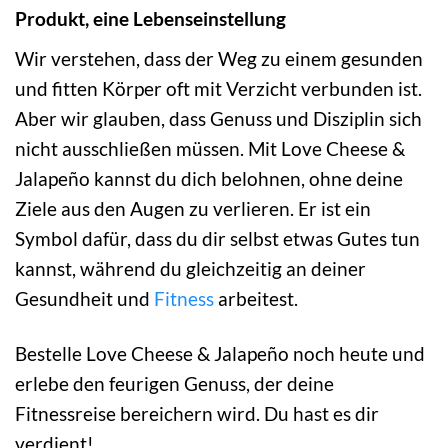
Produkt, eine Lebenseinstellung
Wir verstehen, dass der Weg zu einem gesunden
und fitten Körper oft mit Verzicht verbunden ist.
Aber wir glauben, dass Genuss und Disziplin sich
nicht ausschließen müssen. Mit Love Cheese &
Jalapeño kannst du dich belohnen, ohne deine
Ziele aus den Augen zu verlieren. Er ist ein
Symbol dafür, dass du dir selbst etwas Gutes tun
kannst, während du gleichzeitig an deiner
Gesundheit und
Fitness
arbeitest.
Bestelle Love Cheese & Jalapeño noch heute und
erlebe den feurigen Genuss, der deine
Fitnessreise bereichern wird. Du hast es dir
verdient!