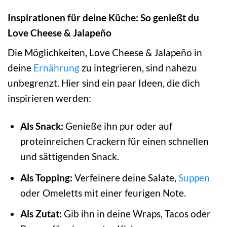
Inspirationen für deine Küche: So genießt du
Love Cheese & Jalapeño
Die Möglichkeiten, Love Cheese & Jalapeño in
deine
Ernährung
zu integrieren, sind nahezu
unbegrenzt. Hier sind ein paar Ideen, die dich
inspirieren werden:
Als Snack:
Genieße ihn pur oder auf
proteinreichen Crackern für einen schnellen
und sättigenden Snack.
Als Topping:
Verfeinere deine Salate,
Suppen
oder Omeletts mit einer feurigen Note.
Als Zutat:
Gib ihn in deine Wraps, Tacos oder