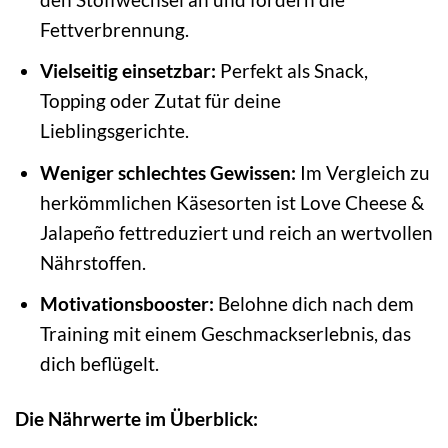
Fettverbrennung.
Vielseitig einsetzbar:
Perfekt als Snack,
Topping oder Zutat für deine
Lieblingsgerichte.
Weniger schlechtes Gewissen:
Im Vergleich zu
herkömmlichen Käsesorten ist Love Cheese &
Jalapeño fettreduziert und reich an wertvollen
Nährstoffen.
Motivationsbooster:
Belohne dich nach dem
Training mit einem Geschmackserlebnis, das
dich beflügelt.
Die Nährwerte im Überblick: