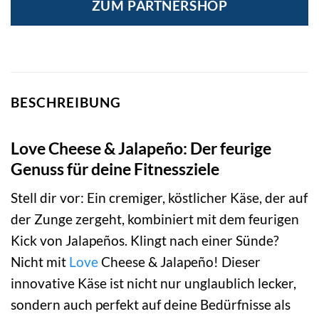
ZUM PARTNERSHOP
BESCHREIBUNG
Love Cheese & Jalapeño: Der feurige
Genuss für deine Fitnessziele
Stell dir vor: Ein cremiger, köstlicher Käse, der auf
der Zunge zergeht, kombiniert mit dem feurigen
Kick von Jalapeños. Klingt nach einer Sünde?
Nicht mit
Love
Cheese & Jalapeño! Dieser
innovative Käse ist nicht nur unglaublich lecker,
sondern auch perfekt auf deine Bedürfnisse als