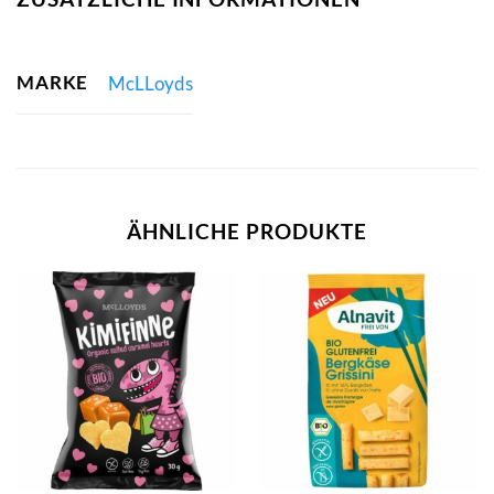
MARKE
McLLoyds
ÄHNLICHE PRODUKTE