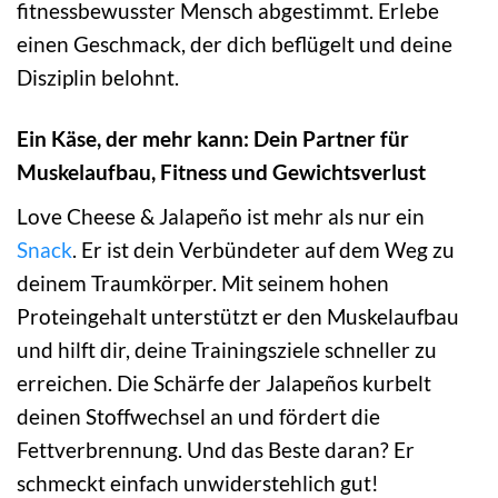
fitnessbewusster Mensch abgestimmt. Erlebe
einen Geschmack, der dich beflügelt und deine
Disziplin belohnt.
Ein Käse, der mehr kann: Dein Partner für
Muskelaufbau, Fitness und Gewichtsverlust
Love Cheese & Jalapeño ist mehr als nur ein
Snack
. Er ist dein Verbündeter auf dem Weg zu
deinem Traumkörper. Mit seinem hohen
Proteingehalt unterstützt er den Muskelaufbau
und hilft dir, deine Trainingsziele schneller zu
erreichen. Die Schärfe der Jalapeños kurbelt
deinen Stoffwechsel an und fördert die
Fettverbrennung. Und das Beste daran? Er
schmeckt einfach unwiderstehlich gut!