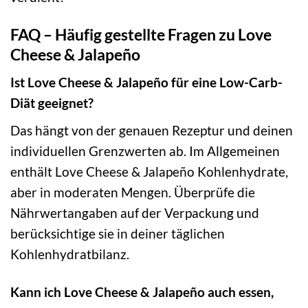
FAQ – Häufig gestellte Fragen zu Love
Cheese & Jalapeño
Ist Love Cheese & Jalapeño für eine Low-Carb-
Diät geeignet?
Das hängt von der genauen Rezeptur und deinen
individuellen Grenzwerten ab. Im Allgemeinen
enthält Love Cheese & Jalapeño Kohlenhydrate,
aber in moderaten Mengen. Überprüfe die
Nährwertangaben auf der Verpackung und
berücksichtige sie in deiner täglichen
Kohlenhydratbilanz.
Kann ich Love Cheese & Jalapeño auch essen,