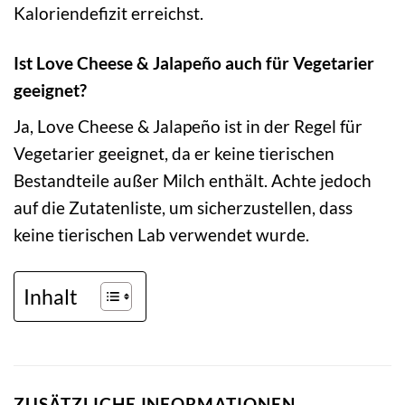
Kaloriendefizit erreichst.
Ist Love Cheese & Jalapeño auch für Vegetarier
geeignet?
Ja, Love Cheese & Jalapeño ist in der Regel für
Vegetarier geeignet, da er keine tierischen
Bestandteile außer Milch enthält. Achte jedoch
auf die Zutatenliste, um sicherzustellen, dass
keine tierischen Lab verwendet wurde.
Inhalt
ZUSÄTZLICHE INFORMATIONEN