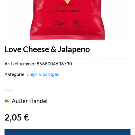
Love Cheese & Jalapeno
Artikelnummer:
8588004638730
Kategorie:
Chips & Salziges
Außer Handel
2,05
€