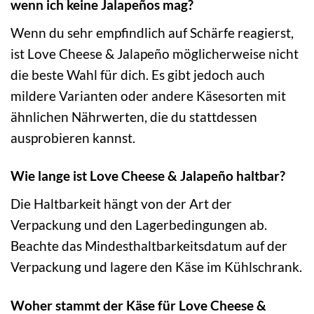
wenn ich keine Jalapeños mag?
Wenn du sehr empfindlich auf Schärfe reagierst,
ist Love Cheese & Jalapeño möglicherweise nicht
die beste Wahl für dich. Es gibt jedoch auch
mildere Varianten oder andere Käsesorten mit
ähnlichen Nährwerten, die du stattdessen
ausprobieren kannst.
Wie lange ist Love Cheese & Jalapeño haltbar?
Die Haltbarkeit hängt von der Art der
Verpackung und den Lagerbedingungen ab.
Beachte das Mindesthaltbarkeitsdatum auf der
Verpackung und lagere den Käse im Kühlschrank.
Woher stammt der Käse für Love Cheese &