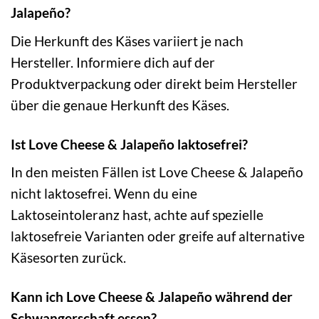
Jalapeño?
Die Herkunft des Käses variiert je nach
Hersteller. Informiere dich auf der
Produktverpackung oder direkt beim Hersteller
über die genaue Herkunft des Käses.
Ist Love Cheese & Jalapeño laktosefrei?
In den meisten Fällen ist Love Cheese & Jalapeño
nicht laktosefrei. Wenn du eine
Laktoseintoleranz hast, achte auf spezielle
laktosefreie Varianten oder greife auf alternative
Käsesorten zurück.
Kann ich Love Cheese & Jalapeño während der
Schwangerschaft essen?