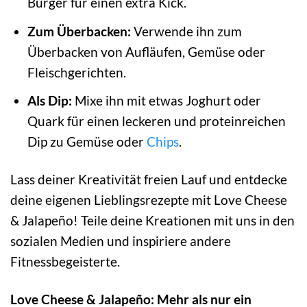
Burger für einen extra Kick.
Zum Überbacken:
Verwende ihn zum
Überbacken von Aufläufen, Gemüse oder
Fleischgerichten.
Als Dip:
Mixe ihn mit etwas Joghurt oder
Quark für einen leckeren und proteinreichen
Dip zu Gemüse oder
Chips
.
Lass deiner Kreativität freien Lauf und entdecke
deine eigenen Lieblingsrezepte mit Love Cheese
& Jalapeño! Teile deine Kreationen mit uns in den
sozialen Medien und inspiriere andere
Fitnessbegeisterte.
Love Cheese & Jalapeño: Mehr als nur ein