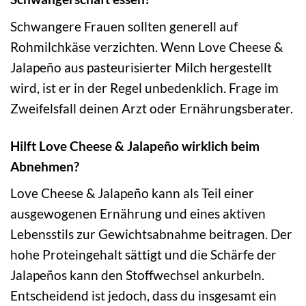
Schwangere Frauen sollten generell auf
Rohmilchkäse verzichten. Wenn Love Cheese &
Jalapeño aus pasteurisierter Milch hergestellt
wird, ist er in der Regel unbedenklich. Frage im
Zweifelsfall deinen Arzt oder Ernährungsberater.
Hilft Love Cheese & Jalapeño wirklich beim
Abnehmen?
Love Cheese & Jalapeño kann als Teil einer
ausgewogenen Ernährung und eines aktiven
Lebensstils zur Gewichtsabnahme beitragen. Der
hohe Proteingehalt sättigt und die Schärfe der
Jalapeños kann den Stoffwechsel ankurbeln.
Entscheidend ist jedoch, dass du insgesamt ein