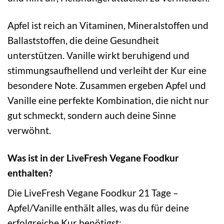
Apfel ist reich an Vitaminen, Mineralstoffen und
Ballaststoffen, die deine Gesundheit
unterstützen. Vanille wirkt beruhigend und
stimmungsaufhellend und verleiht der Kur eine
besondere Note. Zusammen ergeben Apfel und
Vanille eine perfekte Kombination, die nicht nur
gut schmeckt, sondern auch deine Sinne
verwöhnt.
Was ist in der LiveFresh Vegane Foodkur
enthalten?
Die LiveFresh Vegane Foodkur 21 Tage –
Apfel/Vanille enthält alles, was du für deine
erfolgreiche Kur benötigst: