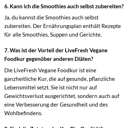
6. Kann ich die Smoothies auch selbst zubereiten?
Ja, du kannst die Smoothies auch selbst
zubereiten. Der Ernährungsplan enthält Rezepte
für alle Smoothies, Suppen und Gerichte.
7. Was ist der Vorteil der LiveFresh Vegane
Foodkur gegenüber anderen Diäten?
Die LiveFresh Vegane Foodkur ist eine
ganzheitliche Kur, die auf gesunde, pflanzliche
Lebensmittel setzt. Sie ist nicht nur auf
Gewichtsverlust ausgerichtet, sondern auch auf
eine Verbesserung der Gesundheit und des
Wohlbefindens.