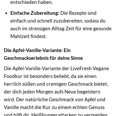
entschieden haben.
Einfache Zubereitung:
Die Rezepte sind
einfach und schnell zuzubereiten, sodass du
auch im stressigen Alltag Zeit für eine gesunde
Mahlzeit findest.
Die Apfel-Vanille-Variante: Ein
Geschmackserlebnis für deine Sinne
Die Apfel-Vanille-Variante der LiveFresh Vegane
Foodkur ist besonders beliebt, da sie einen
herrlich süßen und cremigen Geschmack bietet,
der dich jeden Morgen aufs Neue begeistern
wird. Der natürliche Geschmack von Apfel und
Vanille macht die Kur zu einem echten Genuss
und hilft dir, Heißhungerattacken zu vermeiden.