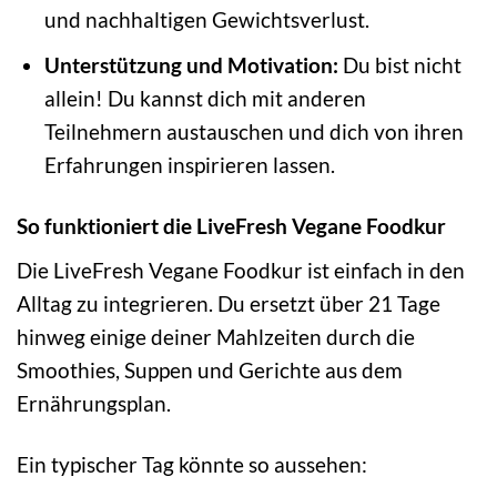
und nachhaltigen Gewichtsverlust.
Unterstützung und Motivation:
Du bist nicht
allein! Du kannst dich mit anderen
Teilnehmern austauschen und dich von ihren
Erfahrungen inspirieren lassen.
So funktioniert die LiveFresh Vegane Foodkur
Die LiveFresh Vegane Foodkur ist einfach in den
Alltag zu integrieren. Du ersetzt über 21 Tage
hinweg einige deiner Mahlzeiten durch die
Smoothies, Suppen und Gerichte aus dem
Ernährungsplan.
Ein typischer Tag könnte so aussehen: