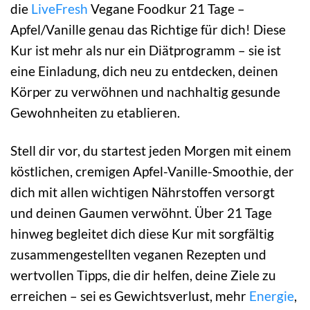
die
LiveFresh
Vegane Foodkur 21 Tage –
Apfel/Vanille genau das Richtige für dich! Diese
Kur ist mehr als nur ein Diätprogramm – sie ist
eine Einladung, dich neu zu entdecken, deinen
Körper zu verwöhnen und nachhaltig gesunde
Gewohnheiten zu etablieren.
Stell dir vor, du startest jeden Morgen mit einem
köstlichen, cremigen Apfel-Vanille-Smoothie, der
dich mit allen wichtigen Nährstoffen versorgt
und deinen Gaumen verwöhnt. Über 21 Tage
hinweg begleitet dich diese Kur mit sorgfältig
zusammengestellten veganen Rezepten und
wertvollen Tipps, die dir helfen, deine Ziele zu
erreichen – sei es Gewichtsverlust, mehr
Energie
,