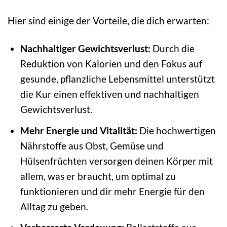
Hier sind einige der Vorteile, die dich erwarten:
Nachhaltiger Gewichtsverlust:
Durch die
Reduktion von Kalorien und den Fokus auf
gesunde, pflanzliche Lebensmittel unterstützt
die Kur einen effektiven und nachhaltigen
Gewichtsverlust.
Mehr Energie und Vitalität:
Die hochwertigen
Nährstoffe aus Obst, Gemüse und
Hülsenfrüchten versorgen deinen Körper mit
allem, was er braucht, um optimal zu
funktionieren und dir mehr Energie für den
Alltag zu geben.