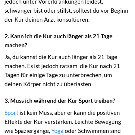
jedoch unter Vorerkrankungen leidest,
schwanger bist oder stillst, solltest du vor Beginn
der Kur deinen Arzt konsultieren.
2. Kann ich die Kur auch länger als 21 Tage
machen?
Ja, du kannst die Kur auch länger als 21 Tage
machen. Es ist jedoch ratsam, die Kur nach 21
Tagen für einige Tage zu unterbrechen, um
deinen Körper nicht zu überlasten.
3. Muss ich während der Kur Sport treiben?
Sport
ist kein Muss, aber er kann die positiven
Effekte der Kur verstärken. Leichte Bewegung
wie Spaziergänge,
Yoga
oder Schwimmen sind