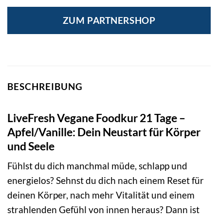
ZUM PARTNERSHOP
BESCHREIBUNG
LiveFresh Vegane Foodkur 21 Tage –
Apfel/Vanille: Dein Neustart für Körper
und Seele
Fühlst du dich manchmal müde, schlapp und
energielos? Sehnst du dich nach einem Reset für
deinen Körper, nach mehr Vitalität und einem
strahlenden Gefühl von innen heraus? Dann ist