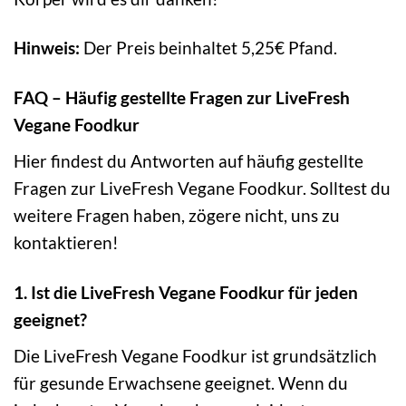
Hinweis:
Der Preis beinhaltet 5,25€ Pfand.
FAQ – Häufig gestellte Fragen zur LiveFresh
Vegane Foodkur
Hier findest du Antworten auf häufig gestellte
Fragen zur LiveFresh Vegane Foodkur. Solltest du
weitere Fragen haben, zögere nicht, uns zu
kontaktieren!
1. Ist die LiveFresh Vegane Foodkur für jeden
geeignet?
Die LiveFresh Vegane Foodkur ist grundsätzlich
für gesunde Erwachsene geeignet. Wenn du