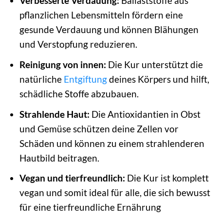
Verbesserte Verdauung:
Ballaststoffe aus
pflanzlichen Lebensmitteln fördern eine
gesunde Verdauung und können Blähungen
und Verstopfung reduzieren.
Reinigung von innen:
Die Kur unterstützt die
natürliche
Entgiftung
deines Körpers und hilft,
schädliche Stoffe abzubauen.
Strahlende Haut:
Die Antioxidantien in Obst
und Gemüse schützen deine Zellen vor
Schäden und können zu einem strahlenderen
Hautbild beitragen.
Vegan und tierfreundlich:
Die Kur ist komplett
vegan und somit ideal für alle, die sich bewusst
für eine tierfreundliche Ernährung