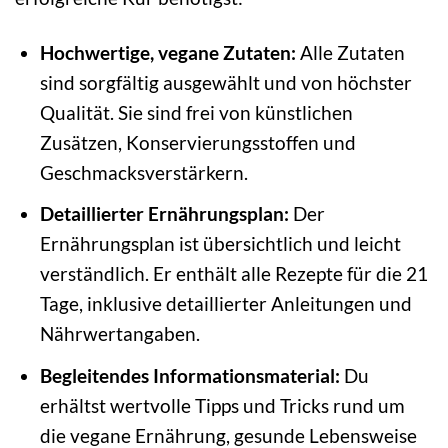
Hochwertige, vegane Zutaten:
Alle Zutaten
sind sorgfältig ausgewählt und von höchster
Qualität. Sie sind frei von künstlichen
Zusätzen, Konservierungsstoffen und
Geschmacksverstärkern.
Detaillierter Ernährungsplan:
Der
Ernährungsplan ist übersichtlich und leicht
verständlich. Er enthält alle Rezepte für die 21
Tage, inklusive detaillierter Anleitungen und
Nährwertangaben.
Begleitendes Informationsmaterial:
Du
erhältst wertvolle Tipps und Tricks rund um
die vegane Ernährung, gesunde Lebensweise