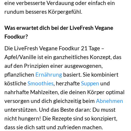
eine verbesserte Verdauung oder einfach ein
rundum besseres Körpergefühl.
Was erwartet dich bei der LiveFresh Vegane
Foodkur?
Die LiveFresh Vegane Foodkur 21 Tage –
Apfel/Vanille ist ein ganzheitliches Konzept, das
auf den Prinzipien einer ausgewogenen,
pflanzlichen
Ernährung
basiert. Sie kombiniert
köstliche
Smoothies
, herzhafte
Suppen
und
nahrhafte Mahlzeiten, die deinen Körper optimal
versorgen und dich gleichzeitig beim
Abnehmen
unterstützen. Und das Beste daran: Du musst
nicht hungern! Die Rezepte sind so konzipiert,
dass sie dich satt und zufrieden machen.