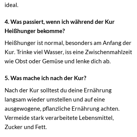
ideal.
4. Was passiert, wenn ich während der Kur
Heißhunger bekomme?
Heißhunger ist normal, besonders am Anfang der
Kur. Trinke viel Wasser, iss eine Zwischenmahlzeit
wie Obst oder Gemüse und lenke dich ab.
5. Was mache ich nach der Kur?
Nach der Kur solltest du deine Ernährung
langsam wieder umstellen und auf eine
ausgewogene, pflanzliche Ernährung achten.
Vermeide stark verarbeitete Lebensmittel,
Zucker und Fett.