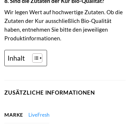
8. Sind die Zutaten der Kur Bio-Qualität?
Wir legen Wert auf hochwertige Zutaten. Ob die
Zutaten der Kur ausschließlich Bio-Qualität
haben, entnehmen Sie bitte den jeweiligen
Produktinformationen.
Inhalt
ZUSÄTZLICHE INFORMATIONEN
MARKE
LiveFresh