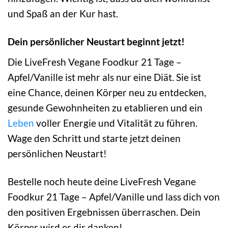
und Spaß an der Kur hast.
Dein persönlicher Neustart beginnt jetzt!
Die LiveFresh Vegane Foodkur 21 Tage –
Apfel/Vanille ist mehr als nur eine Diät. Sie ist
eine Chance, deinen Körper neu zu entdecken,
gesunde Gewohnheiten zu etablieren und ein
Leben
voller Energie und Vitalität zu führen.
Wage den Schritt und starte jetzt deinen
persönlichen Neustart!
Bestelle noch heute deine LiveFresh Vegane
Foodkur 21 Tage – Apfel/Vanille und lass dich von
den positiven Ergebnissen überraschen. Dein
Körper wird es dir danken!