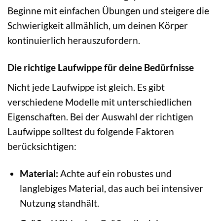
Beginne mit einfachen Übungen und steigere die
Schwierigkeit allmählich, um deinen Körper
kontinuierlich herauszufordern.
Die richtige Laufwippe für deine Bedürfnisse
Nicht jede Laufwippe ist gleich. Es gibt
verschiedene Modelle mit unterschiedlichen
Eigenschaften. Bei der Auswahl der richtigen
Laufwippe solltest du folgende Faktoren
berücksichtigen:
Material:
Achte auf ein robustes und
langlebiges Material, das auch bei intensiver
Nutzung standhält.