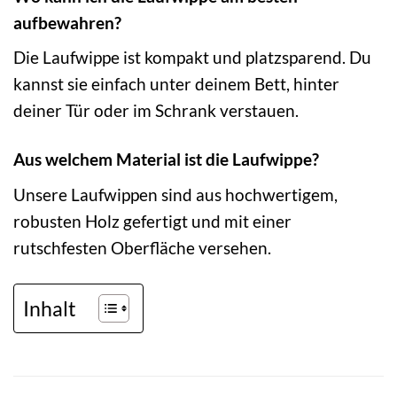
aufbewahren?
Die Laufwippe ist kompakt und platzsparend. Du
kannst sie einfach unter deinem Bett, hinter
deiner Tür oder im Schrank verstauen.
Aus welchem Material ist die Laufwippe?
Unsere Laufwippen sind aus hochwertigem,
robusten Holz gefertigt und mit einer
rutschfesten Oberfläche versehen.
Inhalt