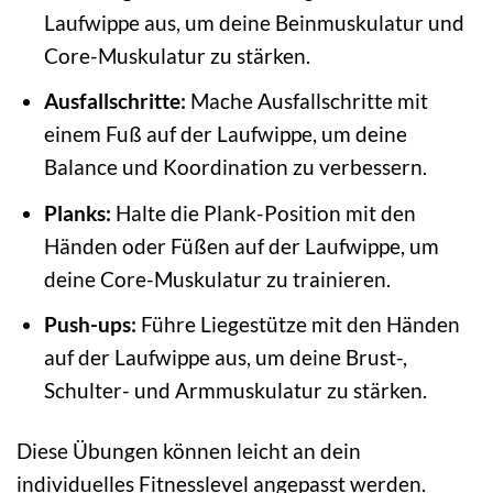
Laufwippe aus, um deine Beinmuskulatur und
Core-Muskulatur zu stärken.
Ausfallschritte:
Mache Ausfallschritte mit
einem Fuß auf der Laufwippe, um deine
Balance und Koordination zu verbessern.
Planks:
Halte die Plank-Position mit den
Händen oder Füßen auf der Laufwippe, um
deine Core-Muskulatur zu trainieren.
Push-ups:
Führe Liegestütze mit den Händen
auf der Laufwippe aus, um deine Brust-,
Schulter- und Armmuskulatur zu stärken.
Diese Übungen können leicht an dein
individuelles Fitnesslevel angepasst werden.