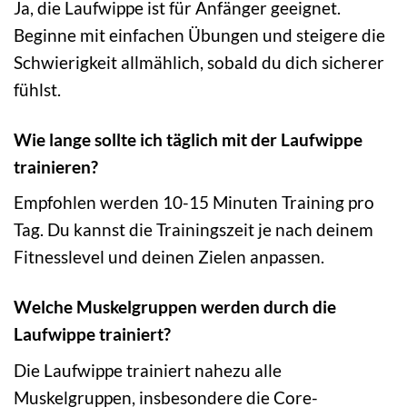
Ja, die Laufwippe ist für Anfänger geeignet.
Beginne mit einfachen Übungen und steigere die
Schwierigkeit allmählich, sobald du dich sicherer
fühlst.
Wie lange sollte ich täglich mit der Laufwippe
trainieren?
Empfohlen werden 10-15 Minuten Training pro
Tag. Du kannst die Trainingszeit je nach deinem
Fitnesslevel und deinen Zielen anpassen.
Welche Muskelgruppen werden durch die
Laufwippe trainiert?
Die Laufwippe trainiert nahezu alle
Muskelgruppen, insbesondere die Core-