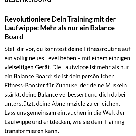
Revolutioniere Dein Training mit der
Laufwippe: Mehr als nur ein Balance
Board
Stell dir vor, du könntest deine Fitnessroutine auf
ein völlig neues Level heben – mit einem einzigen,
vielseitigen Gerät. Die Laufwippe ist mehr als nur
ein Balance Board; sie ist dein persönlicher
Fitness-Booster für Zuhause, der deine Muskeln
stärkt, deine Balance verbessert und dich dabei
unterstützt, deine Abnehmziele zu erreichen.
Lass uns gemeinsam eintauchen in die Welt der
Laufwippe und entdecken, wie sie dein Training
transformieren kann.