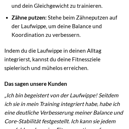
und dein Gleichgewicht zu trainieren.
Zähne putzen:
Stehe beim Zähneputzen auf
der Laufwippe, um deine Balance und
Koordination zu verbessern.
Indem du die Laufwippe in deinen Alltag
integrierst, kannst du deine Fitnessziele
spielerisch und mühelos erreichen.
Das sagen unsere Kunden
„Ich bin begeistert von der Laufwippe! Seitdem
ich sie in mein Training integriert habe, habe ich
eine deutliche Verbesserung meiner Balance und
Core-Stabilität festgestellt. Ich kann sie jedem