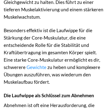
Gleichgewicht zu halten. Dies führt zu einer
tieferen Muskelaktivierung und einem stärkeren
Muskelwachstum.
Besonders effektiv ist die Laufwippe für die
Stärkung der Core-Muskulatur, die eine
entscheidende Rolle für die Stabilität und
Kraftübertragung im gesamten Körper spielt.
Eine starke Core-Muskulatur ermöglicht es dir,
schwerere
Gewichte
zu heben und komplexere
Übungen auszuführen, was wiederum den
Muskelaufbau fördert.
Die Laufwippe als Schlüssel zum Abnehmen
Abnehmen ist oft eine Herausforderung, die