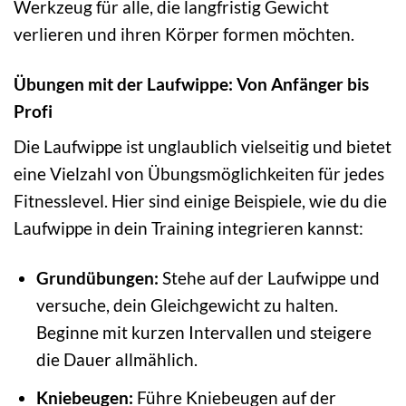
Werkzeug für alle, die langfristig Gewicht
verlieren und ihren Körper formen möchten.
Übungen mit der Laufwippe: Von Anfänger bis
Profi
Die Laufwippe ist unglaublich vielseitig und bietet
eine Vielzahl von Übungsmöglichkeiten für jedes
Fitnesslevel. Hier sind einige Beispiele, wie du die
Laufwippe in dein Training integrieren kannst:
Grundübungen:
Stehe auf der Laufwippe und
versuche, dein Gleichgewicht zu halten.
Beginne mit kurzen Intervallen und steigere
die Dauer allmählich.
Kniebeugen:
Führe Kniebeugen auf der