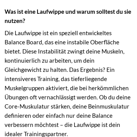
Was ist eine Laufwippe und warum solltest du sie
nutzen?
Die Laufwippe ist ein speziell entwickeltes
Balance Board, das eine instabile Oberfläche
bietet. Diese Instabilität zwingt deine Muskeln,
kontinuierlich zu arbeiten, um dein
Gleichgewicht zu halten. Das Ergebnis? Ein
intensiveres Training, das tieferliegende
Muskelgruppen aktiviert, die bei herkömmlichen
Übungen oft vernachlässigt werden. Ob du deine
Core-Muskulatur stärken, deine Beinmuskulatur
definieren oder einfach nur deine Balance
verbessern möchtest – die Laufwippe ist dein
idealer Trainingspartner.