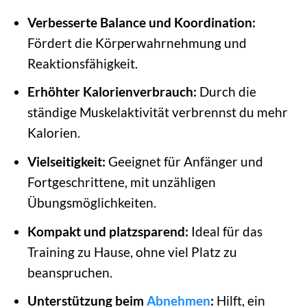
Verbesserte Balance und Koordination:
Fördert die Körperwahrnehmung und
Reaktionsfähigkeit.
Erhöhter Kalorienverbrauch:
Durch die
ständige Muskelaktivität verbrennst du mehr
Kalorien.
Vielseitigkeit:
Geeignet für Anfänger und
Fortgeschrittene, mit unzähligen
Übungsmöglichkeiten.
Kompakt und platzsparend:
Ideal für das
Training zu Hause, ohne viel Platz zu
beanspruchen.
Unterstützung beim
Abnehmen
:
Hilft, ein