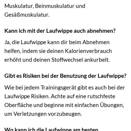
Muskulatur, Beinmuskulatur und
Gesäßmuskulatur.
Kann ich mit der Laufwippe auch abnehmen?
Ja, die Laufwippe kann dir beim Abnehmen
helfen, indem sie deinen Kalorienverbrauch
erhöht und deinen Stoffwechsel ankurbelt.
Gibt es Risiken bei der Benutzung der Laufwippe?
Wie bei jedem Trainingsgerät gibt es auch bei der
Laufwippe Risiken. Achte auf eine rutschfeste
Oberfläche und beginne mit einfachen Übungen,
um Verletzungen vorzubeugen.
Wo kann ich die Laufwippe am besten