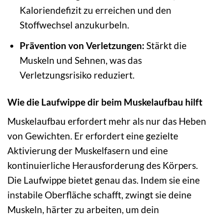
Kaloriendefizit zu erreichen und den
Stoffwechsel anzukurbeln.
Prävention von Verletzungen:
Stärkt die
Muskeln und Sehnen, was das
Verletzungsrisiko reduziert.
Wie die Laufwippe dir beim Muskelaufbau hilft
Muskelaufbau erfordert mehr als nur das Heben
von Gewichten. Er erfordert eine gezielte
Aktivierung der Muskelfasern und eine
kontinuierliche Herausforderung des Körpers.
Die Laufwippe bietet genau das. Indem sie eine
instabile Oberfläche schafft, zwingt sie deine
Muskeln, härter zu arbeiten, um dein