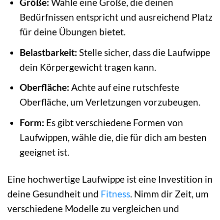
Größe:
Wähle eine Größe, die deinen
Bedürfnissen entspricht und ausreichend Platz
für deine Übungen bietet.
Belastbarkeit:
Stelle sicher, dass die Laufwippe
dein Körpergewicht tragen kann.
Oberfläche:
Achte auf eine rutschfeste
Oberfläche, um Verletzungen vorzubeugen.
Form:
Es gibt verschiedene Formen von
Laufwippen, wähle die, die für dich am besten
geeignet ist.
Eine hochwertige Laufwippe ist eine Investition in
deine Gesundheit und
Fitness
. Nimm dir Zeit, um
verschiedene Modelle zu vergleichen und