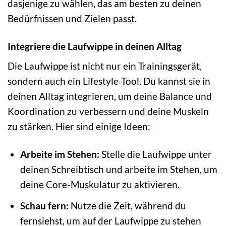
dasjenige zu wählen, das am besten zu deinen
Bedürfnissen und Zielen passt.
Integriere die Laufwippe in deinen Alltag
Die Laufwippe ist nicht nur ein Trainingsgerät,
sondern auch ein Lifestyle-Tool. Du kannst sie in
deinen Alltag integrieren, um deine Balance und
Koordination zu verbessern und deine Muskeln
zu stärken. Hier sind einige Ideen:
Arbeite im Stehen:
Stelle die Laufwippe unter
deinen Schreibtisch und arbeite im Stehen, um
deine Core-Muskulatur zu aktivieren.
Schau fern:
Nutze die Zeit, während du
fernsiehst, um auf der Laufwippe zu stehen