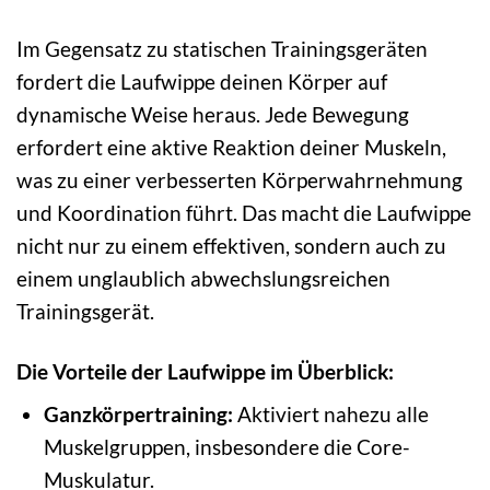
Im Gegensatz zu statischen Trainingsgeräten
fordert die Laufwippe deinen Körper auf
dynamische Weise heraus. Jede Bewegung
erfordert eine aktive Reaktion deiner Muskeln,
was zu einer verbesserten Körperwahrnehmung
und Koordination führt. Das macht die Laufwippe
nicht nur zu einem effektiven, sondern auch zu
einem unglaublich abwechslungsreichen
Trainingsgerät.
Die Vorteile der Laufwippe im Überblick:
Ganzkörpertraining:
Aktiviert nahezu alle
Muskelgruppen, insbesondere die Core-
Muskulatur.