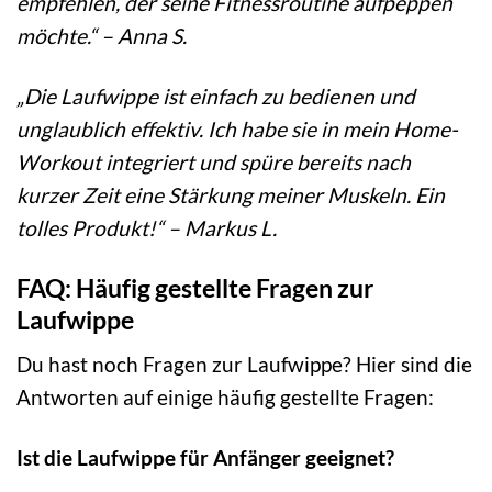
empfehlen, der seine Fitnessroutine aufpeppen
möchte.“ – Anna S.
„Die Laufwippe ist einfach zu bedienen und
unglaublich effektiv. Ich habe sie in mein Home-
Workout integriert und spüre bereits nach
kurzer Zeit eine Stärkung meiner Muskeln. Ein
tolles Produkt!“ – Markus L.
FAQ: Häufig gestellte Fragen zur
Laufwippe
Du hast noch Fragen zur Laufwippe? Hier sind die
Antworten auf einige häufig gestellte Fragen:
Ist die Laufwippe für Anfänger geeignet?