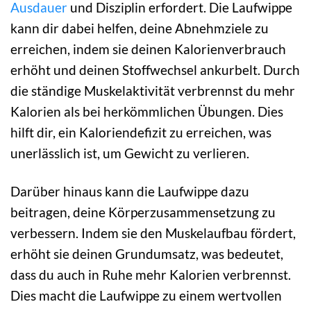
Ausdauer
und Disziplin erfordert. Die Laufwippe
kann dir dabei helfen, deine Abnehmziele zu
erreichen, indem sie deinen Kalorienverbrauch
erhöht und deinen Stoffwechsel ankurbelt. Durch
die ständige Muskelaktivität verbrennst du mehr
Kalorien als bei herkömmlichen Übungen. Dies
hilft dir, ein Kaloriendefizit zu erreichen, was
unerlässlich ist, um Gewicht zu verlieren.
Darüber hinaus kann die Laufwippe dazu
beitragen, deine Körperzusammensetzung zu
verbessern. Indem sie den Muskelaufbau fördert,
erhöht sie deinen Grundumsatz, was bedeutet,
dass du auch in Ruhe mehr Kalorien verbrennst.
Dies macht die Laufwippe zu einem wertvollen