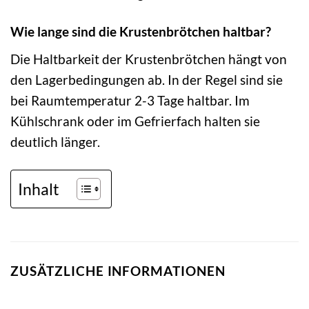
Wie lange sind die Krustenbrötchen haltbar?
Die Haltbarkeit der Krustenbrötchen hängt von
den Lagerbedingungen ab. In der Regel sind sie
bei Raumtemperatur 2-3 Tage haltbar. Im
Kühlschrank oder im Gefrierfach halten sie
deutlich länger.
Inhalt
ZUSÄTZLICHE INFORMATIONEN