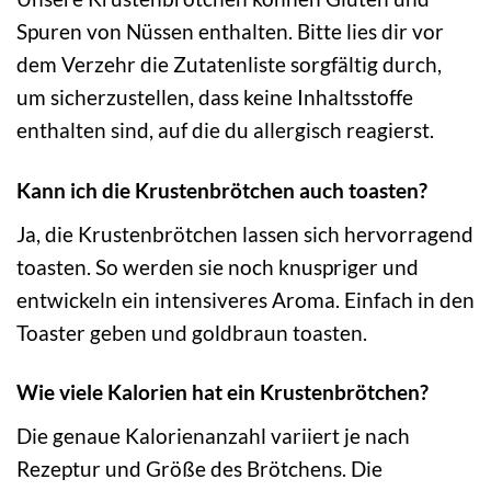
Spuren von Nüssen enthalten. Bitte lies dir vor
dem Verzehr die Zutatenliste sorgfältig durch,
um sicherzustellen, dass keine Inhaltsstoffe
enthalten sind, auf die du allergisch reagierst.
Kann ich die Krustenbrötchen auch toasten?
Ja, die Krustenbrötchen lassen sich hervorragend
toasten. So werden sie noch knuspriger und
entwickeln ein intensiveres Aroma. Einfach in den
Toaster geben und goldbraun toasten.
Wie viele Kalorien hat ein Krustenbrötchen?
Die genaue Kalorienanzahl variiert je nach
Rezeptur und Größe des Brötchens. Die