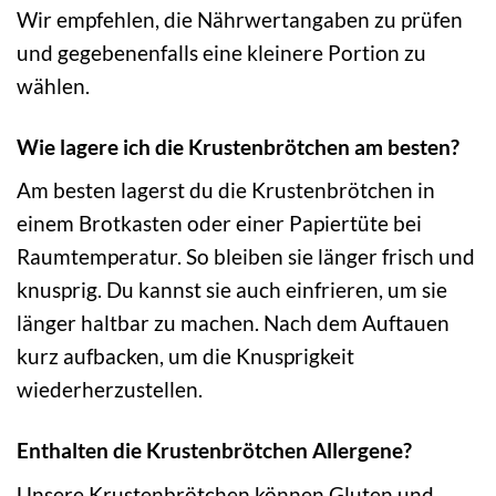
Wir empfehlen, die Nährwertangaben zu prüfen
und gegebenenfalls eine kleinere Portion zu
wählen.
Wie lagere ich die Krustenbrötchen am besten?
Am besten lagerst du die Krustenbrötchen in
einem Brotkasten oder einer Papiertüte bei
Raumtemperatur. So bleiben sie länger frisch und
knusprig. Du kannst sie auch einfrieren, um sie
länger haltbar zu machen. Nach dem Auftauen
kurz aufbacken, um die Knusprigkeit
wiederherzustellen.
Enthalten die Krustenbrötchen Allergene?
Unsere Krustenbrötchen können Gluten und