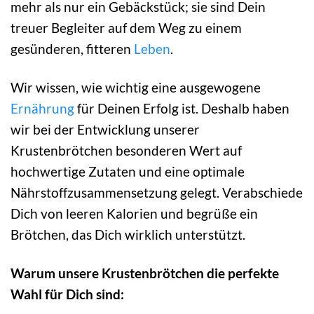
mehr als nur ein Gebäckstück; sie sind Dein
treuer Begleiter auf dem Weg zu einem
gesünderen, fitteren
Leben
.
Wir wissen, wie wichtig eine ausgewogene
Ernährung
für Deinen Erfolg ist. Deshalb haben
wir bei der Entwicklung unserer
Krustenbrötchen besonderen Wert auf
hochwertige Zutaten und eine optimale
Nährstoffzusammensetzung gelegt. Verabschiede
Dich von leeren Kalorien und begrüße ein
Brötchen, das Dich wirklich unterstützt.
Warum unsere Krustenbrötchen die perfekte
Wahl für Dich sind: