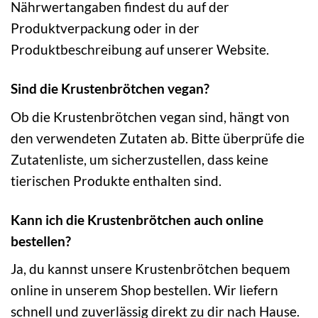
Nährwertangaben findest du auf der
Produktverpackung oder in der
Produktbeschreibung auf unserer Website.
Sind die Krustenbrötchen vegan?
Ob die Krustenbrötchen vegan sind, hängt von
den verwendeten Zutaten ab. Bitte überprüfe die
Zutatenliste, um sicherzustellen, dass keine
tierischen Produkte enthalten sind.
Kann ich die Krustenbrötchen auch online
bestellen?
Ja, du kannst unsere Krustenbrötchen bequem
online in unserem Shop bestellen. Wir liefern
schnell und zuverlässig direkt zu dir nach Hause.