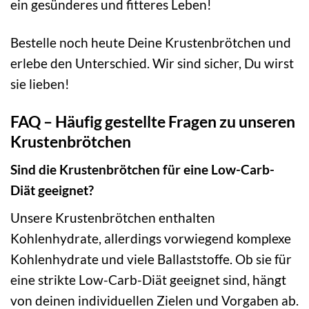
ein gesünderes und fitteres Leben!
Bestelle noch heute Deine Krustenbrötchen und
erlebe den Unterschied. Wir sind sicher, Du wirst
sie lieben!
FAQ – Häufig gestellte Fragen zu unseren
Krustenbrötchen
Sind die Krustenbrötchen für eine Low-Carb-
Diät geeignet?
Unsere Krustenbrötchen enthalten
Kohlenhydrate, allerdings vorwiegend komplexe
Kohlenhydrate und viele Ballaststoffe. Ob sie für
eine strikte Low-Carb-Diät geeignet sind, hängt
von deinen individuellen Zielen und Vorgaben ab.