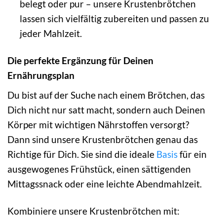
belegt oder pur – unsere Krustenbrötchen
lassen sich vielfältig zubereiten und passen zu
jeder Mahlzeit.
Die perfekte Ergänzung für Deinen
Ernährungsplan
Du bist auf der Suche nach einem Brötchen, das
Dich nicht nur satt macht, sondern auch Deinen
Körper mit wichtigen Nährstoffen versorgt?
Dann sind unsere Krustenbrötchen genau das
Richtige für Dich. Sie sind die ideale
Basis
für ein
ausgewogenes Frühstück, einen sättigenden
Mittagssnack oder eine leichte Abendmahlzeit.
Kombiniere unsere Krustenbrötchen mit: