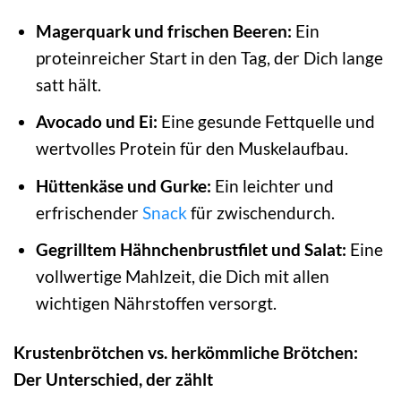
Magerquark und frischen Beeren:
Ein
proteinreicher Start in den Tag, der Dich lange
satt hält.
Avocado und Ei:
Eine gesunde Fettquelle und
wertvolles Protein für den Muskelaufbau.
Hüttenkäse und Gurke:
Ein leichter und
erfrischender
Snack
für zwischendurch.
Gegrilltem Hähnchenbrustfilet und Salat:
Eine
vollwertige Mahlzeit, die Dich mit allen
wichtigen Nährstoffen versorgt.
Krustenbrötchen vs. herkömmliche Brötchen:
Der Unterschied, der zählt