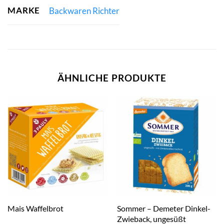
MARKE
Backwaren Richter
ÄHNLICHE PRODUKTE
Sommer – Demeter Dinkel-
Mais Waffelbrot
Zwieback, ungesüßt