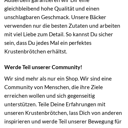
gleichbleibend hohe Qualität und einen
unschlagbaren Geschmack. Unsere Bäcker
verwenden nur die besten Zutaten und arbeiten
mit viel Liebe zum Detail. So kannst Du sicher
sein, dass Du jedes Mal ein perfektes
Krustenbrötchen erhältst.
Werde Teil unserer Community!
Wir sind mehr als nur ein Shop. Wir sind eine
Community von Menschen, die ihre Ziele
erreichen wollen und sich gegenseitig
unterstützen. Teile Deine Erfahrungen mit
unseren Krustenbrötchen, lass Dich von anderen
inspirieren und werde Teil unserer Bewegung für