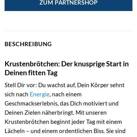
ZUM PARTNERSHOP
4,35 €
3,70 €.
BESCHREIBUNG
Krustenbrötchen: Der knusprige Start in
Deinen fitten Tag
Stell Dir vor: Du wachst auf, Dein Körper sehnt
sich nach
Energie
, nach einem
Geschmackserlebnis, das Dich motiviert und
Deinen Zielen näherbringt. Mit unseren
Krustenbrötchen beginnt jeder Tag mit einem
Lächeln – und einem ordentlichen Biss. Sie sind