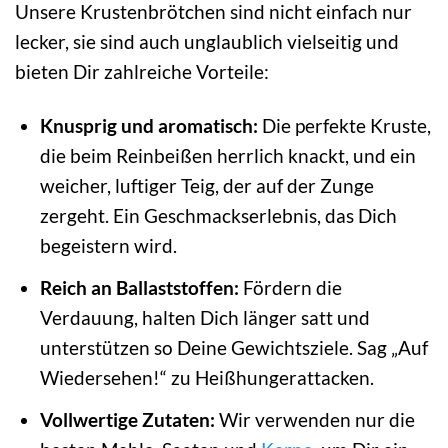
Unsere Krustenbrötchen sind nicht einfach nur
lecker, sie sind auch unglaublich vielseitig und
bieten Dir zahlreiche Vorteile:
Knusprig und aromatisch:
Die perfekte Kruste,
die beim Reinbeißen herrlich knackt, und ein
weicher, luftiger Teig, der auf der Zunge
zergeht. Ein Geschmackserlebnis, das Dich
begeistern wird.
Reich an Ballaststoffen:
Fördern die
Verdauung, halten Dich länger satt und
unterstützen so Deine Gewichtsziele. Sag „Auf
Wiedersehen!“ zu Heißhungerattacken.
Vollwertige Zutaten:
Wir verwenden nur die