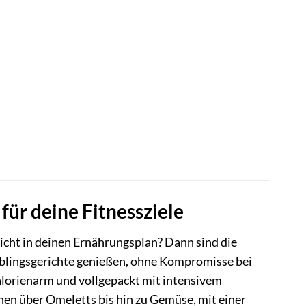
für deine Fitnessziele
icht in deinen Ernährungsplan? Dann sind die
ieblingsgerichte genießen, ohne Kompromisse bei
kalorienarm und vollgepackt mit intensivem
hen über Omeletts bis hin zu Gemüse, mit einer