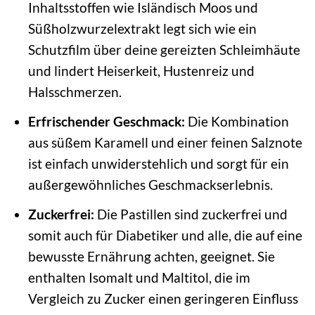
Inhaltsstoffen wie Isländisch Moos und
Süßholzwurzelextrakt legt sich wie ein
Schutzfilm über deine gereizten Schleimhäute
und lindert Heiserkeit, Hustenreiz und
Halsschmerzen.
Erfrischender Geschmack:
Die Kombination
aus süßem Karamell und einer feinen Salznote
ist einfach unwiderstehlich und sorgt für ein
außergewöhnliches Geschmackserlebnis.
Zuckerfrei:
Die Pastillen sind zuckerfrei und
somit auch für Diabetiker und alle, die auf eine
bewusste Ernährung achten, geeignet. Sie
enthalten Isomalt und Maltitol, die im
Vergleich zu Zucker einen geringeren Einfluss