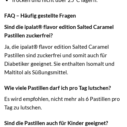
FAQ – Häufig gestellte Fragen
Sind die ipalat® flavor edition Salted Caramel
Pastillen zuckerfrei?
Ja, die ipalat® flavor edition Salted Caramel
Pastillen sind zuckerfrei und somit auch für
Diabetiker geeignet. Sie enthalten Isomalt und
Maltitol als Süßungsmittel.
Wie viele Pastillen darf ich pro Tag lutschen?
Es wird empfohlen, nicht mehr als 6 Pastillen pro
Tag zu lutschen.
Sind die Pastillen auch für Kinder geeignet?