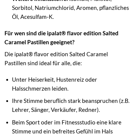
Sorbitol, Natriumchlorid, Aromen, pflanzliches
Öl, Acesulfam-K.
Für wen sind die ipalat® flavor edition Salted
Caramel Pastillen geeignet?
Die ipalat® flavor edition Salted Caramel
Pastillen sind ideal für alle, die:
Unter Heiserkeit, Hustenreiz oder
Halsschmerzen leiden.
Ihre Stimme beruflich stark beanspruchen (z.B.
Lehrer, Sänger, Verkäufer, Redner).
Beim Sport oder im Fitnessstudio eine klare
Stimme und ein befreites Gefühl im Hals