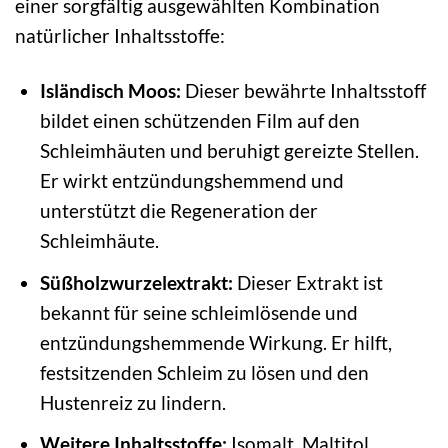
einer sorgfältig ausgewählten Kombination
natürlicher Inhaltsstoffe:
Isländisch Moos:
Dieser bewährte Inhaltsstoff
bildet einen schützenden Film auf den
Schleimhäuten und beruhigt gereizte Stellen.
Er wirkt entzündungshemmend und
unterstützt die Regeneration der
Schleimhäute.
Süßholzwurzelextrakt:
Dieser Extrakt ist
bekannt für seine schleimlösende und
entzündungshemmende Wirkung. Er hilft,
festsitzenden Schleim zu lösen und den
Hustenreiz zu lindern.
Weitere Inhaltsstoffe:
Isomalt, Maltitol,