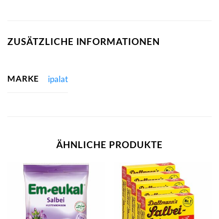
ZUSÄTZLICHE INFORMATIONEN
MARKE
ipalat
ÄHNLICHE PRODUKTE