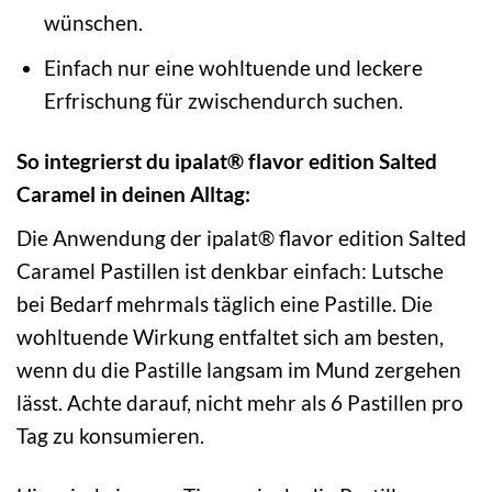
wünschen.
Einfach nur eine wohltuende und leckere
Erfrischung für zwischendurch suchen.
So integrierst du ipalat® flavor edition Salted
Caramel in deinen Alltag:
Die Anwendung der ipalat® flavor edition Salted
Caramel Pastillen ist denkbar einfach: Lutsche
bei Bedarf mehrmals täglich eine Pastille. Die
wohltuende Wirkung entfaltet sich am besten,
wenn du die Pastille langsam im Mund zergehen
lässt. Achte darauf, nicht mehr als 6 Pastillen pro
Tag zu konsumieren.