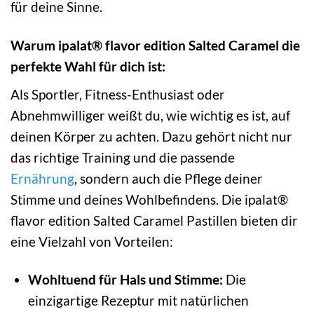
für deine Sinne.
Warum ipalat® flavor edition Salted Caramel die
perfekte Wahl für dich ist:
Als Sportler, Fitness-Enthusiast oder
Abnehmwilliger weißt du, wie wichtig es ist, auf
deinen Körper zu achten. Dazu gehört nicht nur
das richtige Training und die passende
Ernährung
, sondern auch die Pflege deiner
Stimme und deines Wohlbefindens. Die ipalat®
flavor edition Salted Caramel Pastillen bieten dir
eine Vielzahl von Vorteilen:
Wohltuend für Hals und Stimme:
Die
einzigartige Rezeptur mit natürlichen