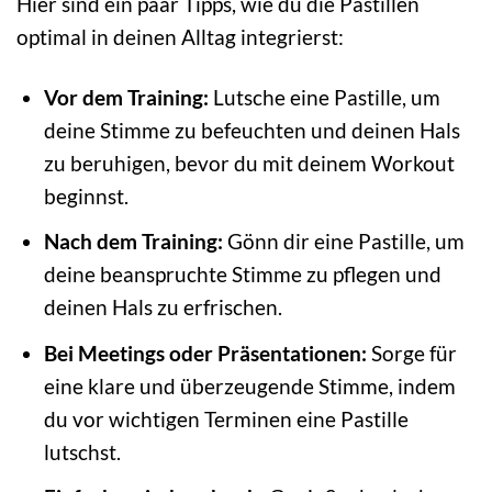
Hier sind ein paar Tipps, wie du die Pastillen
optimal in deinen Alltag integrierst:
Vor dem Training:
Lutsche eine Pastille, um
deine Stimme zu befeuchten und deinen Hals
zu beruhigen, bevor du mit deinem Workout
beginnst.
Nach dem Training:
Gönn dir eine Pastille, um
deine beanspruchte Stimme zu pflegen und
deinen Hals zu erfrischen.
Bei Meetings oder Präsentationen:
Sorge für
eine klare und überzeugende Stimme, indem
du vor wichtigen Terminen eine Pastille
lutschst.