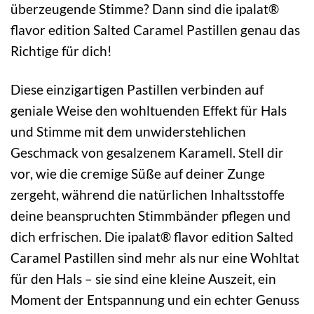
überzeugende Stimme? Dann sind die ipalat®
flavor edition Salted Caramel Pastillen genau das
Richtige für dich!
Diese einzigartigen Pastillen verbinden auf
geniale Weise den wohltuenden Effekt für Hals
und Stimme mit dem unwiderstehlichen
Geschmack von gesalzenem Karamell. Stell dir
vor, wie die cremige Süße auf deiner Zunge
zergeht, während die natürlichen Inhaltsstoffe
deine beanspruchten Stimmbänder pflegen und
dich erfrischen. Die ipalat® flavor edition Salted
Caramel Pastillen sind mehr als nur eine Wohltat
für den Hals – sie sind eine kleine Auszeit, ein
Moment der Entspannung und ein echter Genuss