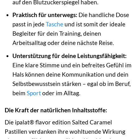
auf den Blutzuckerspiegel haben.
Praktisch für unterwegs:
Die handliche Dose
passt in jede
Tasche
und ist somit der ideale
Begleiter für dein Training, deinen
Arbeitsalltag oder deine nächste Reise.
Unterstützung für deine Leistungsfähigkeit:
Eine klare Stimme und ein befreites Gefühl im
Hals können deine Kommunikation und dein
Selbstbewusstsein stärken – egal ob im Beruf,
beim
Sport
oder im Alltag.
Die Kraft der natürlichen Inhaltsstoffe:
Die ipalat® flavor edition Salted Caramel
Pastillen verdanken ihre wohltuende Wirkung