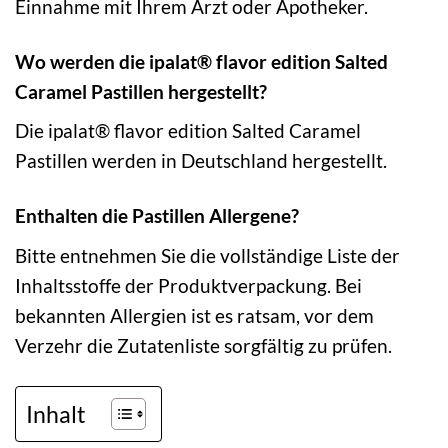
Einnahme mit Ihrem Arzt oder Apotheker.
Wo werden die ipalat® flavor edition Salted
Caramel Pastillen hergestellt?
Die ipalat® flavor edition Salted Caramel
Pastillen werden in Deutschland hergestellt.
Enthalten die Pastillen Allergene?
Bitte entnehmen Sie die vollständige Liste der
Inhaltsstoffe der Produktverpackung. Bei
bekannten Allergien ist es ratsam, vor dem
Verzehr die Zutatenliste sorgfältig zu prüfen.
Inhalt