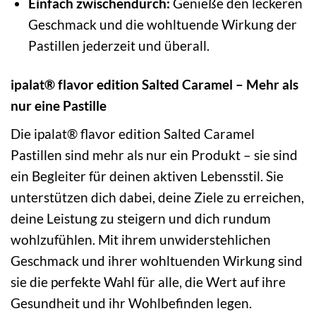
Einfach zwischendurch:
Genieße den leckeren
Geschmack und die wohltuende Wirkung der
Pastillen jederzeit und überall.
ipalat® flavor edition Salted Caramel – Mehr als
nur eine Pastille
Die ipalat® flavor edition Salted Caramel
Pastillen sind mehr als nur ein Produkt – sie sind
ein Begleiter für deinen aktiven Lebensstil. Sie
unterstützen dich dabei, deine Ziele zu erreichen,
deine Leistung zu steigern und dich rundum
wohlzufühlen. Mit ihrem unwiderstehlichen
Geschmack und ihrer wohltuenden Wirkung sind
sie die perfekte Wahl für alle, die Wert auf ihre
Gesundheit und ihr Wohlbefinden legen.