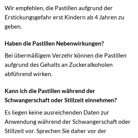
Wir empfehlen, die Pastillen aufgrund der
Erstickungsgefahr erst Kindern ab 4 Jahren zu
geben.
Haben die Pastillen Nebenwirkungen?
Bei übermäßigem Verzehr können die Pastillen
aufgrund des Gehalts an Zuckeralkoholen
abführend wirken.
Kann ich die Pastillen während der
Schwangerschaft oder Stillzeit einnehmen?
Es liegen keine ausreichenden Daten zur
Anwendung während der Schwangerschaft oder
Stillzeit vor. Sprechen Sie daher vor der