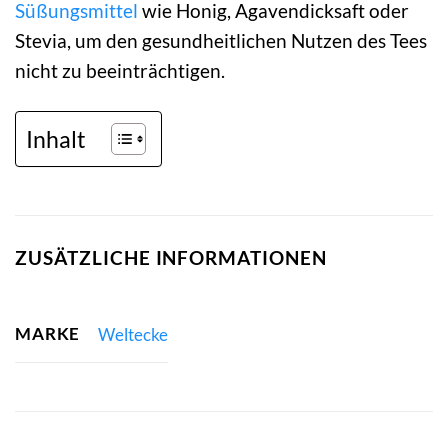
Süßungsmittel
wie Honig, Agavendicksaft oder
Stevia, um den gesundheitlichen Nutzen des Tees
nicht zu beeinträchtigen.
Inhalt
ZUSÄTZLICHE INFORMATIONEN
MARKE
Weltecke