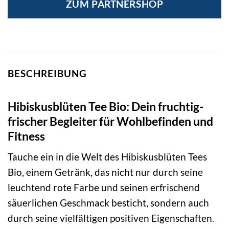
ZUM PARTNERSHOP
BESCHREIBUNG
Hibiskusblüten Tee Bio: Dein fruchtig-
frischer Begleiter für Wohlbefinden und
Fitness
Tauche ein in die Welt des Hibiskusblüten Tees
Bio, einem Getränk, das nicht nur durch seine
leuchtend rote Farbe und seinen erfrischend
säuerlichen Geschmack besticht, sondern auch
durch seine vielfältigen positiven Eigenschaften.