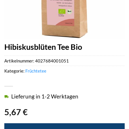
Hibiskusblüten Tee Bio
Artikelnummer:
4027684001051
Kategorie:
Früchtetee
Lieferung in 1-2 Werktagen
5,67
€