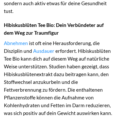
sondern auch aktiv etwas für deine Gesundheit
tust.
Hibiskusblüten Tee Bio: Dein Verbündeter auf
dem Weg zur Traumfigur
Abnehmen
ist oft eine Herausforderung, die
Disziplin und
Ausdauer
erfordert. Hibiskusblüten
Tee Bio kann dich auf diesem Weg auf natürliche
Weise unterstützen. Studien haben gezeigt, dass
Hibiskusblütenextrakt dazu beitragen kann, den
Stoffwechsel anzukurbeln und die
Fettverbrennung zu fördern. Die enthaltenen
Pflanzenstoffe können die Aufnahme von
Kohlenhydraten und Fetten im Darm reduzieren,
was sich positiv auf dein Gewicht auswirken kann.