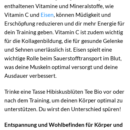
enthaltenen Vitamine und Mineralstoffe, wie
Vitamin C und
Eisen
, können Müdigkeit und
Erschöpfung reduzieren und dir mehr Energie für
dein Training geben. Vitamin C ist zudem wichtig
für die Kollagenbildung, die für gesunde Gelenke
und Sehnen unerlässlich ist. Eisen spielt eine
wichtige Rolle beim Sauerstofftransport im Blut,
was deine Muskeln optimal versorgt und deine
Ausdauer verbessert.
Trinke eine Tasse Hibiskusblüten Tee Bio vor oder
nach dem Training, um deinen Körper optimal zu
unterstützen. Du wirst den Unterschied spüren!
Entspannung und Wohlbefinden für Körper und