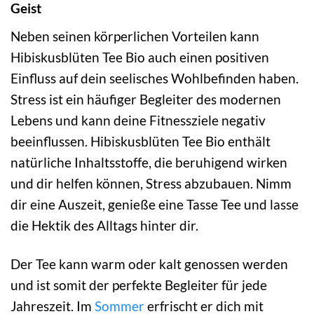
Geist
Neben seinen körperlichen Vorteilen kann
Hibiskusblüten Tee Bio auch einen positiven
Einfluss auf dein seelisches Wohlbefinden haben.
Stress ist ein häufiger Begleiter des modernen
Lebens und kann deine Fitnessziele negativ
beeinflussen. Hibiskusblüten Tee Bio enthält
natürliche Inhaltsstoffe, die beruhigend wirken
und dir helfen können, Stress abzubauen. Nimm
dir eine Auszeit, genieße eine Tasse Tee und lasse
die Hektik des Alltags hinter dir.
Der Tee kann warm oder kalt genossen werden
und ist somit der perfekte Begleiter für jede
Jahreszeit. Im
Sommer
erfrischt er dich mit