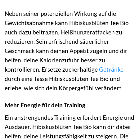
Neben seiner potenziellen Wirkung auf die
Gewichtsabnahme kann Hibiskusblüten Tee Bio
auch dazu beitragen, Heißhungerattacken zu
reduzieren. Sein erfrischend säuerlicher
Geschmack kann deinen Appetit zügeln und dir
helfen, deine Kalorienzufuhr besser zu
kontrollieren. Ersetze zuckerhaltige
Getränke
durch eine Tasse Hibiskusblüten Tee Bio und
erlebe, wie sich dein Körpergefühl verändert.
Mehr Energie für dein Training
Ein anstrengendes Training erfordert Energie und
Ausdauer. Hibiskusblüten Tee Bio kann dir dabei
helfen, deine Leistungsfähigkeit zu steigern. Die