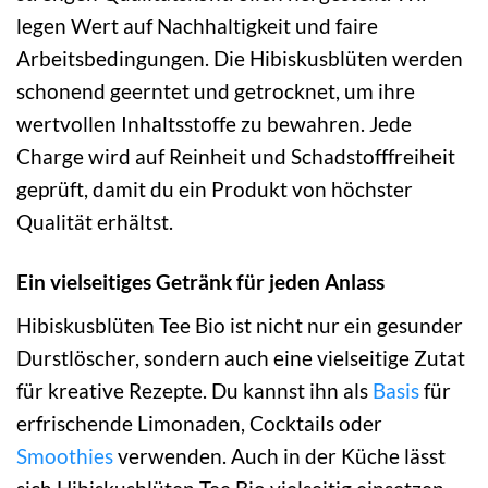
legen Wert auf Nachhaltigkeit und faire
Arbeitsbedingungen. Die Hibiskusblüten werden
schonend geerntet und getrocknet, um ihre
wertvollen Inhaltsstoffe zu bewahren. Jede
Charge wird auf Reinheit und Schadstofffreiheit
geprüft, damit du ein Produkt von höchster
Qualität erhältst.
Ein vielseitiges Getränk für jeden Anlass
Hibiskusblüten Tee Bio ist nicht nur ein gesunder
Durstlöscher, sondern auch eine vielseitige Zutat
für kreative Rezepte. Du kannst ihn als
Basis
für
erfrischende Limonaden, Cocktails oder
Smoothies
verwenden. Auch in der Küche lässt