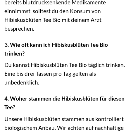
bereits blutdrucksenkende Medikamente
einnimmst, solltest du den Konsum von
Hibiskusblüten Tee Bio mit deinem Arzt
besprechen.
3. Wie oft kann ich Hibiskusblüten Tee Bio
trinken?
Du kannst Hibiskusblüten Tee Bio täglich trinken.
Eine bis drei Tassen pro Tag gelten als
unbedenklich.
4. Woher stammen die Hibiskusblüten für diesen
Tee?
Unsere Hibiskusblüten stammen aus kontrolliert
biologischem Anbau. Wir achten auf nachhaltige