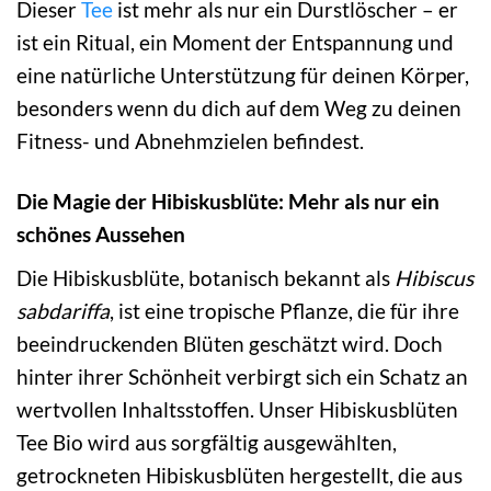
Dieser
Tee
ist mehr als nur ein Durstlöscher – er
ist ein Ritual, ein Moment der Entspannung und
eine natürliche Unterstützung für deinen Körper,
besonders wenn du dich auf dem Weg zu deinen
Fitness- und Abnehmzielen befindest.
Die Magie der Hibiskusblüte: Mehr als nur ein
schönes Aussehen
Die Hibiskusblüte, botanisch bekannt als
Hibiscus
sabdariffa
, ist eine tropische Pflanze, die für ihre
beeindruckenden Blüten geschätzt wird. Doch
hinter ihrer Schönheit verbirgt sich ein Schatz an
wertvollen Inhaltsstoffen. Unser Hibiskusblüten
Tee Bio wird aus sorgfältig ausgewählten,
getrockneten Hibiskusblüten hergestellt, die aus