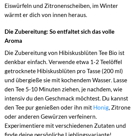
Eiswürfeln und Zitronenscheiben, im Winter
wärmt er dich von innen heraus.
Die Zubereitung: So entfaltet sich das volle
Aroma
Die Zubereitung von Hibiskusblüten Tee Bio ist
denkbar einfach. Verwende etwa 1-2 Teelöffel
getrocknete Hibiskusblüten pro Tasse (200 ml)
und übergieße sie mit kochendem Wasser. Lasse
den Tee 5-10 Minuten ziehen, je nachdem, wie
intensiv du den Geschmack möchtest. Du kannst
den Tee pur genießen oder ihn mit
Honig
, Zitrone
oder anderen Gewürzen verfeinern.
Experimentiere mit verschiedenen Zutaten und
finde deine persönliche Lieblingsvariante!