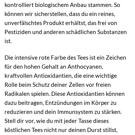
kontrolliert biologischem Anbau stammen. So
können wir sicherstellen, dass du ein reines,
unverfälschtes Produkt erhältst, das frei von
Pestiziden und anderen schädlichen Substanzen
ist.
Die intensive rote Farbe des Tees ist ein Zeichen
für den hohen Gehalt an Anthocyanen,
kraftvollen Antioxidantien, die eine wichtige
Rolle beim Schutz deiner Zellen vor freien
Radikalen spielen. Diese Antioxidantien können
dazu beitragen, Entzündungen im Körper zu
reduzieren und dein Immunsystem zu stärken.
Stell dir vor, wie du mit jeder Tasse dieses
köstlichen Tees nicht nur deinen Durst stillst,