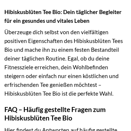
Hibiskusblüten Tee Bio: Dein täglicher Begleiter
für ein gesundes und vitales Leben
Überzeuge dich selbst von den vielfältigen
positiven Eigenschaften des Hibiskusblüten Tees
Bio und mache ihn zu einem festen Bestandteil
deiner täglichen Routine. Egal, ob du deine
Fitnessziele erreichen, dein Wohlbefinden
steigern oder einfach nur einen köstlichen und
erfrischenden Tee genießen möchtest –
Hibiskusblüten Tee Bio ist die perfekte Wahl.
FAQ – Häufig gestellte Fragen zum
Hibiskusblüten Tee Bio
Hier findest du Antworten auf häufig gestellte