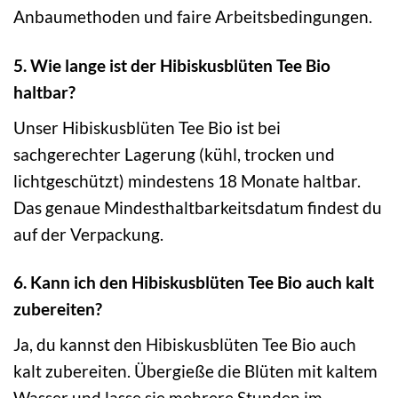
Anbaumethoden und faire Arbeitsbedingungen.
5. Wie lange ist der Hibiskusblüten Tee Bio
haltbar?
Unser Hibiskusblüten Tee Bio ist bei
sachgerechter Lagerung (kühl, trocken und
lichtgeschützt) mindestens 18 Monate haltbar.
Das genaue Mindesthaltbarkeitsdatum findest du
auf der Verpackung.
6. Kann ich den Hibiskusblüten Tee Bio auch kalt
zubereiten?
Ja, du kannst den Hibiskusblüten Tee Bio auch
kalt zubereiten. Übergieße die Blüten mit kaltem
Wasser und lasse sie mehrere Stunden im