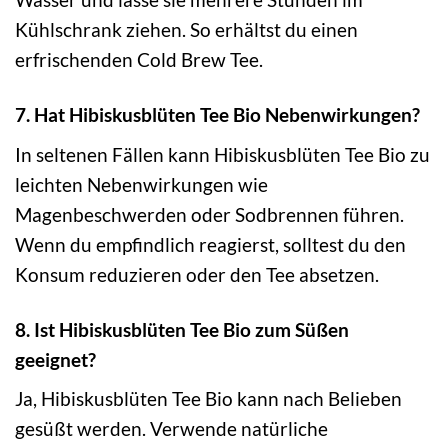
Kühlschrank ziehen. So erhältst du einen
erfrischenden Cold Brew Tee.
7. Hat Hibiskusblüten Tee Bio Nebenwirkungen?
In seltenen Fällen kann Hibiskusblüten Tee Bio zu
leichten Nebenwirkungen wie
Magenbeschwerden oder Sodbrennen führen.
Wenn du empfindlich reagierst, solltest du den
Konsum reduzieren oder den Tee absetzen.
8. Ist Hibiskusblüten Tee Bio zum Süßen
geeignet?
Ja, Hibiskusblüten Tee Bio kann nach Belieben
gesüßt werden. Verwende natürliche