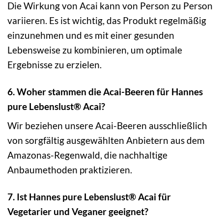
Die Wirkung von Acai kann von Person zu Person
variieren. Es ist wichtig, das Produkt regelmäßig
einzunehmen und es mit einer gesunden
Lebensweise zu kombinieren, um optimale
Ergebnisse zu erzielen.
6. Woher stammen die Acai-Beeren für Hannes
pure Lebenslust® Acai?
Wir beziehen unsere Acai-Beeren ausschließlich
von sorgfältig ausgewählten Anbietern aus dem
Amazonas-Regenwald, die nachhaltige
Anbaumethoden praktizieren.
7. Ist Hannes pure Lebenslust® Acai für
Vegetarier und Veganer geeignet?