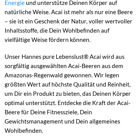
Energie
und unterstütze Deinen Körper auf
natürliche Weise. Acai ist mehr als nur eine Beere
– sie ist ein Geschenk der Natur, voller wertvoller
Inhaltsstoffe, die Dein Wohlbefinden auf
vielfältige Weise fördern können.
Unser Hannes pure Lebenslust® Acai wird aus
sorgfältig ausgewählten Acai-Beeren aus dem
Amazonas-Regenwald gewonnen. Wir legen
größten Wert auf höchste Qualität und Reinheit,
um Dir ein Produkt zu bieten, das Deinen Körper
optimal unterstützt. Entdecke die Kraft der Acai-
Beere für Deine Fitnessziele, Dein
Gewichtsmanagement und Dein allgemeines
Wohlbefinden.