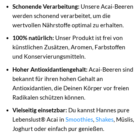
Schonende Verarbeitung:
Unsere Acai-Beeren
werden schonend verarbeitet, um die
wertvollen Nährstoffe optimal zu erhalten.
100% natürlich:
Unser Produkt ist frei von
künstlichen Zusätzen, Aromen, Farbstoffen
und Konservierungsmitteln.
Hoher Antioxidantiengehalt:
Acai-Beeren sind
bekannt für ihren hohen Gehalt an
Antioxidantien, die Deinen Körper vor freien
Radikalen schützen können.
Vielseitig einsetzbar:
Du kannst Hannes pure
Lebenslust® Acai in
Smoothies
,
Shakes
, Müslis,
Joghurt oder einfach pur genießen.