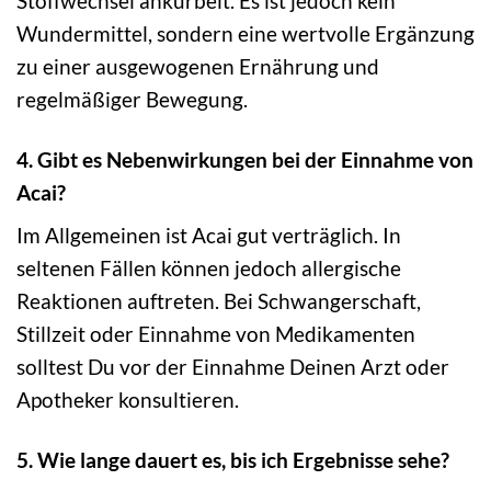
Stoffwechsel ankurbelt. Es ist jedoch kein
Wundermittel, sondern eine wertvolle Ergänzung
zu einer ausgewogenen Ernährung und
regelmäßiger Bewegung.
4. Gibt es Nebenwirkungen bei der Einnahme von
Acai?
Im Allgemeinen ist Acai gut verträglich. In
seltenen Fällen können jedoch allergische
Reaktionen auftreten. Bei Schwangerschaft,
Stillzeit oder Einnahme von Medikamenten
solltest Du vor der Einnahme Deinen Arzt oder
Apotheker konsultieren.
5. Wie lange dauert es, bis ich Ergebnisse sehe?