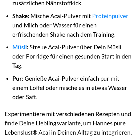
zusätzlichen Nährstoffkick.
Shake:
Mische Acai-Pulver mit
Proteinpulver
und Milch oder Wasser für einen
erfrischenden Shake nach dem Training.
Müsli
:
Streue Acai-Pulver über Dein Müsli
oder Porridge für einen gesunden Start in den
Tag.
Pur:
Genieße Acai-Pulver einfach pur mit
einem Löffel oder mische es in etwas Wasser
oder Saft.
Experimentiere mit verschiedenen Rezepten und
finde Deine Lieblingsvariante, um Hannes pure
Lebenslust® Acai in Deinen Alltag zu integrieren.