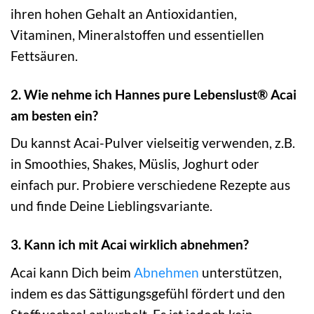
ihren hohen Gehalt an Antioxidantien,
Vitaminen, Mineralstoffen und essentiellen
Fettsäuren.
2. Wie nehme ich Hannes pure Lebenslust® Acai
am besten ein?
Du kannst Acai-Pulver vielseitig verwenden, z.B.
in Smoothies, Shakes, Müslis, Joghurt oder
einfach pur. Probiere verschiedene Rezepte aus
und finde Deine Lieblingsvariante.
3. Kann ich mit Acai wirklich abnehmen?
Acai kann Dich beim
Abnehmen
unterstützen,
indem es das Sättigungsgefühl fördert und den