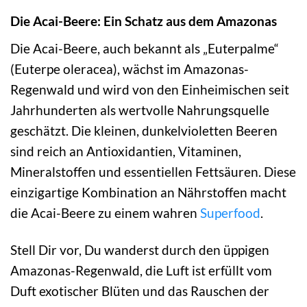
Die Acai-Beere: Ein Schatz aus dem Amazonas
Die Acai-Beere, auch bekannt als „Euterpalme“
(Euterpe oleracea), wächst im Amazonas-
Regenwald und wird von den Einheimischen seit
Jahrhunderten als wertvolle Nahrungsquelle
geschätzt. Die kleinen, dunkelvioletten Beeren
sind reich an Antioxidantien, Vitaminen,
Mineralstoffen und essentiellen Fettsäuren. Diese
einzigartige Kombination an Nährstoffen macht
die Acai-Beere zu einem wahren
Superfood
.
Stell Dir vor, Du wanderst durch den üppigen
Amazonas-Regenwald, die Luft ist erfüllt vom
Duft exotischer Blüten und das Rauschen der