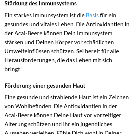
Stärkung des Immunsystems
Ein starkes Immunsystem ist die
Basis
für ein
gesundes und vitales Leben. Die Antioxidantien in
der Acai-Beere können Dein Immunsystem
stärken und Deinen Körper vor schädlichen
Umwelteinflüssen schützen. Sei bereit für alle
Herausforderungen, die das Leben mit sich
bringt!
Förderung einer gesunden Haut
Eine gesunde und strahlende Haut ist ein Zeichen
von Wohlbefinden. Die Antioxidantien in der
Acai-Beere können Deine Haut vor vorzeitiger
Alterung schützen und ihr ein jugendliches
Aussehen verleihen. Fühle Dich wohl in Deiner