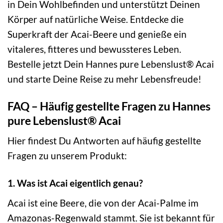
in Dein Wohlbefinden und unterstützt Deinen
Körper auf natürliche Weise. Entdecke die
Superkraft der Acai-Beere und genieße ein
vitaleres, fitteres und bewussteres Leben.
Bestelle jetzt Dein Hannes pure Lebenslust® Acai
und starte Deine Reise zu mehr Lebensfreude!
FAQ – Häufig gestellte Fragen zu Hannes
pure Lebenslust® Acai
Hier findest Du Antworten auf häufig gestellte
Fragen zu unserem Produkt:
1. Was ist Acai eigentlich genau?
Acai ist eine Beere, die von der Acai-Palme im
Amazonas-Regenwald stammt. Sie ist bekannt für