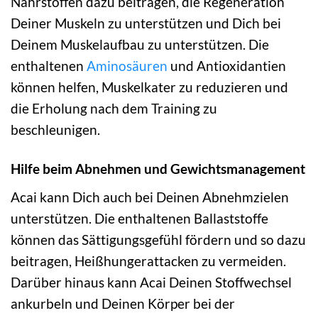
Nährstoffen dazu beitragen, die Regeneration
Deiner Muskeln zu unterstützen und Dich bei
Deinem Muskelaufbau zu unterstützen. Die
enthaltenen
Aminosäuren
und Antioxidantien
können helfen, Muskelkater zu reduzieren und
die Erholung nach dem Training zu
beschleunigen.
Hilfe beim Abnehmen und Gewichtsmanagement
Acai kann Dich auch bei Deinen Abnehmzielen
unterstützen. Die enthaltenen Ballaststoffe
können das Sättigungsgefühl fördern und so dazu
beitragen, Heißhungerattacken zu vermeiden.
Darüber hinaus kann Acai Deinen Stoffwechsel
ankurbeln und Deinen Körper bei der