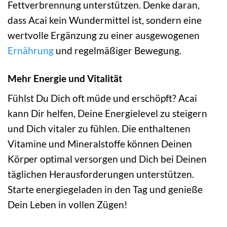
Fettverbrennung unterstützen. Denke daran,
dass Acai kein Wundermittel ist, sondern eine
wertvolle Ergänzung zu einer ausgewogenen
Ernährung
und regelmäßiger Bewegung.
Mehr Energie und Vitalität
Fühlst Du Dich oft müde und erschöpft? Acai
kann Dir helfen, Deine Energielevel zu steigern
und Dich vitaler zu fühlen. Die enthaltenen
Vitamine und Mineralstoffe können Deinen
Körper optimal versorgen und Dich bei Deinen
täglichen Herausforderungen unterstützen.
Starte energiegeladen in den Tag und genieße
Dein Leben in vollen Zügen!