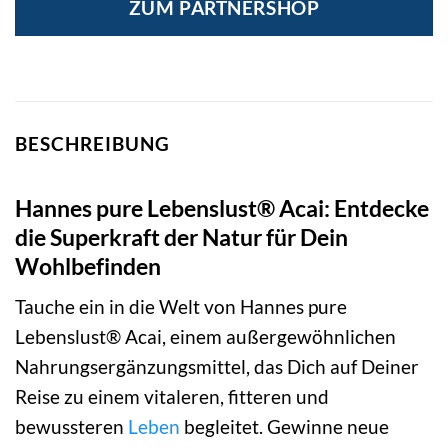
ZUM PARTNERSHOP
17,38 €
14,77 €.
BESCHREIBUNG
Hannes pure Lebenslust® Acai: Entdecke
die Superkraft der Natur für Dein
Wohlbefinden
Tauche ein in die Welt von Hannes pure
Lebenslust® Acai, einem außergewöhnlichen
Nahrungsergänzungsmittel, das Dich auf Deiner
Reise zu einem vitaleren, fitteren und
bewussteren
Leben
begleitet. Gewinne neue