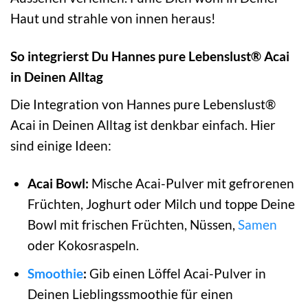
Haut und strahle von innen heraus!
So integrierst Du Hannes pure Lebenslust® Acai
in Deinen Alltag
Die Integration von Hannes pure Lebenslust®
Acai in Deinen Alltag ist denkbar einfach. Hier
sind einige Ideen:
Acai Bowl:
Mische Acai-Pulver mit gefrorenen
Früchten, Joghurt oder Milch und toppe Deine
Bowl mit frischen Früchten, Nüssen,
Samen
oder Kokosraspeln.
Smoothie
:
Gib einen Löffel Acai-Pulver in
Deinen Lieblingssmoothie für einen