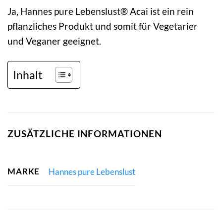
Ja, Hannes pure Lebenslust® Acai ist ein rein
pflanzliches Produkt und somit für Vegetarier
und Veganer geeignet.
Inhalt
ZUSÄTZLICHE INFORMATIONEN
MARKE
Hannes pure Lebenslust