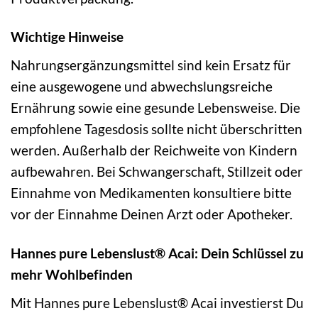
Wichtige Hinweise
Nahrungsergänzungsmittel sind kein Ersatz für
eine ausgewogene und abwechslungsreiche
Ernährung sowie eine gesunde Lebensweise. Die
empfohlene Tagesdosis sollte nicht überschritten
werden. Außerhalb der Reichweite von Kindern
aufbewahren. Bei Schwangerschaft, Stillzeit oder
Einnahme von Medikamenten konsultiere bitte
vor der Einnahme Deinen Arzt oder Apotheker.
Hannes pure Lebenslust® Acai: Dein Schlüssel zu
mehr Wohlbefinden
Mit Hannes pure Lebenslust® Acai investierst Du