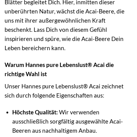
Blätter begleitet Dich. Hier, inmitten dieser
unberührten Natur, wächst die Acai-Beere, die
uns mit ihrer außergewöhnlichen Kraft
beschenkt. Lass Dich von diesem Gefühl
inspirieren und spüre, wie die Acai-Beere Dein
Leben bereichern kann.
Warum Hannes pure Lebenslust® Acai die
richtige Wahl ist
Unser Hannes pure Lebenslust® Acai zeichnet
sich durch folgende Eigenschaften aus:
Höchste Qualität:
Wir verwenden
ausschließlich sorgfältig ausgewählte Acai-
Beeren aus nachhaltigem Anbau.