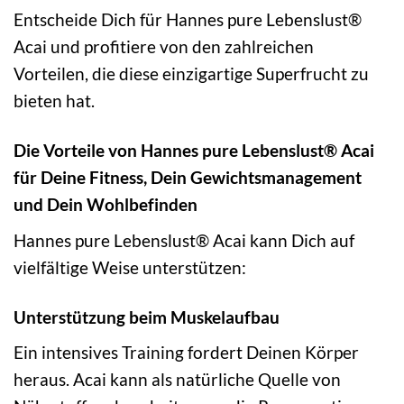
Entscheide Dich für Hannes pure Lebenslust®
Acai und profitiere von den zahlreichen
Vorteilen, die diese einzigartige Superfrucht zu
bieten hat.
Die Vorteile von Hannes pure Lebenslust® Acai
für Deine Fitness, Dein Gewichtsmanagement
und Dein Wohlbefinden
Hannes pure Lebenslust® Acai kann Dich auf
vielfältige Weise unterstützen:
Unterstützung beim Muskelaufbau
Ein intensives Training fordert Deinen Körper
heraus. Acai kann als natürliche Quelle von