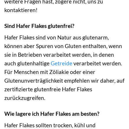
weitere Fragen hast, zögere nicht, uns zu
kontaktieren!
Sind Hafer Flakes glutenfrei?
Hafer Flakes sind von Natur aus glutenarm,
können aber Spuren von Gluten enthalten, wenn
sie in Betrieben verarbeitet werden, in denen
auch glutenhaltige
Getreide
verarbeitet werden.
Für Menschen mit Zöliakie oder einer
Glutenunverträglichkeit empfehlen wir daher, auf
zertifizierte glutenfreie Hafer Flakes
zurückzugreifen.
Wie lagere ich Hafer Flakes am besten?
Hafer Flakes sollten trocken, kühl und