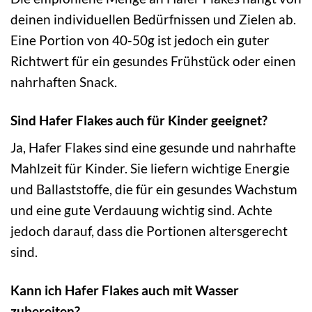
deinen individuellen Bedürfnissen und Zielen ab.
Eine Portion von 40-50g ist jedoch ein guter
Richtwert für ein gesundes Frühstück oder einen
nahrhaften Snack.
Sind Hafer Flakes auch für Kinder geeignet?
Ja, Hafer Flakes sind eine gesunde und nahrhafte
Mahlzeit für Kinder. Sie liefern wichtige Energie
und Ballaststoffe, die für ein gesundes Wachstum
und eine gute Verdauung wichtig sind. Achte
jedoch darauf, dass die Portionen altersgerecht
sind.
Kann ich Hafer Flakes auch mit Wasser
zubereiten?