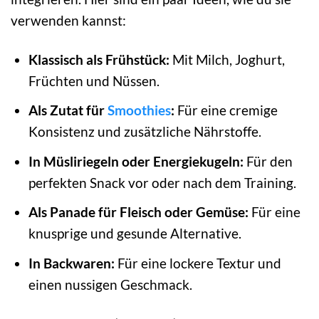
verwenden kannst:
Klassisch als Frühstück:
Mit Milch, Joghurt,
Früchten und Nüssen.
Als Zutat für
Smoothies
:
Für eine cremige
Konsistenz und zusätzliche Nährstoffe.
In Müsliriegeln oder Energiekugeln:
Für den
perfekten Snack vor oder nach dem Training.
Als Panade für Fleisch oder Gemüse:
Für eine
knusprige und gesunde Alternative.
In Backwaren:
Für eine lockere Textur und
einen nussigen Geschmack.