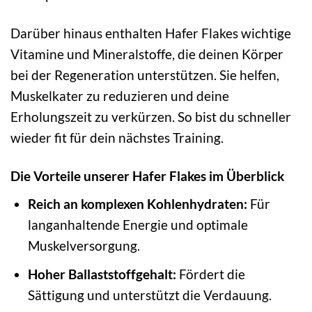
Darüber hinaus enthalten Hafer Flakes wichtige
Vitamine und Mineralstoffe, die deinen Körper
bei der Regeneration unterstützen. Sie helfen,
Muskelkater zu reduzieren und deine
Erholungszeit zu verkürzen. So bist du schneller
wieder fit für dein nächstes Training.
Die Vorteile unserer Hafer Flakes im Überblick
Reich an komplexen Kohlenhydraten:
Für
langanhaltende Energie und optimale
Muskelversorgung.
Hoher Ballaststoffgehalt:
Fördert die
Sättigung und unterstützt die Verdauung.