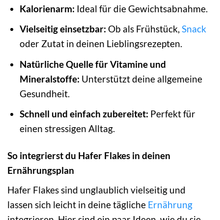
Kalorienarm:
Ideal für die Gewichtsabnahme.
Vielseitig einsetzbar:
Ob als Frühstück,
Snack
oder Zutat in deinen Lieblingsrezepten.
Natürliche Quelle für Vitamine und
Mineralstoffe:
Unterstützt deine allgemeine
Gesundheit.
Schnell und einfach zubereitet:
Perfekt für
einen stressigen Alltag.
So integrierst du Hafer Flakes in deinen
Ernährungsplan
Hafer Flakes sind unglaublich vielseitig und
lassen sich leicht in deine tägliche
Ernährung
integrieren. Hier sind ein paar Ideen, wie du sie