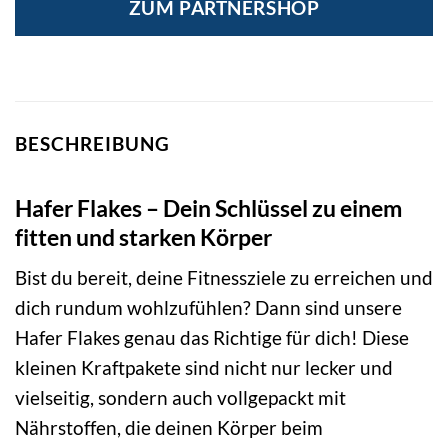
ZUM PARTNERSHOP
BESCHREIBUNG
Hafer Flakes – Dein Schlüssel zu einem
fitten und starken Körper
Bist du bereit, deine Fitnessziele zu erreichen und
dich rundum wohlzufühlen? Dann sind unsere
Hafer Flakes genau das Richtige für dich! Diese
kleinen Kraftpakete sind nicht nur lecker und
vielseitig, sondern auch vollgepackt mit
Nährstoffen, die deinen Körper beim