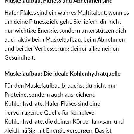
Muskelaufbau, Fitness und Abnehmen sind
Hafer Flakes sind ein wahres Multitalent, wenn es
um deine Fitnessziele geht. Sie liefern dir nicht
nur wichtige Energie, sondern unterstützen dich
auch aktiv beim Muskelaufbau, beim Abnehmen
und bei der Verbesserung deiner allgemeinen
Gesundheit.
Muskelaufbau: Die ideale Kohlenhydratquelle
Für den Muskelaufbau brauchst du nicht nur
Proteine, sondern auch ausreichend
Kohlenhydrate. Hafer Flakes sind eine
hervorragende Quelle für komplexe
Kohlenhydrate, die deinen Körper langsam und
gleichmäßig mit Energie versorgen. Das ist