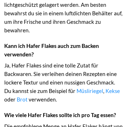
lichtgeschützt gelagert werden. Am besten
bewahrst du sie in einem luftdichten Behälter auf,
um ihre Frische und ihren Geschmack zu
bewahren.
Kann ich Hafer Flakes auch zum Backen
verwenden?
Ja, Hafer Flakes sind eine tolle Zutat für
Backwaren. Sie verleihen deinen Rezepten eine
lockere Textur und einen nussigen Geschmack.
Du kannst sie zum Beispiel für
Müsliriegel
,
Kekse
oder
Brot
verwenden.
Wie viele Hafer Flakes sollte ich pro Tag essen?
Die empfohlene Menge an Hafer Flakes hängt von