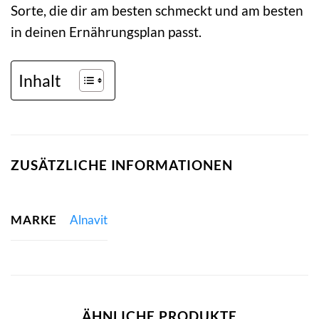
Sorte, die dir am besten schmeckt und am besten
in deinen Ernährungsplan passt.
Inhalt
ZUSÄTZLICHE INFORMATIONEN
MARKE
Alnavit
ÄHNLICHE PRODUKTE