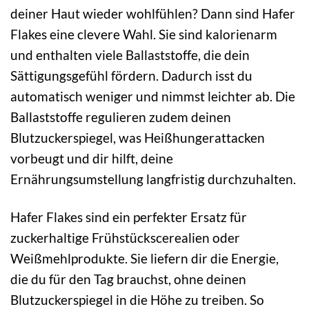
deiner Haut wieder wohlfühlen? Dann sind Hafer
Flakes eine clevere Wahl. Sie sind kalorienarm
und enthalten viele Ballaststoffe, die dein
Sättigungsgefühl fördern. Dadurch isst du
automatisch weniger und nimmst leichter ab. Die
Ballaststoffe regulieren zudem deinen
Blutzuckerspiegel, was Heißhungerattacken
vorbeugt und dir hilft, deine
Ernährungsumstellung langfristig durchzuhalten.
Hafer Flakes sind ein perfekter Ersatz für
zuckerhaltige Frühstückscerealien oder
Weißmehlprodukte. Sie liefern dir die Energie,
die du für den Tag brauchst, ohne deinen
Blutzuckerspiegel in die Höhe zu treiben. So