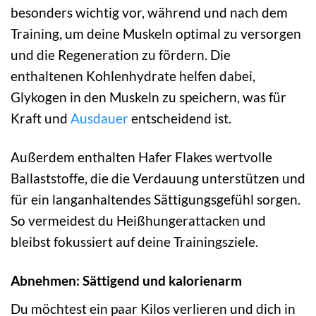
besonders wichtig vor, während und nach dem
Training, um deine Muskeln optimal zu versorgen
und die Regeneration zu fördern. Die
enthaltenen Kohlenhydrate helfen dabei,
Glykogen in den Muskeln zu speichern, was für
Kraft und
Ausdauer
entscheidend ist.
Außerdem enthalten Hafer Flakes wertvolle
Ballaststoffe, die die Verdauung unterstützen und
für ein langanhaltendes Sättigungsgefühl sorgen.
So vermeidest du Heißhungerattacken und
bleibst fokussiert auf deine Trainingsziele.
Abnehmen: Sättigend und kalorienarm
Du möchtest ein paar Kilos verlieren und dich in