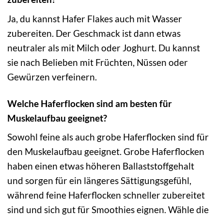
Ja, du kannst Hafer Flakes auch mit Wasser
zubereiten. Der Geschmack ist dann etwas
neutraler als mit Milch oder Joghurt. Du kannst
sie nach Belieben mit Früchten, Nüssen oder
Gewürzen verfeinern.
Welche Haferflocken sind am besten für
Muskelaufbau geeignet?
Sowohl feine als auch grobe Haferflocken sind für
den Muskelaufbau geeignet. Grobe Haferflocken
haben einen etwas höheren Ballaststoffgehalt
und sorgen für ein längeres Sättigungsgefühl,
während feine Haferflocken schneller zubereitet
sind und sich gut für Smoothies eignen. Wähle die