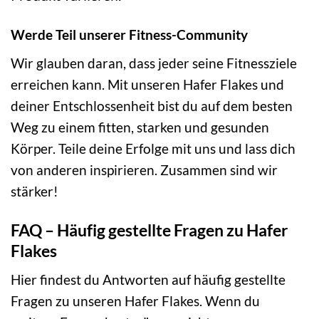
Werde Teil unserer Fitness-Community
Wir glauben daran, dass jeder seine Fitnessziele
erreichen kann. Mit unseren Hafer Flakes und
deiner Entschlossenheit bist du auf dem besten
Weg zu einem fitten, starken und gesunden
Körper. Teile deine Erfolge mit uns und lass dich
von anderen inspirieren. Zusammen sind wir
stärker!
FAQ – Häufig gestellte Fragen zu Hafer
Flakes
Hier findest du Antworten auf häufig gestellte
Fragen zu unseren Hafer Flakes. Wenn du