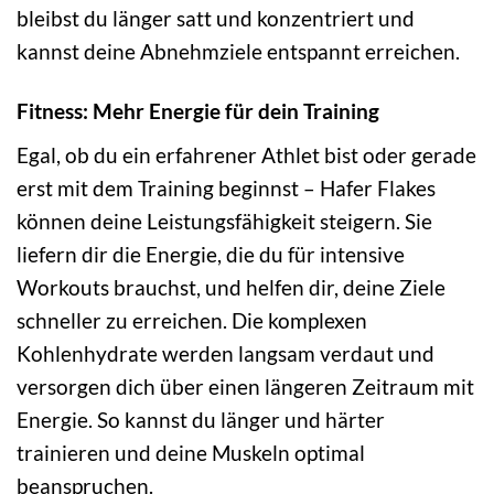
bleibst du länger satt und konzentriert und
kannst deine Abnehmziele entspannt erreichen.
Fitness: Mehr Energie für dein Training
Egal, ob du ein erfahrener Athlet bist oder gerade
erst mit dem Training beginnst – Hafer Flakes
können deine Leistungsfähigkeit steigern. Sie
liefern dir die Energie, die du für intensive
Workouts brauchst, und helfen dir, deine Ziele
schneller zu erreichen. Die komplexen
Kohlenhydrate werden langsam verdaut und
versorgen dich über einen längeren Zeitraum mit
Energie. So kannst du länger und härter
trainieren und deine Muskeln optimal
beanspruchen.