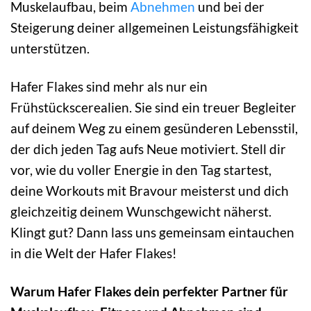
Muskelaufbau, beim
Abnehmen
und bei der
Steigerung deiner allgemeinen Leistungsfähigkeit
unterstützen.
Hafer Flakes sind mehr als nur ein
Frühstückscerealien. Sie sind ein treuer Begleiter
auf deinem Weg zu einem gesünderen Lebensstil,
der dich jeden Tag aufs Neue motiviert. Stell dir
vor, wie du voller Energie in den Tag startest,
deine Workouts mit Bravour meisterst und dich
gleichzeitig deinem Wunschgewicht näherst.
Klingt gut? Dann lass uns gemeinsam eintauchen
in die Welt der Hafer Flakes!
Warum Hafer Flakes dein perfekter Partner für