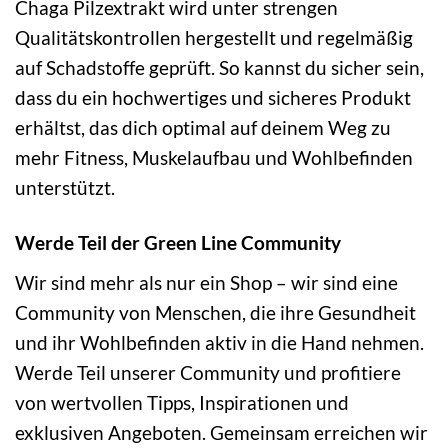
Chaga Pilzextrakt wird unter strengen
Qualitätskontrollen hergestellt und regelmäßig
auf Schadstoffe geprüft. So kannst du sicher sein,
dass du ein hochwertiges und sicheres Produkt
erhältst, das dich optimal auf deinem Weg zu
mehr Fitness, Muskelaufbau und Wohlbefinden
unterstützt.
Werde Teil der Green Line Community
Wir sind mehr als nur ein Shop – wir sind eine
Community von Menschen, die ihre Gesundheit
und ihr Wohlbefinden aktiv in die Hand nehmen.
Werde Teil unserer Community und profitiere
von wertvollen Tipps, Inspirationen und
exklusiven Angeboten. Gemeinsam erreichen wir