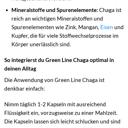
Mineralstoffe und Spurenelemente:
Chaga ist
reich an wichtigen Mineralstoffen und
Spurenelementen wie Zink, Mangan,
Eisen
und
Kupfer, die für viele Stoffwechselprozesse im
Körper unerlässlich sind.
So integrierst du Green Line Chaga optimal in
deinen Alltag
Die Anwendung von Green Line Chaga ist
denkbar einfach:
Nimm täglich 1-2 Kapseln mit ausreichend
Flüssigkeit ein, vorzugsweise zu einer Mahlzeit.
Die Kapseln lassen sich leicht schlucken und sind