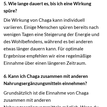
5. Wie lange dauert es, bis ich eine Wirkung
spüre?
Die Wirkung von Chaga kann individuell
variieren. Einige Menschen spüren bereits nach
wenigen Tagen eine Steigerung der Energie und
des Wohlbefindens, während es bei anderen
etwas länger dauern kann. Für optimale
Ergebnisse empfehlen wir eine regelmäßige
Einnahme über einen längeren Zeitraum.
6. Kann ich Chaga zusammen mit anderen
Nahrungsergänzungsmitteln einnehmen?
Grundsätzlich ist die Einnahme von Chaga
zusammen mit anderen