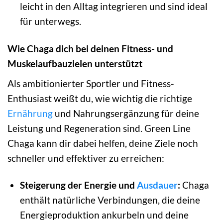
leicht in den Alltag integrieren und sind ideal
für unterwegs.
Wie Chaga dich bei deinen Fitness- und
Muskelaufbauzielen unterstützt
Als ambitionierter Sportler und Fitness-
Enthusiast weißt du, wie wichtig die richtige
Ernährung
und Nahrungsergänzung für deine
Leistung und Regeneration sind. Green Line
Chaga kann dir dabei helfen, deine Ziele noch
schneller und effektiver zu erreichen:
Steigerung der Energie und
Ausdauer
:
Chaga
enthält natürliche Verbindungen, die deine
Energieproduktion ankurbeln und deine