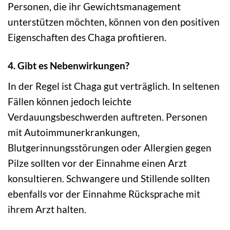
Personen, die ihr Gewichtsmanagement
unterstützen möchten, können von den positiven
Eigenschaften des Chaga profitieren.
4. Gibt es Nebenwirkungen?
In der Regel ist Chaga gut verträglich. In seltenen
Fällen können jedoch leichte
Verdauungsbeschwerden auftreten. Personen
mit Autoimmunerkrankungen,
Blutgerinnungsstörungen oder Allergien gegen
Pilze sollten vor der Einnahme einen Arzt
konsultieren. Schwangere und Stillende sollten
ebenfalls vor der Einnahme Rücksprache mit
ihrem Arzt halten.