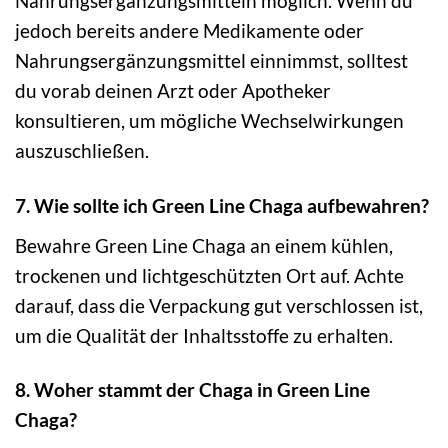
Nahrungsergänzungsmitteln möglich. Wenn du
jedoch bereits andere Medikamente oder
Nahrungsergänzungsmittel einnimmst, solltest
du vorab deinen Arzt oder Apotheker
konsultieren, um mögliche Wechselwirkungen
auszuschließen.
7. Wie sollte ich Green Line Chaga aufbewahren?
Bewahre Green Line Chaga an einem kühlen,
trockenen und lichtgeschützten Ort auf. Achte
darauf, dass die Verpackung gut verschlossen ist,
um die Qualität der Inhaltsstoffe zu erhalten.
8. Woher stammt der Chaga in Green Line
Chaga?