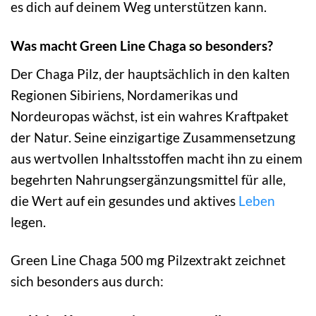
es dich auf deinem Weg unterstützen kann.
Was macht Green Line Chaga so besonders?
Der Chaga Pilz, der hauptsächlich in den kalten
Regionen Sibiriens, Nordamerikas und
Nordeuropas wächst, ist ein wahres Kraftpaket
der Natur. Seine einzigartige Zusammensetzung
aus wertvollen Inhaltsstoffen macht ihn zu einem
begehrten Nahrungsergänzungsmittel für alle,
die Wert auf ein gesundes und aktives
Leben
legen.
Green Line Chaga 500 mg Pilzextrakt zeichnet
sich besonders aus durch: