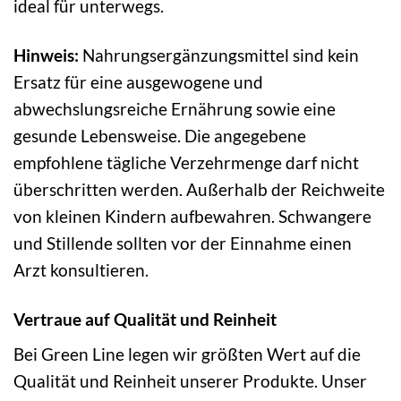
ideal für unterwegs.
Hinweis:
Nahrungsergänzungsmittel sind kein
Ersatz für eine ausgewogene und
abwechslungsreiche Ernährung sowie eine
gesunde Lebensweise. Die angegebene
empfohlene tägliche Verzehrmenge darf nicht
überschritten werden. Außerhalb der Reichweite
von kleinen Kindern aufbewahren. Schwangere
und Stillende sollten vor der Einnahme einen
Arzt konsultieren.
Vertraue auf Qualität und Reinheit
Bei Green Line legen wir größten Wert auf die
Qualität und Reinheit unserer Produkte. Unser