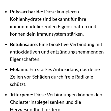
Polysaccharide:
Diese komplexen
Kohlenhydrate sind bekannt für ihre
immunmodulierenden Eigenschaften und
können dein Immunsystem stärken.
Betulinsäure:
Eine bioaktive Verbindung mit
antioxidativen und entzündungshemmenden
Eigenschaften.
Melanin:
Ein starkes Antioxidans, das deine
Zellen vor Schäden durch freie Radikale
schützt.
Triterpene:
Diese Verbindungen können den
Cholesterinspiegel senken und die
Herzgesundheit fördern.