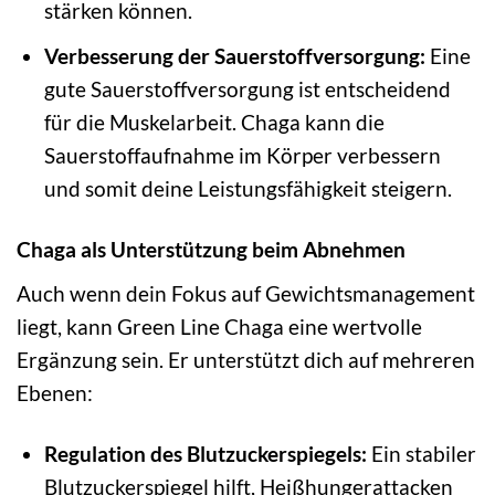
stärken können.
Verbesserung der Sauerstoffversorgung:
Eine
gute Sauerstoffversorgung ist entscheidend
für die Muskelarbeit. Chaga kann die
Sauerstoffaufnahme im Körper verbessern
und somit deine Leistungsfähigkeit steigern.
Chaga als Unterstützung beim Abnehmen
Auch wenn dein Fokus auf Gewichtsmanagement
liegt, kann Green Line Chaga eine wertvolle
Ergänzung sein. Er unterstützt dich auf mehreren
Ebenen:
Regulation des Blutzuckerspiegels:
Ein stabiler
Blutzuckerspiegel hilft, Heißhungerattacken