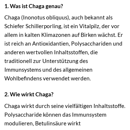
1. Was ist Chaga genau?
Chaga (Inonotus obliquus), auch bekannt als
Schiefer Schillerporling, ist ein Vitalpilz, der vor
allem in kalten Klimazonen auf Birken wächst. Er
ist reich an Antioxidantien, Polysacchariden und
anderen wertvollen Inhaltsstoffen, die
traditionell zur Unterstützung des
Immunsystems und des allgemeinen
Wohlbefindens verwendet werden.
2. Wie wirkt Chaga?
Chaga wirkt durch seine vielfältigen Inhaltsstoffe.
Polysaccharide können das Immunsystem
modulieren, Betulinsäure wirkt