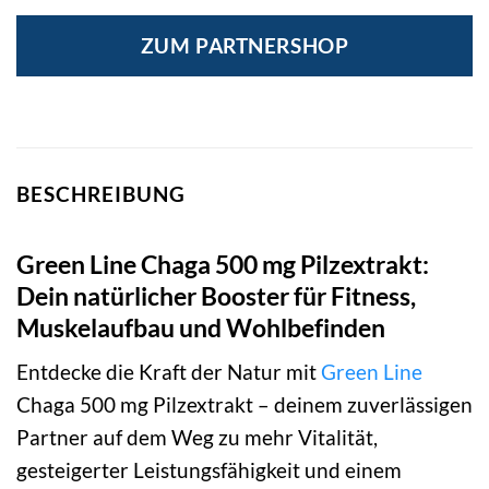
ZUM PARTNERSHOP
BESCHREIBUNG
Green Line Chaga 500 mg Pilzextrakt:
Dein natürlicher Booster für Fitness,
Muskelaufbau und Wohlbefinden
Entdecke die Kraft der Natur mit
Green Line
Chaga 500 mg Pilzextrakt – deinem zuverlässigen
Partner auf dem Weg zu mehr Vitalität,
gesteigerter Leistungsfähigkeit und einem