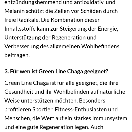
entzündungshemmend und antioxidativ, und
Melanin schützt die Zellen vor Schäden durch
freie Radikale. Die Kombination dieser
Inhaltsstoffe kann zur Steigerung der Energie,
Unterstützung der Regeneration und
Verbesserung des allgemeinen Wohlbefindens
beitragen.
3. Für wen ist Green Line Chaga geeignet?
Green Line Chaga ist für alle geeignet, die ihre
Gesundheit und ihr Wohlbefinden auf natürliche
Weise unterstützen möchten. Besonders
profitieren Sportler, Fitness-Enthusiasten und
Menschen, die Wert auf ein starkes Immunsystem
und eine gute Regeneration legen. Auch