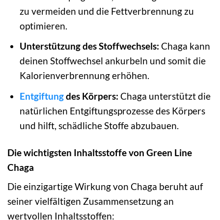
zu vermeiden und die Fettverbrennung zu
optimieren.
Unterstützung des Stoffwechsels:
Chaga kann
deinen Stoffwechsel ankurbeln und somit die
Kalorienverbrennung erhöhen.
Entgiftung
des Körpers:
Chaga unterstützt die
natürlichen Entgiftungsprozesse des Körpers
und hilft, schädliche Stoffe abzubauen.
Die wichtigsten Inhaltsstoffe von Green Line
Chaga
Die einzigartige Wirkung von Chaga beruht auf
seiner vielfältigen Zusammensetzung an
wertvollen Inhaltsstoffen: