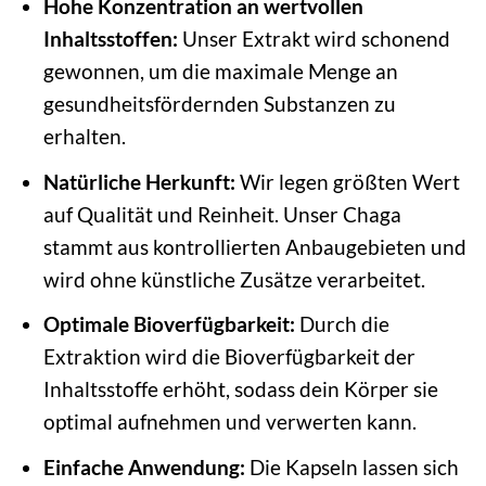
Hohe Konzentration an wertvollen
Inhaltsstoffen:
Unser Extrakt wird schonend
gewonnen, um die maximale Menge an
gesundheitsfördernden Substanzen zu
erhalten.
Natürliche Herkunft:
Wir legen größten Wert
auf Qualität und Reinheit. Unser Chaga
stammt aus kontrollierten Anbaugebieten und
wird ohne künstliche Zusätze verarbeitet.
Optimale Bioverfügbarkeit:
Durch die
Extraktion wird die Bioverfügbarkeit der
Inhaltsstoffe erhöht, sodass dein Körper sie
optimal aufnehmen und verwerten kann.
Einfache Anwendung:
Die Kapseln lassen sich