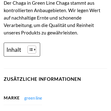
Der Chaga in Green Line Chaga stammt aus
kontrollierten Anbaugebieten. Wir legen Wert
auf nachhaltige Ernte und schonende
Verarbeitung, um die Qualität und Reinheit
unseres Produkts zu gewährleisten.
Inhalt
ZUSÄTZLICHE INFORMATIONEN
MARKE
green line