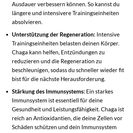
Ausdauer verbessern können. So kannst du
längere und intensivere Trainingseinheiten
absolvieren.
Unterstützung der Regeneration:
Intensive
Trainingseinheiten belasten deinen Körper.
Chaga kann helfen, Entzündungen zu
reduzieren und die Regeneration zu
beschleunigen, sodass du schneller wieder fit
bist für die nächste Herausforderung.
Stärkung des Immunsystems:
Ein starkes
Immunsystem ist essentiell für deine
Gesundheit und Leistungsfähigkeit. Chaga ist
reich an Antioxidantien, die deine Zellen vor
Schäden schützen und dein Immunsystem