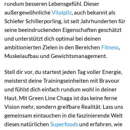
rundum besseren Lebensgefühl. Dieser
außergewöhnliche
Vitalpilz
, auch bekannt als
Schiefer Schillerporling, ist seit Jahrhunderten für
seine beeindruckenden Eigenschaften geschätzt
und unterstützt dich optimal bei deinen
ambitionierten Zielen in den Bereichen
Fitness
,
Muskelaufbau und Gewichtsmanagement.
Stell dir vor, du startest jeden Tag voller Energie,
meisterst deine Trainingseinheiten mit Bravour
und fühlst dich einfach rundum wohl in deiner
Haut. Mit Green Line Chaga ist das keine ferne
Vision mehr, sondern greifbare Realität. Lass uns
gemeinsam eintauchen in die faszinierende Welt
dieses natürlichen
Superfoods
und erfahren, wie