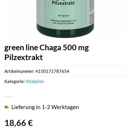
green line Chaga 500 mg
Pilzextrakt
Artikelnummer:
4150171787654
Kategorie:
Vitalpilze
Lieferung in 1-2 Werktagen
18,66
€