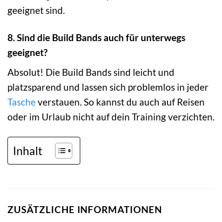
geeignet sind.
8. Sind die Build Bands auch für unterwegs
geeignet?
Absolut! Die Build Bands sind leicht und
platzsparend und lassen sich problemlos in jeder
Tasche
verstauen. So kannst du auch auf Reisen
oder im Urlaub nicht auf dein Training verzichten.
Inhalt
ZUSÄTZLICHE INFORMATIONEN