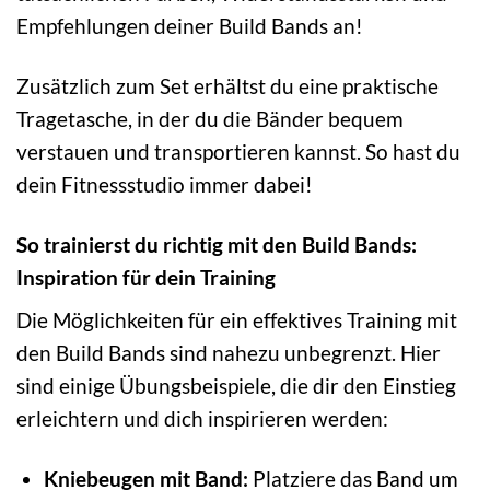
Empfehlungen deiner Build Bands an!
Zusätzlich zum Set erhältst du eine praktische
Tragetasche, in der du die Bänder bequem
verstauen und transportieren kannst. So hast du
dein Fitnessstudio immer dabei!
So trainierst du richtig mit den Build Bands:
Inspiration für dein Training
Die Möglichkeiten für ein effektives Training mit
den Build Bands sind nahezu unbegrenzt. Hier
sind einige Übungsbeispiele, die dir den Einstieg
erleichtern und dich inspirieren werden:
Kniebeugen mit Band:
Platziere das Band um