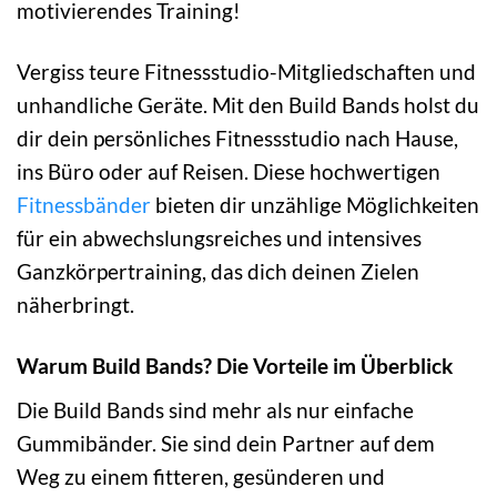
motivierendes Training!
Vergiss teure Fitnessstudio-Mitgliedschaften und
unhandliche Geräte. Mit den Build Bands holst du
dir dein persönliches Fitnessstudio nach Hause,
ins Büro oder auf Reisen. Diese hochwertigen
Fitnessbänder
bieten dir unzählige Möglichkeiten
für ein abwechslungsreiches und intensives
Ganzkörpertraining, das dich deinen Zielen
näherbringt.
Warum Build Bands? Die Vorteile im Überblick
Die Build Bands sind mehr als nur einfache
Gummibänder. Sie sind dein Partner auf dem
Weg zu einem fitteren, gesünderen und