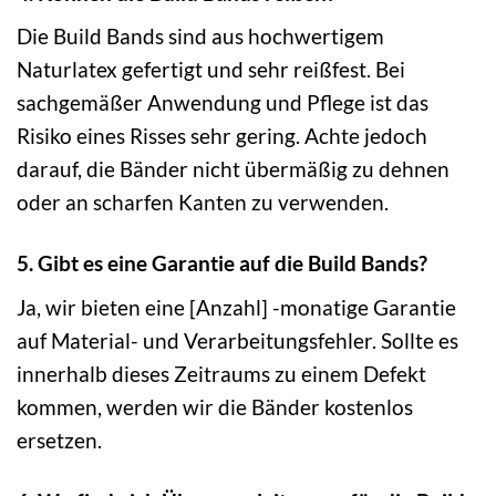
Die Build Bands sind aus hochwertigem
Naturlatex gefertigt und sehr reißfest. Bei
sachgemäßer Anwendung und Pflege ist das
Risiko eines Risses sehr gering. Achte jedoch
darauf, die Bänder nicht übermäßig zu dehnen
oder an scharfen Kanten zu verwenden.
5. Gibt es eine Garantie auf die Build Bands?
Ja, wir bieten eine [Anzahl] -monatige Garantie
auf Material- und Verarbeitungsfehler. Sollte es
innerhalb dieses Zeitraums zu einem Defekt
kommen, werden wir die Bänder kostenlos
ersetzen.