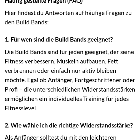
Häufig gestellte Fragen (FAQ)
Hier findest du Antworten auf häufige Fragen zu
den Build Bands:
1. Für wen sind die Build Bands geeignet?
Die Build Bands sind für jeden geeignet, der seine
Fitness verbessern, Muskeln aufbauen, Fett
verbrennen oder einfach nur aktiv bleiben
möchte. Egal ob Anfänger, Fortgeschrittener oder
Profi – die unterschiedlichen Widerstandsstärken
ermöglichen ein individuelles Training für jedes
Fitnesslevel.
2. Wie wähle ich die richtige Widerstandsstärke?
Als Anfänger solltest du mit den leichteren