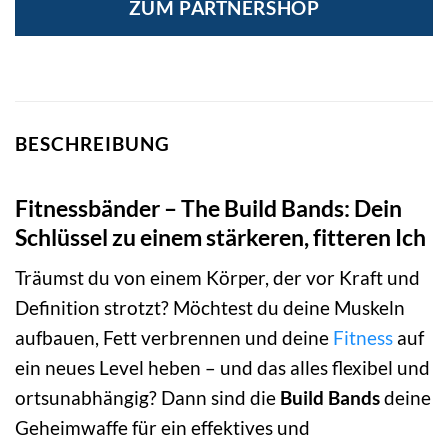
ZUM PARTNERSHOP
BESCHREIBUNG
Fitnessbänder – The Build Bands: Dein
Schlüssel zu einem stärkeren, fitteren Ich
Träumst du von einem Körper, der vor Kraft und
Definition strotzt? Möchtest du deine Muskeln
aufbauen, Fett verbrennen und deine
Fitness
auf
ein neues Level heben – und das alles flexibel und
ortsunabhängig? Dann sind die
Build Bands
deine
Geheimwaffe für ein effektives und