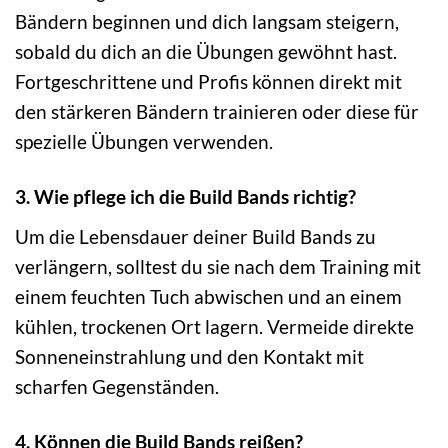
Bändern beginnen und dich langsam steigern,
sobald du dich an die Übungen gewöhnt hast.
Fortgeschrittene und Profis können direkt mit
den stärkeren Bändern trainieren oder diese für
spezielle Übungen verwenden.
3. Wie pflege ich die Build Bands richtig?
Um die Lebensdauer deiner Build Bands zu
verlängern, solltest du sie nach dem Training mit
einem feuchten Tuch abwischen und an einem
kühlen, trockenen Ort lagern. Vermeide direkte
Sonneneinstrahlung und den Kontakt mit
scharfen Gegenständen.
4. Können die Build Bands reißen?