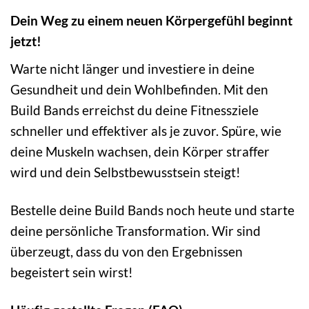
Dein Weg zu einem neuen Körpergefühl beginnt
jetzt!
Warte nicht länger und investiere in deine
Gesundheit und dein Wohlbefinden. Mit den
Build Bands erreichst du deine Fitnessziele
schneller und effektiver als je zuvor. Spüre, wie
deine Muskeln wachsen, dein Körper straffer
wird und dein Selbstbewusstsein steigt!
Bestelle deine Build Bands noch heute und starte
deine persönliche Transformation. Wir sind
überzeugt, dass du von den Ergebnissen
begeistert sein wirst!