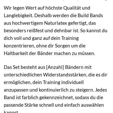
Wir legen Wert auf höchste Qualität und
Langlebigkeit. Deshalb werden die Build Bands
aus hochwertigem Naturlatex gefertigt, das
besonders reißfest und dehnbar ist. So kannst du
dich voll und ganz auf dein Training
konzentrieren, ohne dir Sorgen um die
Haltbarkeit der Bänder machen zu müssen.
Das Set besteht aus [Anzahl] Bändern mit
unterschiedlichen Widerstandsstärken, die es dir
ermöglichen, dein Training individuell
anzupassen und kontinuierlich zu steigern. Jedes
Band ist farblich gekennzeichnet, sodass du die
passende Stärke schnell und einfach auswählen
kannst.