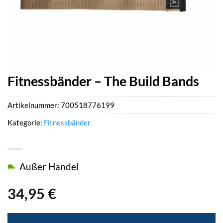
Fitnessbänder – The Build Bands
Artikelnummer:
700518776199
Kategorie:
Fitnessbänder
Außer Handel
34,95
€