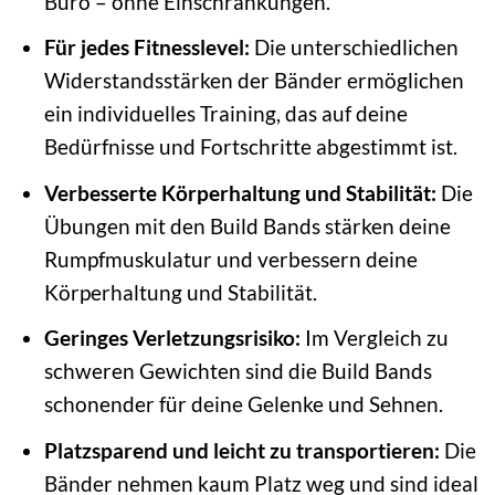
Büro – ohne Einschränkungen.
Für jedes Fitnesslevel:
Die unterschiedlichen
Widerstandsstärken der Bänder ermöglichen
ein individuelles Training, das auf deine
Bedürfnisse und Fortschritte abgestimmt ist.
Verbesserte Körperhaltung und Stabilität:
Die
Übungen mit den Build Bands stärken deine
Rumpfmuskulatur und verbessern deine
Körperhaltung und Stabilität.
Geringes Verletzungsrisiko:
Im Vergleich zu
schweren Gewichten sind die Build Bands
schonender für deine Gelenke und Sehnen.
Platzsparend und leicht zu transportieren:
Die
Bänder nehmen kaum Platz weg und sind ideal