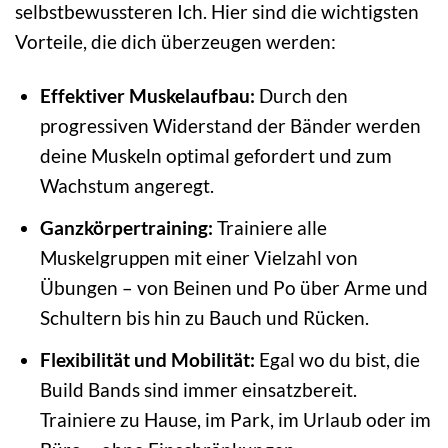
selbstbewussteren Ich. Hier sind die wichtigsten
Vorteile, die dich überzeugen werden:
Effektiver Muskelaufbau:
Durch den
progressiven Widerstand der Bänder werden
deine Muskeln optimal gefordert und zum
Wachstum angeregt.
Ganzkörpertraining:
Trainiere alle
Muskelgruppen mit einer Vielzahl von
Übungen – von Beinen und Po über Arme und
Schultern bis hin zu Bauch und Rücken.
Flexibilität und Mobilität:
Egal wo du bist, die
Build Bands sind immer einsatzbereit.
Trainiere zu Hause, im Park, im Urlaub oder im