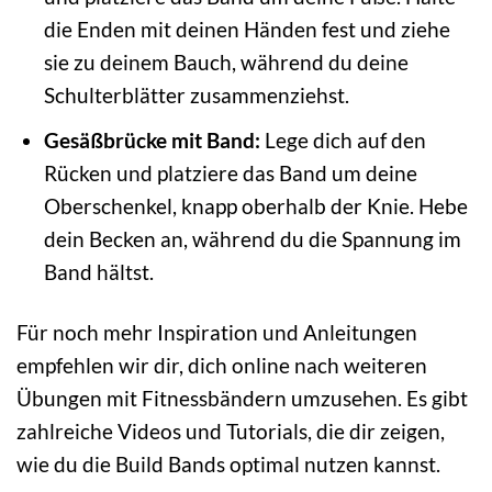
die Enden mit deinen Händen fest und ziehe
sie zu deinem Bauch, während du deine
Schulterblätter zusammenziehst.
Gesäßbrücke mit Band:
Lege dich auf den
Rücken und platziere das Band um deine
Oberschenkel, knapp oberhalb der Knie. Hebe
dein Becken an, während du die Spannung im
Band hältst.
Für noch mehr Inspiration und Anleitungen
empfehlen wir dir, dich online nach weiteren
Übungen mit Fitnessbändern umzusehen. Es gibt
zahlreiche Videos und Tutorials, die dir zeigen,
wie du die Build Bands optimal nutzen kannst.