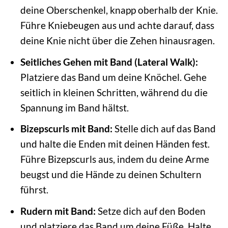
deine Oberschenkel, knapp oberhalb der Knie.
Führe Kniebeugen aus und achte darauf, dass
deine Knie nicht über die Zehen hinausragen.
Seitliches Gehen mit Band (Lateral Walk):
Platziere das Band um deine Knöchel. Gehe
seitlich in kleinen Schritten, während du die
Spannung im Band hältst.
Bizepscurls mit Band:
Stelle dich auf das Band
und halte die Enden mit deinen Händen fest.
Führe Bizepscurls aus, indem du deine Arme
beugst und die Hände zu deinen Schultern
führst.
Rudern mit Band:
Setze dich auf den Boden
und platziere das Band um deine Füße. Halte