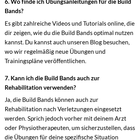
6. Wo finde ich Übungsanleitungen für die Build
Bands?
Es gibt zahlreiche Videos und Tutorials online, die
dir zeigen, wie du die Build Bands optimal nutzen
kannst. Du kannst auch unseren Blog besuchen,
wo wir regelmäßig neue Übungen und
Trainingspläne veröffentlichen.
7. Kann ich die Build Bands auch zur
Rehabilitation verwenden?
Ja, die Build Bands können auch zur
Rehabilitation nach Verletzungen eingesetzt
werden. Sprich jedoch vorher mit deinem Arzt
oder Physiotherapeuten, um sicherzustellen, dass
die Übungen für deine spezifische Situation