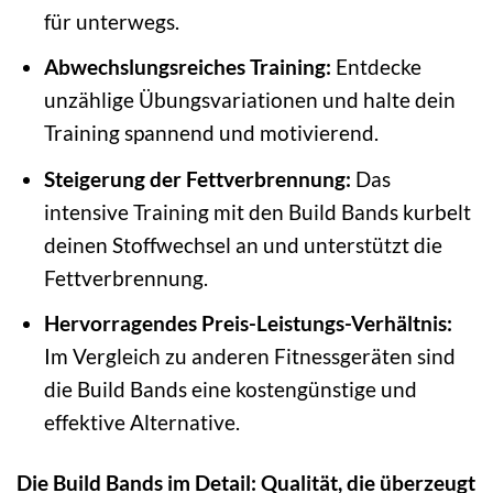
für unterwegs.
Abwechslungsreiches Training:
Entdecke
unzählige Übungsvariationen und halte dein
Training spannend und motivierend.
Steigerung der Fettverbrennung:
Das
intensive Training mit den Build Bands kurbelt
deinen Stoffwechsel an und unterstützt die
Fettverbrennung.
Hervorragendes Preis-Leistungs-Verhältnis:
Im Vergleich zu anderen Fitnessgeräten sind
die Build Bands eine kostengünstige und
effektive Alternative.
Die Build Bands im Detail: Qualität, die überzeugt