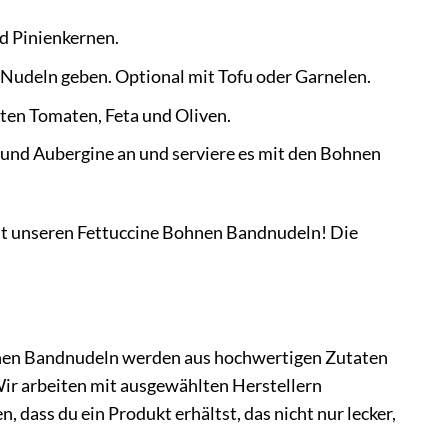
d Pinienkernen.
Nudeln geben. Optional mit Tofu oder Garnelen.
ten Tomaten, Feta und Oliven.
i und Aubergine an und serviere es mit den Bohnen
 mit unseren Fettuccine Bohnen Bandnudeln! Die
ohnen Bandnudeln werden aus hochwertigen Zutaten
Wir arbeiten mit ausgewählten Herstellern
 dass du ein Produkt erhältst, das nicht nur lecker,