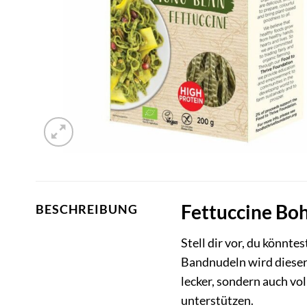
Fettuccine Bo
BESCHREIBUNG
Stell dir vor, du könnt
Bandnudeln wird dieser 
lecker, sondern auch vo
unterstützen.