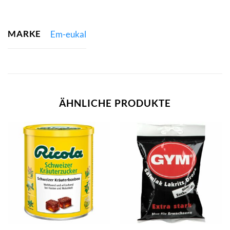
MARKE
Em-eukal
ÄHNLICHE PRODUKTE