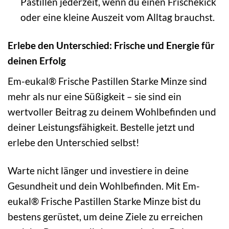
Pastillen jederzeit, wenn du einen Frischekick
oder eine kleine Auszeit vom Alltag brauchst.
Erlebe den Unterschied: Frische und Energie für
deinen Erfolg
Em-eukal® Frische Pastillen Starke Minze sind
mehr als nur eine Süßigkeit – sie sind ein
wertvoller Beitrag zu deinem Wohlbefinden und
deiner Leistungsfähigkeit. Bestelle jetzt und
erlebe den Unterschied selbst!
Warte nicht länger und investiere in deine
Gesundheit und dein Wohlbefinden. Mit Em-
eukal® Frische Pastillen Starke Minze bist du
bestens gerüstet, um deine Ziele zu erreichen