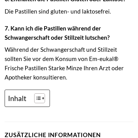
Die Pastillen sind gluten- und laktosefrei.
7. Kann ich die Pastillen während der
Schwangerschaft oder Stillzeit lutschen?
Während der Schwangerschaft und Stillzeit
sollten Sie vor dem Konsum von Em-eukal®
Frische Pastillen Starke Minze Ihren Arzt oder
Apotheker konsultieren.
Inhalt
ZUSÄTZLICHE INFORMATIONEN