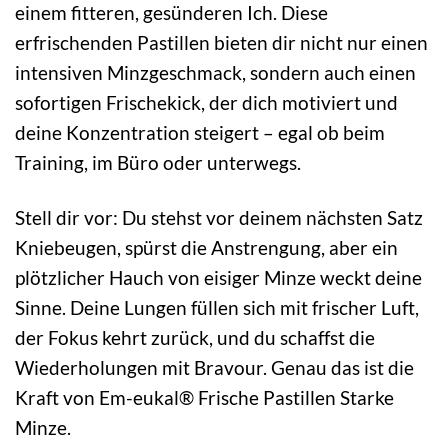
einem fitteren, gesünderen Ich. Diese
erfrischenden Pastillen bieten dir nicht nur einen
intensiven Minzgeschmack, sondern auch einen
sofortigen Frischekick, der dich motiviert und
deine Konzentration steigert – egal ob beim
Training, im Büro oder unterwegs.
Stell dir vor: Du stehst vor deinem nächsten Satz
Kniebeugen, spürst die Anstrengung, aber ein
plötzlicher Hauch von eisiger Minze weckt deine
Sinne. Deine Lungen füllen sich mit frischer Luft,
der Fokus kehrt zurück, und du schaffst die
Wiederholungen mit Bravour. Genau das ist die
Kraft von Em-eukal® Frische Pastillen Starke
Minze.