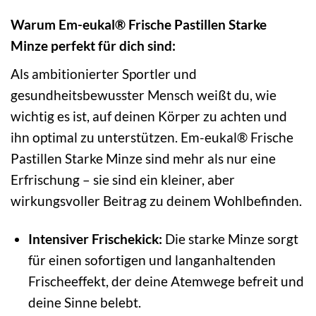
Warum Em-eukal® Frische Pastillen Starke
Minze perfekt für dich sind:
Als ambitionierter Sportler und
gesundheitsbewusster Mensch weißt du, wie
wichtig es ist, auf deinen Körper zu achten und
ihn optimal zu unterstützen. Em-eukal® Frische
Pastillen Starke Minze sind mehr als nur eine
Erfrischung – sie sind ein kleiner, aber
wirkungsvoller Beitrag zu deinem Wohlbefinden.
Intensiver Frischekick:
Die starke Minze sorgt
für einen sofortigen und langanhaltenden
Frischeeffekt, der deine Atemwege befreit und
deine Sinne belebt.