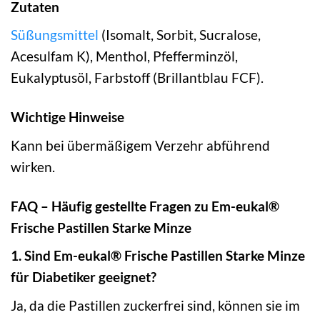
Zutaten
Süßungsmittel
(Isomalt, Sorbit, Sucralose,
Acesulfam K), Menthol, Pfefferminzöl,
Eukalyptusöl, Farbstoff (Brillantblau FCF).
Wichtige Hinweise
Kann bei übermäßigem Verzehr abführend
wirken.
FAQ – Häufig gestellte Fragen zu Em-eukal®
Frische Pastillen Starke Minze
1. Sind Em-eukal® Frische Pastillen Starke Minze
für Diabetiker geeignet?
Ja, da die Pastillen zuckerfrei sind, können sie im