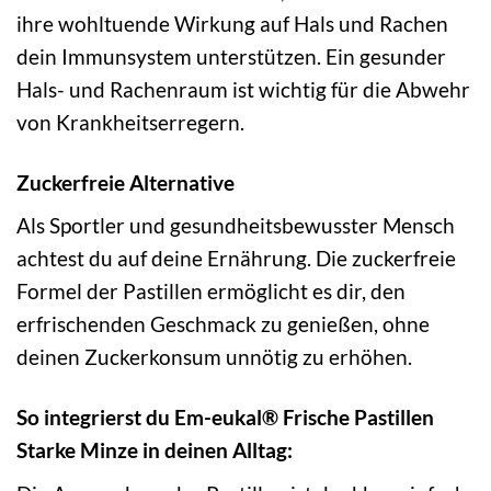
ihre wohltuende Wirkung auf Hals und Rachen
dein Immunsystem unterstützen. Ein gesunder
Hals- und Rachenraum ist wichtig für die Abwehr
von Krankheitserregern.
Zuckerfreie Alternative
Als Sportler und gesundheitsbewusster Mensch
achtest du auf deine Ernährung. Die zuckerfreie
Formel der Pastillen ermöglicht es dir, den
erfrischenden Geschmack zu genießen, ohne
deinen Zuckerkonsum unnötig zu erhöhen.
So integrierst du Em-eukal® Frische Pastillen
Starke Minze in deinen Alltag: