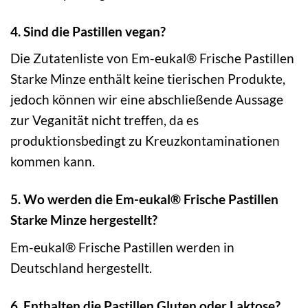
4. Sind die Pastillen vegan?
Die Zutatenliste von Em-eukal® Frische Pastillen
Starke Minze enthält keine tierischen Produkte,
jedoch können wir eine abschließende Aussage
zur Veganität nicht treffen, da es
produktionsbedingt zu Kreuzkontaminationen
kommen kann.
5. Wo werden die Em-eukal® Frische Pastillen
Starke Minze hergestellt?
Em-eukal® Frische Pastillen werden in
Deutschland hergestellt.
6. Enthalten die Pastillen Gluten oder Laktose?