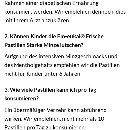
Rahmen einer diabetischen Ernährung
konsumiert werden. Wir empfehlen dennoch, dies
mit Ihrem Arzt abzuklären.
2. Können Kinder die Em-eukal® Frische
Pastillen Starke Minze lutschen?
Aufgrund des intensiven Minzgeschmacks und
des Mentholgehalts empfehlen wir die Pastillen
nicht für Kinder unter 6 Jahren.
3. Wie viele Pastillen kann ich pro Tag
konsumieren?
Ein übermäßiger Verzehr kann abführend
wirken. Wir empfehlen, nicht mehr als 10
Pastillen pro Tag zu konsumieren.