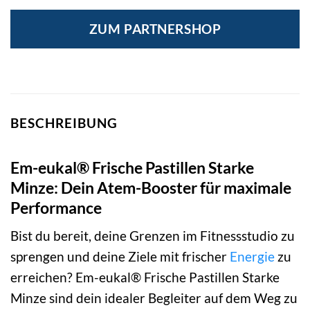
ZUM PARTNERSHOP
BESCHREIBUNG
Em-eukal® Frische Pastillen Starke
Minze: Dein Atem-Booster für maximale
Performance
Bist du bereit, deine Grenzen im Fitnessstudio zu
sprengen und deine Ziele mit frischer
Energie
zu
erreichen? Em-eukal® Frische Pastillen Starke
Minze sind dein idealer Begleiter auf dem Weg zu