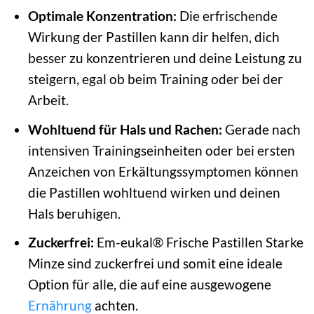
Optimale Konzentration:
Die erfrischende
Wirkung der Pastillen kann dir helfen, dich
besser zu konzentrieren und deine Leistung zu
steigern, egal ob beim Training oder bei der
Arbeit.
Wohltuend für Hals und Rachen:
Gerade nach
intensiven Trainingseinheiten oder bei ersten
Anzeichen von Erkältungssymptomen können
die Pastillen wohltuend wirken und deinen
Hals beruhigen.
Zuckerfrei:
Em-eukal® Frische Pastillen Starke
Minze sind zuckerfrei und somit eine ideale
Option für alle, die auf eine ausgewogene
Ernährung
achten.