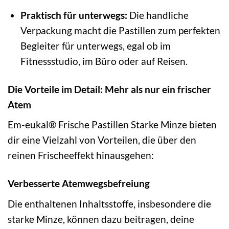
Praktisch für unterwegs:
Die handliche
Verpackung macht die Pastillen zum perfekten
Begleiter für unterwegs, egal ob im
Fitnessstudio, im Büro oder auf Reisen.
Die Vorteile im Detail: Mehr als nur ein frischer
Atem
Em-eukal® Frische Pastillen Starke Minze bieten
dir eine Vielzahl von Vorteilen, die über den
reinen Frischeeffekt hinausgehen:
Verbesserte Atemwegsbefreiung
Die enthaltenen Inhaltsstoffe, insbesondere die
starke Minze, können dazu beitragen, deine