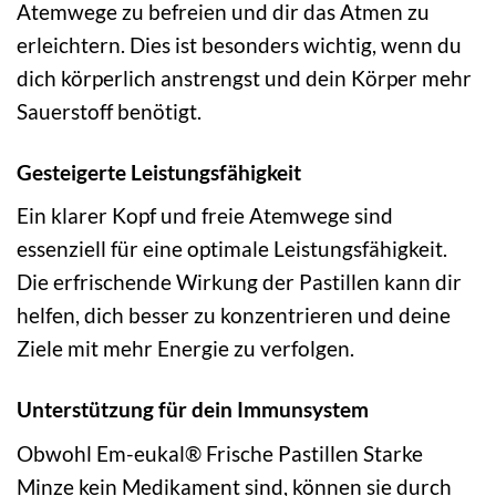
Atemwege zu befreien und dir das Atmen zu
erleichtern. Dies ist besonders wichtig, wenn du
dich körperlich anstrengst und dein Körper mehr
Sauerstoff benötigt.
Gesteigerte Leistungsfähigkeit
Ein klarer Kopf und freie Atemwege sind
essenziell für eine optimale Leistungsfähigkeit.
Die erfrischende Wirkung der Pastillen kann dir
helfen, dich besser zu konzentrieren und deine
Ziele mit mehr Energie zu verfolgen.
Unterstützung für dein Immunsystem
Obwohl Em-eukal® Frische Pastillen Starke
Minze kein Medikament sind, können sie durch