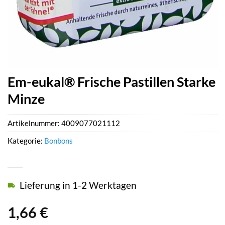
Em-eukal® Frische Pastillen Starke
Minze
Artikelnummer:
4009077021112
Kategorie:
Bonbons
Lieferung in 1-2 Werktagen
1,66
€