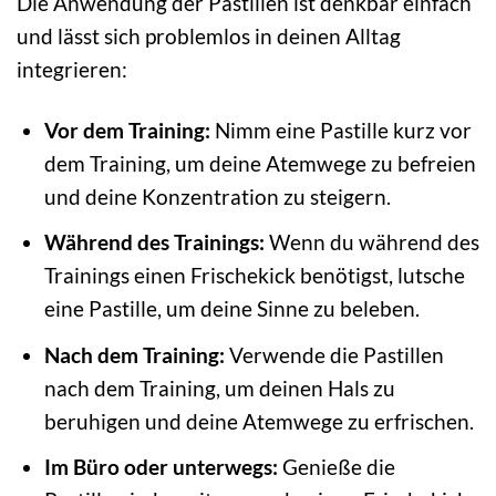
Die Anwendung der Pastillen ist denkbar einfach
und lässt sich problemlos in deinen Alltag
integrieren:
Vor dem Training:
Nimm eine Pastille kurz vor
dem Training, um deine Atemwege zu befreien
und deine Konzentration zu steigern.
Während des Trainings:
Wenn du während des
Trainings einen Frischekick benötigst, lutsche
eine Pastille, um deine Sinne zu beleben.
Nach dem Training:
Verwende die Pastillen
nach dem Training, um deinen Hals zu
beruhigen und deine Atemwege zu erfrischen.
Im Büro oder unterwegs:
Genieße die