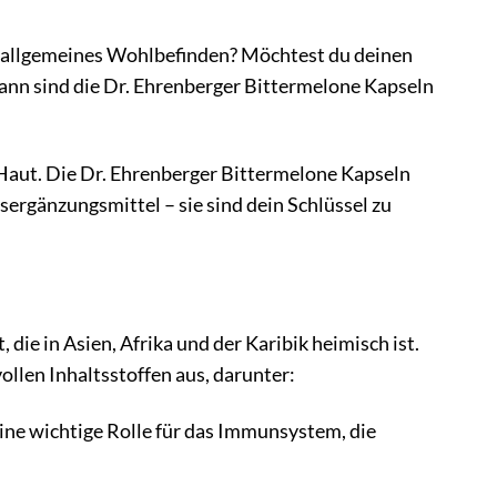
n allgemeines Wohlbefinden? Möchtest du deinen
Dann sind die Dr. Ehrenberger Bittermelone Kapseln
r Haut. Die Dr. Ehrenberger Bittermelone Kapseln
gsergänzungsmittel – sie sind dein Schlüssel zu
die in Asien, Afrika und der Karibik heimisch ist.
ollen Inhaltsstoffen aus, darunter:
ine wichtige Rolle für das Immunsystem, die