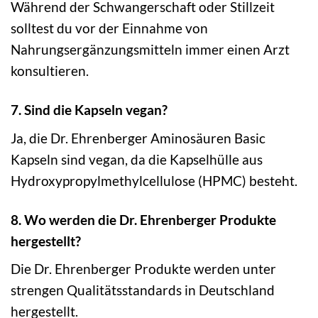
Während der Schwangerschaft oder Stillzeit
solltest du vor der Einnahme von
Nahrungsergänzungsmitteln immer einen Arzt
konsultieren.
7. Sind die Kapseln vegan?
Ja, die Dr. Ehrenberger Aminosäuren Basic
Kapseln sind vegan, da die Kapselhülle aus
Hydroxypropylmethylcellulose (HPMC) besteht.
8. Wo werden die Dr. Ehrenberger Produkte
hergestellt?
Die Dr. Ehrenberger Produkte werden unter
strengen Qualitätsstandards in Deutschland
hergestellt.