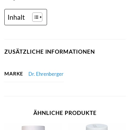
Inhalt
ZUSÄTZLICHE INFORMATIONEN
MARKE
Dr. Ehrenberger
ÄHNLICHE PRODUKTE