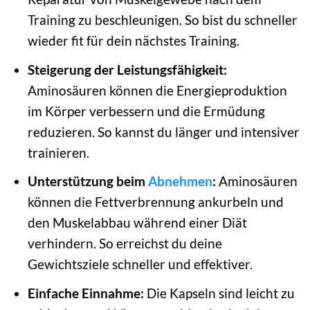
Training zu beschleunigen. So bist du schneller
wieder fit für dein nächstes Training.
Steigerung der Leistungsfähigkeit:
Aminosäuren können die Energieproduktion
im Körper verbessern und die Ermüdung
reduzieren. So kannst du länger und intensiver
trainieren.
Unterstützung beim
Abnehmen
:
Aminosäuren
können die Fettverbrennung ankurbeln und
den Muskelabbau während einer Diät
verhindern. So erreichst du deine
Gewichtsziele schneller und effektiver.
Einfache Einnahme:
Die Kapseln sind leicht zu