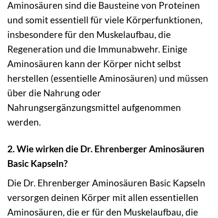
Aminosäuren sind die Bausteine von Proteinen
und somit essentiell für viele Körperfunktionen,
insbesondere für den Muskelaufbau, die
Regeneration und die Immunabwehr. Einige
Aminosäuren kann der Körper nicht selbst
herstellen (essentielle Aminosäuren) und müssen
über die Nahrung oder
Nahrungsergänzungsmittel aufgenommen
werden.
2. Wie wirken die Dr. Ehrenberger Aminosäuren
Basic Kapseln?
Die Dr. Ehrenberger Aminosäuren Basic Kapseln
versorgen deinen Körper mit allen essentiellen
Aminosäuren, die er für den Muskelaufbau, die