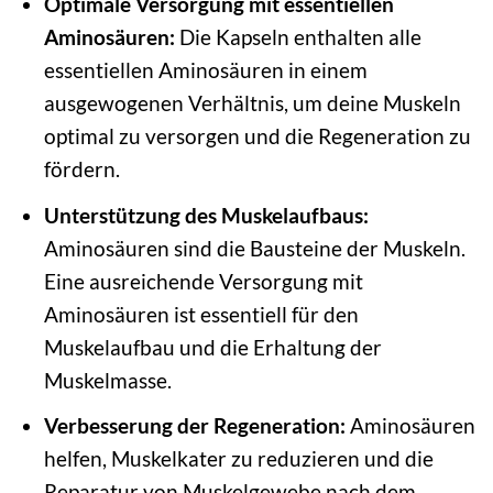
Optimale Versorgung mit essentiellen
Aminosäuren:
Die Kapseln enthalten alle
essentiellen Aminosäuren in einem
ausgewogenen Verhältnis, um deine Muskeln
optimal zu versorgen und die Regeneration zu
fördern.
Unterstützung des Muskelaufbaus:
Aminosäuren sind die Bausteine der Muskeln.
Eine ausreichende Versorgung mit
Aminosäuren ist essentiell für den
Muskelaufbau und die Erhaltung der
Muskelmasse.
Verbesserung der Regeneration:
Aminosäuren
helfen, Muskelkater zu reduzieren und die
Reparatur von Muskelgewebe nach dem