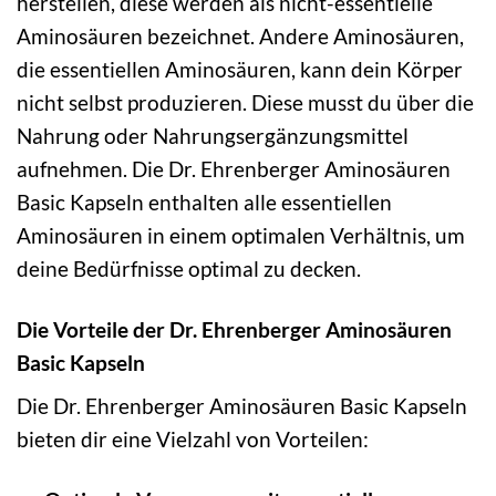
herstellen, diese werden als nicht-essentielle
Aminosäuren bezeichnet. Andere Aminosäuren,
die essentiellen Aminosäuren, kann dein Körper
nicht selbst produzieren. Diese musst du über die
Nahrung oder Nahrungsergänzungsmittel
aufnehmen. Die Dr. Ehrenberger Aminosäuren
Basic Kapseln enthalten alle essentiellen
Aminosäuren in einem optimalen Verhältnis, um
deine Bedürfnisse optimal zu decken.
Die Vorteile der Dr. Ehrenberger Aminosäuren
Basic Kapseln
Die Dr. Ehrenberger Aminosäuren Basic Kapseln
bieten dir eine Vielzahl von Vorteilen: