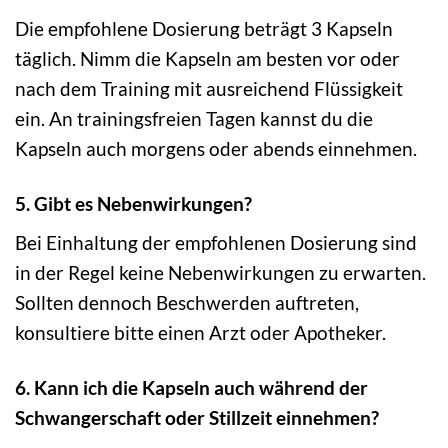
Die empfohlene Dosierung beträgt 3 Kapseln
täglich. Nimm die Kapseln am besten vor oder
nach dem Training mit ausreichend Flüssigkeit
ein. An trainingsfreien Tagen kannst du die
Kapseln auch morgens oder abends einnehmen.
5. Gibt es Nebenwirkungen?
Bei Einhaltung der empfohlenen Dosierung sind
in der Regel keine Nebenwirkungen zu erwarten.
Sollten dennoch Beschwerden auftreten,
konsultiere bitte einen Arzt oder Apotheker.
6. Kann ich die Kapseln auch während der
Schwangerschaft oder Stillzeit einnehmen?