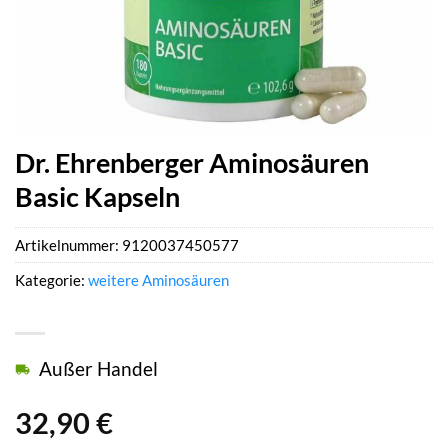
Dr. Ehrenberger Aminosäuren
Basic Kapseln
Artikelnummer:
9120037450577
Kategorie:
weitere Aminosäuren
Außer Handel
32,90
€