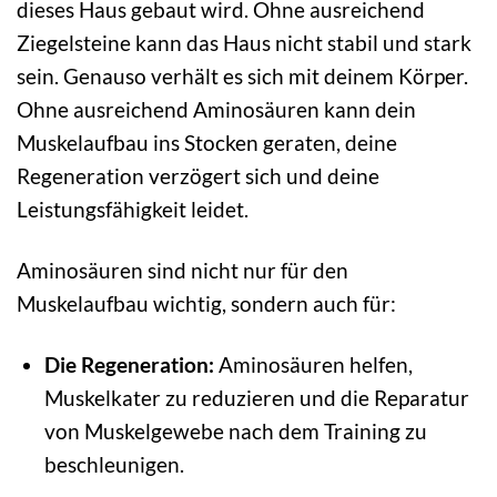
dieses Haus gebaut wird. Ohne ausreichend
Ziegelsteine kann das Haus nicht stabil und stark
sein. Genauso verhält es sich mit deinem Körper.
Ohne ausreichend Aminosäuren kann dein
Muskelaufbau ins Stocken geraten, deine
Regeneration verzögert sich und deine
Leistungsfähigkeit leidet.
Aminosäuren sind nicht nur für den
Muskelaufbau wichtig, sondern auch für:
Die Regeneration:
Aminosäuren helfen,
Muskelkater zu reduzieren und die Reparatur
von Muskelgewebe nach dem Training zu
beschleunigen.