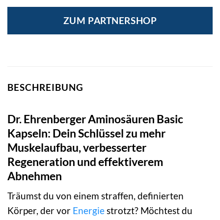
ZUM PARTNERSHOP
BESCHREIBUNG
Dr. Ehrenberger Aminosäuren Basic
Kapseln: Dein Schlüssel zu mehr
Muskelaufbau, verbesserter
Regeneration und effektiverem
Abnehmen
Träumst du von einem straffen, definierten
Körper, der vor
Energie
strotzt? Möchtest du