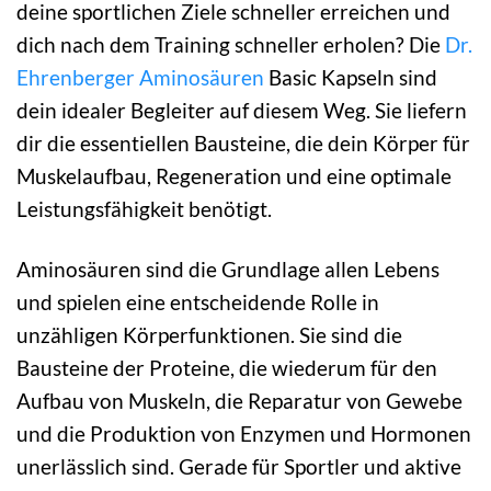
deine sportlichen Ziele schneller erreichen und
dich nach dem Training schneller erholen? Die
Dr.
Ehrenberger
Aminosäuren
Basic Kapseln sind
dein idealer Begleiter auf diesem Weg. Sie liefern
dir die essentiellen Bausteine, die dein Körper für
Muskelaufbau, Regeneration und eine optimale
Leistungsfähigkeit benötigt.
Aminosäuren sind die Grundlage allen Lebens
und spielen eine entscheidende Rolle in
unzähligen Körperfunktionen. Sie sind die
Bausteine der Proteine, die wiederum für den
Aufbau von Muskeln, die Reparatur von Gewebe
und die Produktion von Enzymen und Hormonen
unerlässlich sind. Gerade für Sportler und aktive