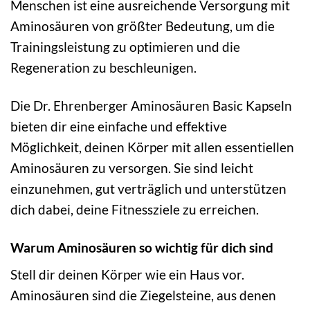
Menschen ist eine ausreichende Versorgung mit
Aminosäuren von größter Bedeutung, um die
Trainingsleistung zu optimieren und die
Regeneration zu beschleunigen.
Die Dr. Ehrenberger Aminosäuren Basic Kapseln
bieten dir eine einfache und effektive
Möglichkeit, deinen Körper mit allen essentiellen
Aminosäuren zu versorgen. Sie sind leicht
einzunehmen, gut verträglich und unterstützen
dich dabei, deine Fitnessziele zu erreichen.
Warum Aminosäuren so wichtig für dich sind
Stell dir deinen Körper wie ein Haus vor.
Aminosäuren sind die Ziegelsteine, aus denen