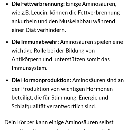
Die Fettverbrennung:
Einige Aminosäuren,
wie z.B. Leucin, können die Fettverbrennung
ankurbeln und den Muskelabbau während
einer Diät verhindern.
Die Immunabwehr:
Aminosäuren spielen eine
wichtige Rolle bei der Bildung von
Antikörpern und unterstützen somit das
Immunsystem.
Die Hormonproduktion:
Aminosäuren sind an
der Produktion von wichtigen Hormonen
beteiligt, die für Stimmung, Energie und
Schlafqualität verantwortlich sind.
Dein Körper kann einige Aminosäuren selbst