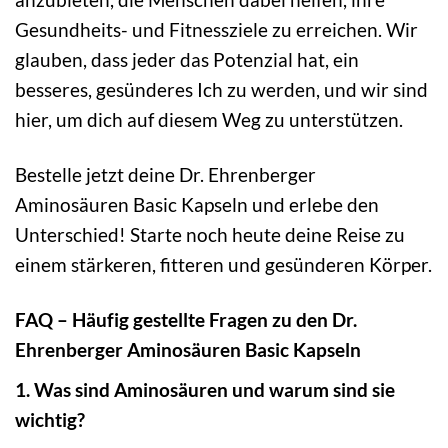
Gesundheits- und Fitnessziele zu erreichen. Wir
glauben, dass jeder das Potenzial hat, ein
besseres, gesünderes Ich zu werden, und wir sind
hier, um dich auf diesem Weg zu unterstützen.
Bestelle jetzt deine Dr. Ehrenberger
Aminosäuren Basic Kapseln und erlebe den
Unterschied! Starte noch heute deine Reise zu
einem stärkeren, fitteren und gesünderen Körper.
FAQ – Häufig gestellte Fragen zu den Dr.
Ehrenberger Aminosäuren Basic Kapseln
1. Was sind Aminosäuren und warum sind sie
wichtig?