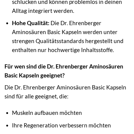
schlucken und können problemlos in deinen
Alltag integriert werden.
Hohe Qualität:
Die Dr. Ehrenberger
Aminosäuren Basic Kapseln werden unter
strengen Qualitätsstandards hergestellt und
enthalten nur hochwertige Inhaltsstoffe.
Für wen sind die Dr. Ehrenberger Aminosäuren
Basic Kapseln geeignet?
Die Dr. Ehrenberger Aminosäuren Basic Kapseln
sind für alle geeignet, die:
Muskeln aufbauen möchten
Ihre Regeneration verbessern möchten