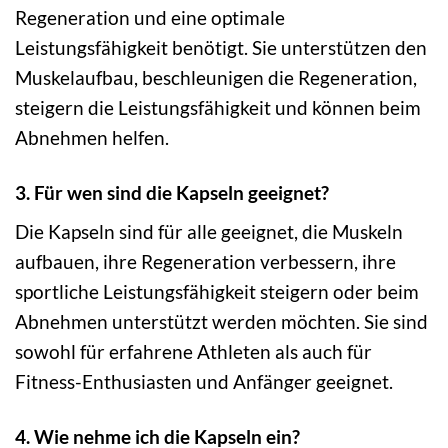
Regeneration und eine optimale
Leistungsfähigkeit benötigt. Sie unterstützen den
Muskelaufbau, beschleunigen die Regeneration,
steigern die Leistungsfähigkeit und können beim
Abnehmen helfen.
3. Für wen sind die Kapseln geeignet?
Die Kapseln sind für alle geeignet, die Muskeln
aufbauen, ihre Regeneration verbessern, ihre
sportliche Leistungsfähigkeit steigern oder beim
Abnehmen unterstützt werden möchten. Sie sind
sowohl für erfahrene Athleten als auch für
Fitness-Enthusiasten und Anfänger geeignet.
4. Wie nehme ich die Kapseln ein?