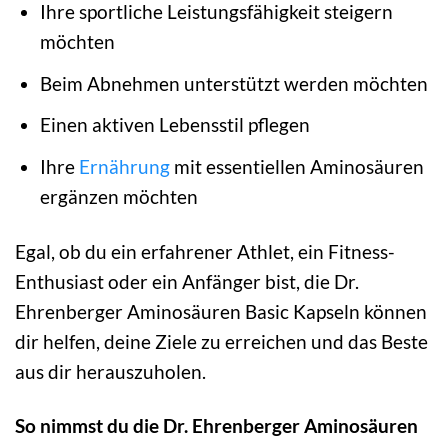
Ihre sportliche Leistungsfähigkeit steigern
möchten
Beim Abnehmen unterstützt werden möchten
Einen aktiven Lebensstil pflegen
Ihre
Ernährung
mit essentiellen Aminosäuren
ergänzen möchten
Egal, ob du ein erfahrener Athlet, ein Fitness-
Enthusiast oder ein Anfänger bist, die Dr.
Ehrenberger Aminosäuren Basic Kapseln können
dir helfen, deine Ziele zu erreichen und das Beste
aus dir herauszuholen.
So nimmst du die Dr. Ehrenberger Aminosäuren