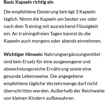
Basic Kapseln richtig ein
Die empfohlene Dosierung beträgt 3 Kapseln
täglich. Nimm die Kapseln am besten vor oder
nach dem Training mit ausreichend Flüssigkeit
ein. An trainingsfreien Tagen kannst du die
Kapseln auch morgens oder abends einnehmen.
Wichtiger Hinweis:
Nahrungsergänzungsmittel
sind kein Ersatz für eine ausgewogene und
abwechslungsreiche Ernährung sowie eine
gesunde Lebensweise. Die angegebene
empfohlene tägliche Verzehrmenge darf nicht
überschritten werden. Außerhalb der Reichweite
von kleinen Kindern aufbewahren.