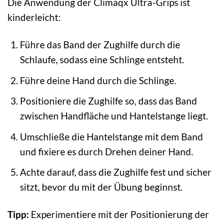
Die Anwendung der Climaqx Ultra-Grips ist
kinderleicht:
Führe das Band der Zughilfe durch die
Schlaufe, sodass eine Schlinge entsteht.
Führe deine Hand durch die Schlinge.
Positioniere die Zughilfe so, dass das Band
zwischen Handfläche und Hantelstange liegt.
Umschließe die Hantelstange mit dem Band
und fixiere es durch Drehen deiner Hand.
Achte darauf, dass die Zughilfe fest und sicher
sitzt, bevor du mit der Übung beginnst.
Tipp:
Experimentiere mit der Positionierung der