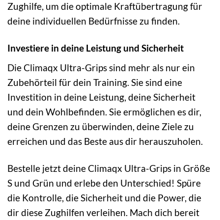
Zughilfe, um die optimale Kraftübertragung für
deine individuellen Bedürfnisse zu finden.
Investiere in deine Leistung und Sicherheit
Die Climaqx Ultra-Grips sind mehr als nur ein
Zubehörteil für dein Training. Sie sind eine
Investition in deine Leistung, deine Sicherheit
und dein Wohlbefinden. Sie ermöglichen es dir,
deine Grenzen zu überwinden, deine Ziele zu
erreichen und das Beste aus dir herauszuholen.
Bestelle jetzt deine Climaqx Ultra-Grips in Größe
S und Grün und erlebe den Unterschied! Spüre
die Kontrolle, die Sicherheit und die Power, die
dir diese Zughilfen verleihen. Mach dich bereit