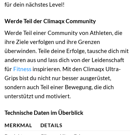
für dein nächstes Level!
Werde Teil der Climaqx Community
Werde Teil einer Community von Athleten, die
ihre Ziele verfolgen und ihre Grenzen
überwinden. Teile deine Erfolge, tausche dich mit
anderen aus und lass dich von der Leidenschaft
für
Fitness
inspirieren. Mit den Climaqx Ultra-
Grips bist du nicht nur besser ausgerüstet,
sondern auch Teil einer Bewegung, die dich
unterstützt und motiviert.
Technische Daten im Überblick
MERKMAL
DETAILS