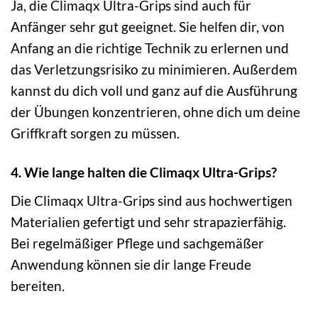
Ja, die Climaqx Ultra-Grips sind auch für
Anfänger sehr gut geeignet. Sie helfen dir, von
Anfang an die richtige Technik zu erlernen und
das Verletzungsrisiko zu minimieren. Außerdem
kannst du dich voll und ganz auf die Ausführung
der Übungen konzentrieren, ohne dich um deine
Griffkraft sorgen zu müssen.
4. Wie lange halten die Climaqx Ultra-Grips?
Die Climaqx Ultra-Grips sind aus hochwertigen
Materialien gefertigt und sehr strapazierfähig.
Bei regelmäßiger Pflege und sachgemäßer
Anwendung können sie dir lange Freude
bereiten.