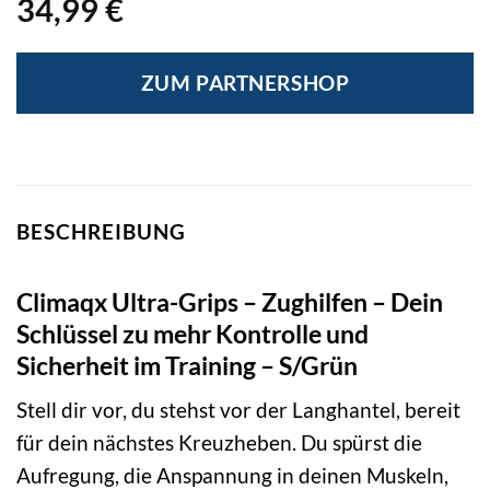
34,99
€
ZUM PARTNERSHOP
BESCHREIBUNG
Climaqx Ultra-Grips – Zughilfen – Dein
Schlüssel zu mehr Kontrolle und
Sicherheit im Training – S/Grün
Stell dir vor, du stehst vor der Langhantel, bereit
für dein nächstes Kreuzheben. Du spürst die
Aufregung, die Anspannung in deinen Muskeln,