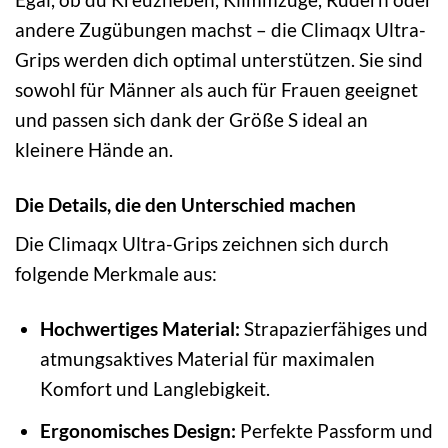
andere Zugübungen machst – die Climaqx Ultra-
Grips werden dich optimal unterstützen. Sie sind
sowohl für Männer als auch für Frauen geeignet
und passen sich dank der Größe S ideal an
kleinere Hände an.
Die Details, die den Unterschied machen
Die Climaqx Ultra-Grips zeichnen sich durch
folgende Merkmale aus:
Hochwertiges Material:
Strapazierfähiges und
atmungsaktives Material für maximalen
Komfort und Langlebigkeit.
Ergonomisches Design:
Perfekte Passform und