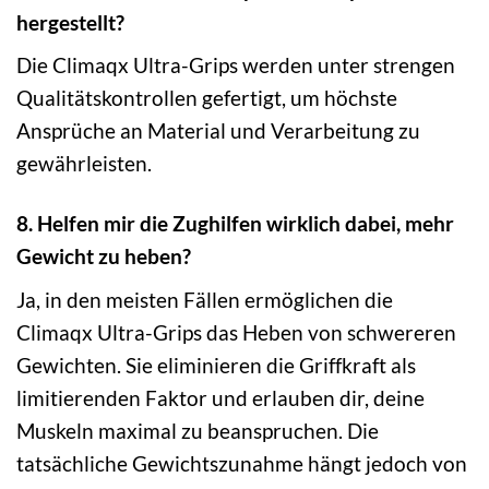
hergestellt?
Die Climaqx Ultra-Grips werden unter strengen
Qualitätskontrollen gefertigt, um höchste
Ansprüche an Material und Verarbeitung zu
gewährleisten.
8. Helfen mir die Zughilfen wirklich dabei, mehr
Gewicht zu heben?
Ja, in den meisten Fällen ermöglichen die
Climaqx Ultra-Grips das Heben von schwereren
Gewichten. Sie eliminieren die Griffkraft als
limitierenden Faktor und erlauben dir, deine
Muskeln maximal zu beanspruchen. Die
tatsächliche Gewichtszunahme hängt jedoch von