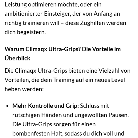
Leistung optimieren möchte, oder ein
ambitionierter Einsteiger, der von Anfang an
richtig trainieren will – diese Zughilfen werden
dich begeistern.
Warum Climaqx Ultra-Grips? Die Vorteile im
Überblick
Die Climaqx Ultra-Grips bieten eine Vielzahl von
Vorteilen, die dein Training auf ein neues Level
heben werden:
Mehr Kontrolle und Grip:
Schluss mit
rutschigen Händen und ungewollten Pausen.
Die Ultra-Grips sorgen für einen
bombenfesten Halt, sodass du dich voll und