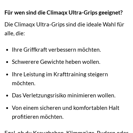
Für wen sind die Climaqx Ultra-Grips geeignet?
Die Climaqx Ultra-Grips sind die ideale Wahl für
alle, die:
Ihre Griffkraft verbessern möchten.
Schwerere Gewichte heben wollen.
Ihre Leistung im Krafttraining steigern
möchten.
Das Verletzungsrisiko minimieren wollen.
Von einem sicheren und komfortablen Halt
profitieren möchten.
Egal, ob du Kreuzheben, Klimmzüge, Rudern oder