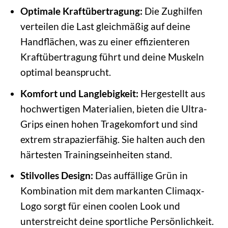
Optimale Kraftübertragung:
Die Zughilfen
verteilen die Last gleichmäßig auf deine
Handflächen, was zu einer effizienteren
Kraftübertragung führt und deine Muskeln
optimal beansprucht.
Komfort und Langlebigkeit:
Hergestellt aus
hochwertigen Materialien, bieten die Ultra-
Grips einen hohen Tragekomfort und sind
extrem strapazierfähig. Sie halten auch den
härtesten Trainingseinheiten stand.
Stilvolles Design:
Das auffällige Grün in
Kombination mit dem markanten Climaqx-
Logo sorgt für einen coolen Look und
unterstreicht deine sportliche Persönlichkeit.