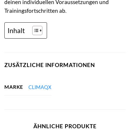
deinen individuellen Voraussetzungen und
Trainingsfortschritten ab.
Inhalt
ZUSÄTZLICHE INFORMATIONEN
MARKE
CLIMAQX
ÄHNLICHE PRODUKTE