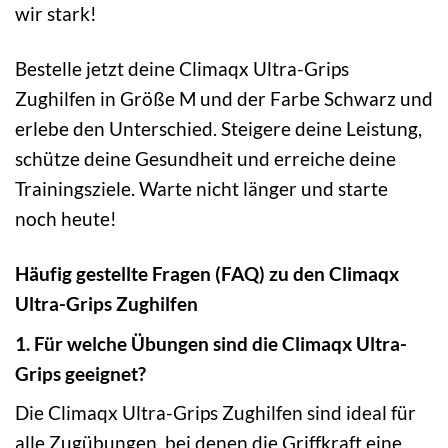
wir stark!
Bestelle jetzt deine Climaqx Ultra-Grips
Zughilfen in Größe M und der Farbe Schwarz und
erlebe den Unterschied. Steigere deine Leistung,
schütze deine Gesundheit und erreiche deine
Trainingsziele. Warte nicht länger und starte
noch heute!
Häufig gestellte Fragen (FAQ) zu den Climaqx
Ultra-Grips Zughilfen
1. Für welche Übungen sind die Climaqx Ultra-
Grips geeignet?
Die Climaqx Ultra-Grips Zughilfen sind ideal für
alle Zugübungen, bei denen die Griffkraft eine