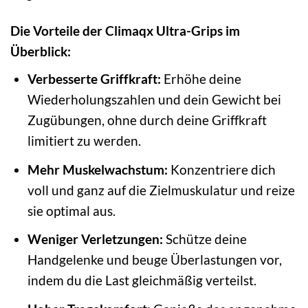
Die Vorteile der Climaqx Ultra-Grips im
Überblick:
Verbesserte Griffkraft:
Erhöhe deine
Wiederholungszahlen und dein Gewicht bei
Zugübungen, ohne durch deine Griffkraft
limitiert zu werden.
Mehr Muskelwachstum:
Konzentriere dich
voll und ganz auf die Zielmuskulatur und reize
sie optimal aus.
Weniger Verletzungen:
Schütze deine
Handgelenke und beuge Überlastungen vor,
indem du die Last gleichmäßig verteilst.