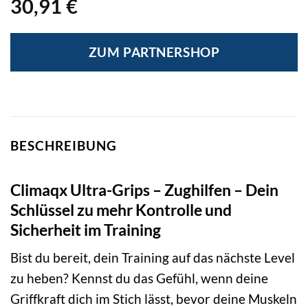
30,91
€
ZUM PARTNERSHOP
BESCHREIBUNG
Climaqx Ultra-Grips – Zughilfen – Dein
Schlüssel zu mehr Kontrolle und
Sicherheit im Training
Bist du bereit, dein Training auf das nächste Level
zu heben? Kennst du das Gefühl, wenn deine
Griffkraft dich im Stich lässt, bevor deine Muskeln