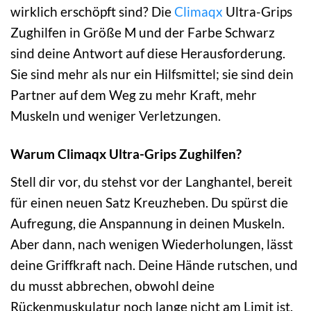
wirklich erschöpft sind? Die
Climaqx
Ultra-Grips
Zughilfen in Größe M und der Farbe Schwarz
sind deine Antwort auf diese Herausforderung.
Sie sind mehr als nur ein Hilfsmittel; sie sind dein
Partner auf dem Weg zu mehr Kraft, mehr
Muskeln und weniger Verletzungen.
Warum Climaqx Ultra-Grips Zughilfen?
Stell dir vor, du stehst vor der Langhantel, bereit
für einen neuen Satz Kreuzheben. Du spürst die
Aufregung, die Anspannung in deinen Muskeln.
Aber dann, nach wenigen Wiederholungen, lässt
deine Griffkraft nach. Deine Hände rutschen, und
du musst abbrechen, obwohl deine
Rückenmuskulatur noch lange nicht am Limit ist.