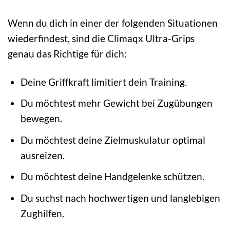
Wenn du dich in einer der folgenden Situationen
wiederfindest, sind die Climaqx Ultra-Grips
genau das Richtige für dich:
Deine Griffkraft limitiert dein Training.
Du möchtest mehr Gewicht bei Zugübungen
bewegen.
Du möchtest deine Zielmuskulatur optimal
ausreizen.
Du möchtest deine Handgelenke schützen.
Du suchst nach hochwertigen und langlebigen
Zughilfen.