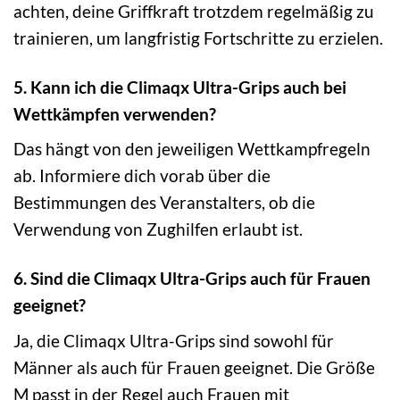
achten, deine Griffkraft trotzdem regelmäßig zu
trainieren, um langfristig Fortschritte zu erzielen.
5. Kann ich die Climaqx Ultra-Grips auch bei
Wettkämpfen verwenden?
Das hängt von den jeweiligen Wettkampfregeln
ab. Informiere dich vorab über die
Bestimmungen des Veranstalters, ob die
Verwendung von Zughilfen erlaubt ist.
6. Sind die Climaqx Ultra-Grips auch für Frauen
geeignet?
Ja, die Climaqx Ultra-Grips sind sowohl für
Männer als auch für Frauen geeignet. Die Größe
M passt in der Regel auch Frauen mit