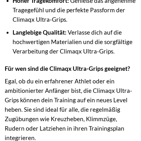
Hoher Tragekomfort:
Genieße das angenehme
Tragegefühl und die perfekte Passform der
Climaqx Ultra-Grips.
Langlebige Qualität:
Verlasse dich auf die
hochwertigen Materialien und die sorgfältige
Verarbeitung der Climaqx Ultra-Grips.
Für wen sind die Climaqx Ultra-Grips geeignet?
Egal, ob du ein erfahrener Athlet oder ein
ambitionierter Anfänger bist, die Climaqx Ultra-
Grips können dein Training auf ein neues Level
heben. Sie sind ideal für alle, die regelmäßig
Zugübungen wie Kreuzheben, Klimmzüge,
Rudern oder Latziehen in ihren Trainingsplan
integrieren.