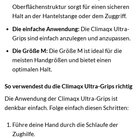
Oberflächenstruktur sorgt für einen sicheren
Halt an der Hantelstange oder dem Zuggriff.
Die einfache Anwendung:
Die Climaqx Ultra-
Grips sind einfach anzulegen und anzupassen.
Die Größe M:
Die Größe M ist ideal für die
meisten Handgrößen und bietet einen
optimalen Halt.
So verwendest du die Climaqx Ultra-Grips richtig
Die Anwendung der Climaqx Ultra-Grips ist
denkbar einfach. Folge einfach diesen Schritten:
Führe deine Hand durch die Schlaufe der
Zughilfe.