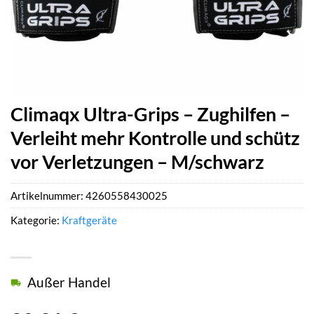
Climaqx Ultra-Grips – Zughilfen –
Verleiht mehr Kontrolle und schütz
vor Verletzungen – M/schwarz
Artikelnummer:
4260558430025
Kategorie:
Kraftgeräte
Außer Handel