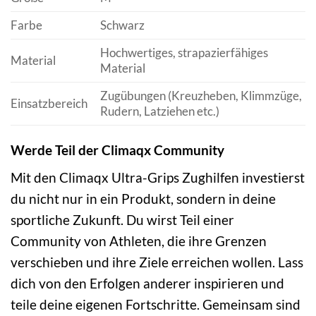
Farbe
Schwarz
Hochwertiges, strapazierfähiges
Material
Material
Zugübungen (Kreuzheben, Klimmzüge,
Einsatzbereich
Rudern, Latziehen etc.)
Werde Teil der Climaqx Community
Mit den Climaqx Ultra-Grips Zughilfen investierst
du nicht nur in ein Produkt, sondern in deine
sportliche Zukunft. Du wirst Teil einer
Community von Athleten, die ihre Grenzen
verschieben und ihre Ziele erreichen wollen. Lass
dich von den Erfolgen anderer inspirieren und
teile deine eigenen Fortschritte. Gemeinsam sind