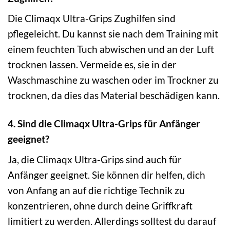
Die Climaqx Ultra-Grips Zughilfen sind
pflegeleicht. Du kannst sie nach dem Training mit
einem feuchten Tuch abwischen und an der Luft
trocknen lassen. Vermeide es, sie in der
Waschmaschine zu waschen oder im Trockner zu
trocknen, da dies das Material beschädigen kann.
4. Sind die Climaqx Ultra-Grips für Anfänger
geeignet?
Ja, die Climaqx Ultra-Grips sind auch für
Anfänger geeignet. Sie können dir helfen, dich
von Anfang an auf die richtige Technik zu
konzentrieren, ohne durch deine Griffkraft
limitiert zu werden. Allerdings solltest du darauf