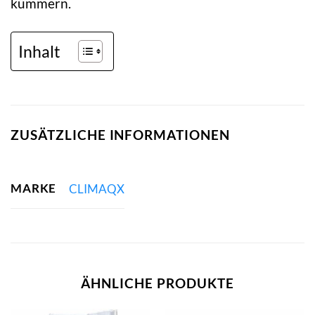
kümmern.
Inhalt
ZUSÄTZLICHE INFORMATIONEN
MARKE
CLIMAQX
ÄHNLICHE PRODUKTE