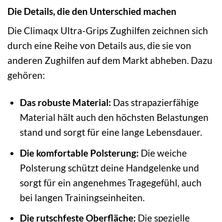
Die Details, die den Unterschied machen
Die Climaqx Ultra-Grips Zughilfen zeichnen sich
durch eine Reihe von Details aus, die sie von
anderen Zughilfen auf dem Markt abheben. Dazu
gehören:
Das robuste Material:
Das strapazierfähige
Material hält auch den höchsten Belastungen
stand und sorgt für eine lange Lebensdauer.
Die komfortable Polsterung:
Die weiche
Polsterung schützt deine Handgelenke und
sorgt für ein angenehmes Tragegefühl, auch
bei langen Trainingseinheiten.
Die rutschfeste Oberfläche:
Die spezielle