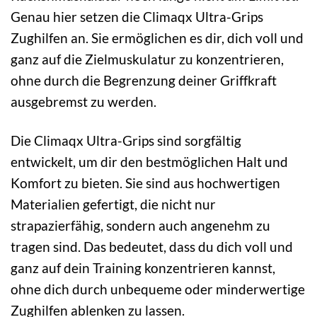
Genau hier setzen die Climaqx Ultra-Grips
Zughilfen an. Sie ermöglichen es dir, dich voll und
ganz auf die Zielmuskulatur zu konzentrieren,
ohne durch die Begrenzung deiner Griffkraft
ausgebremst zu werden.
Die Climaqx Ultra-Grips sind sorgfältig
entwickelt, um dir den bestmöglichen Halt und
Komfort zu bieten. Sie sind aus hochwertigen
Materialien gefertigt, die nicht nur
strapazierfähig, sondern auch angenehm zu
tragen sind. Das bedeutet, dass du dich voll und
ganz auf dein Training konzentrieren kannst,
ohne dich durch unbequeme oder minderwertige
Zughilfen ablenken zu lassen.