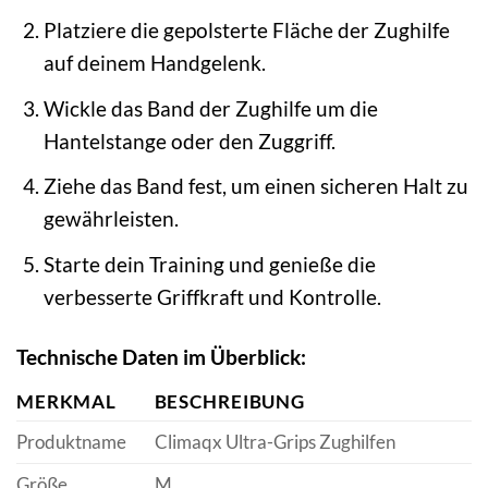
Platziere die gepolsterte Fläche der Zughilfe
auf deinem Handgelenk.
Wickle das Band der Zughilfe um die
Hantelstange oder den Zuggriff.
Ziehe das Band fest, um einen sicheren Halt zu
gewährleisten.
Starte dein Training und genieße die
verbesserte Griffkraft und Kontrolle.
Technische Daten im Überblick:
MERKMAL
BESCHREIBUNG
Produktname
Climaqx Ultra-Grips Zughilfen
Größe
M