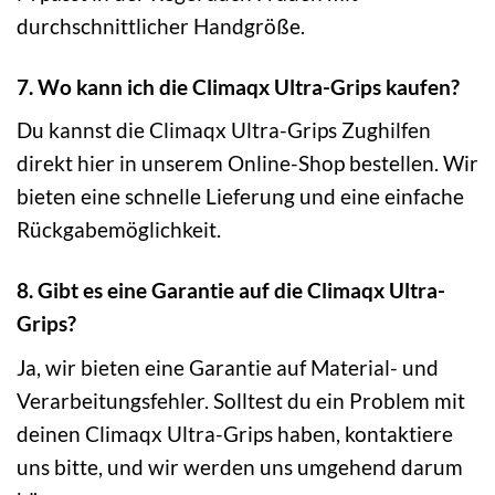
durchschnittlicher Handgröße.
7. Wo kann ich die Climaqx Ultra-Grips kaufen?
Du kannst die Climaqx Ultra-Grips Zughilfen
direkt hier in unserem Online-Shop bestellen. Wir
bieten eine schnelle Lieferung und eine einfache
Rückgabemöglichkeit.
8. Gibt es eine Garantie auf die Climaqx Ultra-
Grips?
Ja, wir bieten eine Garantie auf Material- und
Verarbeitungsfehler. Solltest du ein Problem mit
deinen Climaqx Ultra-Grips haben, kontaktiere
uns bitte, und wir werden uns umgehend darum