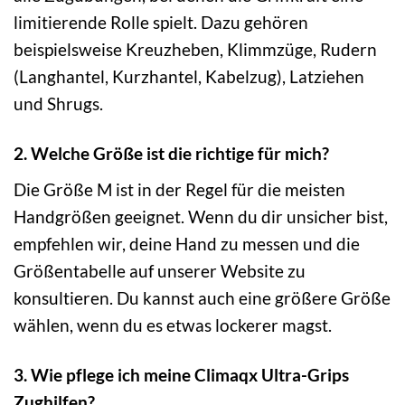
limitierende Rolle spielt. Dazu gehören
beispielsweise Kreuzheben, Klimmzüge, Rudern
(Langhantel, Kurzhantel, Kabelzug), Latziehen
und Shrugs.
2. Welche Größe ist die richtige für mich?
Die Größe M ist in der Regel für die meisten
Handgrößen geeignet. Wenn du dir unsicher bist,
empfehlen wir, deine Hand zu messen und die
Größentabelle auf unserer Website zu
konsultieren. Du kannst auch eine größere Größe
wählen, wenn du es etwas lockerer magst.
3. Wie pflege ich meine Climaqx Ultra-Grips
Zughilfen?