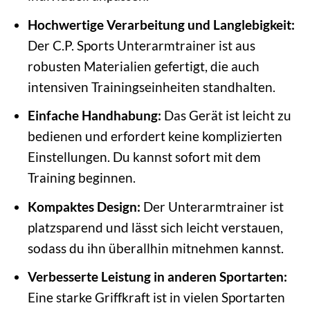
Hochwertige Verarbeitung und Langlebigkeit:
Der C.P. Sports Unterarmtrainer ist aus
robusten Materialien gefertigt, die auch
intensiven Trainingseinheiten standhalten.
Einfache Handhabung:
Das Gerät ist leicht zu
bedienen und erfordert keine komplizierten
Einstellungen. Du kannst sofort mit dem
Training beginnen.
Kompaktes Design:
Der Unterarmtrainer ist
platzsparend und lässt sich leicht verstauen,
sodass du ihn überallhin mitnehmen kannst.
Verbesserte Leistung in anderen Sportarten:
Eine starke Griffkraft ist in vielen Sportarten