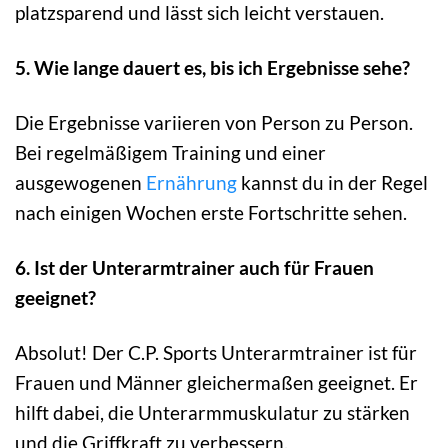
platzsparend und lässt sich leicht verstauen.
5. Wie lange dauert es, bis ich Ergebnisse sehe?
Die Ergebnisse variieren von Person zu Person.
Bei regelmäßigem Training und einer
ausgewogenen
Ernährung
kannst du in der Regel
nach einigen Wochen erste Fortschritte sehen.
6. Ist der Unterarmtrainer auch für Frauen
geeignet?
Absolut! Der C.P. Sports Unterarmtrainer ist für
Frauen und Männer gleichermaßen geeignet. Er
hilft dabei, die Unterarmmuskulatur zu stärken
und die Griffkraft zu verbessern.