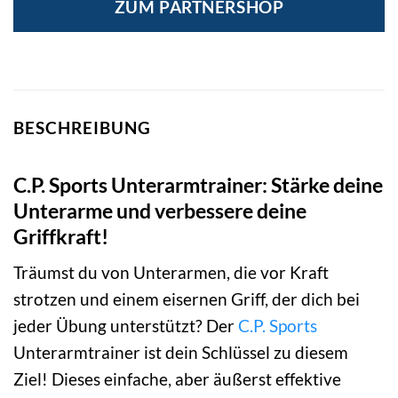
ZUM PARTNERSHOP
29,99 €
19,99 €.
BESCHREIBUNG
C.P. Sports Unterarmtrainer: Stärke deine
Unterarme und verbessere deine
Griffkraft!
Träumst du von Unterarmen, die vor Kraft
strotzen und einem eisernen Griff, der dich bei
jeder Übung unterstützt? Der
C.P. Sports
Unterarmtrainer ist dein Schlüssel zu diesem
Ziel! Dieses einfache, aber äußerst effektive