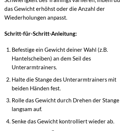
das Gewicht erhöhst oder die Anzahl der
Wiederholungen anpasst.
Schritt-für-Schritt-Anleitung:
Befestige ein Gewicht deiner Wahl (z.B.
Hantelscheiben) an dem Seil des
Unterarmtrainers.
Halte die Stange des Unterarmtrainers mit
beiden Händen fest.
Rolle das Gewicht durch Drehen der Stange
langsam auf.
Senke das Gewicht kontrolliert wieder ab.