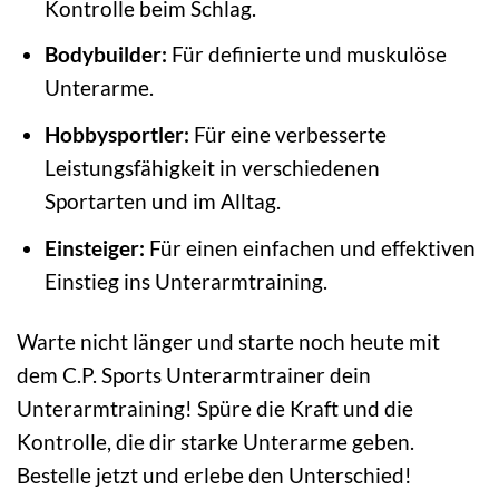
Kontrolle beim Schlag.
Bodybuilder:
Für definierte und muskulöse
Unterarme.
Hobbysportler:
Für eine verbesserte
Leistungsfähigkeit in verschiedenen
Sportarten und im Alltag.
Einsteiger:
Für einen einfachen und effektiven
Einstieg ins Unterarmtraining.
Warte nicht länger und starte noch heute mit
dem C.P. Sports Unterarmtrainer dein
Unterarmtraining! Spüre die Kraft und die
Kontrolle, die dir starke Unterarme geben.
Bestelle jetzt und erlebe den Unterschied!