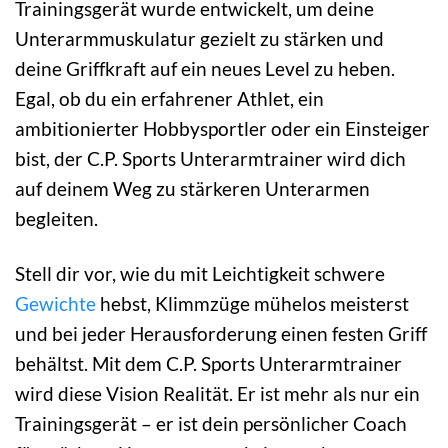
Trainingsgerät wurde entwickelt, um deine
Unterarmmuskulatur gezielt zu stärken und
deine Griffkraft auf ein neues Level zu heben.
Egal, ob du ein erfahrener Athlet, ein
ambitionierter Hobbysportler oder ein Einsteiger
bist, der C.P. Sports Unterarmtrainer wird dich
auf deinem Weg zu stärkeren Unterarmen
begleiten.
Stell dir vor, wie du mit Leichtigkeit schwere
Gewichte
hebst, Klimmzüge mühelos meisterst
und bei jeder Herausforderung einen festen Griff
behältst. Mit dem C.P. Sports Unterarmtrainer
wird diese Vision Realität. Er ist mehr als nur ein
Trainingsgerät – er ist dein persönlicher Coach