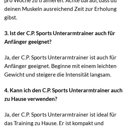
pro Woche zu trainieren. Achte darauf, dass du
deinen Muskeln ausreichend Zeit zur Erholung
gibst.
3. Ist der C.P. Sports Unterarmtrainer auch für
Anfänger geeignet?
Ja, der C.P. Sports Unterarmtrainer ist auch für
Anfänger geeignet. Beginne mit einem leichten
Gewicht und steigere die Intensität langsam.
4. Kann ich den C.P. Sports Unterarmtrainer auch
zu Hause verwenden?
Ja, der C.P. Sports Unterarmtrainer ist ideal für
das Training zu Hause. Er ist kompakt und