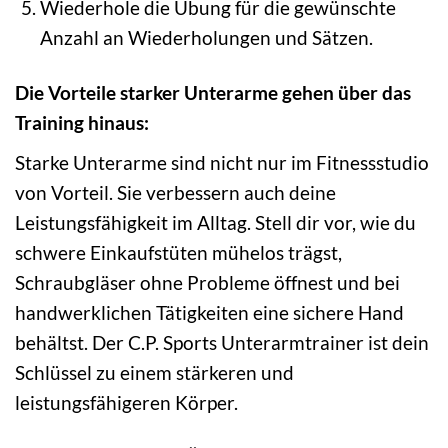
Wiederhole die Übung für die gewünschte
Anzahl an Wiederholungen und Sätzen.
Die Vorteile starker Unterarme gehen über das
Training hinaus:
Starke Unterarme sind nicht nur im Fitnessstudio
von Vorteil. Sie verbessern auch deine
Leistungsfähigkeit im Alltag. Stell dir vor, wie du
schwere Einkaufstüten mühelos trägst,
Schraubgläser ohne Probleme öffnest und bei
handwerklichen Tätigkeiten eine sichere Hand
behältst. Der C.P. Sports Unterarmtrainer ist dein
Schlüssel zu einem stärkeren und
leistungsfähigeren Körper.