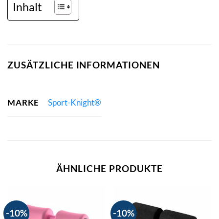
Inhalt
ZUSÄTZLICHE INFORMATIONEN
MARKE
Sport-Knight®
ÄHNLICHE PRODUKTE
-10%
-10%