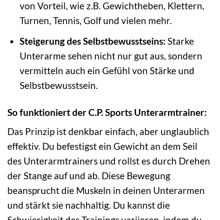
von Vorteil, wie z.B. Gewichtheben, Klettern,
Turnen, Tennis, Golf und vielen mehr.
Steigerung des Selbstbewusstseins:
Starke
Unterarme sehen nicht nur gut aus, sondern
vermitteln auch ein Gefühl von Stärke und
Selbstbewusstsein.
So funktioniert der C.P. Sports Unterarmtrainer:
Das Prinzip ist denkbar einfach, aber unglaublich
effektiv. Du befestigst ein Gewicht an dem Seil
des Unterarmtrainers und rollst es durch Drehen
der Stange auf und ab. Diese Bewegung
beansprucht die Muskeln in deinen Unterarmen
und stärkt sie nachhaltig. Du kannst die
Schwierigkeit des Trainings variieren, indem du