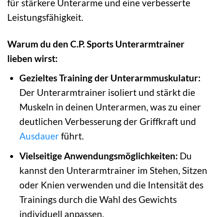
für stärkere Unterarme und eine verbesserte
Leistungsfähigkeit.
Warum du den C.P. Sports Unterarmtrainer
lieben wirst:
Gezieltes Training der Unterarmmuskulatur:
Der Unterarmtrainer isoliert und stärkt die
Muskeln in deinen Unterarmen, was zu einer
deutlichen Verbesserung der Griffkraft und
Ausdauer
führt.
Vielseitige Anwendungsmöglichkeiten:
Du
kannst den Unterarmtrainer im Stehen, Sitzen
oder Knien verwenden und die Intensität des
Trainings durch die Wahl des Gewichts
individuell anpassen.