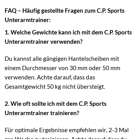
FAQ – Häufig gestellte Fragen zum C.P. Sports
Unterarmtrainer:
1. Welche Gewichte kann ich mit dem C.P. Sports
Unterarmtrainer verwenden?
Du kannst alle gängigen Hantelscheiben mit
einem Durchmesser von 30 mm oder 50 mm
verwenden. Achte darauf, dass das
Gesamtgewicht 50 kg nicht übersteigt.
2. Wie oft sollte ich mit dem C.P. Sports
Unterarmtrainer trainieren?
Für optimale Ergebnisse empfehlen wir, 2-3 Mal