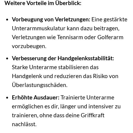
Weitere Vorteile im Überblick:
Vorbeugung von Verletzungen:
Eine gestärkte
Unterarmmuskulatur kann dazu beitragen,
Verletzungen wie Tennisarm oder Golferarm
vorzubeugen.
Verbesserung der Handgelenksstabilität:
Starke Unterarme stabilisieren das
Handgelenk und reduzieren das Risiko von
Überlastungsschäden.
Erhöhte Ausdauer:
Trainierte Unterarme
ermöglichen es dir, länger und intensiver zu
trainieren, ohne dass deine Griffkraft
nachlässt.