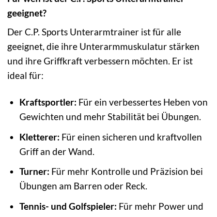
geeignet?
Der C.P. Sports Unterarmtrainer ist für alle
geeignet, die ihre Unterarmmuskulatur stärken
und ihre Griffkraft verbessern möchten. Er ist
ideal für:
Kraftsportler:
Für ein verbessertes Heben von
Gewichten und mehr Stabilität bei Übungen.
Kletterer:
Für einen sicheren und kraftvollen
Griff an der Wand.
Turner:
Für mehr Kontrolle und Präzision bei
Übungen am Barren oder Reck.
Tennis- und Golfspieler:
Für mehr Power und