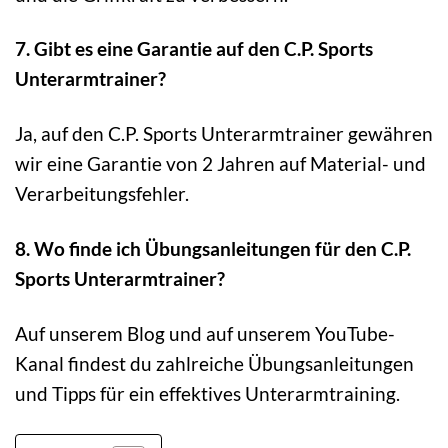
7. Gibt es eine Garantie auf den C.P. Sports
Unterarmtrainer?
Ja, auf den C.P. Sports Unterarmtrainer gewähren
wir eine Garantie von 2 Jahren auf Material- und
Verarbeitungsfehler.
8. Wo finde ich Übungsanleitungen für den C.P.
Sports Unterarmtrainer?
Auf unserem Blog und auf unserem YouTube-
Kanal findest du zahlreiche Übungsanleitungen
und Tipps für ein effektives Unterarmtraining.