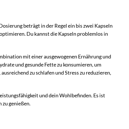
sierung beträgt in der Regel ein bis zwei Kapseln
 optimieren. Du kannst die Kapseln problemlos in
Kombination mit einer ausgewogenen Ernährung und
ydrate und gesunde Fette zu konsumieren, um
 ausreichend zu schlafen und Stress zu reduzieren,
istungsfähigkeit und dein Wohlbefinden. Es ist
en zu genießen.