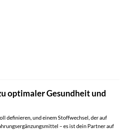
zu optimaler Gesundheit und
oll definieren, und einem Stoffwechsel, der auf
rungsergänzungsmittel – es ist dein Partner auf