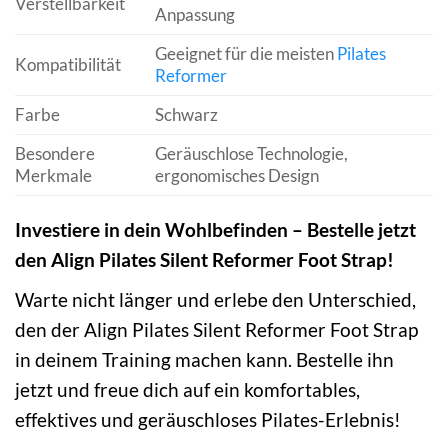
Verstellbarkeit
Anpassung
Geeignet für die meisten
Pilates
Kompatibilität
Reformer
Farbe
Schwarz
Besondere
Geräuschlose Technologie,
Merkmale
ergonomisches Design
Investiere in dein Wohlbefinden – Bestelle jetzt
den Align Pilates Silent Reformer Foot Strap!
Warte nicht länger und erlebe den Unterschied,
den der Align Pilates Silent Reformer Foot Strap
in deinem Training machen kann. Bestelle ihn
jetzt und freue dich auf ein komfortables,
effektives und geräuschloses Pilates-Erlebnis!