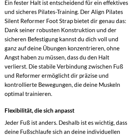
Ein fester Halt ist entscheidend für ein effektives
und sicheres Pilates-Training. Der Align Pilates
Silent Reformer Foot Strap bietet dir genau das:
Dank seiner robusten Konstruktion und der
sicheren Befestigung kannst du dich voll und
ganz auf deine Übungen konzentrieren, ohne
Angst haben zu müssen, dass du den Halt
verlierst. Die stabile Verbindung zwischen Fuß
und Reformer ermöglicht dir präzise und
kontrollierte Bewegungen, die deine Muskeln
optimal trainieren.
Flexibilität, die sich anpasst
Jeder Fuß ist anders. Deshalb ist es wichtig, dass
deine Fußschlaufe sich an deine individuellen