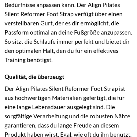
Bedürfnisse anpassen kann. Der Align Pilates
Silent Reformer Foot Strap verfügt über einen
verstellbaren Gurt, der es dir ermöglicht, die
Passform optimal an deine Fußgröße anzupassen.
So sitzt die Schlaufe immer perfekt und bietet dir
den optimalen Halt, den du für ein effektives
Training benötigst.
Qualität, die überzeugt
Der Align Pilates Silent Reformer Foot Strap ist
aus hochwertigen Materialien gefertigt, die für
eine lange Lebensdauer ausgelegt sind. Die
sorgfältige Verarbeitung und die robusten Nähte
garantieren, dass du lange Freude an diesem
Produkt haben wirst. Egal, wie oft du ihn benutzt,