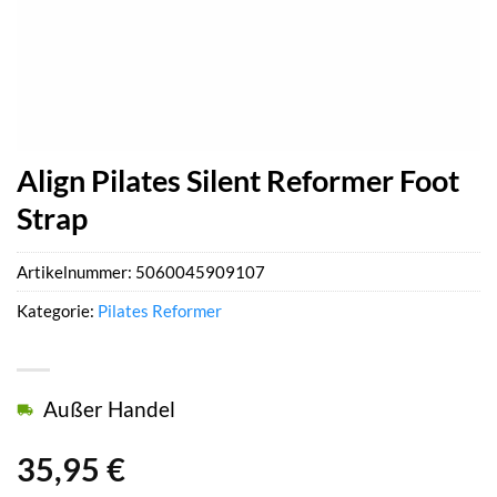
Align Pilates Silent Reformer Foot
Strap
Artikelnummer:
5060045909107
Kategorie:
Pilates Reformer
Außer Handel
35,95
€