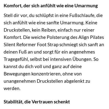
Komfort, der sich anfühlt wie eine Umarmung
Stell dir vor, du schlüpfst in eine Fußschlaufe, die
sich anfühlt wie eine sanfte Umarmung. Keine
Druckstellen, kein Reiben, einfach nur reiner
Komfort. Die weiche Polsterung des Align Pilates
Silent Reformer Foot Strap schmiegt sich sanft an
deinen Fuß an und sorgt für ein angenehmes
Tragegefühl, selbst bei intensiven Übungen. So
kannst du dich voll und ganz auf deine
Bewegungen konzentrieren, ohne von
unangenehmen Druckstellen abgelenkt zu
werden.
Stabilität, die Vertrauen schenkt