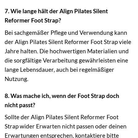
7. Wie lange hält der Align Pilates Silent
Reformer Foot Strap?
Bei sachgemäßer Pflege und Verwendung kann
der Align Pilates Silent Reformer Foot Strap viele
Jahre halten. Die hochwertigen Materialien und
die sorgfältige Verarbeitung gewährleisten eine
lange Lebensdauer, auch bei regelmäßiger
Nutzung.
8. Was mache ich, wenn der Foot Strap doch
nicht passt?
Sollte der Align Pilates Silent Reformer Foot
Strap wider Erwarten nicht passen oder deinen
Erwartungen entsprechen, kontaktiere bitte