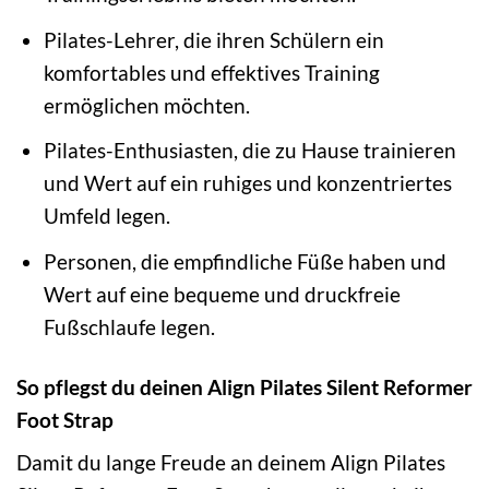
Pilates-Lehrer, die ihren Schülern ein
komfortables und effektives Training
ermöglichen möchten.
Pilates-Enthusiasten, die zu Hause trainieren
und Wert auf ein ruhiges und konzentriertes
Umfeld legen.
Personen, die empfindliche Füße haben und
Wert auf eine bequeme und druckfreie
Fußschlaufe legen.
So pflegst du deinen Align Pilates Silent Reformer
Foot Strap
Damit du lange Freude an deinem Align Pilates