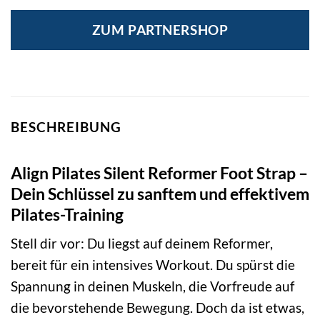
ZUM PARTNERSHOP
BESCHREIBUNG
Align Pilates Silent Reformer Foot Strap –
Dein Schlüssel zu sanftem und effektivem
Pilates-Training
Stell dir vor: Du liegst auf deinem Reformer,
bereit für ein intensives Workout. Du spürst die
Spannung in deinen Muskeln, die Vorfreude auf
die bevorstehende Bewegung. Doch da ist etwas,