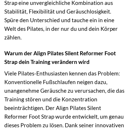
Strap eine unvergleichliche Kombination aus
Stabilität, Flexibilität und Geräuschlosigkeit.
Spüre den Unterschied und tauche ein in eine
Welt des Pilates, in der nur du und dein Körper
zählen.
Warum der Align Pilates Silent Reformer Foot
Strap dein Training verändern wird
Viele Pilates-Enthusiasten kennen das Problem:
Konventionelle Fußschlaufen neigen dazu,
unangenehme Geräusche zu verursachen, die das
Training stören und die Konzentration
beeinträchtigen. Der Align Pilates Silent
Reformer Foot Strap wurde entwickelt, um genau
dieses Problem zu lösen. Dank seiner innovativen