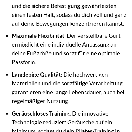
und die sichere Befestigung gewährleisten
einen festen Halt, sodass du dich voll und ganz
auf deine Bewegungen konzentrieren kannst.
Maximale Flexibilität:
Der verstellbare Gurt
ermöglicht eine individuelle Anpassung an
deine Fußgröße und sorgt für eine optimale
Passform.
Langlebige Qualität:
Die hochwertigen
Materialien und die sorgfältige Verarbeitung
garantieren eine lange Lebensdauer, auch bei
regelmäßiger Nutzung.
Geräuschloses Training:
Die innovative
Technologie reduziert Geräusche auf ein
Minimum, sodass du dein Pilates-Training in