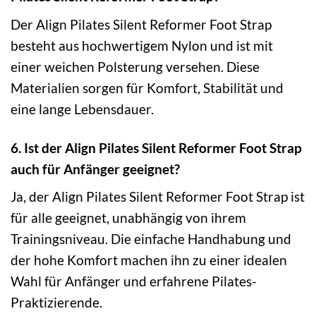
Der Align Pilates Silent Reformer Foot Strap
besteht aus hochwertigem Nylon und ist mit
einer weichen Polsterung versehen. Diese
Materialien sorgen für Komfort, Stabilität und
eine lange Lebensdauer.
6. Ist der Align Pilates Silent Reformer Foot Strap
auch für Anfänger geeignet?
Ja, der Align Pilates Silent Reformer Foot Strap ist
für alle geeignet, unabhängig von ihrem
Trainingsniveau. Die einfache Handhabung und
der hohe Komfort machen ihn zu einer idealen
Wahl für Anfänger und erfahrene Pilates-
Praktizierende.