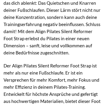
das dich ablenkt: Das Quietschen und Knarren
deiner Fußschlaufen. Dieser Lärm stört nicht nur
deine Konzentration, sondern kann auch deine
Trainingserfahrung negativ beeinflussen. Schluss
damit! Mit dem Align Pilates Silent Reformer
Foot Strap erlebst du Pilates in einer neuen
Dimension – sanft, leise und vollkommen auf
deine Bedürfnisse zugeschnitten.
Der Align Pilates Silent Reformer Foot Strap ist
mehr als nur eine Fußschlaufe. Er ist ein
Versprechen für mehr Komfort, mehr Fokus und
mehr Effizienz in deinem Pilates-Training.
Entwickelt für höchste Ansprüche und gefertigt
aus hochwertigen Materialien, bietet dieser Foot