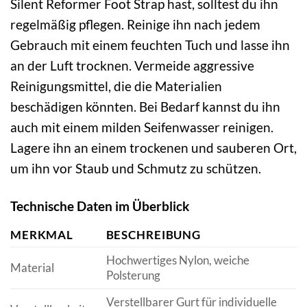
Silent Reformer Foot Strap hast, solltest du ihn
regelmäßig pflegen. Reinige ihn nach jedem
Gebrauch mit einem feuchten Tuch und lasse ihn
an der Luft trocknen. Vermeide aggressive
Reinigungsmittel, die die Materialien
beschädigen könnten. Bei Bedarf kannst du ihn
auch mit einem milden Seifenwasser reinigen.
Lagere ihn an einem trockenen und sauberen Ort,
um ihn vor Staub und Schmutz zu schützen.
Technische Daten im Überblick
MERKMAL
BESCHREIBUNG
Hochwertiges Nylon, weiche
Material
Polsterung
Verstellbarer Gurt für individuelle