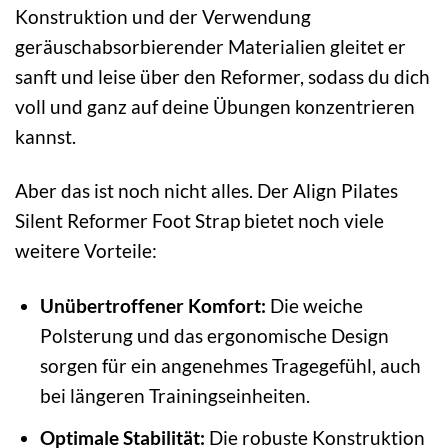
Konstruktion und der Verwendung
geräuschabsorbierender Materialien gleitet er
sanft und leise über den Reformer, sodass du dich
voll und ganz auf deine Übungen konzentrieren
kannst.
Aber das ist noch nicht alles. Der Align Pilates
Silent Reformer Foot Strap bietet noch viele
weitere Vorteile:
Unübertroffener Komfort:
Die weiche
Polsterung und das ergonomische Design
sorgen für ein angenehmes Tragegefühl, auch
bei längeren Trainingseinheiten.
Optimale Stabilität:
Die robuste Konstruktion