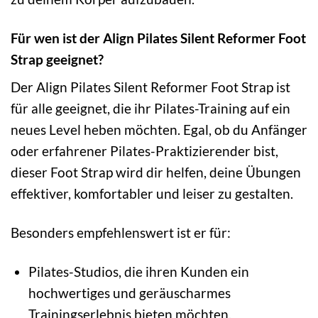
Für wen ist der Align Pilates Silent Reformer Foot
Strap geeignet?
Der Align Pilates Silent Reformer Foot Strap ist
für alle geeignet, die ihr Pilates-Training auf ein
neues Level heben möchten. Egal, ob du Anfänger
oder erfahrener Pilates-Praktizierender bist,
dieser Foot Strap wird dir helfen, deine Übungen
effektiver, komfortabler und leiser zu gestalten.
Besonders empfehlenswert ist er für:
Pilates-Studios, die ihren Kunden ein
hochwertiges und geräuscharmes
Trainingserlebnis bieten möchten.