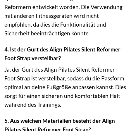
Reformern entwickelt worden. Die Verwendung
mit anderen Fitnessgeräten wird nicht
empfohlen, da dies die Funktionalität und
Sicherheit beeinträchtigen könnte.
4. Ist der Gurt des Align Pilates Silent Reformer
Foot Strap verstellbar?
Ja, der Gurt des Align Pilates Silent Reformer
Foot Strap ist verstellbar, sodass du die Passform
optimal an deine Fußgröße anpassen kannst. Dies
sorgt für einen sicheren und komfortablen Halt
während des Trainings.
5. Aus welchen Materialien besteht der Align
Pilates Silent Reformer Foot Strap?