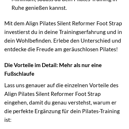
Ruhe genießen kannst.
Mit dem Align Pilates Silent Reformer Foot Strap
investierst du in deine Trainingserfahrung und in
dein Wohlbefinden. Erlebe den Unterschied und
entdecke die Freude am geräuschlosen Pilates!
Die Vorteile im Detail: Mehr als nur eine
Fußschlaufe
Lass uns genauer auf die einzelnen Vorteile des
Align Pilates Silent Reformer Foot Strap
eingehen, damit du genau verstehst, warum er
die perfekte Ergänzung für dein Pilates-Training
ist: