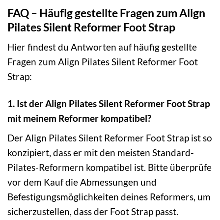
FAQ – Häufig gestellte Fragen zum Align
Pilates Silent Reformer Foot Strap
Hier findest du Antworten auf häufig gestellte
Fragen zum Align Pilates Silent Reformer Foot
Strap:
1. Ist der Align Pilates Silent Reformer Foot Strap
mit meinem Reformer kompatibel?
Der Align Pilates Silent Reformer Foot Strap ist so
konzipiert, dass er mit den meisten Standard-
Pilates-Reformern kompatibel ist. Bitte überprüfe
vor dem Kauf die Abmessungen und
Befestigungsmöglichkeiten deines Reformers, um
sicherzustellen, dass der Foot Strap passt.