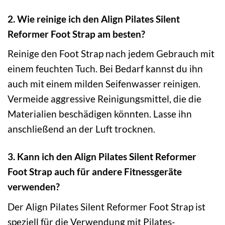
2. Wie reinige ich den Align Pilates Silent
Reformer Foot Strap am besten?
Reinige den Foot Strap nach jedem Gebrauch mit
einem feuchten Tuch. Bei Bedarf kannst du ihn
auch mit einem milden Seifenwasser reinigen.
Vermeide aggressive Reinigungsmittel, die die
Materialien beschädigen könnten. Lasse ihn
anschließend an der Luft trocknen.
3. Kann ich den Align Pilates Silent Reformer
Foot Strap auch für andere Fitnessgeräte
verwenden?
Der Align Pilates Silent Reformer Foot Strap ist
speziell für die Verwendung mit Pilates-