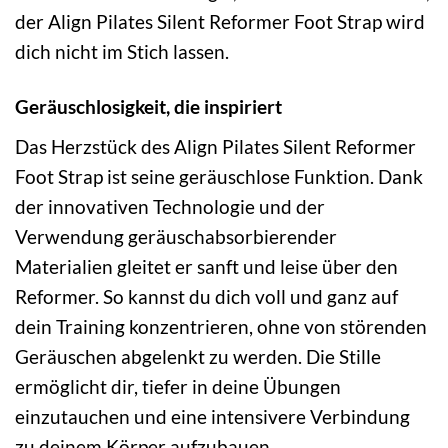
der Align Pilates Silent Reformer Foot Strap wird
dich nicht im Stich lassen.
Geräuschlosigkeit, die inspiriert
Das Herzstück des Align Pilates Silent Reformer
Foot Strap ist seine geräuschlose Funktion. Dank
der innovativen Technologie und der
Verwendung geräuschabsorbierender
Materialien gleitet er sanft und leise über den
Reformer. So kannst du dich voll und ganz auf
dein Training konzentrieren, ohne von störenden
Geräuschen abgelenkt zu werden. Die Stille
ermöglicht dir, tiefer in deine Übungen
einzutauchen und eine intensivere Verbindung
zu deinem Körper aufzubauen.