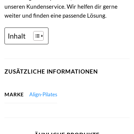
unseren Kundenservice. Wir helfen dir gerne
weiter und finden eine passende Lösung.
Inhalt
ZUSÄTZLICHE INFORMATIONEN
MARKE
Align-Pilates