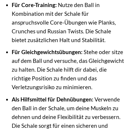
Für Core-Training:
Nutze den Ball in
Kombination mit der Schale für
anspruchsvolle Core-Übungen wie Planks,
Crunches und Russian Twists. Die Schale
bietet zusätzlichen Halt und Stabilität.
Für Gleichgewichtsübungen:
Stehe oder sitze
auf dem Ball und versuche, das Gleichgewicht
zu halten. Die Schale hilft dir dabei, die
richtige Position zu finden und das
Verletzungsrisiko zu minimieren.
Als Hilfsmittel für Dehnübungen:
Verwende
den Ball in der Schale, um deine Muskeln zu
dehnen und deine Flexibilität zu verbessern.
Die Schale sorgt für einen sicheren und