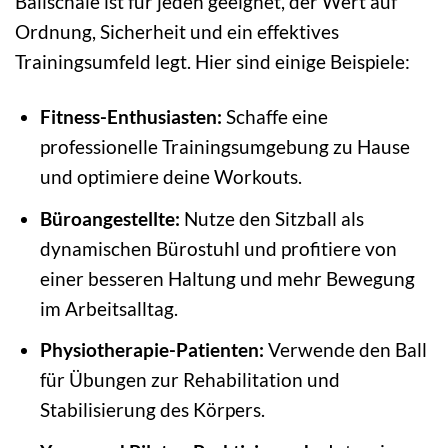
Ballschale ist für jeden geeignet, der Wert auf
Ordnung, Sicherheit und ein effektives
Trainingsumfeld legt. Hier sind einige Beispiele:
Fitness-Enthusiasten:
Schaffe eine
professionelle Trainingsumgebung zu Hause
und optimiere deine Workouts.
Büroangestellte:
Nutze den Sitzball als
dynamischen Bürostuhl und profitiere von
einer besseren Haltung und mehr Bewegung
im Arbeitsalltag.
Physiotherapie-Patienten:
Verwende den Ball
für Übungen zur Rehabilitation und
Stabilisierung des Körpers.