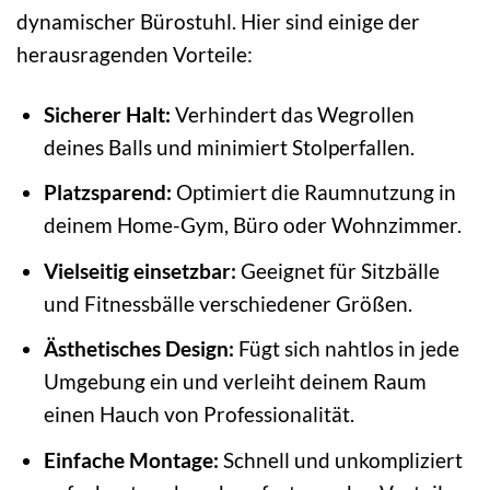
dynamischer Bürostuhl. Hier sind einige der
herausragenden Vorteile:
Sicherer Halt:
Verhindert das Wegrollen
deines Balls und minimiert Stolperfallen.
Platzsparend:
Optimiert die Raumnutzung in
deinem Home-Gym, Büro oder Wohnzimmer.
Vielseitig einsetzbar:
Geeignet für Sitzbälle
und Fitnessbälle verschiedener Größen.
Ästhetisches Design:
Fügt sich nahtlos in jede
Umgebung ein und verleiht deinem Raum
einen Hauch von Professionalität.
Einfache Montage:
Schnell und unkompliziert