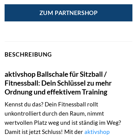
ZUM PARTNERSHOP
BESCHREIBUNG
aktivshop Ballschale für Sitzball /
Fitnessball: Dein Schlüssel zu mehr
Ordnung und effektivem Training
Kennst du das? Dein Fitnessball rollt
unkontrolliert durch den Raum, nimmt
wertvollen Platz weg und ist ständig im Weg?
Damit ist jetzt Schluss! Mit der
aktivshop