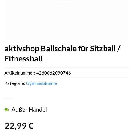
aktivshop Ballschale für Sitzball /
Fitnessball
Artikelnummer:
4260062090746
Kategorie:
Gymnastikbälle
Außer Handel
22,99
€