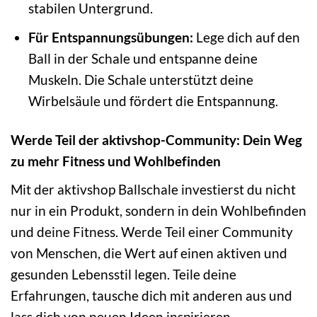
stabilen Untergrund.
Für Entspannungsübungen:
Lege dich auf den
Ball in der Schale und entspanne deine
Muskeln. Die Schale unterstützt deine
Wirbelsäule und fördert die Entspannung.
Werde Teil der aktivshop-Community: Dein Weg
zu mehr Fitness und Wohlbefinden
Mit der aktivshop Ballschale investierst du nicht
nur in ein Produkt, sondern in dein Wohlbefinden
und deine Fitness. Werde Teil einer Community
von Menschen, die Wert auf einen aktiven und
gesunden Lebensstil legen. Teile deine
Erfahrungen, tausche dich mit anderen aus und
lass dich von neuen Ideen inspirieren.