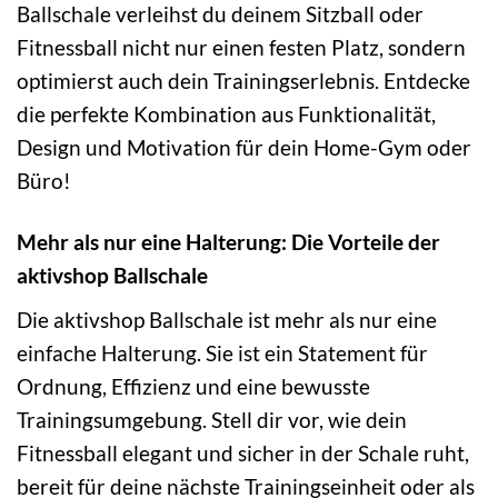
Ballschale verleihst du deinem Sitzball oder
Fitnessball nicht nur einen festen Platz, sondern
optimierst auch dein Trainingserlebnis. Entdecke
die perfekte Kombination aus Funktionalität,
Design und Motivation für dein Home-Gym oder
Büro!
Mehr als nur eine Halterung: Die Vorteile der
aktivshop Ballschale
Die aktivshop Ballschale ist mehr als nur eine
einfache Halterung. Sie ist ein Statement für
Ordnung, Effizienz und eine bewusste
Trainingsumgebung. Stell dir vor, wie dein
Fitnessball elegant und sicher in der Schale ruht,
bereit für deine nächste Trainingseinheit oder als