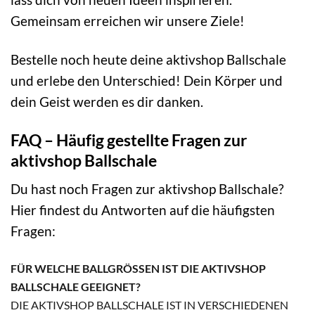
Gemeinsam erreichen wir unsere Ziele!
Bestelle noch heute deine aktivshop Ballschale
und erlebe den Unterschied! Dein Körper und
dein Geist werden es dir danken.
FAQ – Häufig gestellte Fragen zur
aktivshop Ballschale
Du hast noch Fragen zur aktivshop Ballschale?
Hier findest du Antworten auf die häufigsten
Fragen:
FÜR WELCHE BALLGRÖSSEN IST DIE AKTIVSHOP B
ALLSCHALE GEEIGNET?
DIE AKTIVSHOP BALLSCHALE IST IN VERSCHIEDENEN