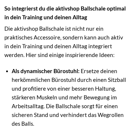
So integrierst du die aktivshop Ballschale optimal
in dein Training und deinen Alltag
Die aktivshop Ballschale ist nicht nur ein
praktisches Accessoire, sondern kann auch aktiv
in dein Training und deinen Alltag integriert
werden. Hier sind einige inspirierende Ideen:
Als dynamischer Bürostuhl:
Ersetze deinen
herkömmlichen Bürostuhl durch einen Sitzball
und profitiere von einer besseren Haltung,
stärkeren Muskeln und mehr Bewegung im
Arbeitsalltag. Die Ballschale sorgt für einen
sicheren Stand und verhindert das Wegrollen
des Balls.