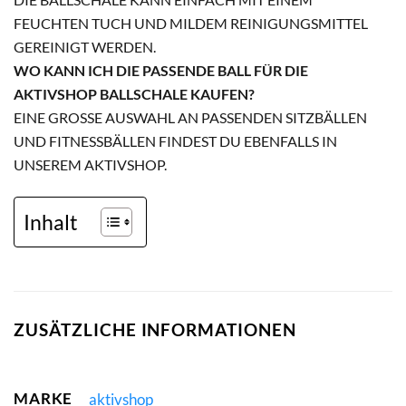
FEUCHTEN TUCH UND MILDEM REINIGUNGSMITTEL
GEREINIGT WERDEN.
WO KANN ICH DIE PASSENDE BALL FÜR DIE
AKTIVSHOP BALLSCHALE KAUFEN?
EINE GROSSE AUSWAHL AN PASSENDEN SITZBÄLLEN U
ND FITNESSBÄLLEN FINDEST DU EBENFALLS IN U
NSEREM AKTIVSHOP.
Inhalt
ZUSÄTZLICHE INFORMATIONEN
MARKE
aktivshop