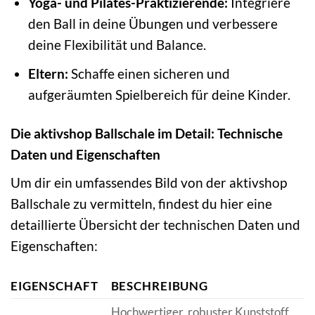
Yoga- und Pilates-Praktizierende:
Integriere
den Ball in deine Übungen und verbessere
deine Flexibilität und Balance.
Eltern:
Schaffe einen sicheren und
aufgeräumten Spielbereich für deine Kinder.
Die aktivshop Ballschale im Detail: Technische
Daten und Eigenschaften
Um dir ein umfassendes Bild von der aktivshop
Ballschale zu vermitteln, findest du hier eine
detaillierte Übersicht der technischen Daten und
Eigenschaften:
EIGENSCHAFT
BESCHREIBUNG
Hochwertiger, robuster Kunststoff