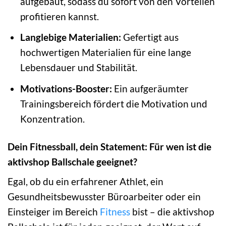
aufgebaut, sodass du sofort von den Vorteilen
profitieren kannst.
Langlebige Materialien:
Gefertigt aus
hochwertigen Materialien für eine lange
Lebensdauer und Stabilität.
Motivations-Booster:
Ein aufgeräumter
Trainingsbereich fördert die Motivation und
Konzentration.
Dein Fitnessball, dein Statement: Für wen ist die
aktivshop Ballschale geeignet?
Egal, ob du ein erfahrener Athlet, ein
Gesundheitsbewusster Büroarbeiter oder ein
Einsteiger im Bereich
Fitness
bist – die aktivshop