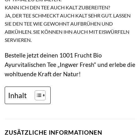
KANN ICH DEN TEE AUCH KALT ZUBEREITEN?
JA, DER TEE SCHMECKT AUCH KALT SEHR GUT. LASSEN
SIE DEN TEE WIE GEWOHNT AUFBRÜHEN UND
ABKÜHLEN. SIE KÖNNEN IHN AUCH MIT EISWÜRFELN
SERVIEREN.
Bestelle jetzt deinen 1001 Frucht Bio
Ayurvitalischen Tee „Ingwer Fresh“ und erlebe die
wohltuende Kraft der Natur!
Inhalt
ZUSÄTZLICHE INFORMATIONEN