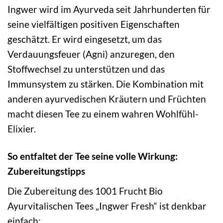
Ingwer wird im Ayurveda seit Jahrhunderten für
seine vielfältigen positiven Eigenschaften
geschätzt. Er wird eingesetzt, um das
Verdauungsfeuer (Agni) anzuregen, den
Stoffwechsel zu unterstützen und das
Immunsystem zu stärken. Die Kombination mit
anderen ayurvedischen Kräutern und Früchten
macht diesen Tee zu einem wahren Wohlfühl-
Elixier.
So entfaltet der Tee seine volle Wirkung:
Zubereitungstipps
Die Zubereitung des 1001 Frucht Bio
Ayurvitalischen Tees „Ingwer Fresh“ ist denkbar
einfach: