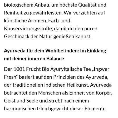
biologischem Anbau, um höchste Qualität und
Reinheit zu gewährleisten. Wir verzichten auf
künstliche Aromen, Farb- und
Konservierungsstoffe, damit du den puren
Geschmack der Natur genießen kannst.
Ayurveda für dein Wohlbefinden: Im Einklang
mit deiner inneren Balance
Der 1001 Frucht Bio Ayurvitalische Tee „Ingwer
Fresh“ basiert auf den Prinzipien des Ayurveda,
der traditionellen indischen Heilkunst. Ayurveda
betrachtet den Menschen als Einheit von Körper,
Geist und Seele und strebt nach einem
harmonischen Gleichgewicht dieser Elemente.