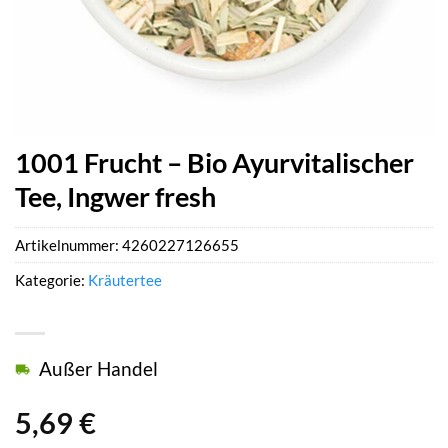
1001 Frucht – Bio Ayurvitalischer
Tee, Ingwer fresh
Artikelnummer:
4260227126655
Kategorie:
Kräutertee
Außer Handel
5,69
€