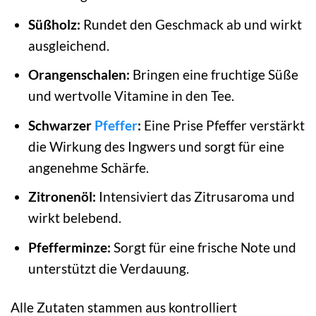
Süßholz:
Rundet den Geschmack ab und wirkt
ausgleichend.
Orangenschalen:
Bringen eine fruchtige Süße
und wertvolle Vitamine in den Tee.
Schwarzer
Pfeffer
:
Eine Prise Pfeffer verstärkt
die Wirkung des Ingwers und sorgt für eine
angenehme Schärfe.
Zitronenöl:
Intensiviert das Zitrusaroma und
wirkt belebend.
Pfefferminze:
Sorgt für eine frische Note und
unterstützt die Verdauung.
Alle Zutaten stammen aus kontrolliert