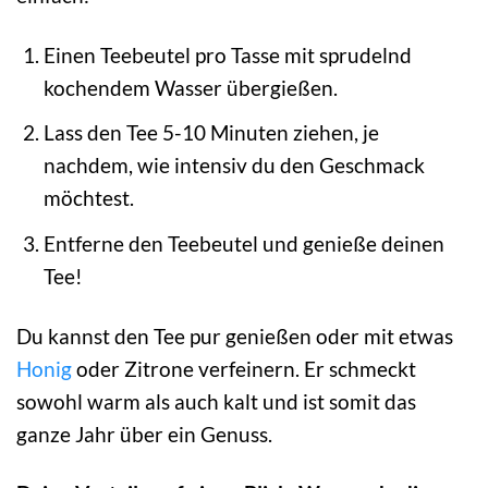
Einen Teebeutel pro Tasse mit sprudelnd
kochendem Wasser übergießen.
Lass den Tee 5-10 Minuten ziehen, je
nachdem, wie intensiv du den Geschmack
möchtest.
Entferne den Teebeutel und genieße deinen
Tee!
Du kannst den Tee pur genießen oder mit etwas
Honig
oder Zitrone verfeinern. Er schmeckt
sowohl warm als auch kalt und ist somit das
ganze Jahr über ein Genuss.