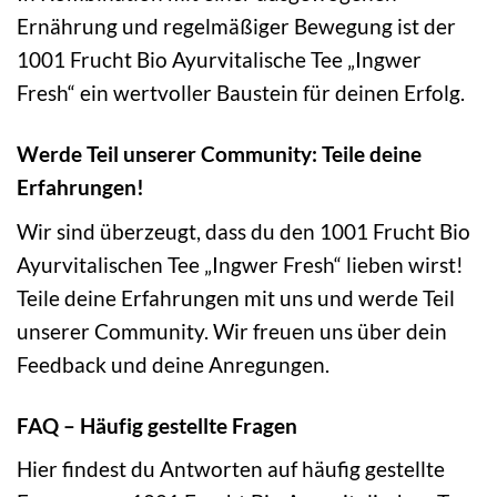
Ernährung und regelmäßiger Bewegung ist der
1001 Frucht Bio Ayurvitalische Tee „Ingwer
Fresh“ ein wertvoller Baustein für deinen Erfolg.
Werde Teil unserer Community: Teile deine
Erfahrungen!
Wir sind überzeugt, dass du den 1001 Frucht Bio
Ayurvitalischen Tee „Ingwer Fresh“ lieben wirst!
Teile deine Erfahrungen mit uns und werde Teil
unserer Community. Wir freuen uns über dein
Feedback und deine Anregungen.
FAQ – Häufig gestellte Fragen
Hier findest du Antworten auf häufig gestellte