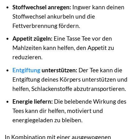
Stoffwechsel anregen:
Ingwer kann deinen
Stoffwechsel ankurbeln und die
Fettverbrennung fördern.
Appetit zügeln:
Eine Tasse Tee vor den
Mahlzeiten kann helfen, den Appetit zu
reduzieren.
Entgiftung
unterstützen:
Der Tee kann die
Entgiftung deines Körpers unterstützen und
helfen, Schlackenstoffe abzutransportieren.
Energie liefern:
Die belebende Wirkung des
Tees kann dir helfen, motiviert und
energiegeladen zu bleiben.
In Kombination mit einer ausgewogenen