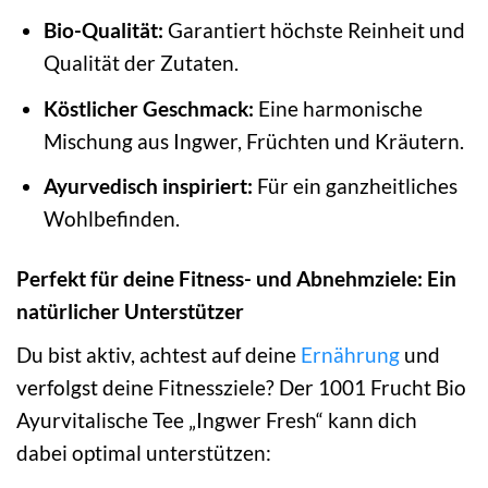
Bio-Qualität:
Garantiert höchste Reinheit und
Qualität der Zutaten.
Köstlicher Geschmack:
Eine harmonische
Mischung aus Ingwer, Früchten und Kräutern.
Ayurvedisch inspiriert:
Für ein ganzheitliches
Wohlbefinden.
Perfekt für deine Fitness- und Abnehmziele: Ein
natürlicher Unterstützer
Du bist aktiv, achtest auf deine
Ernährung
und
verfolgst deine Fitnessziele? Der 1001 Frucht Bio
Ayurvitalische Tee „Ingwer Fresh“ kann dich
dabei optimal unterstützen: