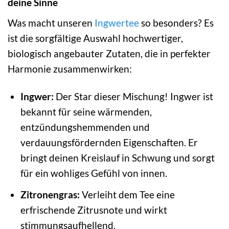
deine Sinne
Was macht unseren
Ingwertee
so besonders? Es
ist die sorgfältige Auswahl hochwertiger,
biologisch angebauter Zutaten, die in perfekter
Harmonie zusammenwirken:
Ingwer:
Der Star dieser Mischung! Ingwer ist
bekannt für seine wärmenden,
entzündungshemmenden und
verdauungsfördernden Eigenschaften. Er
bringt deinen Kreislauf in Schwung und sorgt
für ein wohliges Gefühl von innen.
Zitronengras:
Verleiht dem Tee eine
erfrischende Zitrusnote und wirkt
stimmungsaufhellend.