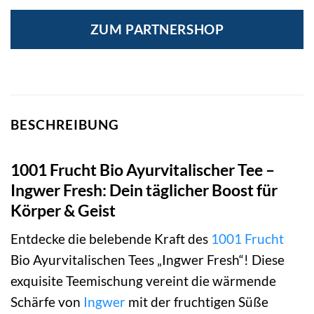
ZUM PARTNERSHOP
BESCHREIBUNG
1001 Frucht Bio Ayurvitalischer Tee –
Ingwer Fresh: Dein täglicher Boost für
Körper & Geist
Entdecke die belebende Kraft des
1001 Frucht
Bio Ayurvitalischen Tees „Ingwer Fresh“! Diese
exquisite Teemischung vereint die wärmende
Schärfe von
Ingwer
mit der fruchtigen Süße