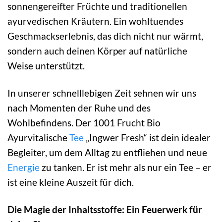
sonnengereifter Früchte und traditionellen
ayurvedischen Kräutern. Ein wohltuendes
Geschmackserlebnis, das dich nicht nur wärmt,
sondern auch deinen Körper auf natürliche
Weise unterstützt.
In unserer schnelllebigen Zeit sehnen wir uns
nach Momenten der Ruhe und des
Wohlbefindens. Der 1001 Frucht Bio
Ayurvitalische
Tee
„Ingwer Fresh“ ist dein idealer
Begleiter, um dem Alltag zu entfliehen und neue
Energie
zu tanken. Er ist mehr als nur ein Tee – er
ist eine kleine Auszeit für dich.
Die Magie der Inhaltsstoffe: Ein Feuerwerk für