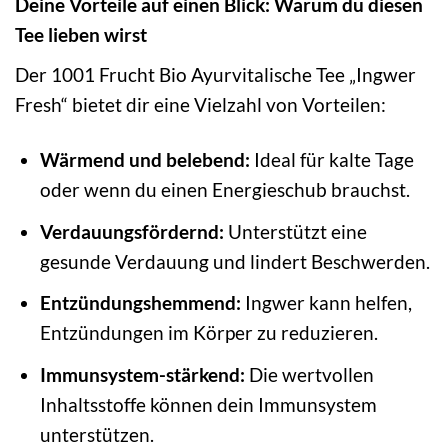
Deine Vorteile auf einen Blick: Warum du diesen
Tee lieben wirst
Der 1001 Frucht Bio Ayurvitalische Tee „Ingwer
Fresh“ bietet dir eine Vielzahl von Vorteilen:
Wärmend und belebend:
Ideal für kalte Tage
oder wenn du einen Energieschub brauchst.
Verdauungsfördernd:
Unterstützt eine
gesunde Verdauung und lindert Beschwerden.
Entzündungshemmend:
Ingwer kann helfen,
Entzündungen im Körper zu reduzieren.
Immunsystem-stärkend:
Die wertvollen
Inhaltsstoffe können dein Immunsystem
unterstützen.